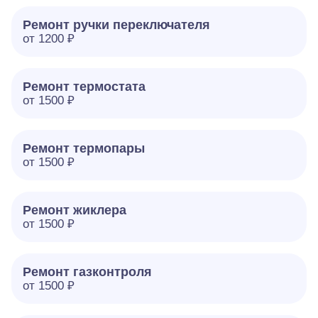
Ремонт ручки переключателя
от 1200 ₽
Ремонт термостата
от 1500 ₽
Ремонт термопары
от 1500 ₽
Ремонт жиклера
от 1500 ₽
Ремонт газконтроля
от 1500 ₽