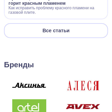
горит красным пламенем
Как исправить проблему красного пламени на
газовой плите.
Все статьи
Бренды