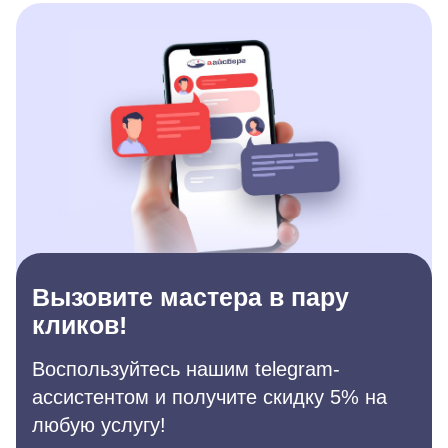
Вызовите мастера в пару
кликов!
Воспользуйтесь нашим telegram-
ассистентом и получите скидку 5% на
любую услугу!