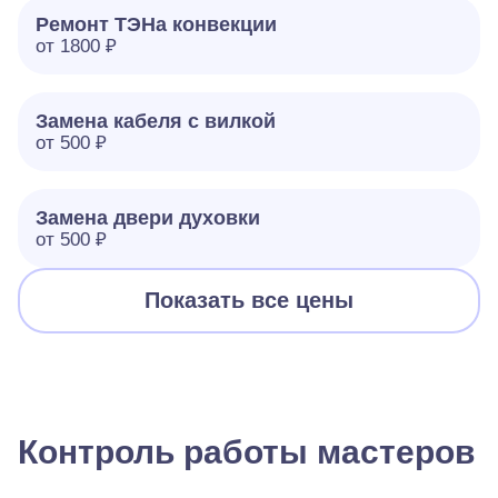
Ремонт ТЭНа конвекции
от 1800 ₽
Замена кабеля с вилкой
от 500 ₽
Замена двери духовки
от 500 ₽
Показать все цены
Контроль работы мастеров