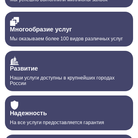
Многообразие услуг
Мы оказываем более 100 видов различных услуг
Развитие
Наши услуги доступны в крупнейших городах
России
Надежность
На все услуги предоставляется гарантия