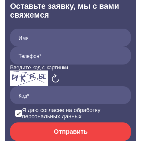
Оставьте заявку, мы с вами
свяжемся
Имя
Телефон*
Введите код с картинки
Код*
Я даю согласие на обработку
персональных данных
Отправить