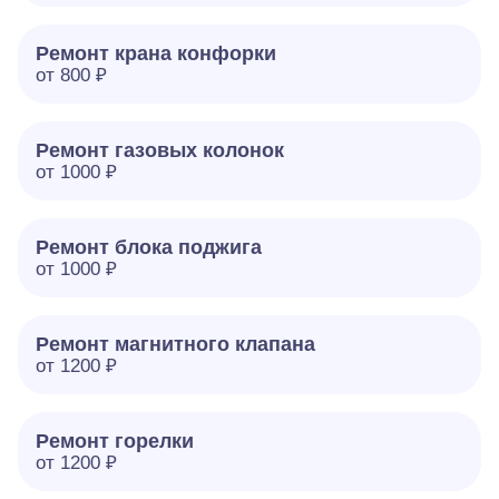
Ремонт крана конфорки
от 800 ₽
Ремонт газовых колонок
от 1000 ₽
Ремонт блока поджига
от 1000 ₽
Ремонт магнитного клапана
от 1200 ₽
Ремонт горелки
от 1200 ₽