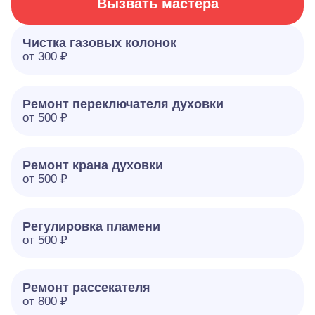
Вызвать мастера
Чистка газовых колонок
от 300 ₽
Ремонт переключателя духовки
от 500 ₽
Ремонт крана духовки
от 500 ₽
Регулировка пламени
от 500 ₽
Ремонт рассекателя
от 800 ₽