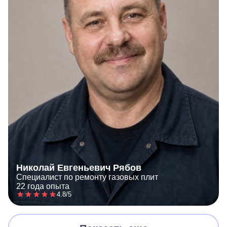
Николай Евгеньевич Рябов
Специалист по ремонту газовых плит
22 года опыта
4.8/5