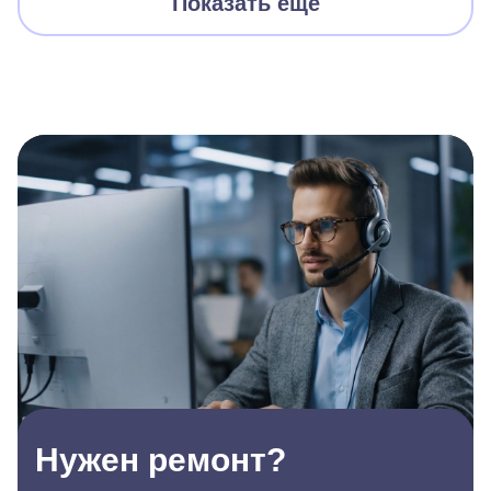
Показать еще
Нужен ремонт?