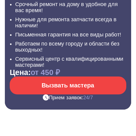
Срочный ремонт на дому в удобное для
вас время!
Нужные для ремонта запчасти всегда в
наличии!
Письменная гарантия на все виды работ!
Работаем по всему городу и области без
выходных!
Сервисный центр с квалифицированными
мастерами!
Цена:
от 450 ₽
Вызвать мастера
Прием заявок:
24/7