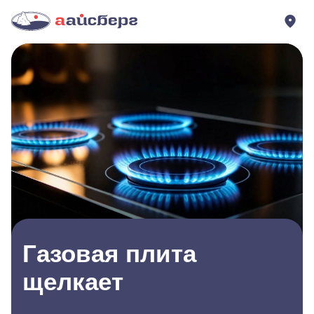
Газовая плита
щелкает