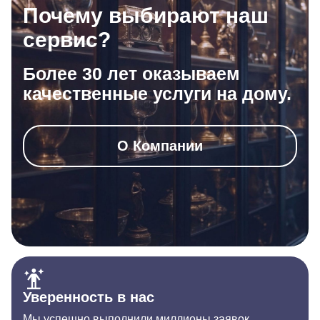
Почему выбирают наш
сервис?
Более 30 лет оказываем
качественные услуги на дому.
О Компании
Уверенность в нас
Мы успешно выполнили миллионы заявок