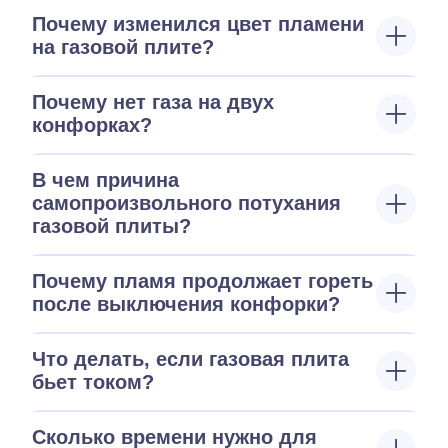
Почему изменился цвет пламени
на газовой плите?
Почему нет газа на двух
конфорках?
В чем причина
самопроизвольного потухания
газовой плиты?
Почему пламя продолжает гореть
после выключения конфорки?
Что делать, если газовая плита
бьет током?
Сколько времени нужно для