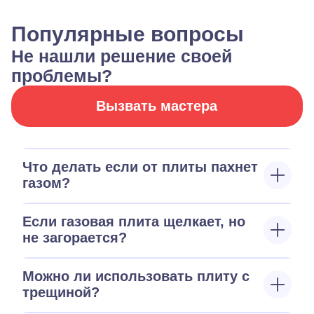
Популярные вопросы
Не нашли решение своей
проблемы?
Вызвать мастера
Что делать если от плиты пахнет
газом?
Если газовая плита щелкает, но
не загорается?
Можно ли использовать плиту с
трещиной?