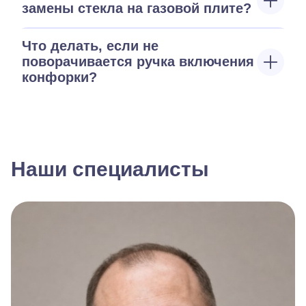
замены стекла на газовой плите?
Что делать, если не
поворачивается ручка включения
конфорки?
Наши специалисты