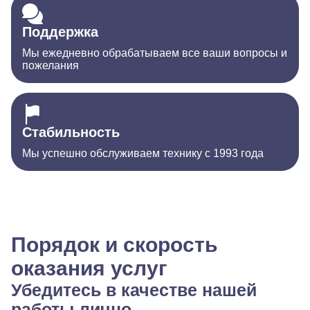
Поддержка
Мы ежедневно обрабатываем все ваши вопросы и
пожелания
Стабильность
Мы успешно обслуживаем технику с 1993 года
Порядок и скорость
оказания услуг
Убедитесь в качестве нашей
работы лично