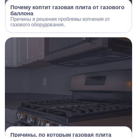
Почему коптит газовая плита от газового
баллона
Причины и решения проблемы копчения от
газового оборудования.
Причины, по которым газовая плита