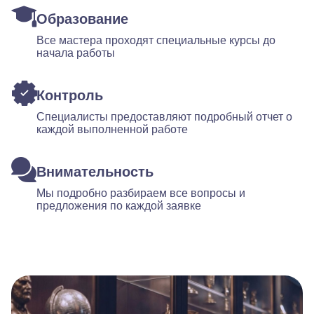
Образование
Все мастера проходят специальные курсы до
начала работы
Контроль
Специалисты предоставляют подробный отчет о
каждой выполненной работе
Внимательность
Мы подробно разбираем все вопросы и
предложения по каждой заявке