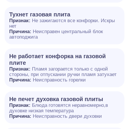
Тухнет газовая плита
Признак:
Не зажигаются все конфорки. Искры
нет
Причина:
Неисправен центральный блок
автоподжига
Не работает конфорка на газовой
плите
Признак:
Пламя загорается только с одной
стороны, при отпускании ручки пламя затухает
Причина:
Неисправность горелки
Не печет духовка газовой плиты
Признак:
Блюда готовятся неравномерно,в
духовке низкая температура
Причина:
Неисправность двери духовки