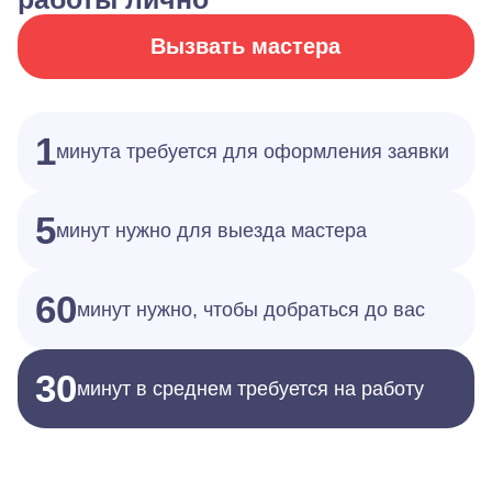
Вызвать мастера
1
минута требуется для оформления заявки
5
минут нужно для выезда мастера
60
минут нужно, чтобы добраться до вас
30
минут в среднем требуется на работу