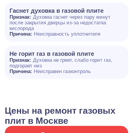
Гаснет духовка в газовой плите
Признак:
Духовка гаснет через пару минут
после закрытия дверцы из-за недостатка
кислорода
Причина:
Неисправность уплотнителя
Не горит газ в газовой плите
Признак:
Духовка не греет, слабо горит газ,
подгорает низ
Причина:
Неисправен газконтроль
Цены на ремонт газовых
плит в Москве