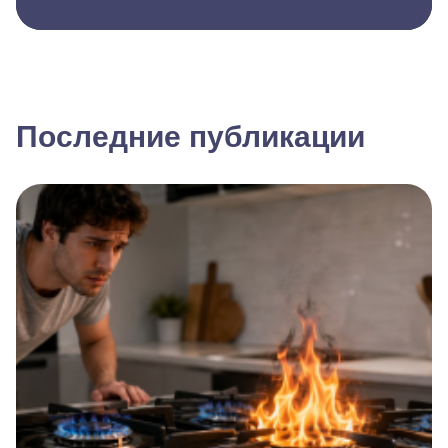
Последние публикации