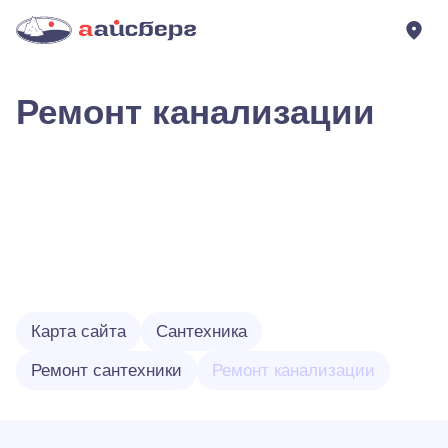
Ремонт канализации
Карта сайта
Сантехника
Ремонт сантехники
Ремонт канализации