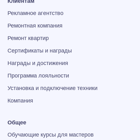
Клиентам
Рекламное агентство
Ремонтная компания
Ремонт квартир
Сертификаты и награды
Награды и достижения
Программа лояльности
Установка и подключение техники
Компания
Общее
Обучающие курсы для мастеров