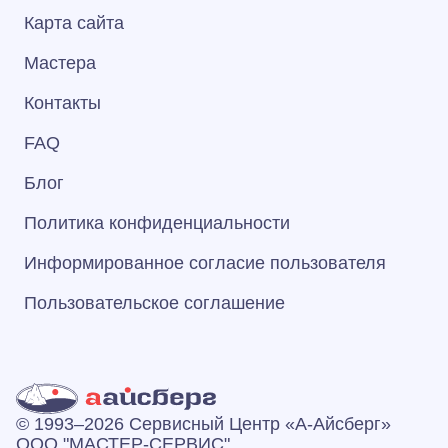
Карта сайта
Мастера
Контакты
FAQ
Блог
Политика конфиденциальности
Информированное согласие пользователя
Пользовательское соглашение
© 1993–2026 Сервисный Центр «А‑Айсберг»
ООО "МАСТЕР-СЕРВИС"