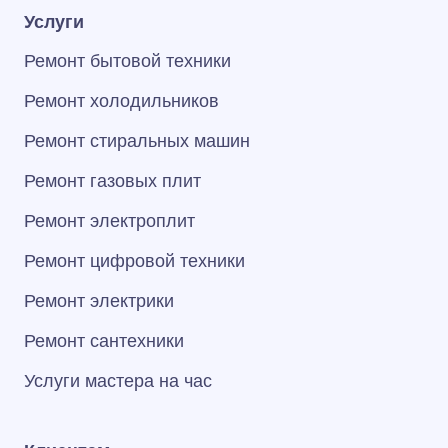
Услуги
Ремонт бытовой техники
Ремонт холодильников
Ремонт стиральных машин
Ремонт газовых плит
Ремонт электроплит
Ремонт цифровой техники
Ремонт электрики
Ремонт сантехники
Услуги мастера на час