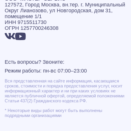
127572, Город Москва, вн.тер. г. Муниципальный
Округ Лианозово, ул Новгородская, дом 31,
помещение 1/1
ИНН 9715511730
ОГРН 1257700246308
Есть вопросы? Звоните:
Режим работы: пн-вс 07:00–23:00
Вся представленная на сайте информация, касающаяся
сроков, стоимости и порядка предоставления услуг, носит
информационный характер и ни при каких условиях не
является публичной офертой, определяемой положениями
Статьи 437(2) Гражданского кодекса РФ.
* Некоторые виды работ могут быть выполнены
подрядными организациями