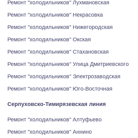
Ремонт "холодильников" Лухмановская
Ремонт "холодильников" Некрасовка
Ремонт "холодильников" Нижегородская
Ремонт "холодильников" Окская
Ремонт "холодильников" Стахановская
Ремонт "холодильников" Улица Дмитриевского
Ремонт "холодильников" Электрозаводская
Ремонт "холодильников" Юго-Восточная
Серпуховско-Тимирязевская линия
Ремонт "холодильников" Алтуфьево
Ремонт "холодильников" Аннино