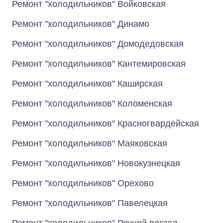
Ремонт "холодильников" Войковская
Ремонт "холодильников" Динамо
Ремонт "холодильников" Домодедовская
Ремонт "холодильников" Кантемировская
Ремонт "холодильников" Каширская
Ремонт "холодильников" Коломенская
Ремонт "холодильников" Красногвардейская
Ремонт "холодильников" Маяковская
Ремонт "холодильников" Новокузнецкая
Ремонт "холодильников" Орехово
Ремонт "холодильников" Павелецкая