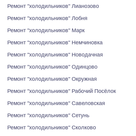
Ремонт "холодильников" Лианозово
Ремонт "холодильников" Лобня
Ремонт "холодильников" Марк
Ремонт "холодильников" Немчиновка
Ремонт "холодильников" Новодачная
Ремонт "холодильников" Одинцово
Ремонт "холодильников" Окружная
Ремонт "холодильников" Рабочий Посёлок
Ремонт "холодильников" Савеловская
Ремонт "холодильников" Сетунь
Ремонт "холодильников" Сколково