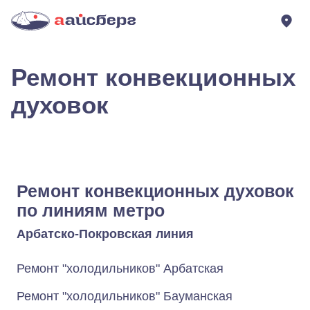
Ремонт конвекционных
духовок
Ремонт конвекционных духовок
по линиям метро
Арбатско-Покровская линия
Ремонт "холодильников" Арбатская
Ремонт "холодильников" Бауманская