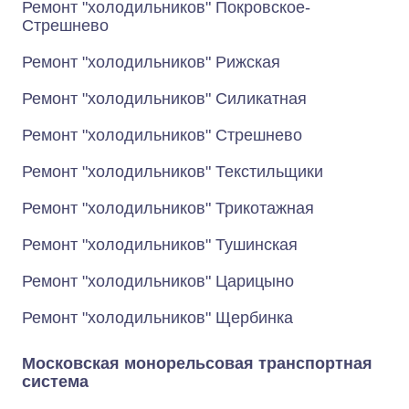
Ремонт "холодильников" Покровское-
Стрешнево
Ремонт "холодильников" Рижская
Ремонт "холодильников" Силикатная
Ремонт "холодильников" Стрешнево
Ремонт "холодильников" Текстильщики
Ремонт "холодильников" Трикотажная
Ремонт "холодильников" Тушинская
Ремонт "холодильников" Царицыно
Ремонт "холодильников" Щербинка
Московская монорельсовая транспортная
система