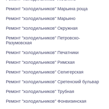
Ремонт "холодильников" Марьина роща
Ремонт "холодильников" Марьино
Ремонт "холодильников" Окружная
Ремонт "холодильников" Петровско-
Разумовская
Ремонт "холодильников" Печатники
Ремонт "холодильников" Римская
Ремонт "холодильников" Селигерская
Ремонт "холодильников" Сретенский бульвар
Ремонт "холодильников" Трубная
Ремонт "холодильников" Фонвизинская