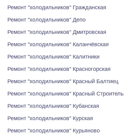
Ремонт "холодильников" Гражданская
Ремонт "холодильников" Депо
Ремонт "холодильников" Дмитровская
Ремонт "холодильников" Каланчёвская
Ремонт "холодильников" Калитники
Ремонт "холодильников" Красногорская
Ремонт "холодильников" Красный Балтиец
Ремонт "холодильников" Красный Строитель
Ремонт "холодильников" Кубанская
Ремонт "холодильников" Курская
Ремонт "холодильников" Курьяново