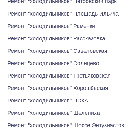
Ремонт "холодильников" Петровский парк
Ремонт "холодильников" Площадь Ильича
Ремонт "холодильников" Раменки
Ремонт "холодильников" Рассказовка
Ремонт "холодильников" Савеловская
Ремонт "холодильников" Солнцево
Ремонт "холодильников" Третьяковская
Ремонт "холодильников" Хорошёвская
Ремонт "холодильников" ЦСКА
Ремонт "холодильников" Шелепиха
Ремонт "холодильников" Шоссе Энтузиастов