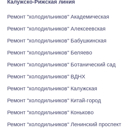
Калужско-Рижская линия
Ремонт "холодильников" Академическая
Ремонт "холодильников" Алексеевская
Ремонт "холодильников" Бабушкинская
Ремонт "холодильников" Беляево
Ремонт "холодильников" Ботанический сад
Ремонт "холодильников" ВДНХ
Ремонт "холодильников" Калужская
Ремонт "холодильников" Китай-город
Ремонт "холодильников" Коньково
Ремонт "холодильников" Ленинский проспект