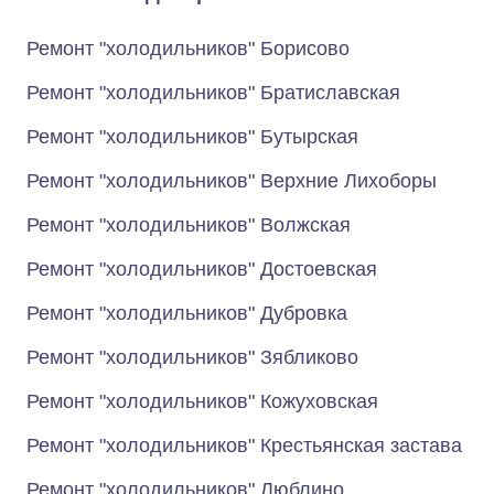
Ремонт "холодильников" Борисово
Ремонт "холодильников" Братиславская
Ремонт "холодильников" Бутырская
Ремонт "холодильников" Верхние Лихоборы
Ремонт "холодильников" Волжская
Ремонт "холодильников" Достоевская
Ремонт "холодильников" Дубровка
Ремонт "холодильников" Зябликово
Ремонт "холодильников" Кожуховская
Ремонт "холодильников" Крестьянская застава
Ремонт "холодильников" Люблино