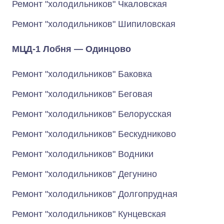
Ремонт "холодильников" Чкаловская
Ремонт "холодильников" Шипиловская
МЦД-1 Лобня — Одинцово
Ремонт "холодильников" Баковка
Ремонт "холодильников" Беговая
Ремонт "холодильников" Белорусская
Ремонт "холодильников" Бескудниково
Ремонт "холодильников" Водники
Ремонт "холодильников" Дегунино
Ремонт "холодильников" Долгопрудная
Ремонт "холодильников" Кунцевская