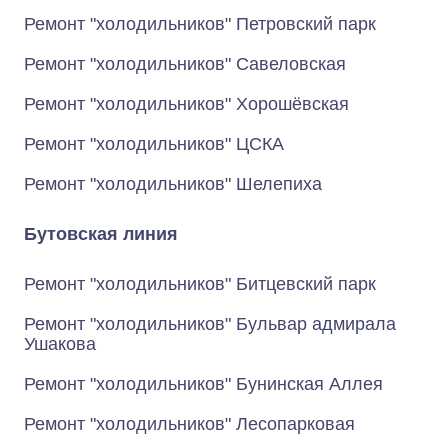
Ремонт "холодильников" Петровский парк
Ремонт "холодильников" Савеловская
Ремонт "холодильников" Хорошёвская
Ремонт "холодильников" ЦСКА
Ремонт "холодильников" Шелепиха
Бутовская линия
Ремонт "холодильников" Битцевский парк
Ремонт "холодильников" Бульвар адмирала
Ушакова
Ремонт "холодильников" Бунинская Аллея
Ремонт "холодильников" Лесопарковая