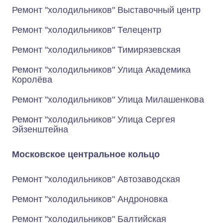
Ремонт "холодильников" Выставочный центр
Ремонт "холодильников" Телецентр
Ремонт "холодильников" Тимирязевская
Ремонт "холодильников" Улица Академика
Королёва
Ремонт "холодильников" Улица Милашенкова
Ремонт "холодильников" Улица Сергея
Эйзенштейна
Московское центральное кольцо
Ремонт "холодильников" Автозаводская
Ремонт "холодильников" Андроновка
Ремонт "холодильников" Балтийская