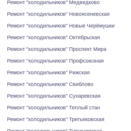
Ремонт "холодильников" Медведково
Ремонт "холодильников" Новоясеневская
Ремонт "холодильников" Новые Черёмушки
Ремонт "холодильников" Октябрьская
Ремонт "холодильников" Проспект Мира
Ремонт "холодильников" Профсоюзная
Ремонт "холодильников" Рижская
Ремонт "холодильников" Свиблово
Ремонт "холодильников" Сухаревская
Ремонт "холодильников" Теплый стан
Ремонт "холодильников" Третьяковская