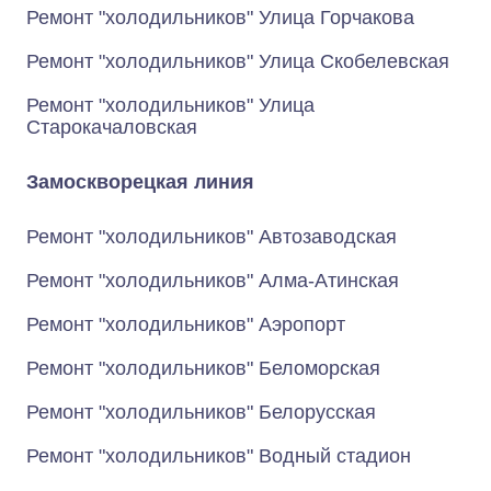
Ремонт "холодильников" Улица Горчакова
Ремонт "холодильников" Улица Скобелевская
Ремонт "холодильников" Улица
Старокачаловская
Замоскворецкая линия
Ремонт "холодильников" Автозаводская
Ремонт "холодильников" Алма-Атинская
Ремонт "холодильников" Аэропорт
Ремонт "холодильников" Беломорская
Ремонт "холодильников" Белорусская
Ремонт "холодильников" Водный стадион