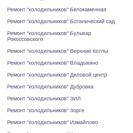
Ремонт "холодильников" Белокаменная
Ремонт "холодильников" Ботанический сад
Ремонт "холодильников" Бульвар
Рокоссовского
Ремонт "холодильников" Верхние Котлы
Ремонт "холодильников" Владыкино
Ремонт "холодильников" Деловой центр
Ремонт "холодильников" Дубровка
Ремонт "холодильников" ЗИЛ
Ремонт "холодильников" Зорге
Ремонт "холодильников" Измайлово