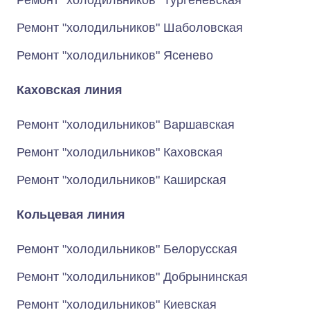
Ремонт "холодильников" Тургеневская
Ремонт "холодильников" Шаболовская
Ремонт "холодильников" Ясенево
Каховская линия
Ремонт "холодильников" Варшавская
Ремонт "холодильников" Каховская
Ремонт "холодильников" Каширская
Кольцевая линия
Ремонт "холодильников" Белорусская
Ремонт "холодильников" Добрынинская
Ремонт "холодильников" Киевская