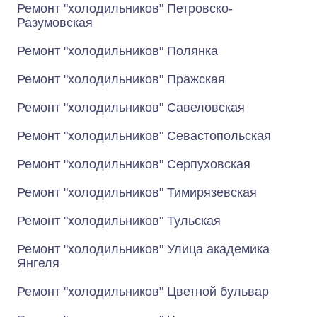
Ремонт "холодильников" Петровско-
Разумовская
Ремонт "холодильников" Полянка
Ремонт "холодильников" Пражская
Ремонт "холодильников" Савеловская
Ремонт "холодильников" Севастопольская
Ремонт "холодильников" Серпуховская
Ремонт "холодильников" Тимирязевская
Ремонт "холодильников" Тульская
Ремонт "холодильников" Улица академика
Янгеля
Ремонт "холодильников" Цветной бульвар