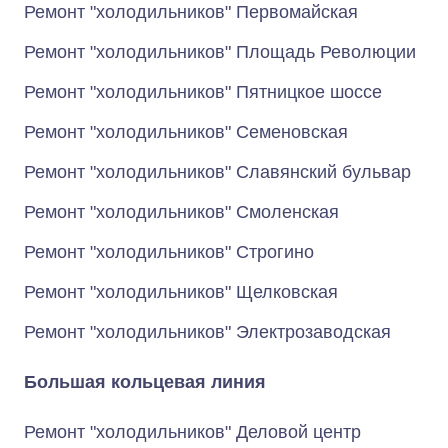
Ремонт "холодильников" Первомайская
Ремонт "холодильников" Площадь Революции
Ремонт "холодильников" Пятницкое шоссе
Ремонт "холодильников" Семеновская
Ремонт "холодильников" Славянский бульвар
Ремонт "холодильников" Смоленская
Ремонт "холодильников" Строгино
Ремонт "холодильников" Щелковская
Ремонт "холодильников" Электрозаводская
Большая кольцевая линия
Ремонт "холодильников" Деловой центр