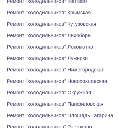
Ремонт "холодильников" Коптево
Ремонт "холодильников" Крымская
Ремонт "холодильников" Кутузовская
Ремонт "холодильников" Лихоборы
Ремонт "холодильников" Локомотив
Ремонт "холодильников" Лужники
Ремонт "холодильников" Нижегородская
Ремонт "холодильников" Новохохловская
Ремонт "холодильников" Окружная
Ремонт "холодильников" Панфиловская
Ремонт "холодильников" Площадь Гагарина
Ремонт "холодильников" Ростокино