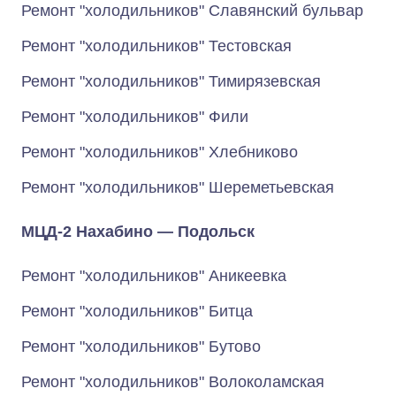
Ремонт "холодильников" Славянский бульвар
Ремонт "холодильников" Тестовская
Ремонт "холодильников" Тимирязевская
Ремонт "холодильников" Фили
Ремонт "холодильников" Хлебниково
Ремонт "холодильников" Шереметьевская
МЦД-2 Нахабино — Подольск
Ремонт "холодильников" Аникеевка
Ремонт "холодильников" Битца
Ремонт "холодильников" Бутово
Ремонт "холодильников" Волоколамская