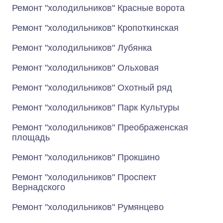
Ремонт "холодильников" Красные ворота
Ремонт "холодильников" Кропоткинская
Ремонт "холодильников" Лубянка
Ремонт "холодильников" Ольховая
Ремонт "холодильников" Охотный ряд
Ремонт "холодильников" Парк Культуры
Ремонт "холодильников" Преображенская
площадь
Ремонт "холодильников" Прокшино
Ремонт "холодильников" Проспект
Вернадского
Ремонт "холодильников" Румянцево