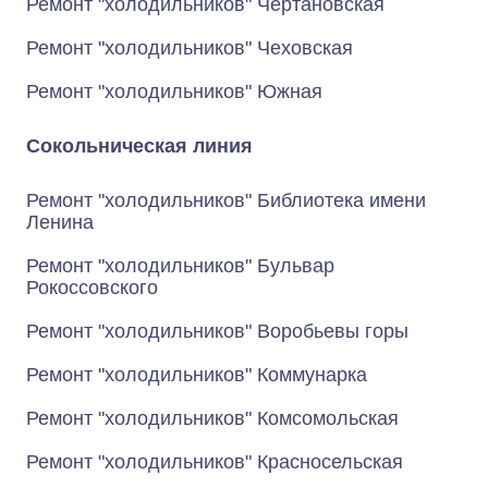
Ремонт "холодильников" Чертановская
Ремонт "холодильников" Чеховская
Ремонт "холодильников" Южная
Сокольническая линия
Ремонт "холодильников" Библиотека имени
Ленина
Ремонт "холодильников" Бульвар
Рокоссовского
Ремонт "холодильников" Воробьевы горы
Ремонт "холодильников" Коммунарка
Ремонт "холодильников" Комсомольская
Ремонт "холодильников" Красносельская