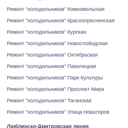
Ремонт "холодильников" Комсомольская
Ремонт "холодильников" Краснопресненская
Ремонт "холодильников" Курская
Ремонт "холодильников" Новослободская
Ремонт "холодильников" Октябрьская
Ремонт "холодильников" Павелецкая
Ремонт "холодильников" Парк Культуры
Ремонт "холодильников" Проспект Мира
Ремонт "холодильников" Таганская
Ремонт "холодильников" Улица Новаторов
Люблинско-Дмитровская линия