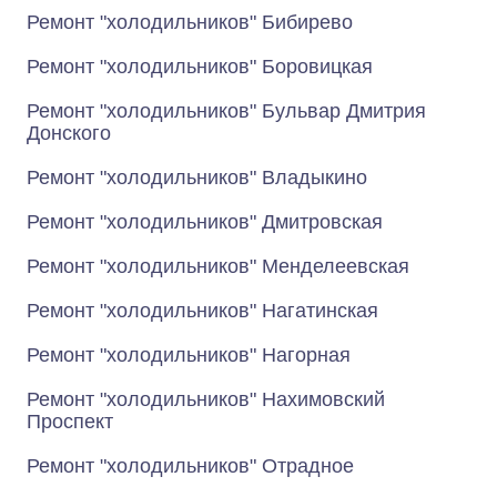
Ремонт "холодильников" Бибирево
Ремонт "холодильников" Боровицкая
Ремонт "холодильников" Бульвар Дмитрия
Донского
Ремонт "холодильников" Владыкино
Ремонт "холодильников" Дмитровская
Ремонт "холодильников" Менделеевская
Ремонт "холодильников" Нагатинская
Ремонт "холодильников" Нагорная
Ремонт "холодильников" Нахимовский
Проспект
Ремонт "холодильников" Отрадное