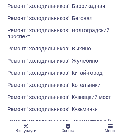
Ремонт "холодильников" Баррикадная
Ремонт "холодильников" Беговая
Ремонт "холодильников" Волгоградский
проспект
Ремонт "холодильников" Выхино
Ремонт "холодильников" Жулебино
Ремонт "холодильников" Китай-город
Ремонт "холодильников" Котельники
Ремонт "холодильников" Кузнецкий мост
Ремонт "холодильников" Кузьминки
Ремонт "холодильников" Лермонтовский
проспект
Все услуги
Заявка
Меню