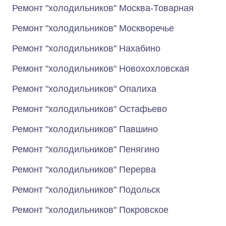
Ремонт "холодильников" Москва-Товарная
Ремонт "холодильников" Москворечье
Ремонт "холодильников" Нахабино
Ремонт "холодильников" Новохохловская
Ремонт "холодильников" Опалиха
Ремонт "холодильников" Остафьево
Ремонт "холодильников" Павшино
Ремонт "холодильников" Пенягино
Ремонт "холодильников" Перерва
Ремонт "холодильников" Подольск
Ремонт "холодильников" Покровское