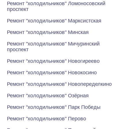
Ремонт "холодильников" Ломоносовский
проспект
Ремонт "холодильников" Марксистская
Ремонт "холодильников" Минская
Ремонт "холодильников" Мичуринский
проспект
Ремонт "холодильников" Новогиреево
Ремонт "холодильников" Новокосино
Ремонт "холодильников" Новопеределкино
Ремонт "холодильников" Озёрная
Ремонт "холодильников" Парк Победы
Ремонт "холодильников" Перово