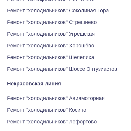
Ремонт "холодильников" Соколиная Гора
Ремонт "холодильников" Стрешнево
Ремонт "холодильников" Угрешская
Ремонт "холодильников" Хорошёво
Ремонт "холодильников" Шелепиха
Ремонт "холодильников" Шоссе Энтузиастов
Некрасовская линия
Ремонт "холодильников" Авиамоторная
Ремонт "холодильников" Косино
Ремонт "холодильников" Лефортово