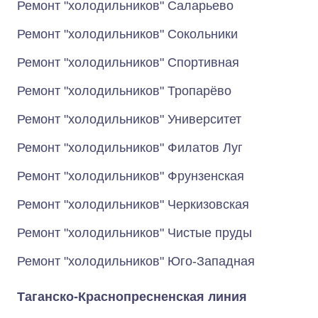
Ремонт "холодильников" Саларьево
Ремонт "холодильников" Сокольники
Ремонт "холодильников" Спортивная
Ремонт "холодильников" Тропарёво
Ремонт "холодильников" Университет
Ремонт "холодильников" Филатов Луг
Ремонт "холодильников" Фрунзенская
Ремонт "холодильников" Черкизовская
Ремонт "холодильников" Чистые пруды
Ремонт "холодильников" Юго-Западная
Таганско-Краснопресненская линия