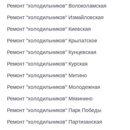
Ремонт "холодильников" Волоколамская
Ремонт "холодильников" Измайловская
Ремонт "холодильников" Киевская
Ремонт "холодильников" Крылатское
Ремонт "холодильников" Кунцевская
Ремонт "холодильников" Курская
Ремонт "холодильников" Митино
Ремонт "холодильников" Молодежная
Ремонт "холодильников" Мякинино
Ремонт "холодильников" Парк Победы
Ремонт "холодильников" Партизанская