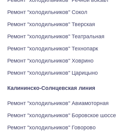
Ремонт "холодильников" Речной вокзал
Ремонт "холодильников" Сокол
Ремонт "холодильников" Тверская
Ремонт "холодильников" Театральная
Ремонт "холодильников" Технопарк
Ремонт "холодильников" Ховрино
Ремонт "холодильников" Царицыно
Калининско-Солнцевская линия
Ремонт "холодильников" Авиамоторная
Ремонт "холодильников" Боровское шоссе
Ремонт "холодильников" Говорово