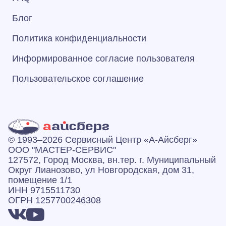
Блог
Политика конфиденциальности
Информированное согласие пользователя
Пользовательское соглашение
© 1993–2026 Сервисный Центр «А‑Айсберг»
ООО "МАСТЕР-СЕРВИС"
127572, Город Москва, вн.тер. г. Муниципальный
Округ Лианозово, ул Новгородская, дом 31,
помещение 1/1
ИНН 9715511730
ОГРН 1257700246308