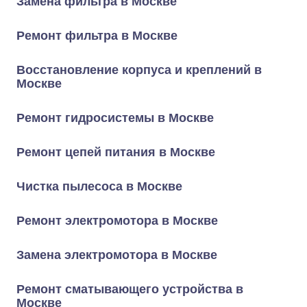
Замена фильтра в Москве
Ремонт фильтра в Москве
Восстановление корпуса и креплений в
Москве
Ремонт гидросистемы в Москве
Ремонт цепей питания в Москве
Чистка пылесоса в Москве
Ремонт электромотора в Москве
Замена электромотора в Москве
Ремонт сматывающего устройства в
Москве