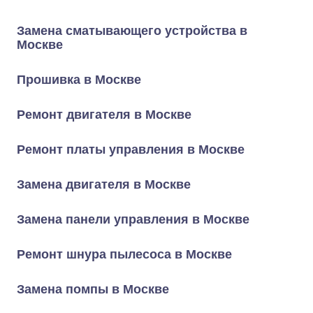
Замена сматывающего устройства в
Москве
Прошивка в Москве
Ремонт двигателя в Москве
Ремонт платы управления в Москве
Замена двигателя в Москве
Замена панели управления в Москве
Ремонт шнура пылесоса в Москве
Замена помпы в Москве