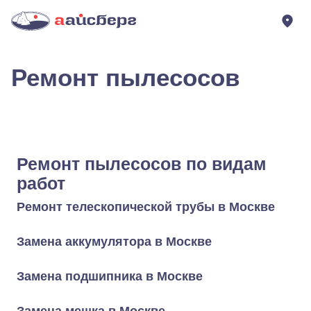
Ремонт пылесосов
Ремонт пылесосов по видам
работ
Ремонт телескопической трубы в Москве
Замена аккумулятора в Москве
Замена подшипника в Москве