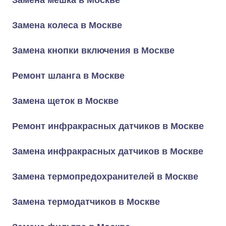
Замена мешка в Москве
Замена колеса в Москве
Замена кнопки включения в Москве
Ремонт шланга в Москве
Замена щеток в Москве
Ремонт инфракрасных датчиков в Москве
Замена инфракрасных датчиков в Москве
Замена термопредохранителей в Москве
Замена термодатчиков в Москве