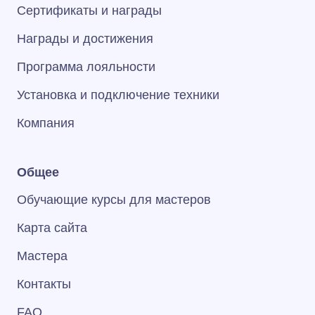
Сертификаты и награды
Награды и достижения
Программа лояльности
Установка и подключение техники
Компания
Общее
Обучающие курсы для мастеров
Карта сайта
Мастера
Контакты
FAQ