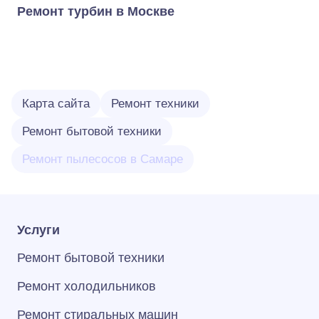
Ремонт турбин в Москве
Карта сайта
Ремонт техники
Ремонт бытовой техники
Ремонт пылесосов в Самаре
Услуги
Ремонт бытовой техники
Ремонт холодильников
Ремонт стиральных машин