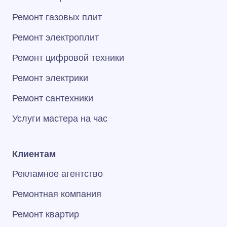
Ремонт газовых плит
Ремонт электроплит
Ремонт цифровой техники
Ремонт электрики
Ремонт сантехники
Услуги мастера на час
Клиентам
Рекламное агентство
Ремонтная компания
Ремонт квартир