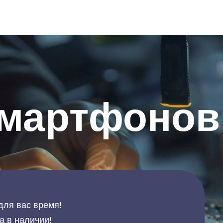
смартфонов
для вас время!
а в наличии!