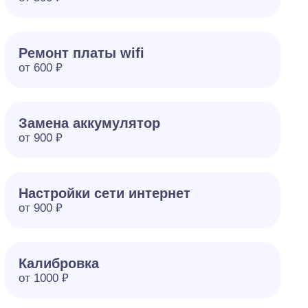
Ремонт платы wifi
от 600 ₽
Замена аккумулятор
от 900 ₽
Настройки сети интернет
от 900 ₽
Калибровка
от 1000 ₽