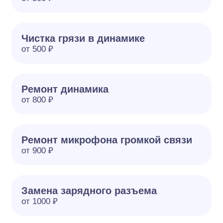
Чистка грязи в динамике
от 500 ₽
Ремонт динамика
от 800 ₽
Ремонт микрофона громкой связи
от 900 ₽
Замена зарядного разъема
от 1000 ₽