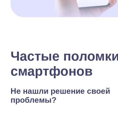
Частые поломк
смартфонов
Не нашли решение своей
проблемы?