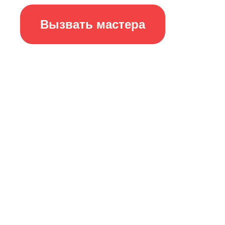
Вызвать мастера