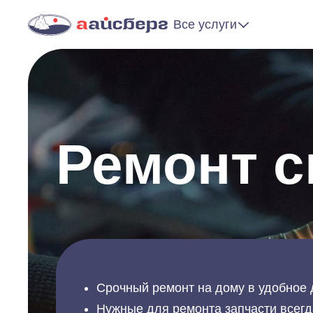
Все услуги
Ремонт 
Срочный ремонт на дому в удобное 
Нужные для ремонта запчасти всегд