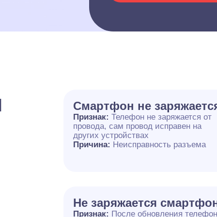
и
Смартфон не заряжаетс
Признак:
Телефон не заряжается от
провода, сам провод исправен на
других устройствах
Причина:
Неисправность разъема
Не заряжается смартфо
Признак:
После обновления телефо