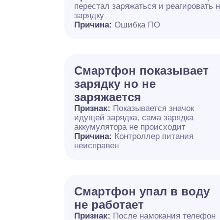
перестал заряжаться и реагировать 
зарядку
Причина:
Ошибка ПО
Смартфон показывает
зарядку но не
заряжается
Признак:
Показывается значок
идущей зарядка, сама зарядка
аккумулятора не происходит
Причина:
Контроллер питания
неисправен
Смартфон упал в воду
не работает
Признак:
После намокания телефон