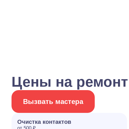
Цены на ремонт
Вызвать мастера
Очистка контактов
от 500 ₽