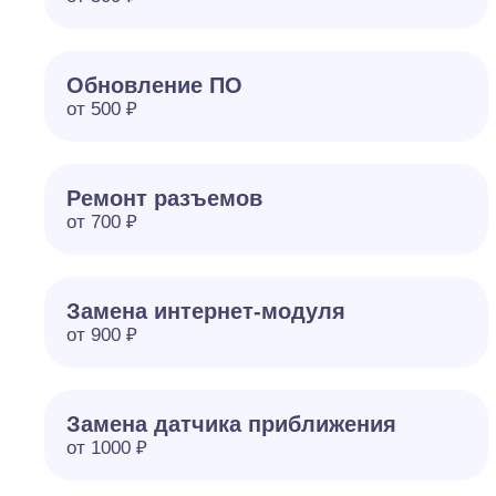
Обновление ПО
от 500 ₽
Ремонт разъемов
от 700 ₽
Замена интернет-модуля
от 900 ₽
Замена датчика приближения
от 1000 ₽