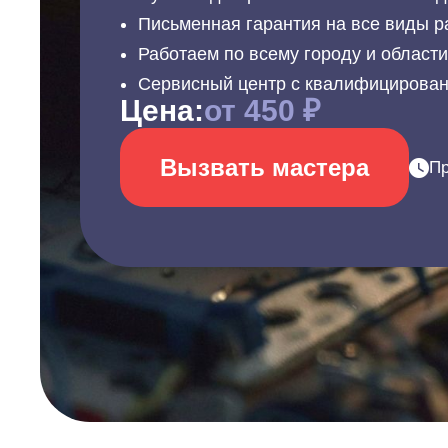
Письменная гарантия на все виды р
Работаем по всему городу и област
Сервисный центр с квалифицирова
Цена:
от 450 ₽
Вызвать мастера
Пр