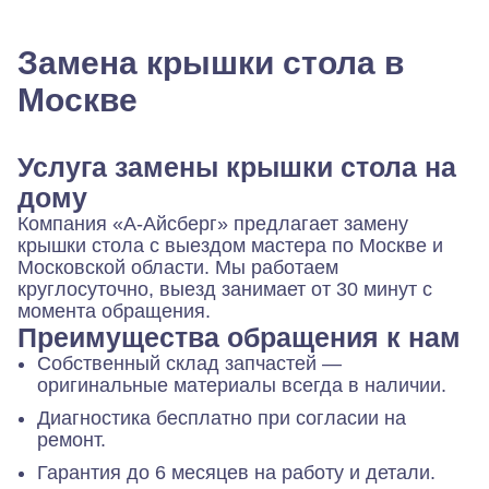
Замена крышки стола в
Москве
Услуга замены крышки стола на
дому
Компания «А-Айсберг» предлагает замену
крышки стола с выездом мастера по Москве и
Московской области. Мы работаем
круглосуточно, выезд занимает от 30 минут с
момента обращения.
Преимущества обращения к нам
Собственный склад запчастей —
оригинальные материалы всегда в наличии.
Диагностика бесплатно при согласии на
ремонт.
Гарантия до 6 месяцев на работу и детали.