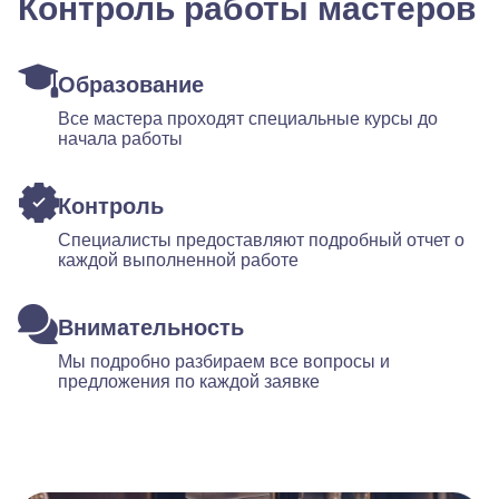
Контроль работы мастеров
Образование
Все мастера проходят специальные курсы до
начала работы
Контроль
Специалисты предоставляют подробный отчет о
каждой выполненной работе
Внимательность
Мы подробно разбираем все вопросы и
предложения по каждой заявке