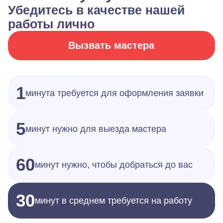
Убедитесь в качестве нашей
работы лично
Вызвать мастера
1
минута требуется для оформления заявки
5
минут нужно для выезда мастера
60
минут нужно, чтобы добраться до вас
30
минут в среднем требуется на работу