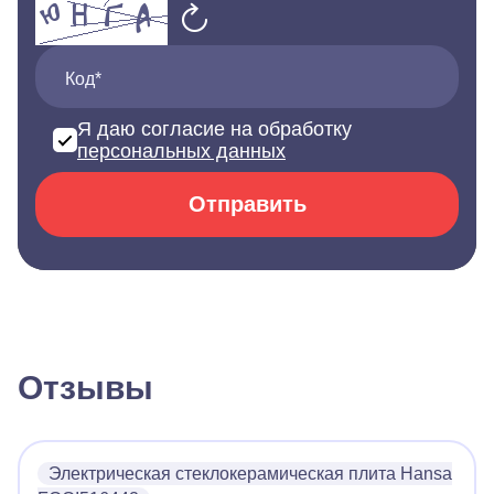
Код*
Я даю согласие на обработку
персональных данных
Отправить
Отзывы
Электрическая стеклокерамическая плита Hansa