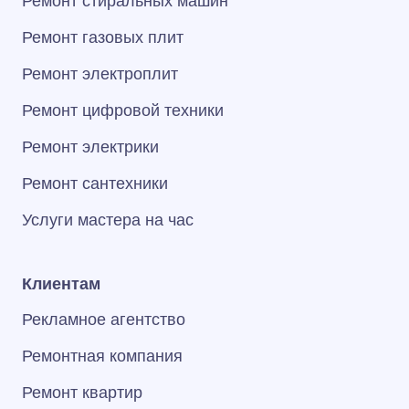
Ремонт стиральных машин
Ремонт газовых плит
Ремонт электроплит
Ремонт цифровой техники
Ремонт электрики
Ремонт сантехники
Услуги мастера на час
Клиентам
Рекламное агентство
Ремонтная компания
Ремонт квартир