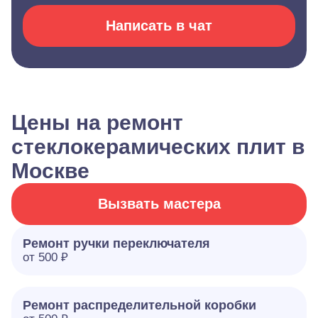
Написать в чат
Цены на ремонт
стеклокерамических плит в
Москве
Вызвать мастера
Ремонт ручки переключателя
от 500 ₽
Ремонт распределительной коробки