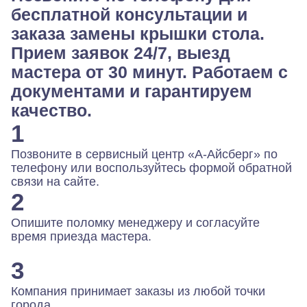
бесплатной консультации и
заказа замены крышки стола.
Прием заявок 24/7, выезд
мастера от 30 минут. Работаем с
документами и гарантируем
качество.
1
Позвоните в сервисный центр «А-Айсберг» по
телефону или воспользуйтесь формой обратной
связи на сайте.
2
Опишите поломку менеджеру и согласуйте
время приезда мастера.
3
Компания принимает заказы из любой точки
города.