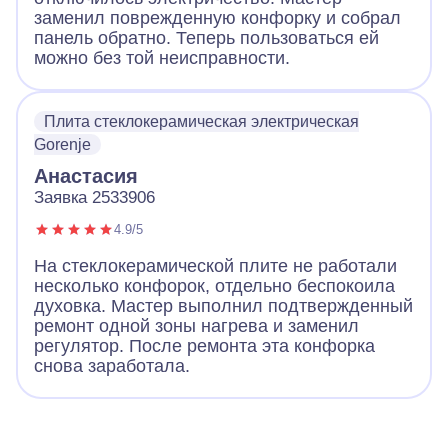
заменил поврежденную конфорку и собрал
панель обратно. Теперь пользоваться ей
можно без той неисправности.
Плита стеклокерамическая электрическая
Gorenje
Анастасия
Заявка 2533906
4.9/5
На стеклокерамической плите не работали
несколько конфорок, отдельно беспокоила
духовка. Мастер выполнил подтвержденный
ремонт одной зоны нагрева и заменил
регулятор. После ремонта эта конфорка
снова заработала.