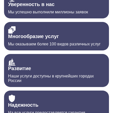
Уверенность в нас
Мы успешно выполнили миллионы заявок
Многообразие услуг
Мы оказываем более 100 видов различных услуг
Развитие
Наши услуги доступны в крупнейших городах
России
Надежность
На все услуги предоставляется гарантия