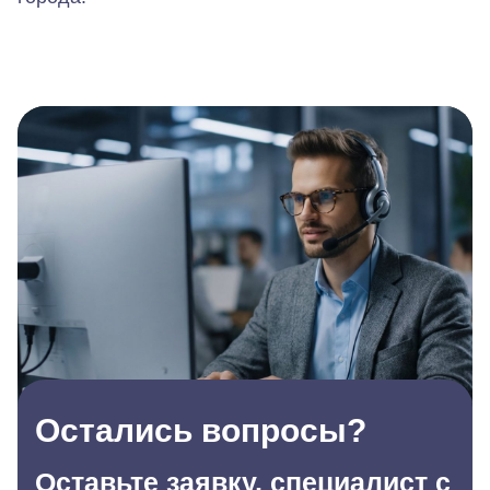
Остались вопросы?
Оставьте заявку, специалист с