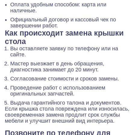
Оплата удобным способом: карта или
наличные.
Официальный договор и кассовый чек по
завершении работ.
Как происходит замена крышки
стола
Вы оставляете заявку по телефону или на
сайте.
Мастер выезжает в день обращения,
диагностика занимает до 20 минут.
Согласование стоимости и сроков замены.
Проведение работ с использованием
оригинальных запчастей.
Выдача гарантийного талона и документов.
Если крышка стола повреждена или износилась,
своевременная замена продлит срок службы
мебели и улучшит внешний вид интерьера.
Позвоните по телефону для