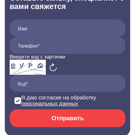
вами свяжется
Имя
Телефон*
Введите код с картинки
Код*
Я даю согласие на обработку
персональных данных
Отправить