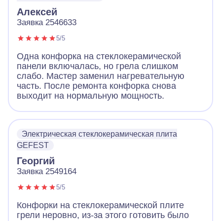
Алексей
Заявка 2546633
5/5
Одна конфорка на стеклокерамической
панели включалась, но грела слишком
слабо. Мастер заменил нагревательную
часть. После ремонта конфорка снова
выходит на нормальную мощность.
Электрическая стеклокерамическая плита
GEFEST
Георгий
Заявка 2549164
5/5
Конфорки на стеклокерамической плите
грели неровно, из-за этого готовить было