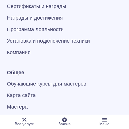
Сертификаты и награды
Награды и достижения
Программа лояльности
Установка и подключение техники
Компания
Общее
Обучающие курсы для мастеров
Карта сайта
Мастера
Контакты
Все услуги
Заявка
Меню