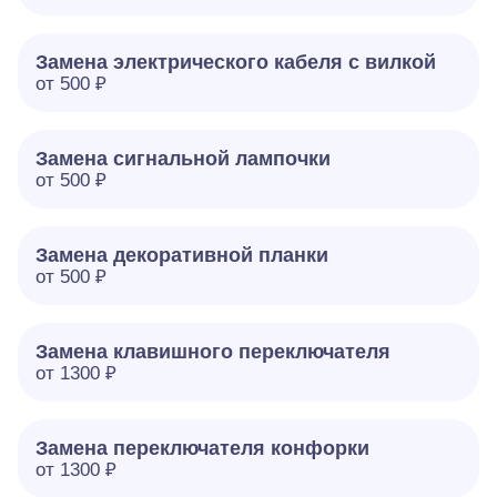
Замена электрического кабеля с вилкой
от 500 ₽
Замена сигнальной лампочки
от 500 ₽
Замена декоративной планки
от 500 ₽
Замена клавишного переключателя
от 1300 ₽
Замена переключателя конфорки
от 1300 ₽