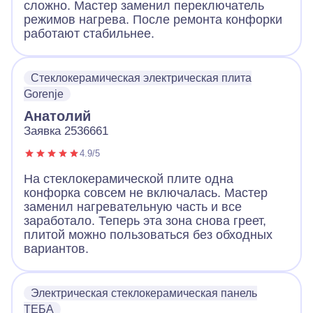
сложно. Мастер заменил переключатель
режимов нагрева. После ремонта конфорки
работают стабильнее.
Стеклокерамическая электрическая плита
Gorenje
Анатолий
Заявка 2536661
4.9/5
На стеклокерамической плите одна
конфорка совсем не включалась. Мастер
заменил нагревательную часть и все
заработало. Теперь эта зона снова греет,
плитой можно пользоваться без обходных
вариантов.
Электрическая стеклокерамическая панель
ТЕБА