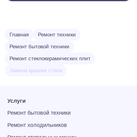
Главная
Ремонт техники
Ремонт бытовой техники
Ремонт стеклокерамических плит
Замена крышки стола
Услуги
Ремонт бытовой техники
Ремонт холодильников