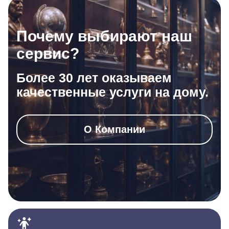
Почему выбирают наш
сервис?
Более 30 лет оказываем
качественные услуги на дому.
О Компании