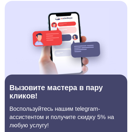
Вызовите мастера в пару
кликов!
Воспользуйтесь нашим telegram-
ассистентом и получите скидку 5% на
любую услугу!