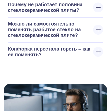
Почему не работает половина
стеклокерамической плиты?
Можно ли самостоятельно
поменять разбитое стекло на
стеклокерамической плите?
Конфорка перестала гореть – как
ее поменять?