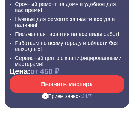
Срочный ремонт на дому в удобное для
вас время!
Нужные для ремонта запчасти всегда в
наличии!
Письменная гарантия на все виды работ!
Работаем по всему городу и области без
выходных!
Сервисный центр с квалифицированными
мастерами!
Цена:
от 450 ₽
Вызвать мастера
Прием заявок:
24/7