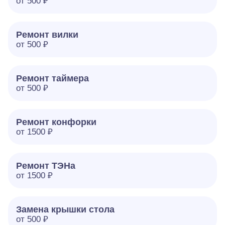
от 500 ₽
Ремонт вилки
от 500 ₽
Ремонт таймера
от 500 ₽
Ремонт конфорки
от 1500 ₽
Ремонт ТЭНа
от 1500 ₽
Замена крышки стола
от 500 ₽