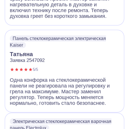
нагревательную деталь в духовке и
включил технику после ремонта. Теперь
духовка греет без короткого замыкания.
Панель стеклокерамическая электрическая
Kaiser
Татьяна
Заявка 2547092
5/5
Одна конфорка на стеклокерамической
панели не реагировала на регулировку и
грела на максимуме. Мастер заменил
регулятор. Теперь мощность меняется
нормально, готовить стало безопаснее.
Электрическая стеклокерамическая варочная
панель Electrolux