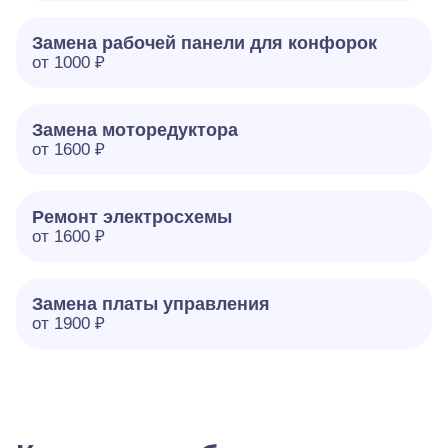
Замена рабочей панели для конфорок
от 1000 ₽
Замена моторедуктора
от 1600 ₽
Ремонт электросхемы
от 1600 ₽
Замена платы управления
от 1900 ₽