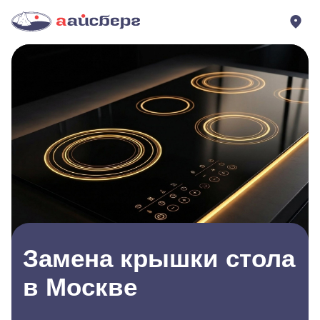
Замена крышки стола
в Москве