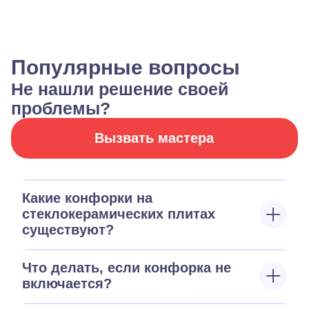
Популярные вопросы
Не нашли решение своей
проблемы?
Вызвать мастера
Какие конфорки на
стеклокерамических плитах
существуют?
Что делать, если конфорка не
включается?