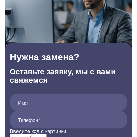
Нужна замена?
Оставьте заявку, мы с вами
свяжемся
Имя
Телефон*
Введите код с картинки