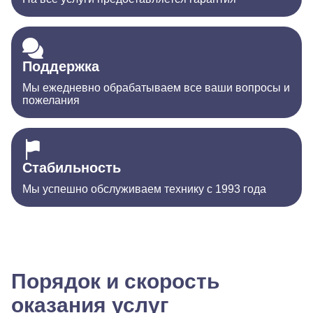
Поддержка
Мы ежедневно обрабатываем все ваши вопросы и
пожелания
Стабильность
Мы успешно обслуживаем технику с 1993 года
Порядок и скорость
оказания услуг