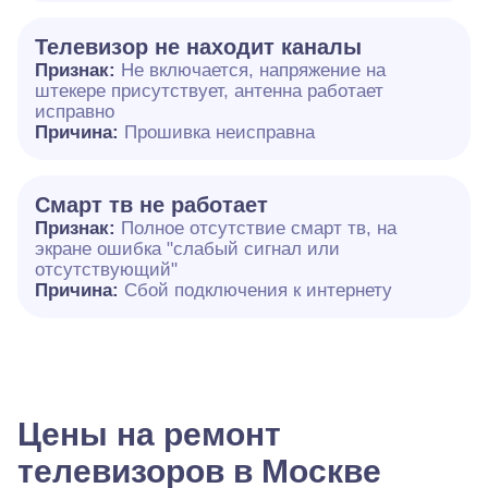
Телевизор не находит каналы
Признак:
Не включается, напряжение на
штекере присутствует, антенна работает
исправно
Причина:
Прошивка неисправна
Смарт тв не работает
Признак:
Полное отсутствие смарт тв, на
экране ошибка "слабый сигнал или
отсутствующий"
Причина:
Сбой подключения к интернету
Цены на ремонт
телевизоров в Москве