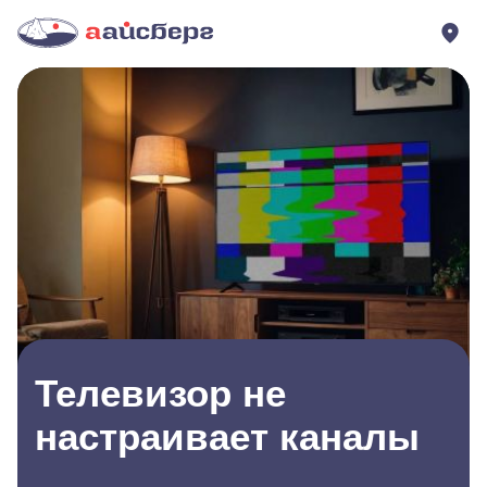
Телевизор не
настраивает каналы