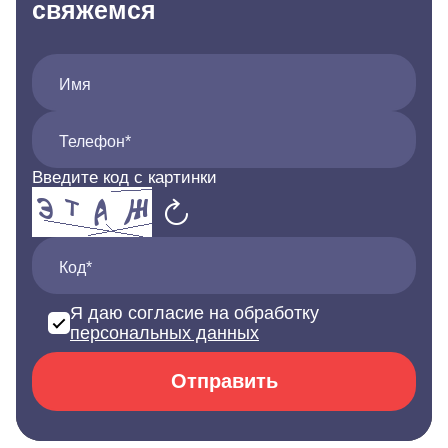
свяжемся
Имя
Телефон*
Введите код с картинки
Код*
Я даю согласие на обработку
персональных данных
Отправить