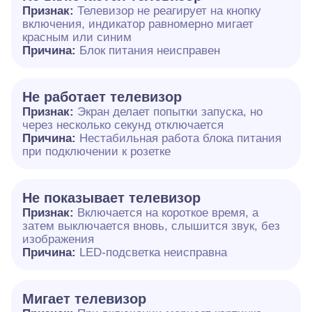
Признак:
Телевизор не реагирует на кнопку
включения, индикатор равномерно мигает
красным или синим
Причина:
Блок питания неисправен
Не работает телевизор
Признак:
Экран делает попытки запуска, но
через несколько секунд отключается
Причина:
Нестабильная работа блока питания
при подключении к розетке
Не показывает телевизор
Признак:
Включается на короткое время, а
затем выключается вновь, слышится звук, без
изображения
Причина:
LED-подсветка неисправна
Мигает телевизор