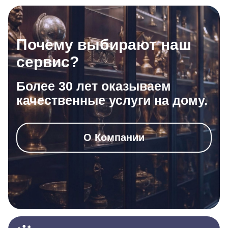
Почему выбирают наш
сервис?
Более 30 лет оказываем
качественные услуги на дому.
О Компании