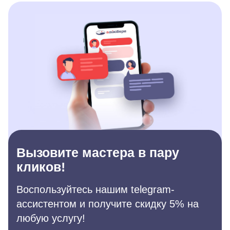
Вызовите мастера в пару
кликов!
Воспользуйтесь нашим telegram-
ассистентом и получите скидку 5% на
любую услугу!