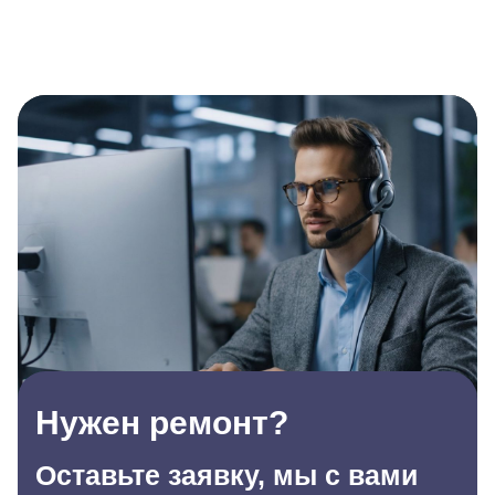
Нужен ремонт?
Оставьте заявку, мы с вами