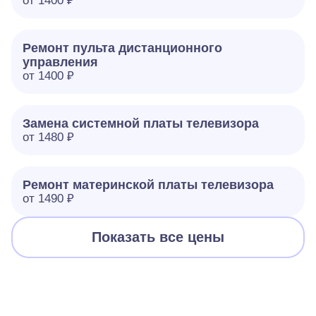
от 1400 ₽
Ремонт пульта дистанционного
управления
от 1400 ₽
Замена системной платы телевизора
от 1480 ₽
Ремонт материнской платы телевизора
от 1490 ₽
Показать все цены