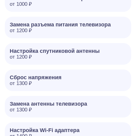
от 1000 ₽
Замена разъема питания телевизора
от 1200 ₽
Настройка спутниковой антенны
от 1200 ₽
Сброс напряжения
от 1300 ₽
Замена антенны телевизора
от 1300 ₽
Настройка Wi-Fi адаптера