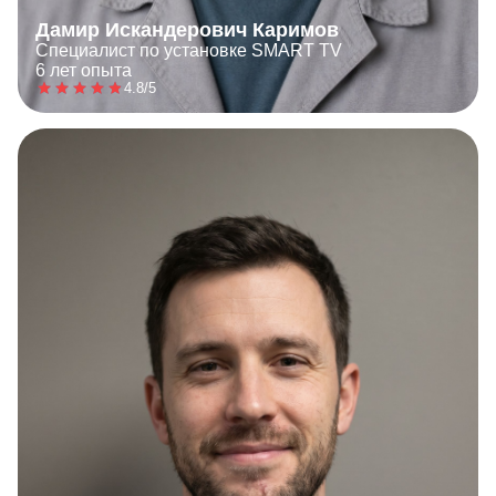
Дамир Искандерович Каримов
Специалист по установке SMART TV
6 лет опыта
4.8/5