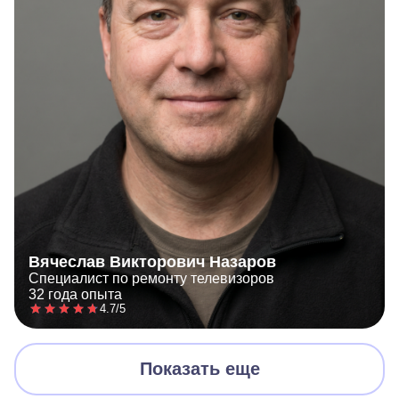
Вячеслав Викторович Назаров
Специалист по ремонту телевизоров
32 года опыта
4.7/5
Показать еще