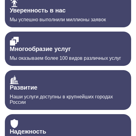
Уверенность в нас
Мы успешно выполнили миллионы заявок
Многообразие услуг
Мы оказываем более 100 видов различных услуг
Развитие
Наши услуги доступны в крупнейших городах
России
Надежность