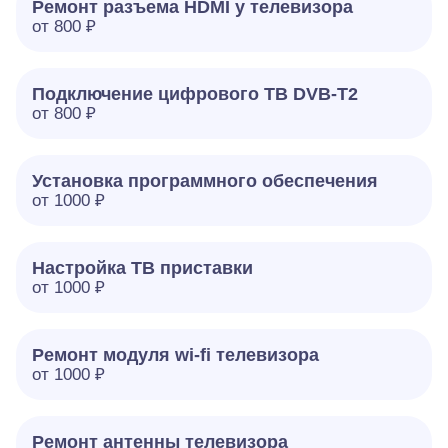
Ремонт разъема HDMI у телевизора
от 800 ₽
Подключение цифрового ТВ DVB-T2
от 800 ₽
Установка программного обеспечения
от 1000 ₽
Настройка ТВ приставки
от 1000 ₽
Ремонт модуля wi-fi телевизора
от 1000 ₽
Ремонт антенны телевизора