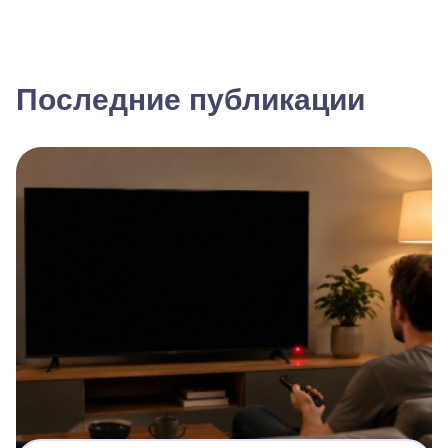
Последние публикации