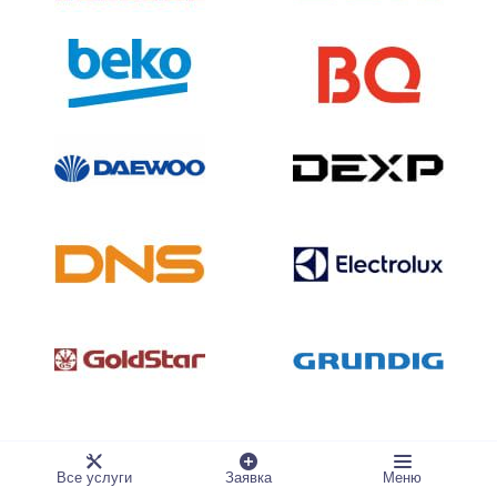
Все услуги
Заявка
Меню