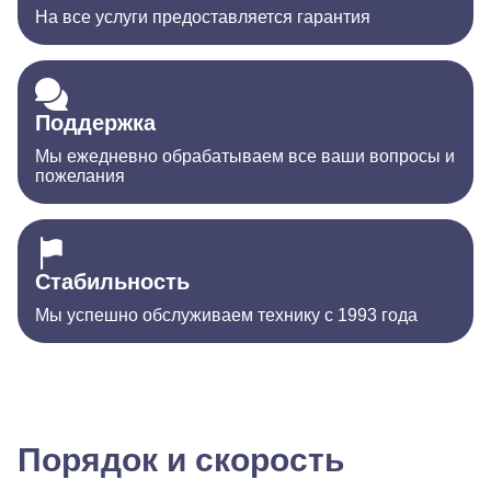
На все услуги предоставляется гарантия
Поддержка
Мы ежедневно обрабатываем все ваши вопросы и
пожелания
Стабильность
Мы успешно обслуживаем технику с 1993 года
Порядок и скорость