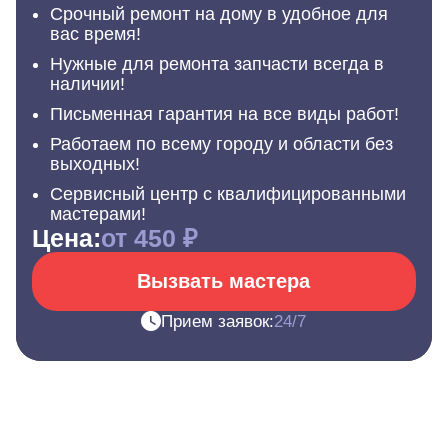
Срочный ремонт на дому в удобное для
вас время!
Нужные для ремонта запчасти всегда в
наличии!
Письменная гарантия на все виды работ!
Работаем по всему городу и области без
выходных!
Сервисный центр с квалифицированными
мастерами!
Цена:
от 450 ₽
Вызвать мастера
Прием заявок:
24/7