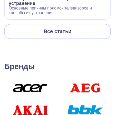
устранение
Основные причины поломок телевизоров и
способы их устранения.
Все статьи
Бренды