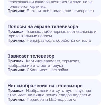
переключении каналов появляется звук, но не
появляется картинка
Причина:
Блок питания подсветки неисправен
Полосы на экране телевизора
Признак:
Темные, либо черные вертикальные и
горизонтальные полосы
Причина:
Неисправность обработки сигнала
Зависает телевизор
Признак:
Картинка зависает, тормозит,
изображение отстает от звука
Причина:
Сбившиеся настройки
Нет изображения на телевизоре
Признак:
Изображение отсутствует, звук при
этом идет, не видно легких следов подсветки
Причина:
Перегорела LED-подсветка