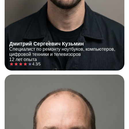
Дмитрий Сергеевич Кузьмин
Специалист по ремонту ноутбуков, компьютеров,
цифровой техники и телевизоров
12 лет опыта
4.3/5