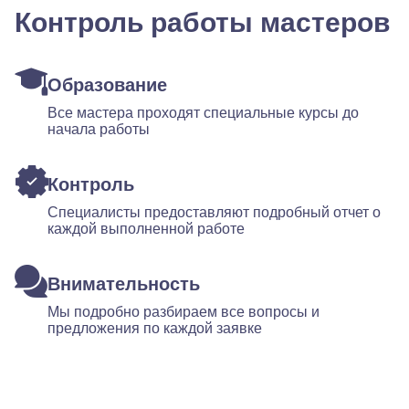
Контроль работы мастеров
Образование
Все мастера проходят специальные курсы до
начала работы
Контроль
Специалисты предоставляют подробный отчет о
каждой выполненной работе
Внимательность
Мы подробно разбираем все вопросы и
предложения по каждой заявке