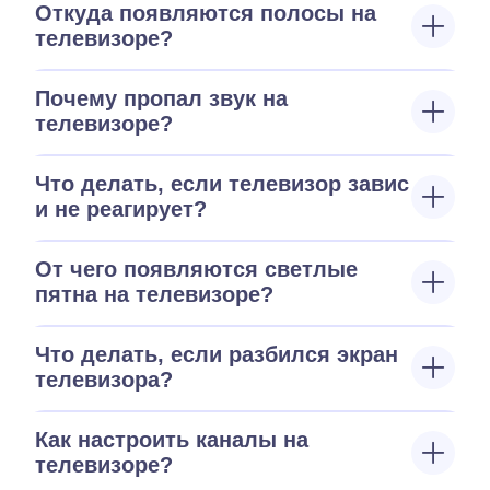
Откуда появляются полосы на
телевизоре?
Почему пропал звук на
телевизоре?
Что делать, если телевизор завис
и не реагирует?
От чего появляются светлые
пятна на телевизоре?
Что делать, если разбился экран
телевизора?
Как настроить каналы на
телевизоре?