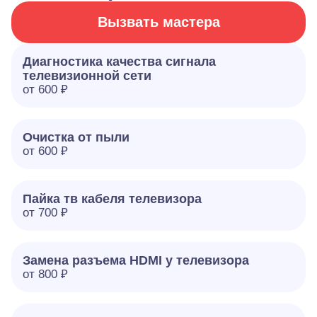
Вызвать мастера
Диагностика качества сигнала
телевизионной сети
от 600 ₽
Очистка от пыли
от 600 ₽
Пайка тв кабеля телевизора
от 700 ₽
Замена разъема HDMI у телевизора
от 800 ₽