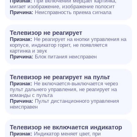
Признак:
При включении мерцает картинка,
мигает изображение, изображение полосит
Причина:
Неисправность приема сигнала
Телевизор не реагирует
Признак:
Не реагирует на кнопки управления на
корпусе, индикатор горит, не появляется
картинка и звук
Причина:
Блок питания неисправен
Телевизор не реагирует на пульт
Признак:
Не включается-выключается через
пульт дальнего управления, не реагирует на
команды с пульта
Причина:
Пульт дистанционного управления
неисправен
Телевизор не включается индикатор
Признак:
Индикатор меняет цвет, при