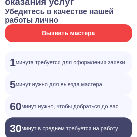
оказания услуг
Убедитесь в качестве нашей
работы лично
Вызвать мастера
1
минута требуется для оформления заявки
5
минут нужно для выезда мастера
60
минут нужно, чтобы добраться до вас
30
минут в среднем требуется на работу