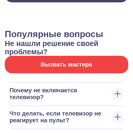
Популярные вопросы
Не нашли решение своей
проблемы?
Вызвать мастера
Почему не включается
телевизор?
Что делать, если телевизор не
реагирует на пульт?