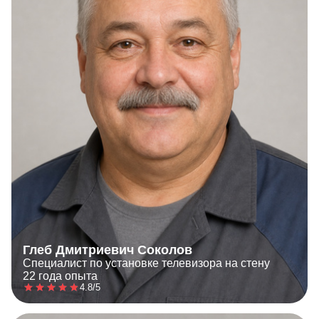
Глеб Дмитриевич Соколов
Специалист по установке телевизора на стену
22 года опыта
4.8/5