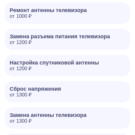
Ремонт антенны телевизора
от 1000 ₽
Замена разъема питания телевизора
от 1200 ₽
Настройка спутниковой антенны
от 1200 ₽
Сброс напряжения
от 1300 ₽
Замена антенны телевизора
от 1300 ₽