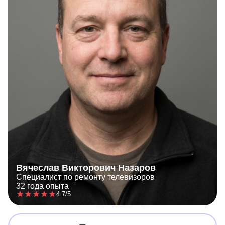
Вячеслав Викторович Назаров
Специалист по ремонту телевизоров
32 года опыта
4.7/5