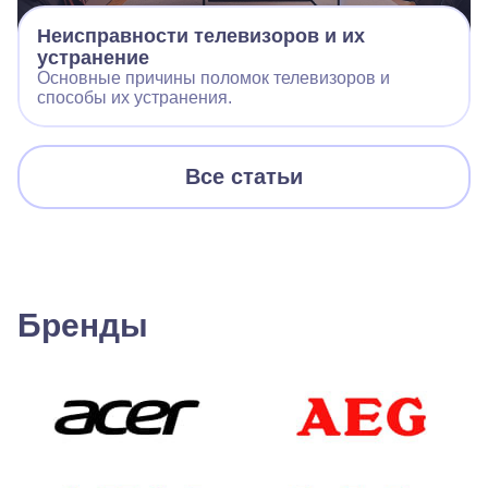
Неисправности телевизоров и их
устранение
Основные причины поломок телевизоров и
способы их устранения.
Все статьи
Бренды