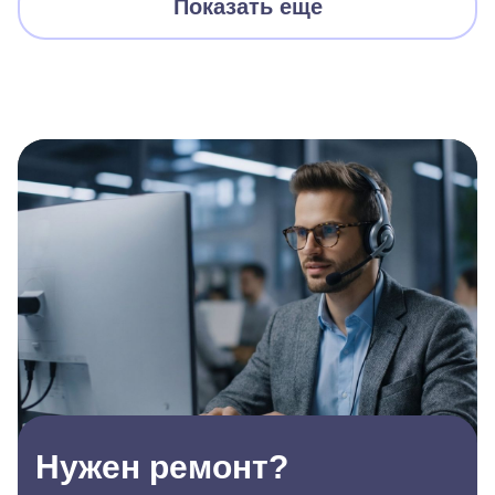
Показать еще
Нужен ремонт?