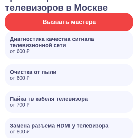
телевизоров в Москве
Вызвать мастера
Диагностика качества сигнала
телевизионной сети
от 600 ₽
Очистка от пыли
от 600 ₽
Пайка тв кабеля телевизора
от 700 ₽
Замена разъема HDMI у телевизора
от 800 ₽