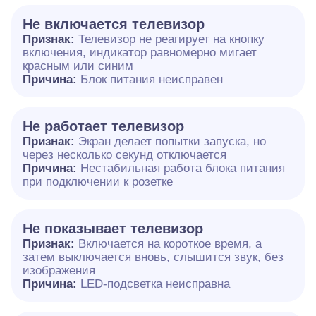
Не включается телевизор
Признак:
Телевизор не реагирует на кнопку
включения, индикатор равномерно мигает
красным или синим
Причина:
Блок питания неисправен
Не работает телевизор
Признак:
Экран делает попытки запуска, но
через несколько секунд отключается
Причина:
Нестабильная работа блока питания
при подключении к розетке
Не показывает телевизор
Признак:
Включается на короткое время, а
затем выключается вновь, слышится звук, без
изображения
Причина:
LED-подсветка неисправна