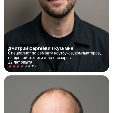
Дмитрий Сергеевич Кузьмин
Специалист по ремонту ноутбуков, компьютеров,
цифровой техники и телевизоров
12 лет опыта
4.3/5