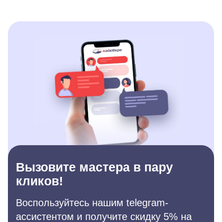
Вызовите мастера в пару
кликов!
Воспользуйтесь нашим telegram-
ассистентом и получите скидку 5% на