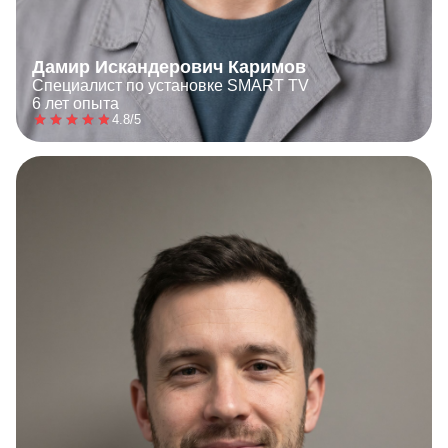
Дамир Искандерович Каримов
Специалист по установке SMART TV
6 лет опыта
4.8/5