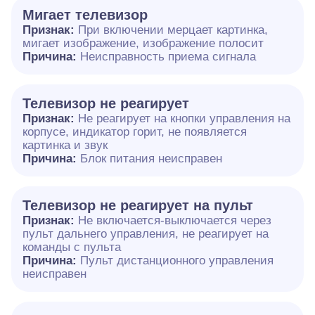
Мигает телевизор
Признак:
При включении мерцает картинка,
мигает изображение, изображение полосит
Причина:
Неисправность приема сигнала
Телевизор не реагирует
Признак:
Не реагирует на кнопки управления на
корпусе, индикатор горит, не появляется
картинка и звук
Причина:
Блок питания неисправен
Телевизор не реагирует на пульт
Признак:
Не включается-выключается через
пульт дальнего управления, не реагирует на
команды с пульта
Причина:
Пульт дистанционного управления
неисправен