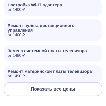
Настройка Wi-Fi адаптера
от 1400 ₽
Ремонт пульта дистанционного
управления
от 1400 ₽
Замена системной платы телевизора
от 1480 ₽
Ремонт материнской платы телевизора
от 1490 ₽
Показать все цены