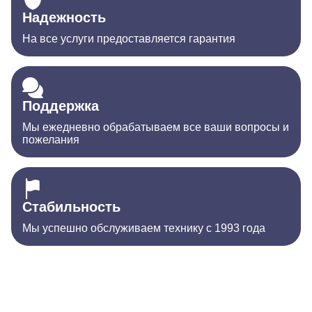
Надежность
На все услуги предоставляется гарантия
Поддержка
Мы ежедневно обрабатываем все ваши вопросы и
пожелания
Стабильность
Мы успешно обслуживаем технику с 1993 года