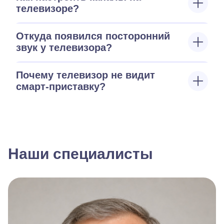
телевизоре?
Откуда появился посторонний
звук у телевизора?
Почему телевизор не видит
смарт-приставку?
Наши специалисты