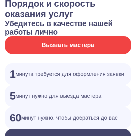
Порядок и скорость
оказания услуг
Убедитесь в качестве нашей
работы лично
Вызвать мастера
1
минута требуется для оформления заявки
5
минут нужно для выезда мастера
60
минут нужно, чтобы добраться до вас