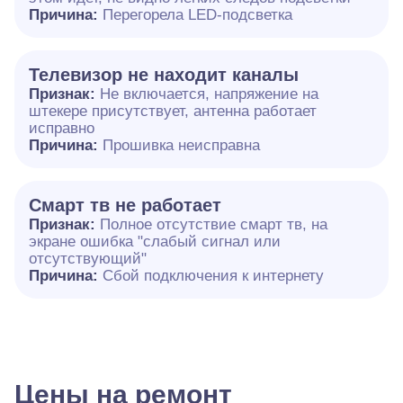
Причина:
Перегорела LED-подсветка
Телевизор не находит каналы
Признак:
Не включается, напряжение на
штекере присутствует, антенна работает
исправно
Причина:
Прошивка неисправна
Смарт тв не работает
Признак:
Полное отсутствие смарт тв, на
экране ошибка "слабый сигнал или
отсутствующий"
Причина:
Сбой подключения к интернету
Цены на ремонт