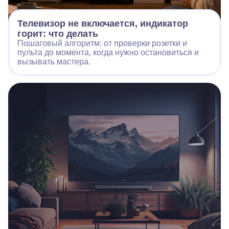
Телевизор не включается, индикатор
горит: что делать
Пошаговый алгоритм: от проверки розетки и
пульта до момента, когда нужно остановиться и
вызывать мастера.