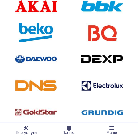
Все услуги
Заявка
Меню