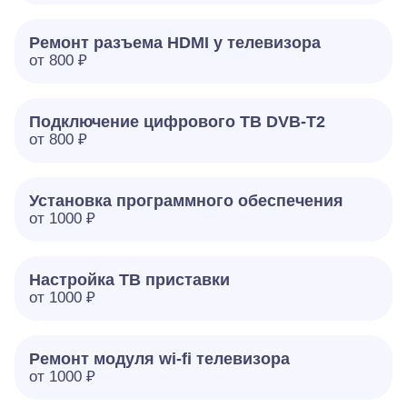
Ремонт разъема HDMI у телевизора
от 800 ₽
Подключение цифрового ТВ DVB-T2
от 800 ₽
Установка программного обеспечения
от 1000 ₽
Настройка ТВ приставки
от 1000 ₽
Ремонт модуля wi-fi телевизора
от 1000 ₽