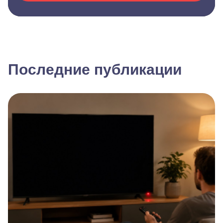
Последние публикации