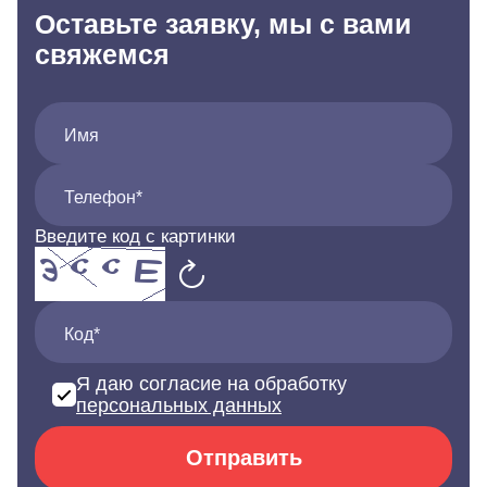
Оставьте заявку, мы с вами
свяжемся
Имя
Телефон*
Введите код с картинки
Код*
Я даю согласие на обработку
персональных данных
Отправить