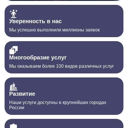
Уверенность в нас
Мы успешно выполнили миллионы заявок
Многообразие услуг
Мы оказываем более 100 видов различных услуг
Развитие
Наши услуги доступны в крупнейших городах
России