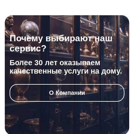
Почему выбирают наш
сервис?
Более 30 лет оказываем
качественные услуги на дому.
О Компании