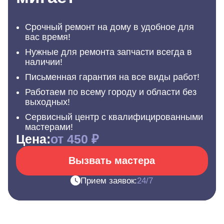
Срочный ремонт на дому в удобное для
вас время!
Нужные для ремонта запчасти всегда в
наличии!
Письменная гарантия на все виды работ!
Работаем по всему городу и области без
выходных!
Сервисный центр с квалифицированными
мастерами!
Цена:
от 450 ₽
Вызвать мастера
Прием заявок:
24/7