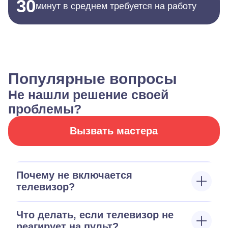
30
минут в среднем требуется на работу
Популярные вопросы
Не нашли решение своей
проблемы?
Вызвать мастера
Почему не включается
телевизор?
Что делать, если телевизор не
реагирует на пульт?