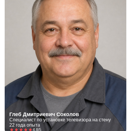
Глеб Дмитриевич Соколов
Специалист по установке телевизора на стену
22 года опыта
4.8/5