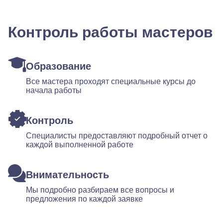
Контроль работы мастеров
Образование
Все мастера проходят специальные курсы до
начала работы
Контроль
Специалисты предоставляют подробный отчет о
каждой выполненной работе
Внимательность
Мы подробно разбираем все вопросы и
предложения по каждой заявке