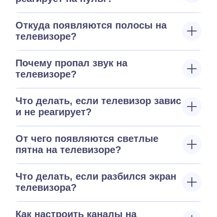
Откуда появляются полосы на
телевизоре?
Почему пропал звук на
телевизоре?
Что делать, если телевизор завис
и не реагирует?
От чего появляются светлые
пятна на телевизоре?
Что делать, если разбился экран
телевизора?
Как настроить каналы на