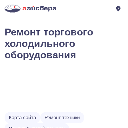
Ремонт торгового
холодильного
оборудования
Карта сайта
Ремонт техники