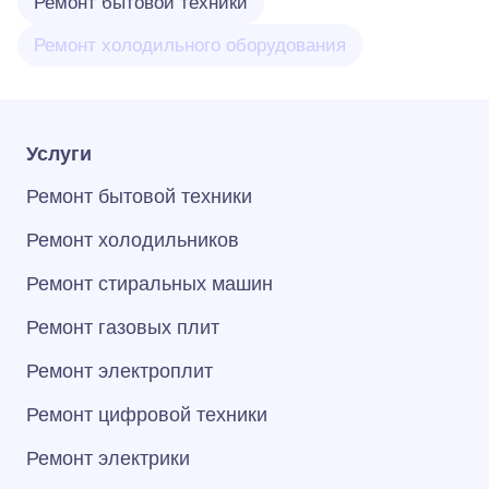
Ремонт бытовой техники
Ремонт холодильного оборудования
Услуги
Ремонт бытовой техники
Ремонт холодильников
Ремонт стиральных машин
Ремонт газовых плит
Ремонт электроплит
Ремонт цифровой техники
Ремонт электрики