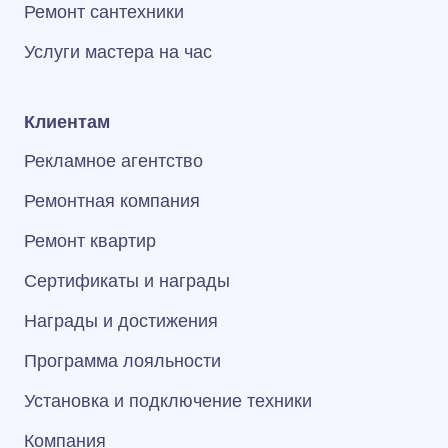
Ремонт сантехники
Услуги мастера на час
Клиентам
Рекламное агентство
Ремонтная компания
Ремонт квартир
Сертификаты и награды
Награды и достижения
Программа лояльности
Установка и подключение техники
Компания