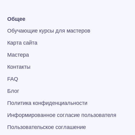
Общее
Обучающие курсы для мастеров
Карта сайта
Мастера
Контакты
FAQ
Блог
Политика конфиденциальности
Информированное согласие пользователя
Пользовательское соглашение