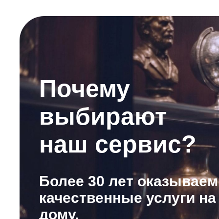
Почему
выбирают
наш сервис?
Более 30 лет оказываем
качественные услуги на
дому.