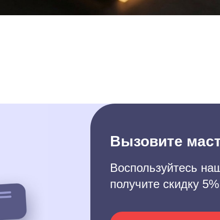
Вызовите маст
Воспользуйтесь наш
получите скидку 5%