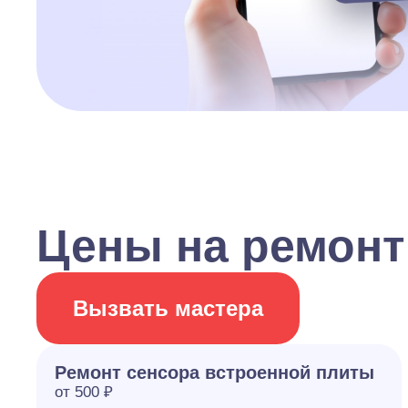
Цены на ремонт
Вызвать мастера
Ремонт сенсора встроенной плиты
от 500 ₽