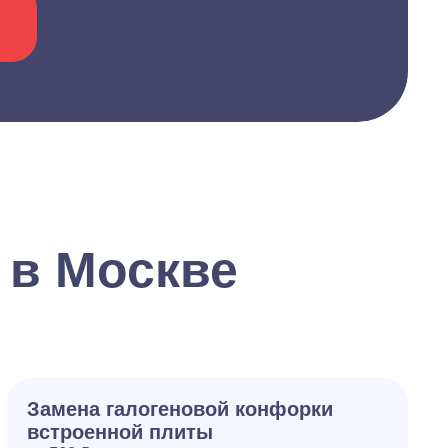
 в Москве
Замена галогеновой конфорки
встроенной плиты