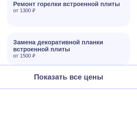
Ремонт горелки встроенной плиты
от 1300 ₽
Замена декоративной планки
встроенной плиты
от 1500 ₽
Показать все цены