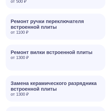
от 500 ₽
Ремонт ручки переключателя
встроенной плиты
от 1100 ₽
Ремонт вилки встроенной плиты
от 1300 ₽
Замена керамического разрядника
встроенной плиты
от 1300 ₽