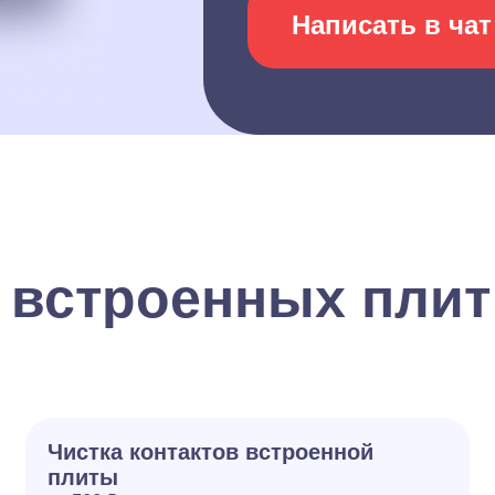
Написать в чат
 встроенных плит
Чистка контактов встроенной
плиты