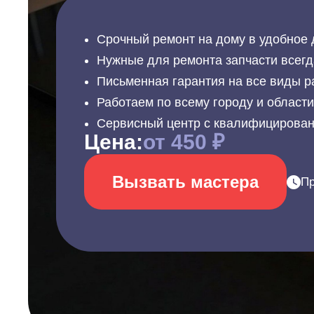
Срочный ремонт на дому в удобное 
Нужные для ремонта запчасти всегд
Письменная гарантия на все виды р
Работаем по всему городу и област
Сервисный центр с квалифицирова
Цена:
от 450 ₽
Вызвать мастера
Пр