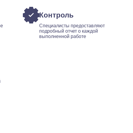
Контроль
ые
Специалисты предоставляют
подробный отчет о каждой
выполненной работе
й