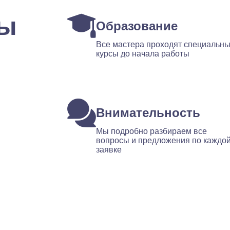
ты
Образование
Все мастера проходят специальн
курсы до начала работы
Внимательность
Мы подробно разбираем все
вопросы и предложения по каждо
заявке