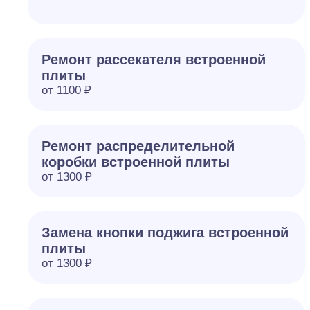
Ремонт рассекателя встроенной
плиты
от 1100 ₽
Ремонт распределительной
коробки встроенной плиты
от 1300 ₽
Замена кнопки поджига встроенной
плиты
от 1300 ₽