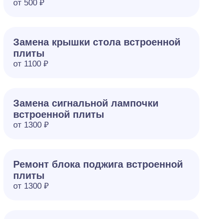
от 500 ₽
Замена крышки стола встроенной
плиты
от 1100 ₽
Замена сигнальной лампочки
встроенной плиты
от 1300 ₽
Ремонт блока поджига встроенной
плиты
от 1300 ₽