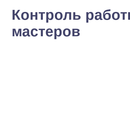
Контроль рабо
мастеров