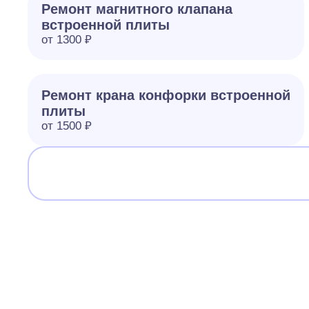
Ремонт магнитного клапана
встроенной плиты
от 1300 ₽
Ремонт крана конфорки встроенной
плиты
от 1500 ₽