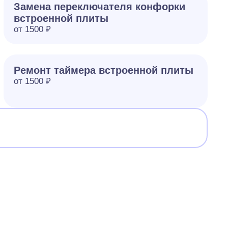
Замена переключателя конфорки
встроенной плиты
от 1500 ₽
Ремонт таймера встроенной плиты
от 1500 ₽