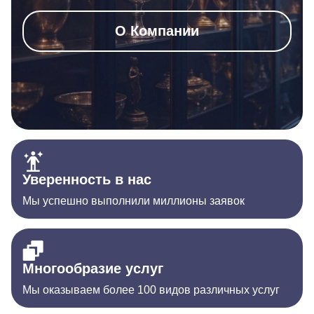
О Компании
Уверенность в нас
Мы успешно выполнили миллионы заявок
Многообразие услуг
Мы оказываем более 100 видов различных услуг