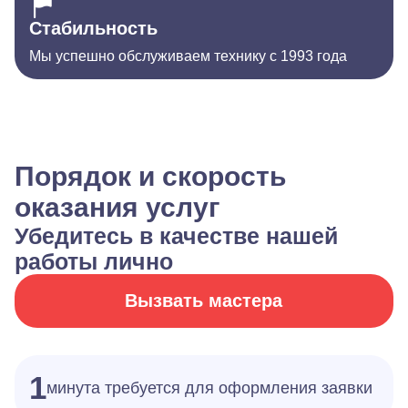
Стабильность
Мы успешно обслуживаем технику с 1993 года
Порядок и скорость
оказания услуг
Убедитесь в качестве нашей
работы лично
Вызвать мастера
1
минута требуется для оформления заявки