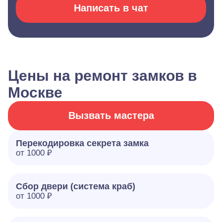
Написать в чат
Цены на ремонт замков в
Москве
Вызвать мастера
Перекодировка секрета замка
от 1000 ₽
Сбор двери (система краб)
от 1000 ₽