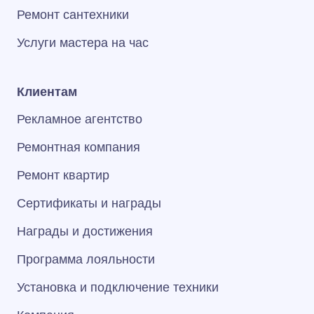
Ремонт сантехники
Услуги мастера на час
Клиентам
Рекламное агентство
Ремонтная компания
Ремонт квартир
Сертификаты и награды
Награды и достижения
Программа лояльности
Установка и подключение техники