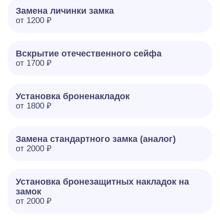
Замена личинки замка
от 1200 ₽
Вскрытие отечественного сейфа
от 1700 ₽
Установка броненакладок
от 1800 ₽
Замена стандартного замка (аналог)
от 2000 ₽
Установка бронезащитных накладок на
замок
от 2000 ₽