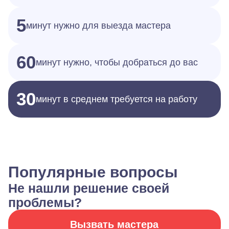
5
минут нужно для выезда мастера
60
минут нужно, чтобы добраться до вас
30
минут в среднем требуется на работу
Популярные вопросы
Не нашли решение своей
проблемы?
Вызвать мастера