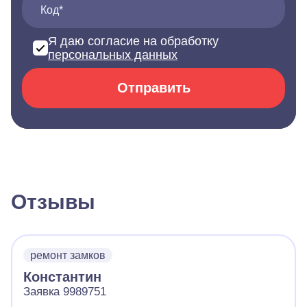
Код*
Я даю согласие на обработку
персональных данных
Отправить
Отзывы
ремонт замков
Константин
Заявка 9989751