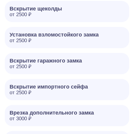
Вскрытие щеколды
от 2500 ₽
Установка взломостойкого замка
от 2500 ₽
Вскрытие гаражного замка
от 2500 ₽
Вскрытие импортного сейфа
от 2500 ₽
Врезка дополнительного замка
от 3000 ₽