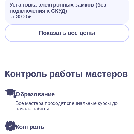
Установка электронных замков (без
подключения к СКУД)
от 3000 ₽
Показать все цены
Контроль работы мастеров
Образование
Все мастера проходят специальные курсы до
начала работы
Контроль