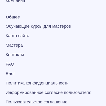
Компания
Общее
Обучающие курсы для мастеров
Карта сайта
Мастера
Контакты
FAQ
Блог
Политика конфиденциальности
Информированное согласие пользователя
Пользовательское соглашение