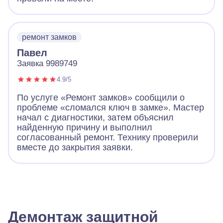
ремонт замков
Павел
Заявка 9989749
4.9/5
По услуге «Ремонт замков» сообщили о
проблеме «сломался ключ в замке». Мастер
начал с диагностики, затем объяснил
найденную причину и выполнил
согласованный ремонт. Технику проверили
вместе до закрытия заявки.
Демонтаж защитной