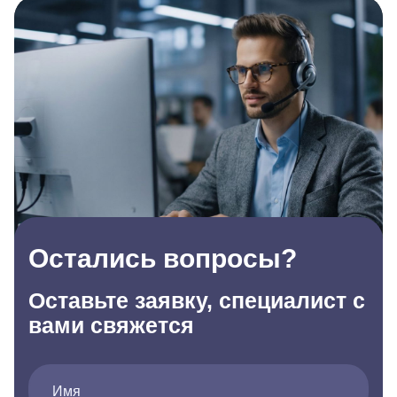
Остались вопросы?
Оставьте заявку, специалист с
вами свяжется
Имя