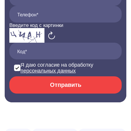
Телефон*
Введите код с картинки
Код*
Я даю согласие на обработку
персональных данных
Отправить