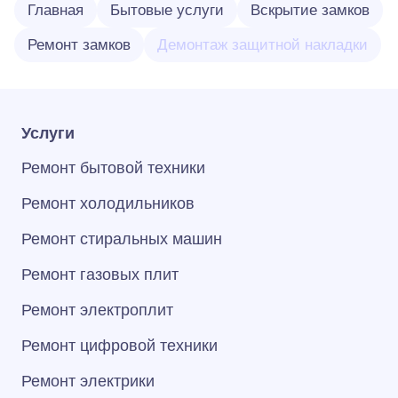
Главная
Бытовые услуги
Вскрытие замков
Ремонт замков
Демонтаж защитной накладки
Услуги
Ремонт бытовой техники
Ремонт холодильников
Ремонт стиральных машин
Ремонт газовых плит
Ремонт электроплит
Ремонт цифровой техники
Ремонт электрики