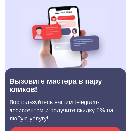
Вызовите мастера в пару
кликов!
Воспользуйтесь нашим telegram-
ассистентом и получите скидку 5% на
любую услугу!