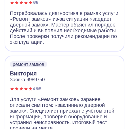
5/5
Потребовалась диагностика в рамках услуги
«Ремонт замков» из-за ситуации «заедает
дверной замок». Мастер объяснил порядок
действий и выполнил необходимые работы.
После проверки получили рекомендации по
эксплуатации.
ремонт замков
Виктория
Заявка 9989750
4.9/5
Для услуги «Ремонт замков» заранее
описали симптом: «заклинило дверной
замок». Специалист приехал с учётом этой
информации, проверил оборудование и
устранил неисправность. Итоговый тест
провели на месте.