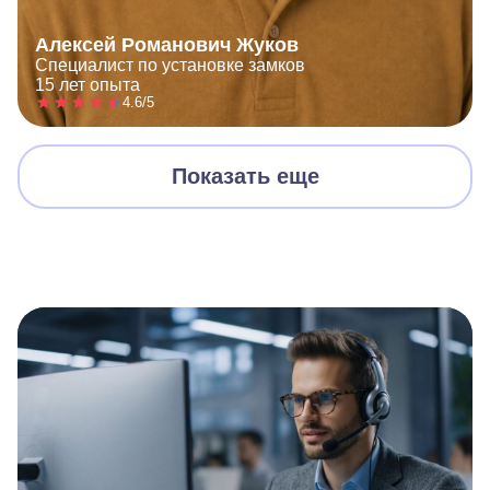
Алексей Романович Жуков
Специалист по установке замков
15 лет опыта
4.6/5
Показать еще