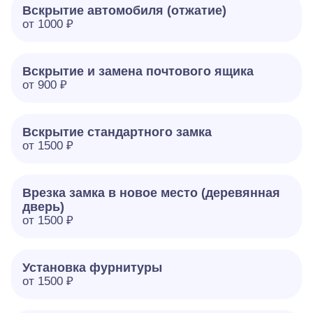
Вскрытие автомобиля (отжатие)
от 1000 ₽
Вскрытие и замена почтового ящика
от 900 ₽
Вскрытие стандартного замка
от 1500 ₽
Врезка замка в новое место (деревянная
дверь)
от 1500 ₽
Установка фурнитуры
от 1500 ₽