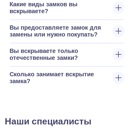
Какие виды замков вы
вскрываете?
Вы предоставляете замок для
замены или нужно покупать?
Вы вскрываете только
отечественные замки?
Сколько занимает вскрытие
замка?
Наши специалисты