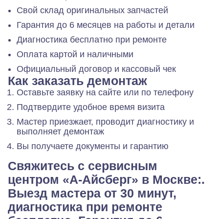
Свой склад оригинальных запчастей
Гарантия до 6 месяцев на работы и детали
Диагностика бесплатно при ремонте
Оплата картой и наличными
Официальный договор и кассовый чек
Как заказать демонтаж
Оставьте заявку на сайте или по телефону
Подтвердите удобное время визита
Мастер приезжает, проводит диагностику и
выполняет демонтаж
Вы получаете документы и гарантию
Свяжитесь с сервисным
центром «А-Айсберг» в Москве:.
Выезд мастера от 30 минут,
диагностика при ремонте