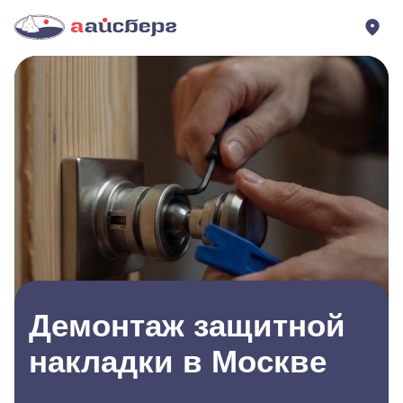
Демонтаж защитной
накладки в Москве