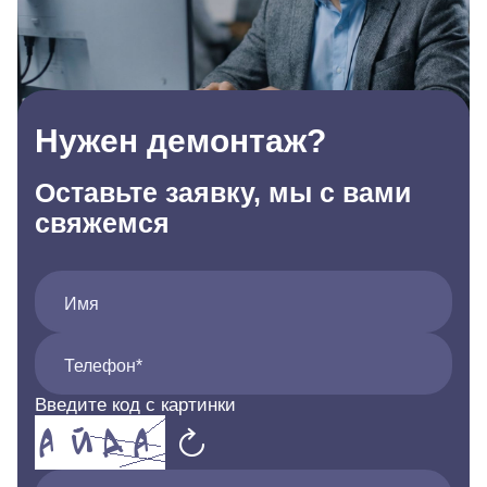
Нужен демонтаж?
Оставьте заявку, мы с вами
свяжемся
Имя
Телефон*
Введите код с картинки