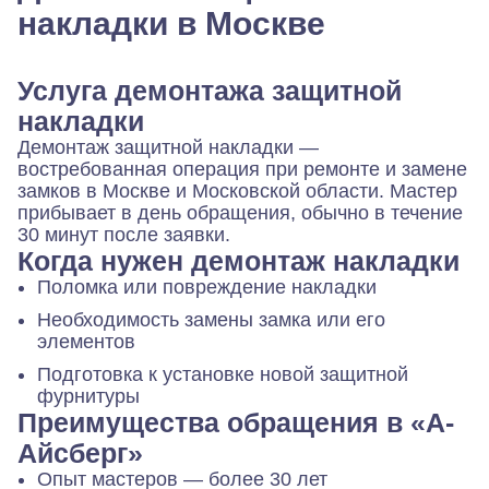
накладки в Москве
Услуга демонтажа защитной
накладки
Демонтаж защитной накладки —
востребованная операция при ремонте и замене
замков в Москве и Московской области. Мастер
прибывает в день обращения, обычно в течение
30 минут после заявки.
Когда нужен демонтаж накладки
Поломка или повреждение накладки
Необходимость замены замка или его
элементов
Подготовка к установке новой защитной
фурнитуры
Преимущества обращения в «А-
Айсберг»
Опыт мастеров — более 30 лет