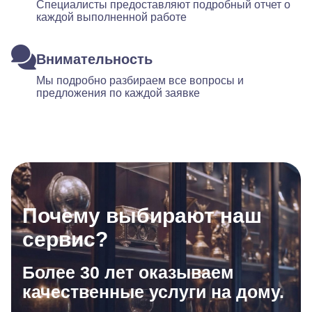
Специалисты предоставляют подробный отчет о
каждой выполненной работе
Внимательность
Мы подробно разбираем все вопросы и
предложения по каждой заявке
Почему выбирают наш
сервис?
Более 30 лет оказываем
качественные услуги на дому.