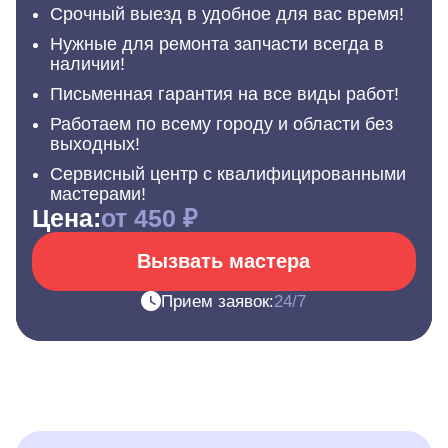
Срочный выезд в удобное для вас время!
Нужные для ремонта запчасти всегда в
наличии!
Письменная гарантия на все виды работ!
Работаем по всему городу и области без
выходных!
Сервисный центр с квалифицированными
мастерами!
Цена:
от 450 ₽
Вызвать мастера
Прием заявок:
24/7