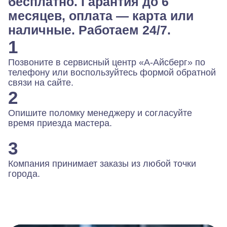
бесплатно. Гарантия до 6
месяцев, оплата — карта или
наличные. Работаем 24/7.
1
Позвоните в сервисный центр «А-Айсберг» по
телефону или воспользуйтесь формой обратной
связи на сайте.
2
Опишите поломку менеджеру и согласуйте
время приезда мастера.
3
Компания принимает заказы из любой точки
города.