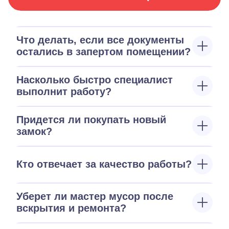
Что делать, если все документы
остались в запертом помещении?
Насколько быстро специалист
выполнит работу?
Придется ли покупать новый
замок?
Кто отвечает за качество работы?
Уберет ли мастер мусор после
вскрытия и ремонта?