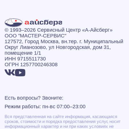
© 1993–2026 Сервисный Центр «А‑Айсберг»
ООО "МАСТЕР-СЕРВИС"
127572, Город Москва, вн.тер. г. Муниципальный
Округ Лианозово, ул Новгородская, дом 31,
помещение 1/1
ИНН 9715511730
ОГРН 1257700246308
Есть вопросы? Звоните:
Режим работы: пн-вс 07:00–23:00
Вся представленная на сайте информация, касающаяся
сроков, стоимости и порядка предоставления услуг, носит
информационный характер и ни при каких условиях не