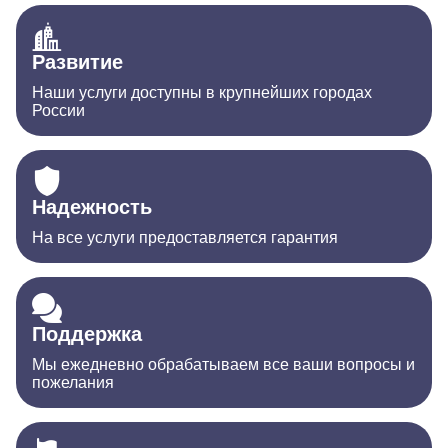
Развитие
Наши услуги доступны в крупнейших городах
России
Надежность
На все услуги предоставляется гарантия
Поддержка
Мы ежедневно обрабатываем все ваши вопросы и
пожелания