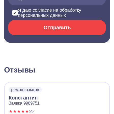
Я даю согласие на обработку
персональных данных
Отправить
Отзывы
ремонт замков
Константин
Заявка 9989751
5/5