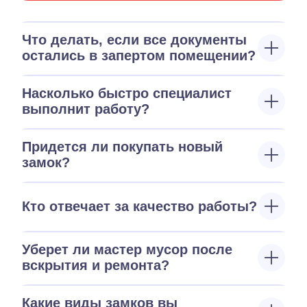
Что делать, если все документы
остались в запертом помещении?
Насколько быстро специалист
выполнит работу?
Придется ли покупать новый
замок?
Кто отвечает за качество работы?
Уберет ли мастер мусор после
вскрытия и ремонта?
Какие виды замков вы