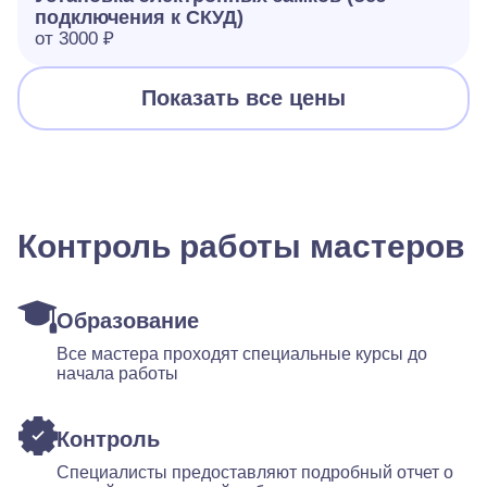
подключения к СКУД)
от 3000 ₽
Показать все цены
Контроль работы мастеров
Образование
Все мастера проходят специальные курсы до
начала работы
Контроль
Специалисты предоставляют подробный отчет о