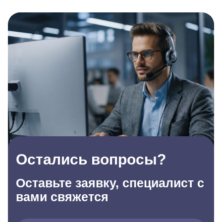
Остались вопросы?
Оставьте заявку, специалист с
вами свяжется