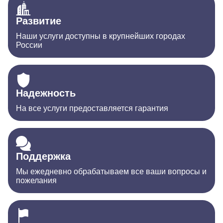
Развитие
Наши услуги доступны в крупнейших городах
России
Надежность
На все услуги предоставляется гарантия
Поддержка
Мы ежедневно обрабатываем все ваши вопросы и
пожелания