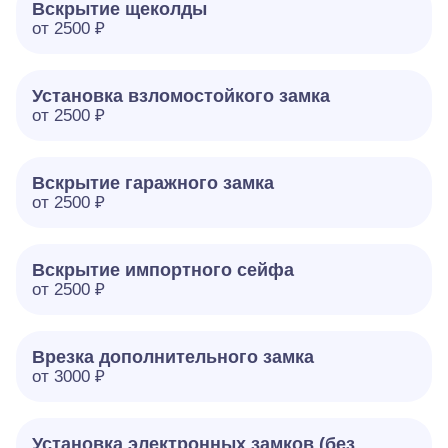
Вскрытие щеколды
от 2500 ₽
Установка взломостойкого замка
от 2500 ₽
Вскрытие гаражного замка
от 2500 ₽
Вскрытие импортного сейфа
от 2500 ₽
Врезка дополнительного замка
от 3000 ₽
Установка электронных замков (без