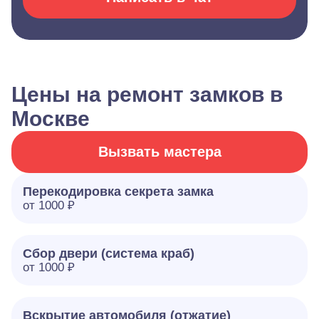
Цены на ремонт замков в
Москве
Вызвать мастера
Перекодировка секрета замка
от 1000 ₽
Сбор двери (система краб)
от 1000 ₽
Вскрытие автомобиля (отжатие)