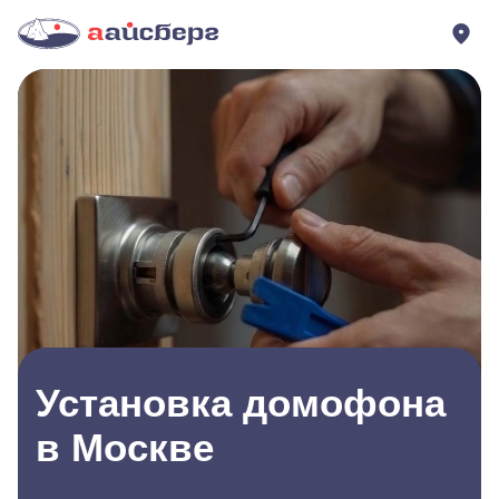
Установка домофона
в Москве