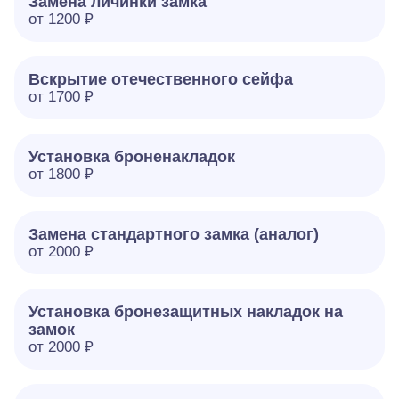
Замена личинки замка
от 1200 ₽
Вскрытие отечественного сейфа
от 1700 ₽
Установка броненакладок
от 1800 ₽
Замена стандартного замка (аналог)
от 2000 ₽
Установка бронезащитных накладок на
замок
от 2000 ₽