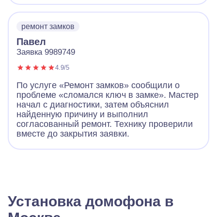
ремонт замков
Павел
Заявка 9989749
4.9/5
По услуге «Ремонт замков» сообщили о
проблеме «сломался ключ в замке». Мастер
начал с диагностики, затем объяснил
найденную причину и выполнил
согласованный ремонт. Технику проверили
вместе до закрытия заявки.
Установка домофона в