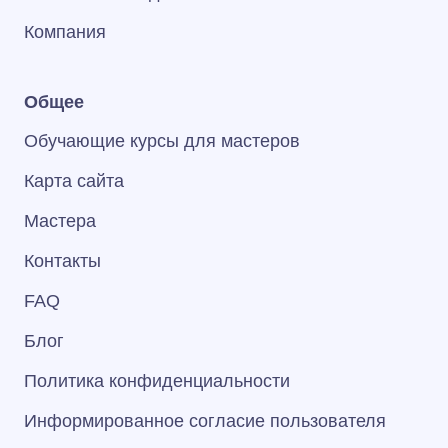
Компания
Общее
Обучающие курсы для мастеров
Карта сайта
Мастера
Контакты
FAQ
Блог
Политика конфиденциальности
Информированное согласие пользователя