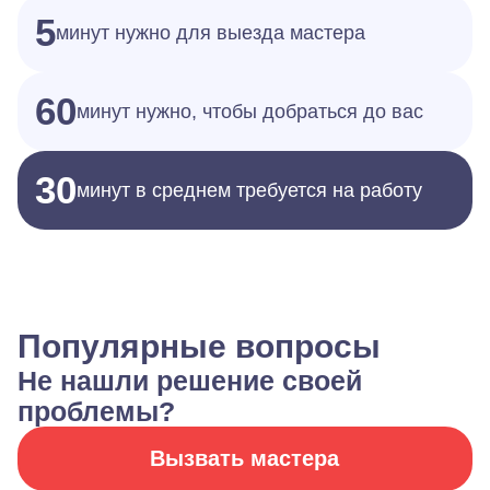
5
минут нужно для выезда мастера
60
минут нужно, чтобы добраться до вас
30
минут в среднем требуется на работу
Популярные вопросы
Не нашли решение своей
проблемы?
Вызвать мастера