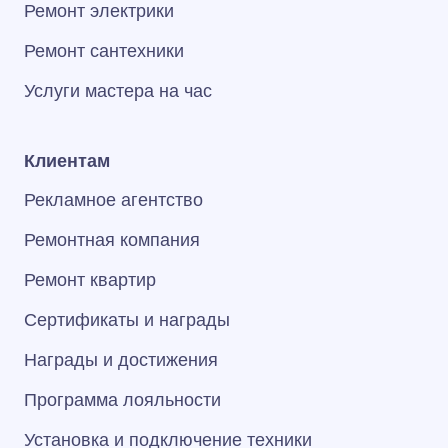
Ремонт электрики
Ремонт сантехники
Услуги мастера на час
Клиентам
Рекламное агентство
Ремонтная компания
Ремонт квартир
Сертификаты и награды
Награды и достижения
Программа лояльности
Установка и подключение техники