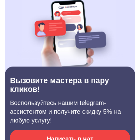
Вызовите мастера в пару
кликов!
Воспользуйтесь нашим telegram-
ассистентом и получите скидку 5% на
любую услугу!
Написать в чат