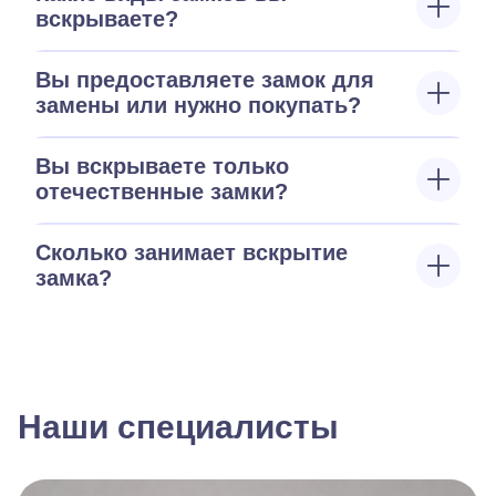
вскрываете?
Вы предоставляете замок для
замены или нужно покупать?
Вы вскрываете только
отечественные замки?
Сколько занимает вскрытие
замка?
Наши специалисты