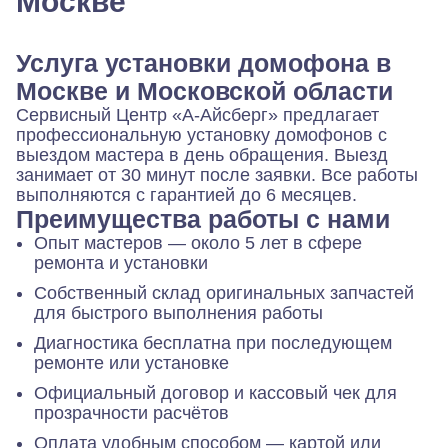
Москве
Услуга установки домофона в
Москве и Московской области
Сервисный Центр «А-Айсберг» предлагает
профессиональную установку домофонов с
выездом мастера в день обращения. Выезд
занимает от 30 минут после заявки. Все работы
выполняются с гарантией до 6 месяцев.
Преимущества работы с нами
Опыт мастеров — около 5 лет в сфере
ремонта и установки
Собственный склад оригинальных запчастей
для быстрого выполнения работы
Диагностика бесплатна при последующем
ремонте или установке
Официальный договор и кассовый чек для
прозрачности расчётов
Оплата удобным способом — картой или