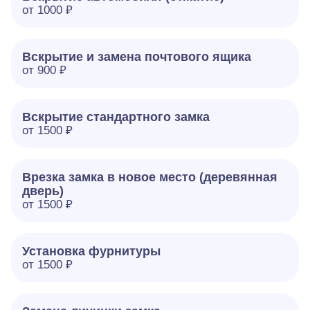
от 1000 ₽
Вскрытие и замена почтового ящика
от 900 ₽
Вскрытие стандартного замка
от 1500 ₽
Врезка замка в новое место (деревянная
дверь)
от 1500 ₽
Установка фурнитуры
от 1500 ₽