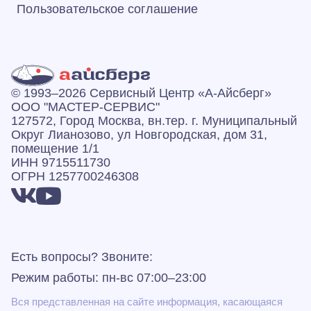
Пользовательское соглашение
© 1993–2026 Сервисный Центр «А‑Айсберг»
ООО "МАСТЕР-СЕРВИС"
127572, Город Москва, вн.тер. г. Муниципальный
Округ Лианозово, ул Новгородская, дом 31,
помещение 1/1
ИНН 9715511730
ОГРН 1257700246308
Есть вопросы? Звоните:
Режим работы: пн-вс 07:00–23:00
Вся представленная на сайте информация, касающаяся