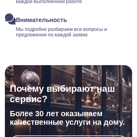
каждой выполненной работе
Внимательность
Мы подробно разбираем все вопросы и
предложения по каждой заявке
Почему выбирают наш
сервис?
Более 30 лет оказываем
качественные услуги на дому.