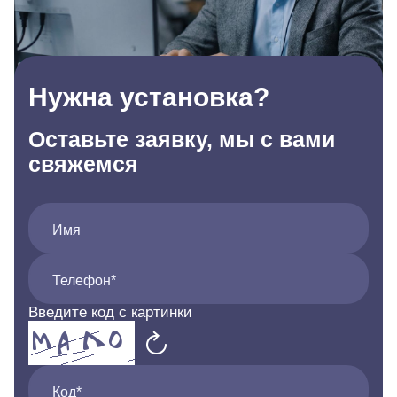
Нужна установка?
Оставьте заявку, мы с вами
свяжемся
Имя
Телефон*
Введите код с картинки
Код*