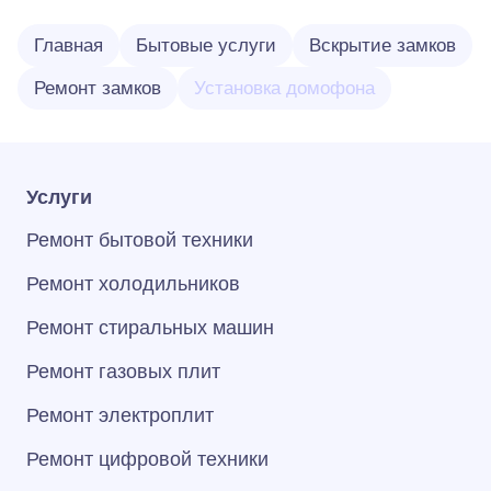
Главная
Бытовые услуги
Вскрытие замков
Ремонт замков
Установка домофона
Услуги
Ремонт бытовой техники
Ремонт холодильников
Ремонт стиральных машин
Ремонт газовых плит
Ремонт электроплит
Ремонт цифровой техники