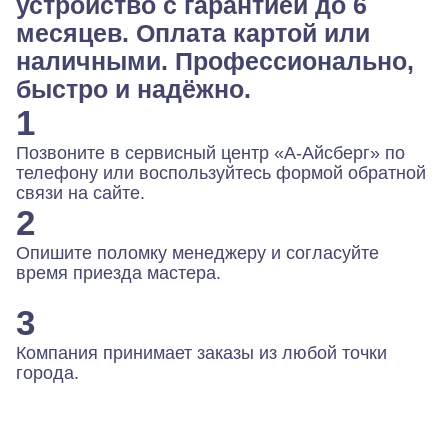
устройство с гарантией до 6
месяцев. Оплата картой или
наличными. Профессионально,
быстро и надёжно.
1
Позвоните в сервисный центр «А-Айсберг» по
телефону или воспользуйтесь формой обратной
связи на сайте.
2
Опишите поломку менеджеру и согласуйте
время приезда мастера.
3
Компания принимает заказы из любой точки
города.