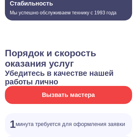
Стабильность
Мы успешно обслуживаем технику с 1993 года
Порядок и скорость
оказания услуг
Убедитесь в качестве нашей
работы лично
Вызвать мастера
1
минута требуется для оформления заявки