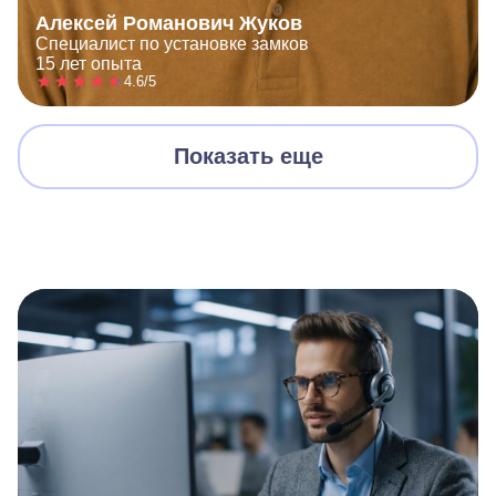
Алексей Романович Жуков
Специалист по установке замков
15 лет опыта
4.6/5
Показать еще