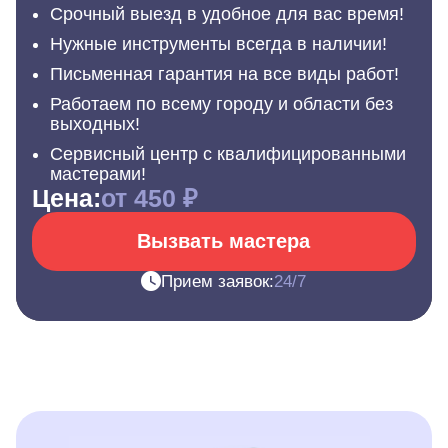
Срочный выезд в удобное для вас время!
Нужные инструменты всегда в наличии!
Письменная гарантия на все виды работ!
Работаем по всему городу и области без
выходных!
Сервисный центр с квалифицированными
мастерами!
Цена:
от 450 ₽
Вызвать мастера
Прием заявок:
24/7