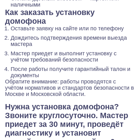
наличными
Как заказать установку
домофона
Оставьте заявку на сайте или по телефону
Дождитесь подтверждения времени выезда
мастера
Мастер приедет и выполнит установку с
учётом требований безопасности
После работы получите гарантийный талон и
документы
Обратите внимание: работы проводятся с
учётом нормативов и стандартов безопасности в
Москве и Московской области.
Нужна установка домофона?
Звоните круглосуточно. Мастер
приедет за 30 минут, проведёт
диагностику и установит