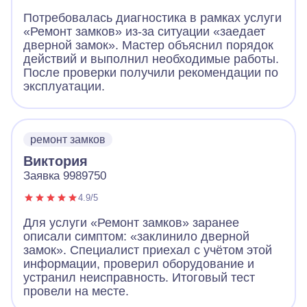
Потребовалась диагностика в рамках услуги
«Ремонт замков» из-за ситуации «заедает
дверной замок». Мастер объяснил порядок
действий и выполнил необходимые работы.
После проверки получили рекомендации по
эксплуатации.
ремонт замков
Виктория
Заявка 9989750
4.9/5
Для услуги «Ремонт замков» заранее
описали симптом: «заклинило дверной
замок». Специалист приехал с учётом этой
информации, проверил оборудование и
устранил неисправность. Итоговый тест
провели на месте.