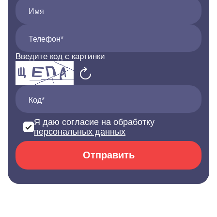
Имя
Телефон*
Введите код с картинки
Код*
Я даю согласие на обработку
персональных данных
Отправить