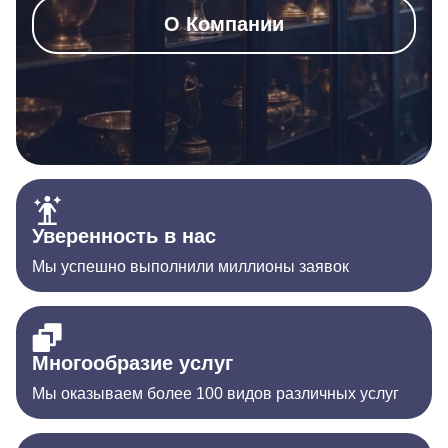
О Компании
Уверенность в нас
Мы успешно выполнили миллионы заявок
Многообразие услуг
Мы оказываем более 100 видов различных услуг