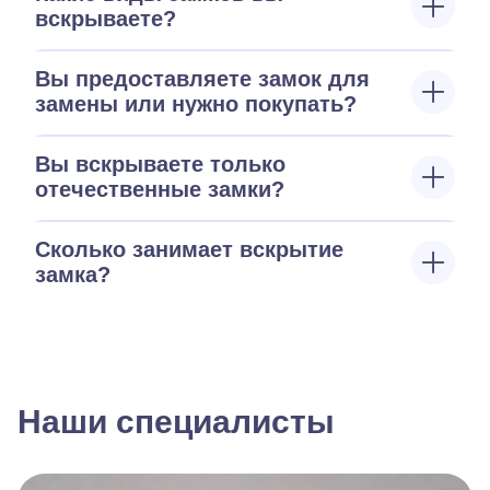
вскрываете?
Вы предоставляете замок для
замены или нужно покупать?
Вы вскрываете только
отечественные замки?
Сколько занимает вскрытие
замка?
Наши специалисты