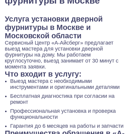
фурнитуры в Москве
Услуга установки дверной
фурнитуры в Москве и
Московской области
Сервисный Центр «А-Айсберг» предлагает
выезд мастера для установки дверной
фурнитуры на дому. Мы работаем
круглосуточно, выезд занимает от 30 минут с
момента заявки.
Что входит в услугу:
Выезд мастера с необходимыми
инструментами и оригинальными деталями
Бесплатная диагностика при согласии на
ремонт
Профессиональная установка и проверка
функциональности
Гарантия до 6 месяцев на работы и запчасти
Преимущества обращения в «А-