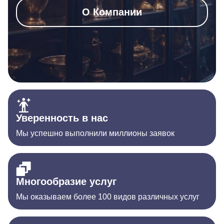
О Компании
Уверенность в нас
Мы успешно выполнили миллионы заявок
Многообразие услуг
Мы оказываем более 100 видов различных услуг