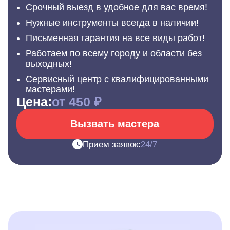
Срочный выезд в удобное для вас время!
Нужные инструменты всегда в наличии!
Письменная гарантия на все виды работ!
Работаем по всему городу и области без
выходных!
Сервисный центр с квалифицированными
мастерами!
Цена:
от 450 ₽
Вызвать мастера
Прием заявок:
24/7