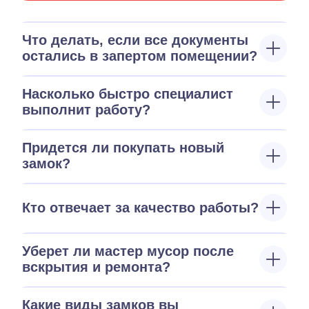
Что делать, если все документы
остались в запертом помещении?
Насколько быстро специалист
выполнит работу?
Придется ли покупать новый
замок?
Кто отвечает за качество работы?
Уберет ли мастер мусор после
вскрытия и ремонта?
Какие виды замков вы