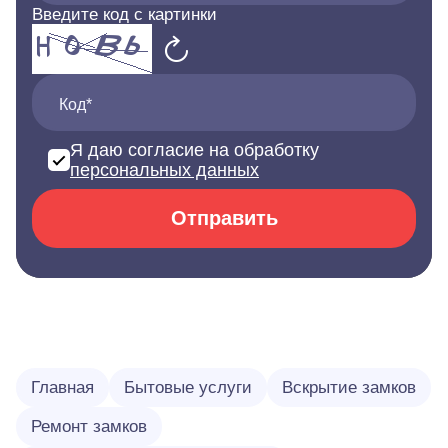
Введите код с картинки
Код*
Я даю согласие на обработку
персональных данных
Отправить
Главная
Бытовые услуги
Вскрытие замков
Ремонт замков