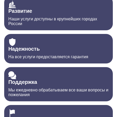
Развитие
Наши услуги доступны в крупнейших городах
России
Надежность
На все услуги предоставляется гарантия
Поддержка
Мы ежедневно обрабатываем все ваши вопросы и
пожелания