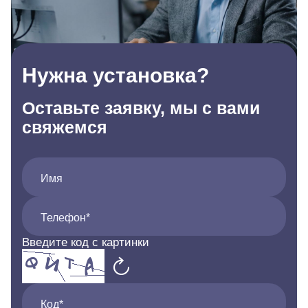
Нужна установка?
Оставьте заявку, мы с вами
свяжемся
Имя
Телефон*
Введите код с картинки
Код*