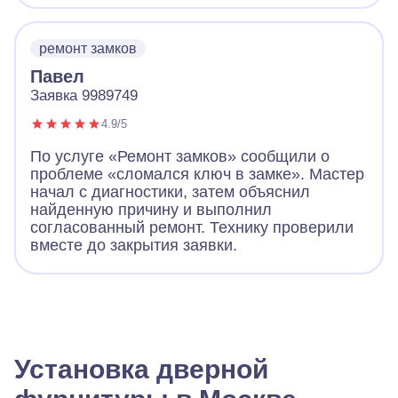
ремонт замков
Павел
Заявка 9989749
4.9/5
По услуге «Ремонт замков» сообщили о
проблеме «сломался ключ в замке». Мастер
начал с диагностики, затем объяснил
найденную причину и выполнил
согласованный ремонт. Технику проверили
вместе до закрытия заявки.
Установка дверной