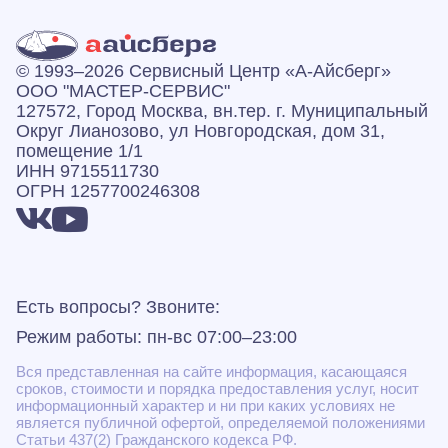
© 1993–2026 Сервисный Центр «А‑Айсберг»
ООО "МАСТЕР-СЕРВИС"
127572, Город Москва, вн.тер. г. Муниципальный
Округ Лианозово, ул Новгородская, дом 31,
помещение 1/1
ИНН 9715511730
ОГРН 1257700246308
Есть вопросы? Звоните:
Режим работы: пн-вс 07:00–23:00
Вся представленная на сайте информация, касающаяся
сроков, стоимости и порядка предоставления услуг, носит
информационный характер и ни при каких условиях не
является публичной офертой, определяемой положениями
Статьи 437(2) Гражданского кодекса РФ.