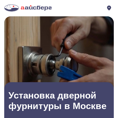
Установка дверной
фурнитуры в Москве