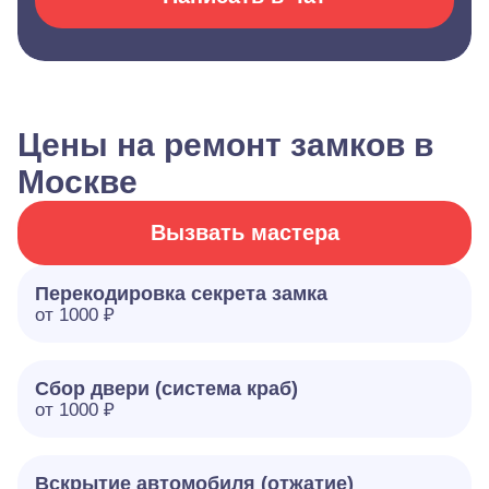
Цены на ремонт замков в
Москве
Вызвать мастера
Перекодировка секрета замка
от 1000 ₽
Сбор двери (система краб)
от 1000 ₽
Вскрытие автомобиля (отжатие)