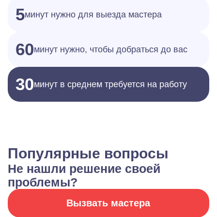
5
минут нужно для выезда мастера
60
минут нужно, чтобы добраться до вас
30
минут в среднем требуется на работу
Популярные вопросы
Не нашли решение своей
проблемы?
Вызвать мастера