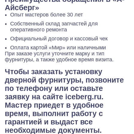
Айсберг»
Опыт мастеров более 30 лет
Собственный склад запчастей для
оперативного ремонта
Официальный договор и кассовый чек
Оплата картой «Мир» или наличными
При заказе услуги уточните марку и тип
фурнитуры, а также удобное время визита.
Чтобы заказать установку
дверной фурнитуры, позвоните
по телефону или оставьте
заявку на сайте iceberg.ru.
Мастер приедет в удобное
время, выполнит работу с
гарантией и выдаст все
необходимые документы.