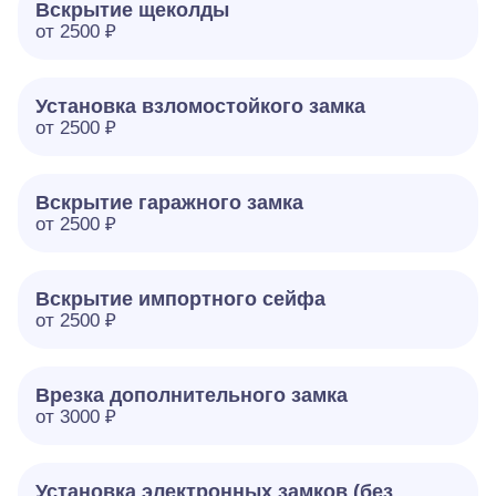
Вскрытие щеколды
от 2500 ₽
Установка взломостойкого замка
от 2500 ₽
Вскрытие гаражного замка
от 2500 ₽
Вскрытие импортного сейфа
от 2500 ₽
Врезка дополнительного замка
от 3000 ₽
Установка электронных замков (без