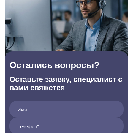
Остались вопросы?
Оставьте заявку, специалист с
вами свяжется
Имя
Телефон*