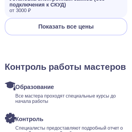
подключения к СКУД)
от 3000 ₽
Показать все цены
Контроль работы мастеров
Образование
Все мастера проходят специальные курсы до
начала работы
Контроль
Специалисты предоставляют подробный отчет о