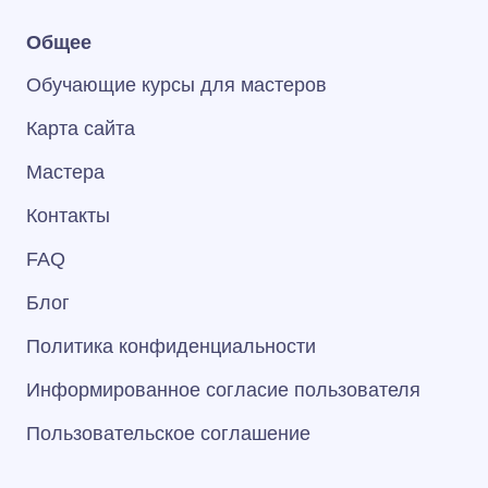
Общее
Обучающие курсы для мастеров
Карта сайта
Мастера
Контакты
FAQ
Блог
Политика конфиденциальности
Информированное согласие пользователя
Пользовательское соглашение