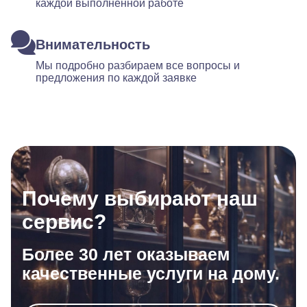
каждой выполненной работе
Внимательность
Мы подробно разбираем все вопросы и
предложения по каждой заявке
Почему выбирают наш
сервис?
Более 30 лет оказываем
качественные услуги на дому.