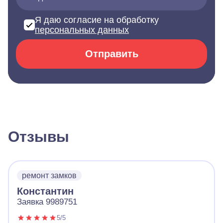
Я даю согласие на обработку
персональных данных
Отправить
Отзывы
ремонт замков
Константин
Заявка 9989751
5/5