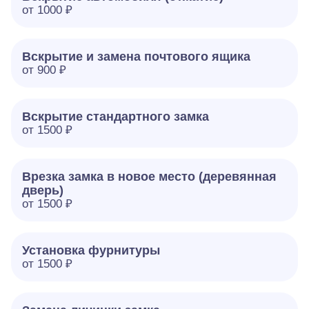
от 1000 ₽
Вскрытие и замена почтового ящика
от 900 ₽
Вскрытие стандартного замка
от 1500 ₽
Врезка замка в новое место (деревянная
дверь)
от 1500 ₽
Установка фурнитуры
от 1500 ₽