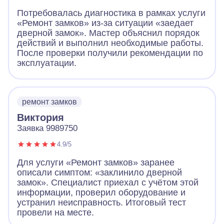
Потребовалась диагностика в рамках услуги
«Ремонт замков» из-за ситуации «заедает
дверной замок». Мастер объяснил порядок
действий и выполнил необходимые работы.
После проверки получили рекомендации по
эксплуатации.
ремонт замков
Виктория
Заявка 9989750
4.9/5
Для услуги «Ремонт замков» заранее
описали симптом: «заклинило дверной
замок». Специалист приехал с учётом этой
информации, проверил оборудование и
устранил неисправность. Итоговый тест
провели на месте.