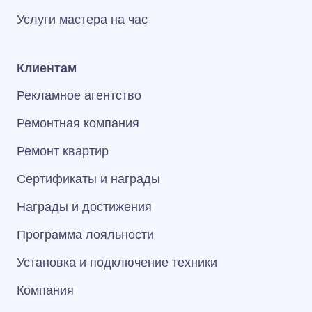
Услуги мастера на час
Клиентам
Рекламное агентство
Ремонтная компания
Ремонт квартир
Сертификаты и награды
Награды и достижения
Программа лояльности
Установка и подключение техники
Компания