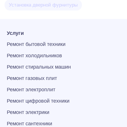
Установка дверной фурнитуры
Услуги
Ремонт бытовой техники
Ремонт холодильников
Ремонт стиральных машин
Ремонт газовых плит
Ремонт электроплит
Ремонт цифровой техники
Ремонт электрики
Ремонт сантехники