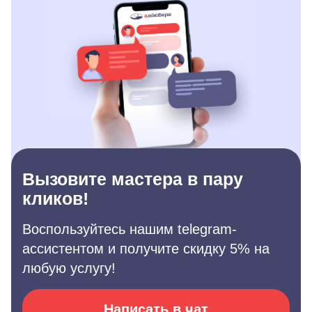
Вызовите мастера в пару
кликов!
Воспользуйтесь нашим telegram-
ассистентом и получите скидку 5% на
любую услугу!
Написать в чат