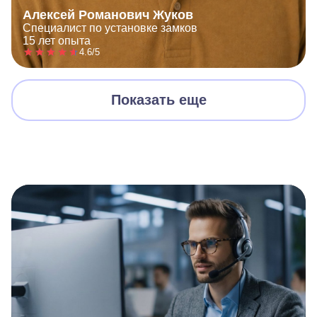
Алексей Романович Жуков
Специалист по установке замков
15 лет опыта
4.6/5
Показать еще