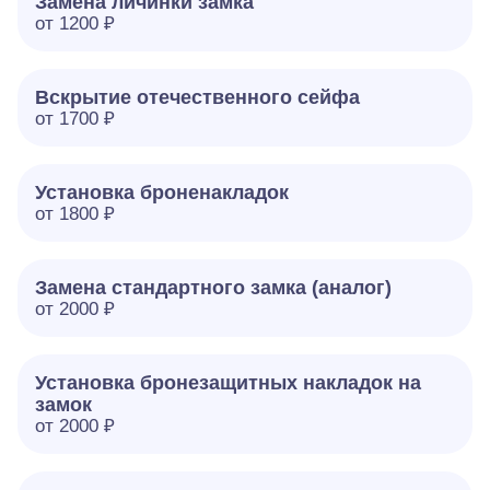
Замена личинки замка
от 1200 ₽
Вскрытие отечественного сейфа
от 1700 ₽
Установка броненакладок
от 1800 ₽
Замена стандартного замка (аналог)
от 2000 ₽
Установка бронезащитных накладок на
замок
от 2000 ₽