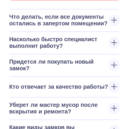
Что делать, если все документы
остались в запертом помещении?
Насколько быстро специалист
выполнит работу?
Придется ли покупать новый
замок?
Кто отвечает за качество работы?
Уберет ли мастер мусор после
вскрытия и ремонта?
Какие виды замков вы