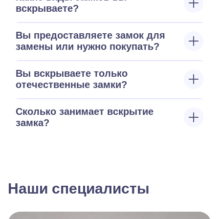
вскрываете?
Вы предоставляете замок для
замены или нужно покупать?
Вы вскрываете только
отечественные замки?
Сколько занимает вскрытие
замка?
Наши специалисты