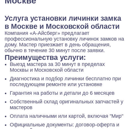
Москве
Услуга установки личинки замка
в Москве и Московской области
Компания «А-Айсберг» предлагает
профессиональную установку личинок замков на
дому. Мастер приезжает в день обращения,
обычно в течение 30 минут после заявки.
Преимущества услуги:
Выезд мастера за 30 минут в пределах
Москвы и Московской области
Диагностика и подбор личинки бесплатно при
последующем ремонте или установке
Гарантия на работы и детали до 6 месяцев
Собственный склад оригинальных запчастей у
мастеров
Оплата наличными или картой, включая "Мир"
Официальные документы: договор-оферта и