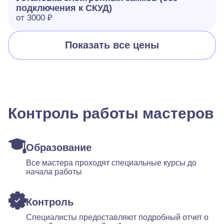
подключения к СКУД)
от 3000 ₽
Показать все цены
Контроль работы мастеров
Образование
Все мастера проходят специальные курсы до
начала работы
Контроль
Специалисты предоставляют подробный отчет о