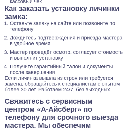
кассовый чек
Как заказать установку личинки
замка:
Оставьте заявку на сайте или позвоните по
телефону
Дождитесь подтверждения и приезда мастера
в удобное время
Мастер проведёт осмотр, согласует стоимость
и выполнит установку
Получите гарантийный талон и документы
после завершения
Если личинка вышла из строя или требуется
замена, обращайтесь к специалистам с опытом
более 30 лет. Работаем 24/7, без выходных.
Свяжитесь с сервисным
центром «А-Айсберг» по
телефону для срочного выезда
мастера. Мы обеспечим