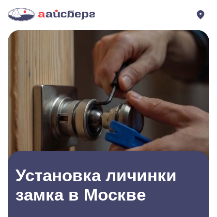
Установка личинки
замка в Москве