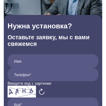
Нужна установка?
Оставьте заявку, мы с вами
свяжемся
Имя
Телефон*
Введите код с картинки
Код*