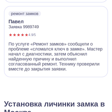
ремонт замков
Павел
Заявка 9989749
4.9/5
По услуге «Ремонт замков» сообщили о
проблеме «сломался ключ в замке». Мастер
начал с диагностики, затем объяснил
найденную причину и выполнил
согласованный ремонт. Технику проверили
вместе до закрытия заявки.
Установка личинки замка в