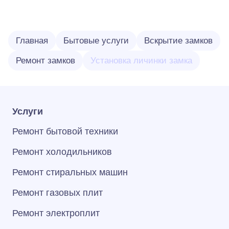
Главная
Бытовые услуги
Вскрытие замков
Ремонт замков
Установка личинки замка
Услуги
Ремонт бытовой техники
Ремонт холодильников
Ремонт стиральных машин
Ремонт газовых плит
Ремонт электроплит