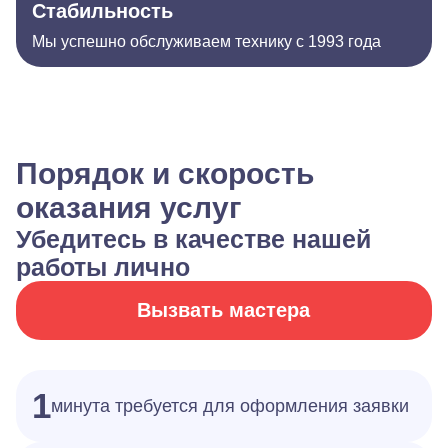
Стабильность
Мы успешно обслуживаем технику с 1993 года
Порядок и скорость
оказания услуг
Убедитесь в качестве нашей
работы лично
Вызвать мастера
1
минута требуется для оформления заявки