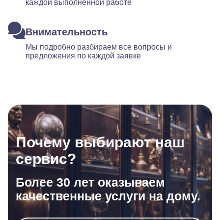
каждой выполненной работе
Внимательность
Мы подробно разбираем все вопросы и
предложения по каждой заявке
Почему выбирают наш
сервис?
Более 30 лет оказываем
качественные услуги на дому.