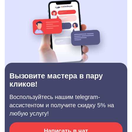
Вызовите мастера в пару
кликов!
Воспользуйтесь нашим telegram-
ассистентом и получите скидку 5% на
любую услугу!
Написать в чат