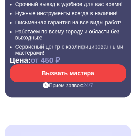
Срочный выезд в удобное для вас время!
Нужные инструменты всегда в наличии!
Письменная гарантия на все виды работ!
Работаем по всему городу и области без
выходных!
Сервисный центр с квалифицированными
мастерами!
Цена:
от 450 ₽
Вызвать мастера
Прием заявок:
24/7