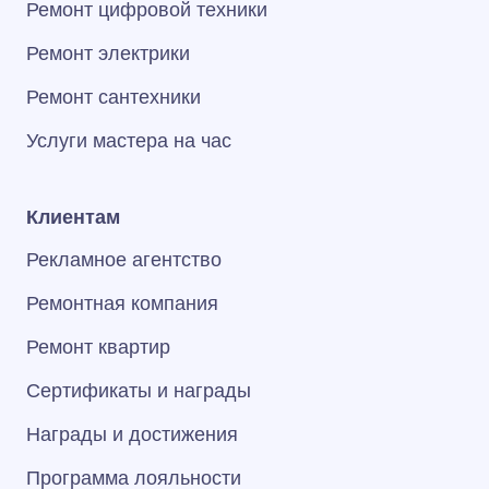
Ремонт цифровой техники
Ремонт электрики
Ремонт сантехники
Услуги мастера на час
Клиентам
Рекламное агентство
Ремонтная компания
Ремонт квартир
Сертификаты и награды
Награды и достижения
Программа лояльности