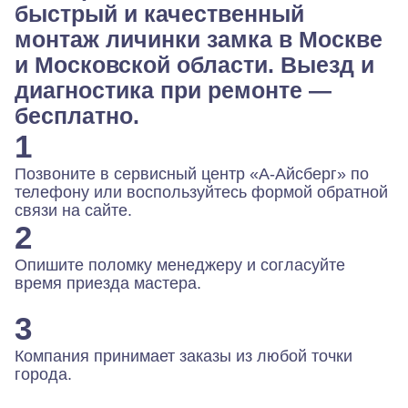
быстрый и качественный
монтаж личинки замка в Москве
и Московской области. Выезд и
диагностика при ремонте —
бесплатно.
1
Позвоните в сервисный центр «А-Айсберг» по
телефону или воспользуйтесь формой обратной
связи на сайте.
2
Опишите поломку менеджеру и согласуйте
время приезда мастера.
3
Компания принимает заказы из любой точки
города.