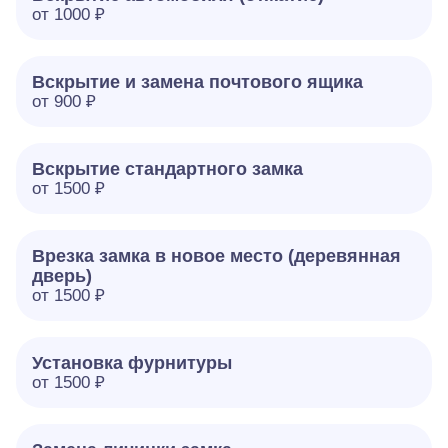
от 1000 ₽
Вскрытие и замена почтового ящика
от 900 ₽
Вскрытие стандартного замка
от 1500 ₽
Врезка замка в новое место (деревянная
дверь)
от 1500 ₽
Установка фурнитуры
от 1500 ₽