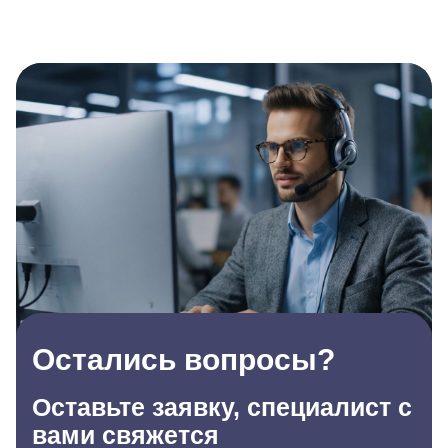
Остались вопросы?
Оставьте заявку, специалист с
вами свяжется