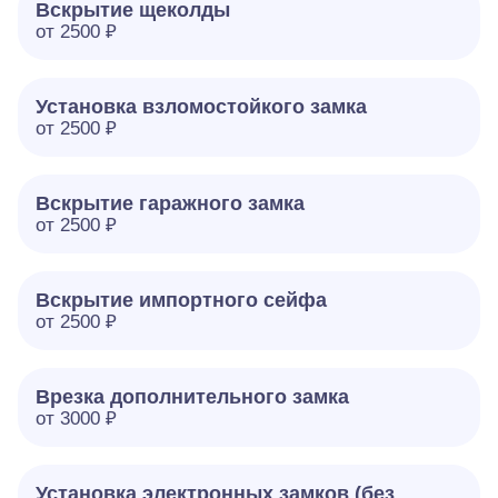
Вскрытие щеколды
от 2500 ₽
Установка взломостойкого замка
от 2500 ₽
Вскрытие гаражного замка
от 2500 ₽
Вскрытие импортного сейфа
от 2500 ₽
Врезка дополнительного замка
от 3000 ₽
Установка электронных замков (без