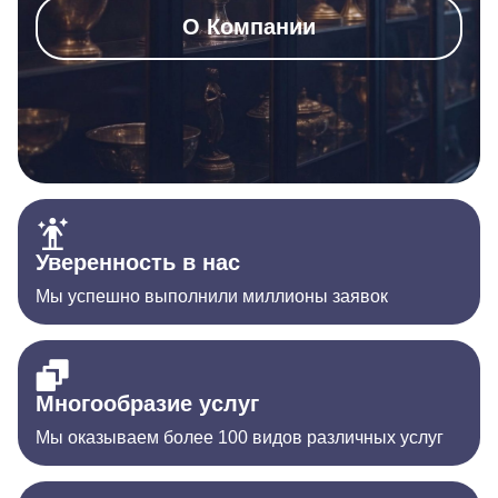
О Компании
Уверенность в нас
Мы успешно выполнили миллионы заявок
Многообразие услуг
Мы оказываем более 100 видов различных услуг