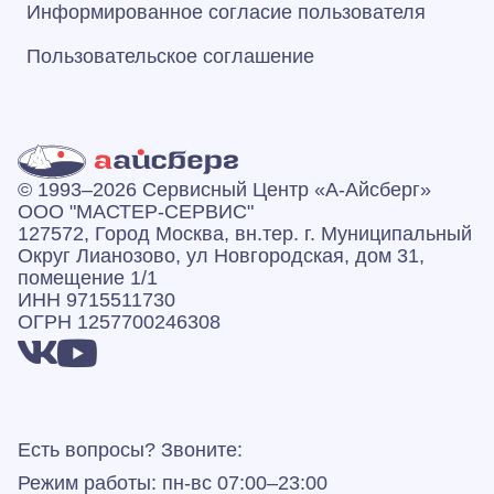
Информированное согласие пользователя
Пользовательское соглашение
© 1993–2026 Сервисный Центр «А‑Айсберг»
ООО "МАСТЕР-СЕРВИС"
127572, Город Москва, вн.тер. г. Муниципальный
Округ Лианозово, ул Новгородская, дом 31,
помещение 1/1
ИНН 9715511730
ОГРН 1257700246308
Есть вопросы? Звоните:
Режим работы: пн-вс 07:00–23:00