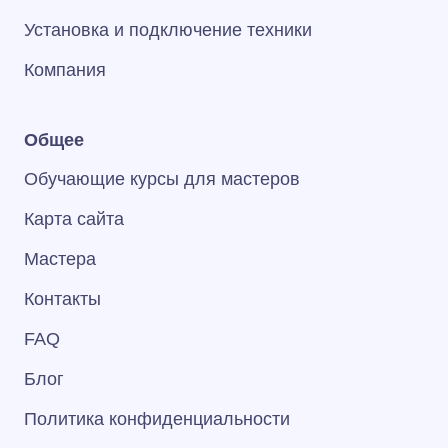
Установка и подключение техники
Компания
Общее
Обучающие курсы для мастеров
Карта сайта
Мастера
Контакты
FAQ
Блог
Политика конфиденциальности