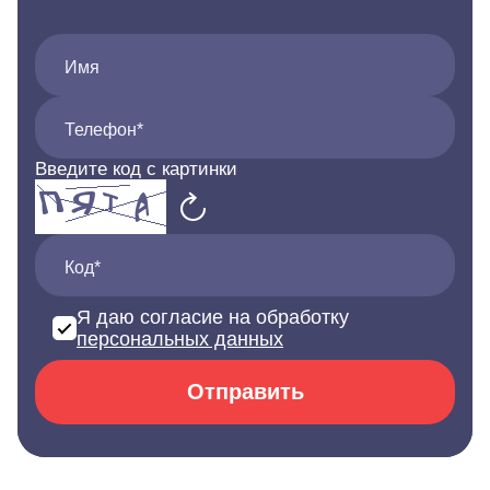
Имя
Телефон*
Введите код с картинки
Код*
Я даю согласие на обработку
персональных данных
Отправить