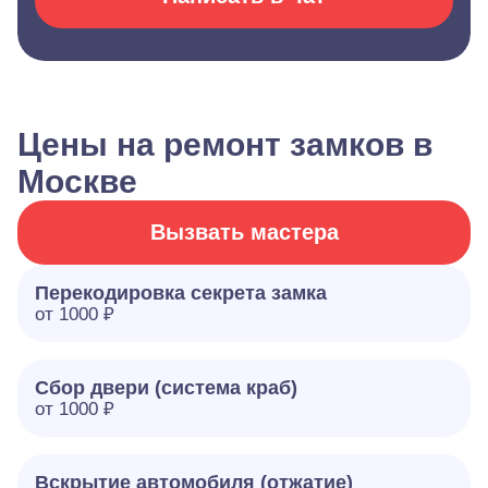
Цены на ремонт замков в
Москве
Вызвать мастера
Перекодировка секрета замка
от 1000 ₽
Сбор двери (система краб)
от 1000 ₽
Вскрытие автомобиля (отжатие)