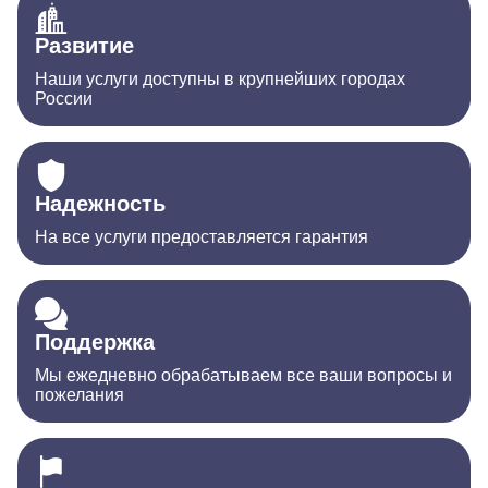
Развитие
Наши услуги доступны в крупнейших городах
России
Надежность
На все услуги предоставляется гарантия
Поддержка
Мы ежедневно обрабатываем все ваши вопросы и
пожелания