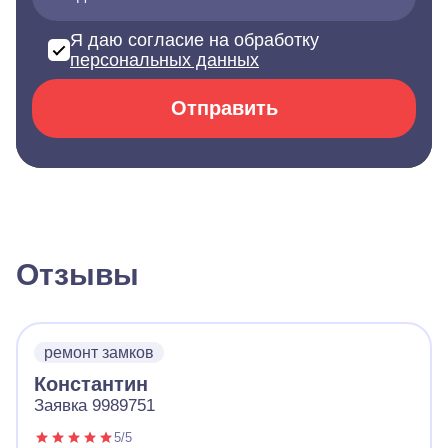
Я даю согласие на обработку
персональных данных
Отправить
Отзывы
ремонт замков
Константин
Заявка 9989751
5/5