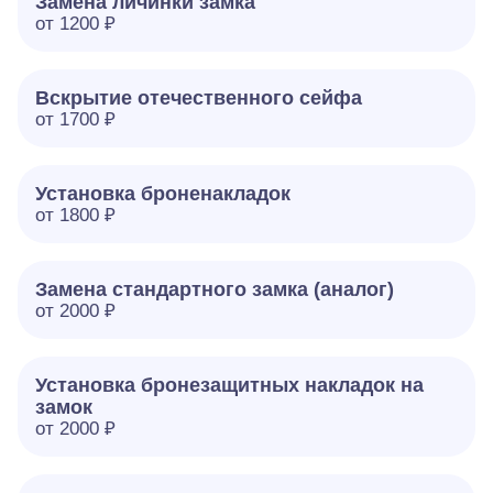
Замена личинки замка
от 1200 ₽
Вскрытие отечественного сейфа
от 1700 ₽
Установка броненакладок
от 1800 ₽
Замена стандартного замка (аналог)
от 2000 ₽
Установка бронезащитных накладок на
замок
от 2000 ₽