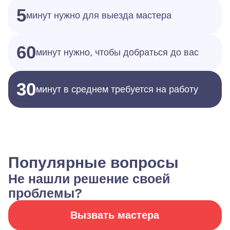
5
минут нужно для выезда мастера
60
минут нужно, чтобы добраться до вас
30
минут в среднем требуется на работу
Популярные вопросы
Не нашли решение своей
проблемы?
Вызвать мастера