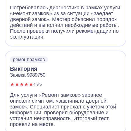
Потребовалась диагностика в рамках услуги
«Ремонт замков» из-за ситуации «заедает
дверной замок». Мастер объяснил порядок
действий и выполнил необходимые работы.
После проверки получили рекомендации по
эксплуатации.
ремонт замков
Виктория
Заявка 9989750
4.9/5
Для услуги «Ремонт замков» заранее
описали симптом: «заклинило дверной
замок». Специалист приехал с учётом этой
информации, проверил оборудование и
устранил неисправность. Итоговый тест
провели на месте.