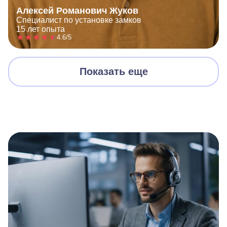
Алексей Романович Жуков
Специалист по установке замков
15 лет опыта
4.6/5
Показать еще