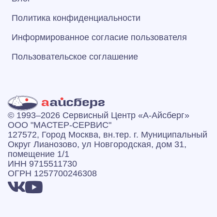
Политика конфиденциальности
Информированное согласие пользователя
Пользовательское соглашение
© 1993–2026 Сервисный Центр «А‑Айсберг»
ООО "МАСТЕР-СЕРВИС"
127572, Город Москва, вн.тер. г. Муниципальный
Округ Лианозово, ул Новгородская, дом 31,
помещение 1/1
ИНН 9715511730
ОГРН 1257700246308