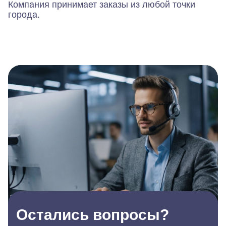
Компания принимает заказы из любой точки
города.
Остались вопросы?