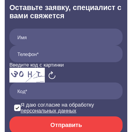
Оставьте заявку, специалист с
вами свяжется
Имя
Телефон*
Введите код с картинки
Код*
Я даю согласие на обработку
персональных данных
Отправить