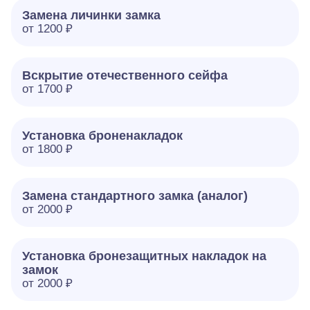
Замена личинки замка
от 1200 ₽
Вскрытие отечественного сейфа
от 1700 ₽
Установка броненакладок
от 1800 ₽
Замена стандартного замка (аналог)
от 2000 ₽
Установка бронезащитных накладок на
замок
от 2000 ₽