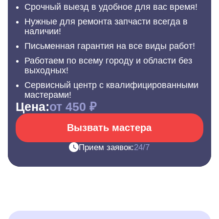
Срочный выезд в удобное для вас время!
Нужные для ремонта запчасти всегда в
наличии!
Письменная гарантия на все виды работ!
Работаем по всему городу и области без
выходных!
Сервисный центр с квалифицированными
мастерами!
Цена:
от 450 ₽
Вызвать мастера
Прием заявок:
24/7