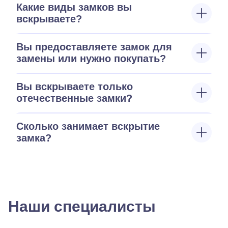
Какие виды замков вы
вскрываете?
Вы предоставляете замок для
замены или нужно покупать?
Вы вскрываете только
отечественные замки?
Сколько занимает вскрытие
замка?
Наши специалисты