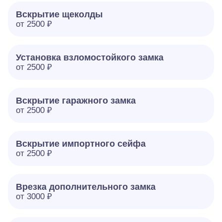
Вскрытие щеколды
от 2500 ₽
Установка взломостойкого замка
от 2500 ₽
Вскрытие гаражного замка
от 2500 ₽
Вскрытие импортного сейфа
от 2500 ₽
Врезка дополнительного замка
от 3000 ₽