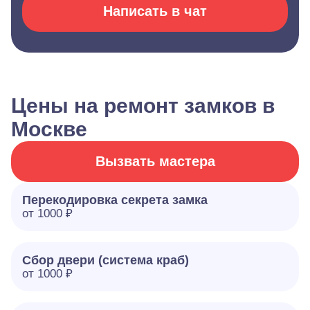
Написать в чат
Цены на ремонт замков в
Москве
Вызвать мастера
Перекодировка секрета замка
от 1000 ₽
Сбор двери (система краб)
от 1000 ₽