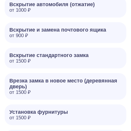
Вскрытие автомобиля (отжатие)
от 1000 ₽
Вскрытие и замена почтового ящика
от 900 ₽
Вскрытие стандартного замка
от 1500 ₽
Врезка замка в новое место (деревянная
дверь)
от 1500 ₽
Установка фурнитуры
от 1500 ₽