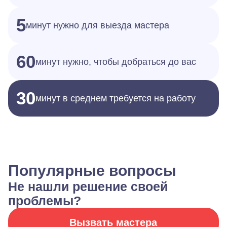
5
минут нужно для выезда мастера
60
минут нужно, чтобы добраться до вас
30
минут в среднем требуется на работу
Популярные вопросы
Не нашли решение своей
проблемы?
Вызвать мастера