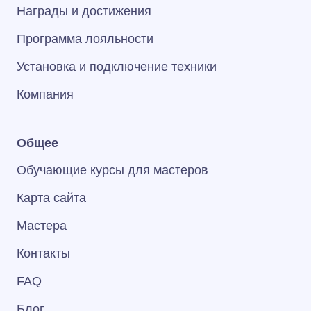
Награды и достижения
Программа лояльности
Установка и подключение техники
Компания
Общее
Обучающие курсы для мастеров
Карта сайта
Мастера
Контакты
FAQ
Блог