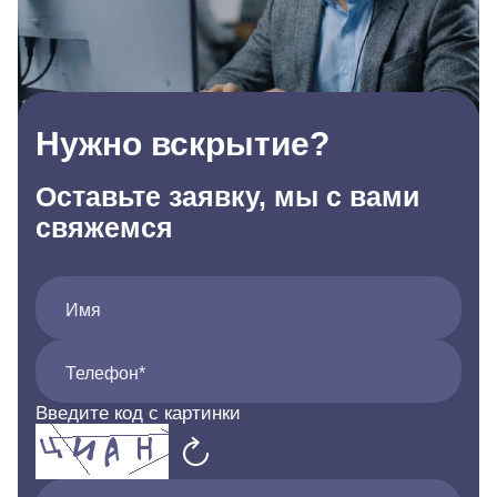
Нужно вскрытие?
Оставьте заявку, мы с вами
свяжемся
Имя
Телефон*
Введите код с картинки