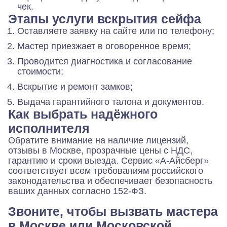
чек.
Этапы услуги вскрытия сейфа
Оставляете заявку на сайте или по телефону;
Мастер приезжает в оговоренное время;
Проводится диагностика и согласование
стоимости;
Вскрытие и ремонт замков;
Выдача гарантийного талона и документов.
Как выбрать надёжного
исполнителя
Обратите внимание на наличие лицензий,
отзывы в Москве, прозрачные цены с НДС,
гарантию и сроки выезда. Сервис «А-Айсберг»
соответствует всем требованиям российского
законодательства и обеспечивает безопасность
ваших данных согласно 152-ФЗ.
Звоните, чтобы вызвать мастера
в Москве или Московской