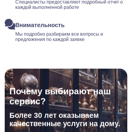
Специалисты предоставляют подробный отчет о
каждой выполненной работе
Внимательность
Мы подробно разбираем все вопросы и
предложения по каждой заявке
Почему выбирают наш
сервис?
Более 30 лет оказываем
качественные услуги на дому.