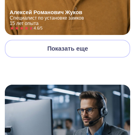
Алексей Романович Жуков
Специалист по установке замков
15 лет опыта
4.6/5
Показать еще