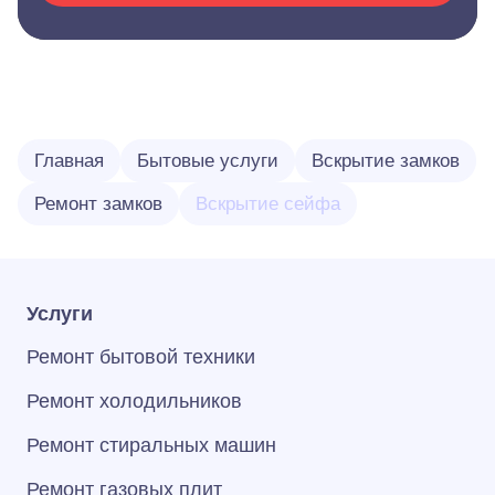
Главная
Бытовые услуги
Вскрытие замков
Ремонт замков
Вскрытие сейфа
Услуги
Ремонт бытовой техники
Ремонт холодильников
Ремонт стиральных машин
Ремонт газовых плит