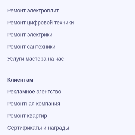
Ремонт электроплит
Ремонт цифровой техники
Ремонт электрики
Ремонт сантехники
Услуги мастера на час
Клиентам
Рекламное агентство
Ремонтная компания
Ремонт квартир
Сертификаты и награды