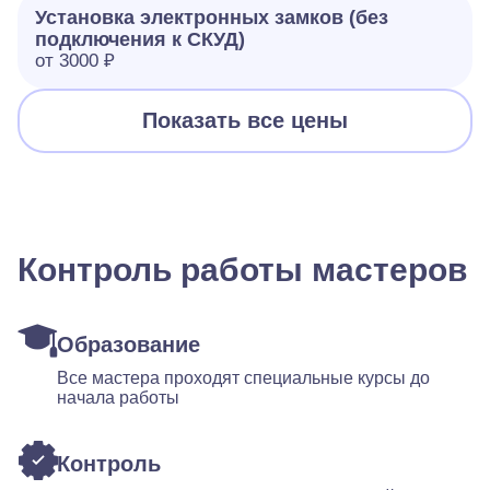
Установка электронных замков (без
подключения к СКУД)
от 3000 ₽
Показать все цены
Контроль работы мастеров
Образование
Все мастера проходят специальные курсы до
начала работы
Контроль