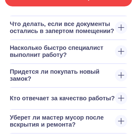
Что делать, если все документы
остались в запертом помещении?
Насколько быстро специалист
выполнит работу?
Придется ли покупать новый
замок?
Кто отвечает за качество работы?
Уберет ли мастер мусор после
вскрытия и ремонта?