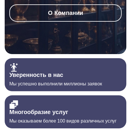
О Компании
Уверенность в нас
Мы успешно выполнили миллионы заявок
Многообразие услуг
Мы оказываем более 100 видов различных услуг