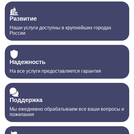
Развитие
Наши услуги доступны в крупнейших городах
России
Надежность
На все услуги предоставляется гарантия
Поддержка
Мы ежедневно обрабатываем все ваши вопросы и
пожелания