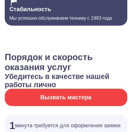
Стабильность
Мы успешно обслуживаем технику с 1993 года
Порядок и скорость
оказания услуг
Убедитесь в качестве нашей
работы лично
Вызвать мастера
1
минута требуется для оформления заявки