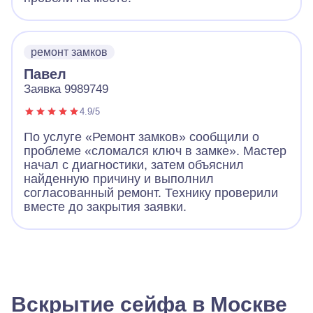
ремонт замков
Павел
Заявка 9989749
4.9/5
По услуге «Ремонт замков» сообщили о
проблеме «сломался ключ в замке». Мастер
начал с диагностики, затем объяснил
найденную причину и выполнил
согласованный ремонт. Технику проверили
вместе до закрытия заявки.
Вскрытие сейфа в Москве