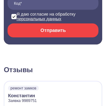
Код*
Я даю согласие на обработку
персональных данных
Отправить
Отзывы
ремонт замков
Константин
Заявка 9989751