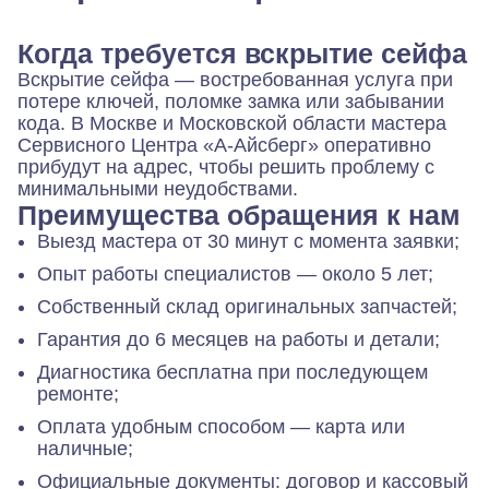
Когда требуется вскрытие сейфа
Вскрытие сейфа — востребованная услуга при
потере ключей, поломке замка или забывании
кода. В Москве и Московской области мастера
Сервисного Центра «А-Айсберг» оперативно
прибудут на адрес, чтобы решить проблему с
минимальными неудобствами.
Преимущества обращения к нам
Выезд мастера от 30 минут с момента заявки;
Опыт работы специалистов — около 5 лет;
Собственный склад оригинальных запчастей;
Гарантия до 6 месяцев на работы и детали;
Диагностика бесплатна при последующем
ремонте;
Оплата удобным способом — карта или
наличные;
Официальные документы: договор и кассовый