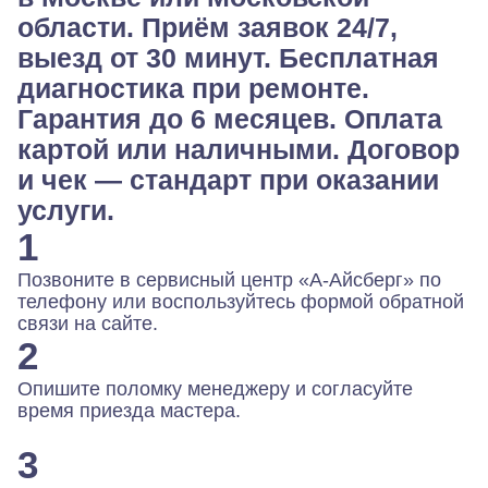
области. Приём заявок 24/7,
выезд от 30 минут. Бесплатная
диагностика при ремонте.
Гарантия до 6 месяцев. Оплата
картой или наличными. Договор
и чек — стандарт при оказании
услуги.
1
Позвоните в сервисный центр «А-Айсберг» по
телефону или воспользуйтесь формой обратной
связи на сайте.
2
Опишите поломку менеджеру и согласуйте
время приезда мастера.
3