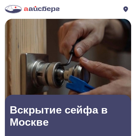
Вскрытие сейфа в
Москве