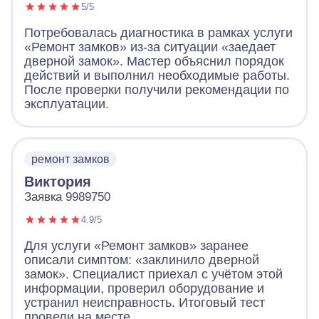
5/5
Потребовалась диагностика в рамках услуги
«Ремонт замков» из-за ситуации «заедает
дверной замок». Мастер объяснил порядок
действий и выполнил необходимые работы.
После проверки получили рекомендации по
эксплуатации.
ремонт замков
Виктория
Заявка 9989750
4.9/5
Для услуги «Ремонт замков» заранее
описали симптом: «заклинило дверной
замок». Специалист приехал с учётом этой
информации, проверил оборудование и
устранил неисправность. Итоговый тест
провели на месте.