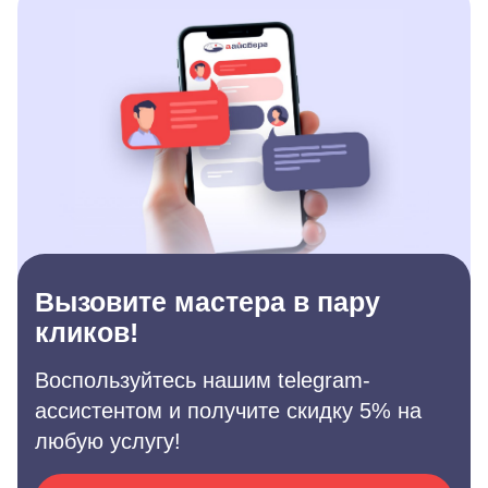
Вызовите мастера в пару
кликов!
Воспользуйтесь нашим telegram-
ассистентом и получите скидку 5% на
любую услугу!