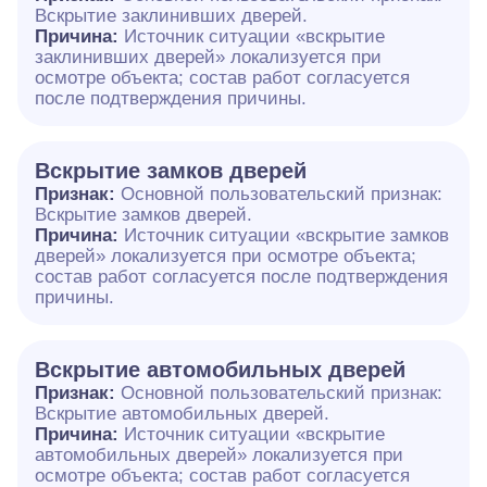
Вскрытие заклинивших дверей.
Причина:
Источник ситуации «вскрытие
заклинивших дверей» локализуется при
осмотре объекта; состав работ согласуется
после подтверждения причины.
Вскрытие замков дверей
Признак:
Основной пользовательский признак:
Вскрытие замков дверей.
Причина:
Источник ситуации «вскрытие замков
дверей» локализуется при осмотре объекта;
состав работ согласуется после подтверждения
причины.
Вскрытие автомобильных дверей
Признак:
Основной пользовательский признак:
Вскрытие автомобильных дверей.
Причина:
Источник ситуации «вскрытие
автомобильных дверей» локализуется при
осмотре объекта; состав работ согласуется