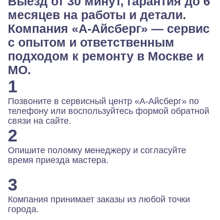
Выезд от 30 минут, гарантия до 6
месяцев на работы и детали.
Компания «А-Айсберг» — сервис
с опытом и ответственным
подходом к ремонту в Москве и
МО.
1
Позвоните в сервисный центр «А-Айсберг» по
телефону или воспользуйтесь формой обратной
связи на сайте.
2
Опишите поломку менеджеру и согласуйте
время приезда мастера.
3
Компания принимает заказы из любой точки
города.