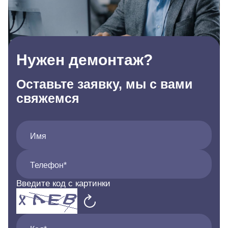
Нужен демонтаж?
Оставьте заявку, мы с вами
свяжемся
Имя
Телефон*
Введите код с картинки