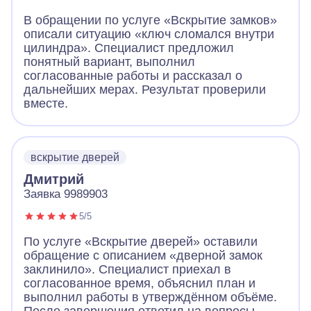
В обращении по услуге «Вскрытие замков»
описали ситуацию «ключ сломался внутри
цилиндра». Специалист предложил
понятный вариант, выполнил
согласованные работы и рассказал о
дальнейших мерах. Результат проверили
вместе.
вскрытие дверей
Дмитрий
Заявка 9989903
5/5
По услуге «Вскрытие дверей» оставили
обращение с описанием «дверной замок
заклинило». Специалист приехал в
согласованное время, объяснил план и
выполнил работы в утверждённом объёме.