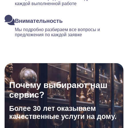
каждой выполненной работе
Внимательность
Мы подробно разбираем все вопросы и
предложения по каждой заявке
Почему выбирают наш
сервис?
Более 30 лет оказываем
качественные услуги на дому.