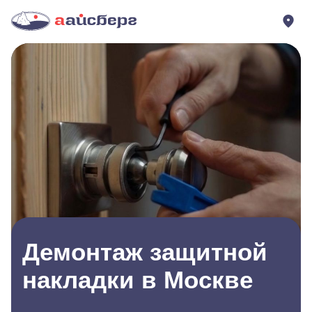
Демонтаж защитной
накладки в Москве