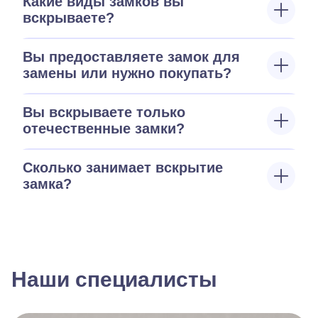
Какие виды замков вы
вскрываете?
Вы предоставляете замок для
замены или нужно покупать?
Вы вскрываете только
отечественные замки?
Сколько занимает вскрытие
замка?
Наши специалисты