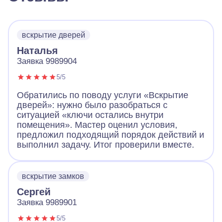
вскрытие дверей
Наталья
Заявка 9989904
5/5
Обратились по поводу услуги «Вскрытие
дверей»: нужно было разобраться с
ситуацией «ключи остались внутри
помещения». Мастер оценил условия,
предложил подходящий порядок действий и
выполнил задачу. Итог проверили вместе.
вскрытие замков
Сергей
Заявка 9989901
5/5