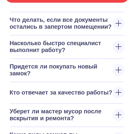
Что делать, если все документы
остались в запертом помещении?
Насколько быстро специалист
выполнит работу?
Придется ли покупать новый
замок?
Кто отвечает за качество работы?
Уберет ли мастер мусор после
вскрытия и ремонта?