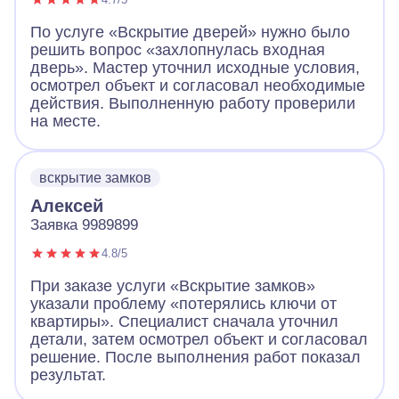
По услуге «Вскрытие дверей» нужно было
решить вопрос «захлопнулась входная
дверь». Мастер уточнил исходные условия,
осмотрел объект и согласовал необходимые
действия. Выполненную работу проверили
на месте.
вскрытие замков
Алексей
Заявка 9989899
4.8/5
При заказе услуги «Вскрытие замков»
указали проблему «потерялись ключи от
квартиры». Специалист сначала уточнил
детали, затем осмотрел объект и согласовал
решение. После выполнения работ показал
результат.