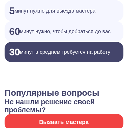
5
минут нужно для выезда мастера
60
минут нужно, чтобы добраться до вас
30
минут в среднем требуется на работу
Популярные вопросы
Не нашли решение своей
проблемы?
Вызвать мастера