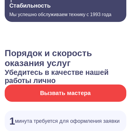
Стабильность
Мы успешно обслуживаем технику с 1993 года
Порядок и скорость
оказания услуг
Убедитесь в качестве нашей
работы лично
Вызвать мастера
1
минута требуется для оформления заявки