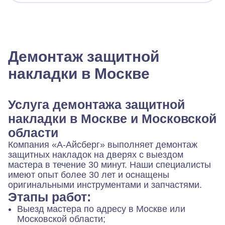
Демонтаж защитной
накладки в Москве
Услуга демонтажа защитной
накладки в Москве и Московской
области
Компания «А-Айсберг» выполняет демонтаж
защитных накладок на дверях с выездом
мастера в течение 30 минут. Наши специалисты
имеют опыт более 30 лет и оснащены
оригинальными инструментами и запчастями.
Этапы работ:
Выезд мастера по адресу в Москве или
Московской области;