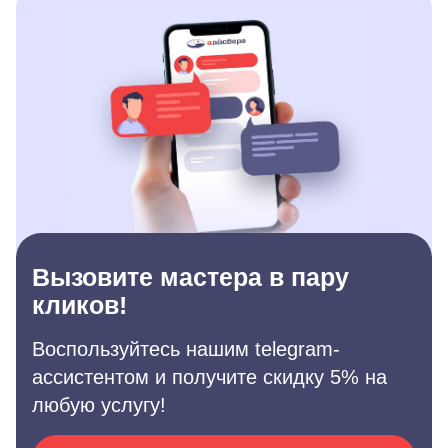
Вызовите мастера в пару
кликов!
Воспользуйтесь нашим telegram-
ассистентом и получите скидку 5% на
любую услугу!