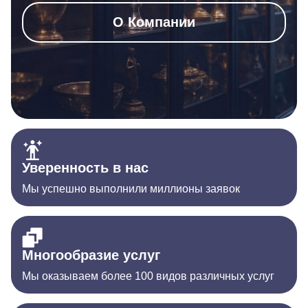
О Компании
Уверенность в нас
Мы успешно выполнили миллионы заявок
Многообразие услуг
Мы оказываем более 100 видов различных услуг