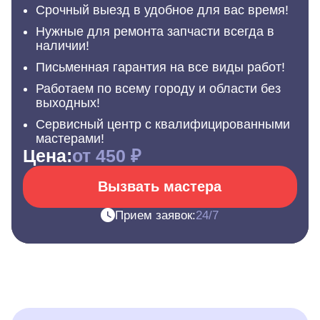
Срочный выезд в удобное для вас время!
Нужные для ремонта запчасти всегда в
наличии!
Письменная гарантия на все виды работ!
Работаем по всему городу и области без
выходных!
Сервисный центр с квалифицированными
мастерами!
Цена:
от 450 ₽
Вызвать мастера
Прием заявок:
24/7