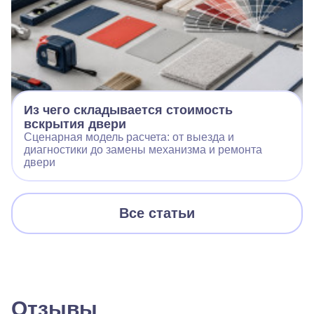
Из чего складывается стоимость
вскрытия двери
Сценарная модель расчета: от выезда и
диагностики до замены механизма и ремонта
двери
Все статьи
Отзывы