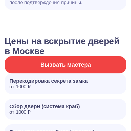
после подтверждения причины.
Цены на вскрытие дверей
в Москве
Вызвать мастера
Перекодировка секрета замка
от 1000 ₽
Сбор двери (система краб)
от 1000 ₽