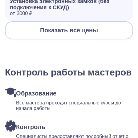
Установка электронных замков (без
подключения к СКУД)
от 3000 ₽
Показать все цены
Контроль работы мастеров
Образование
Все мастера проходят специальные курсы до
начала работы
Контроль
Специалисты предоставляют подробный отчет о