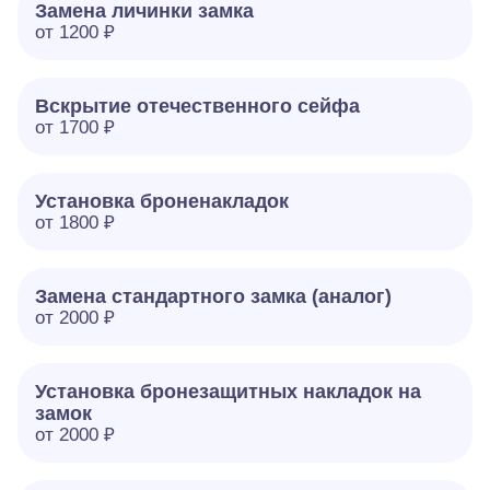
Замена личинки замка
от 1200 ₽
Вскрытие отечественного сейфа
от 1700 ₽
Установка броненакладок
от 1800 ₽
Замена стандартного замка (аналог)
от 2000 ₽
Установка бронезащитных накладок на
замок
от 2000 ₽