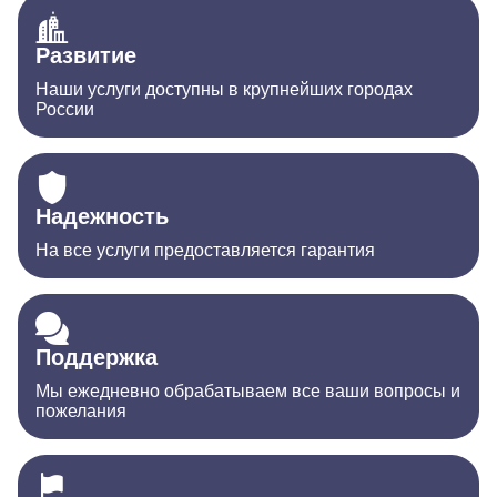
Развитие
Наши услуги доступны в крупнейших городах
России
Надежность
На все услуги предоставляется гарантия
Поддержка
Мы ежедневно обрабатываем все ваши вопросы и
пожелания