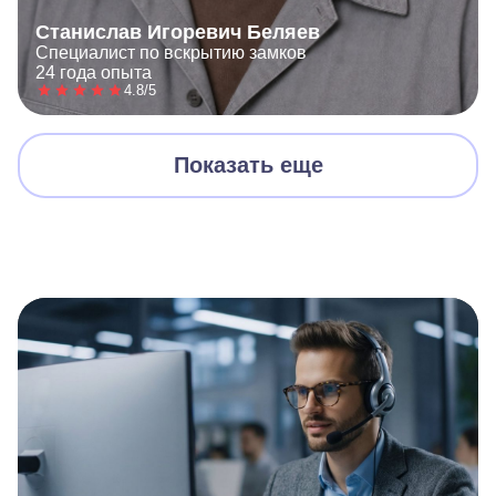
Станислав Игоревич Беляев
Специалист по вскрытию замков
24 года опыта
4.8/5
Показать еще