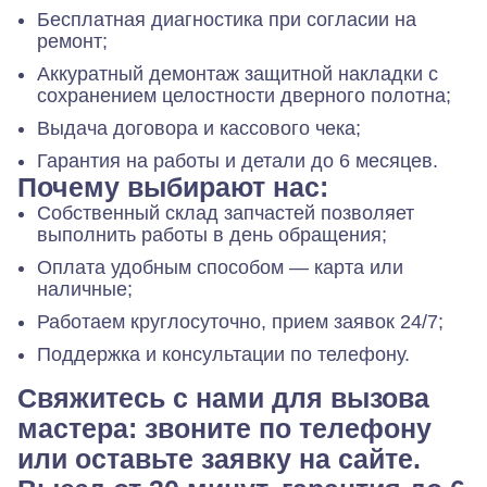
Бесплатная диагностика при согласии на
ремонт;
Аккуратный демонтаж защитной накладки с
сохранением целостности дверного полотна;
Выдача договора и кассового чека;
Гарантия на работы и детали до 6 месяцев.
Почему выбирают нас:
Собственный склад запчастей позволяет
выполнить работы в день обращения;
Оплата удобным способом — карта или
наличные;
Работаем круглосуточно, прием заявок 24/7;
Поддержка и консультации по телефону.
Свяжитесь с нами для вызова
мастера: звоните по телефону
или оставьте заявку на сайте.