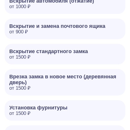
Вскрытие автомобиля (отжатие)
от 1000 ₽
Вскрытие и замена почтового ящика
от 900 ₽
Вскрытие стандартного замка
от 1500 ₽
Врезка замка в новое место (деревянная
дверь)
от 1500 ₽
Установка фурнитуры
от 1500 ₽