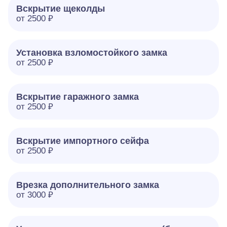
Вскрытие щеколды
от 2500 ₽
Установка взломостойкого замка
от 2500 ₽
Вскрытие гаражного замка
от 2500 ₽
Вскрытие импортного сейфа
от 2500 ₽
Врезка дополнительного замка
от 3000 ₽