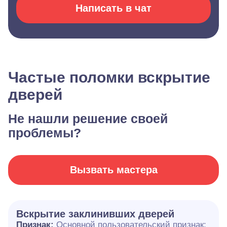
Написать в чат
Частые поломки вскрытие
дверей
Не нашли решение своей
проблемы?
Вызвать мастера
Вскрытие заклинивших дверей
Признак:
Основной пользовательский признак: