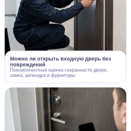
Можно ли открыть входную дверь без
повреждений
Покомпонентная оценка сохранности двери,
замка, цилиндра и фурнитуры