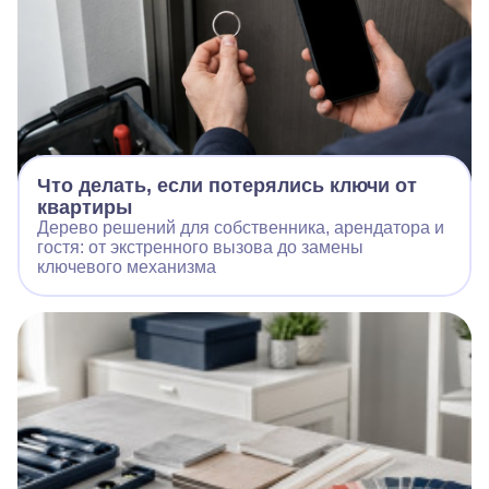
Что делать, если потерялись ключи от
квартиры
Дерево решений для собственника, арендатора и
гостя: от экстренного вызова до замены
ключевого механизма