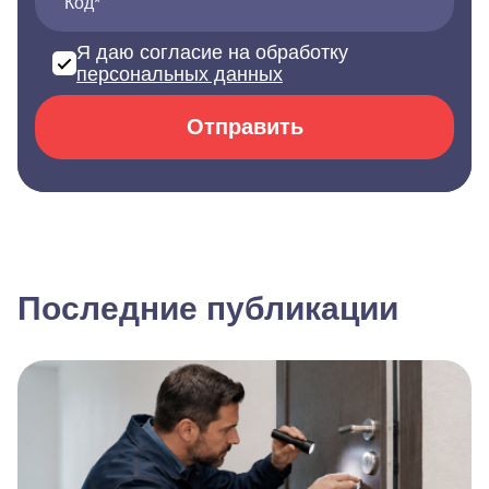
Код*
Я даю согласие на обработку
персональных данных
Отправить
Последние публикации