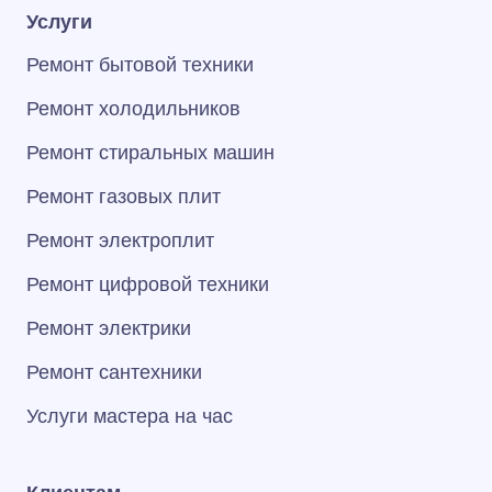
Услуги
Ремонт бытовой техники
Ремонт холодильников
Ремонт стиральных машин
Ремонт газовых плит
Ремонт электроплит
Ремонт цифровой техники
Ремонт электрики
Ремонт сантехники
Услуги мастера на час