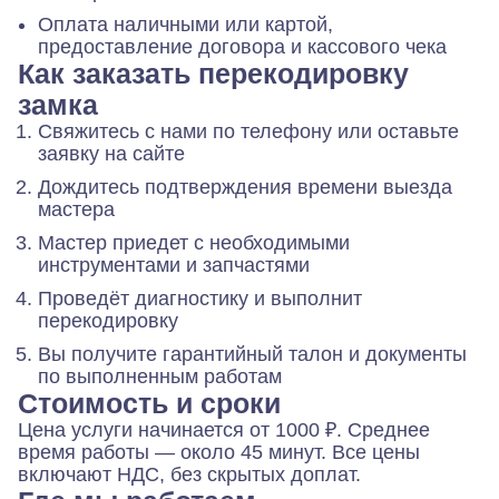
Оплата наличными или картой,
предоставление договора и кассового чека
Как заказать перекодировку
замка
Свяжитесь с нами по телефону или оставьте
заявку на сайте
Дождитесь подтверждения времени выезда
мастера
Мастер приедет с необходимыми
инструментами и запчастями
Проведёт диагностику и выполнит
перекодировку
Вы получите гарантийный талон и документы
по выполненным работам
Стоимость и сроки
Цена услуги начинается от 1000 ₽. Среднее
время работы — около 45 минут. Все цены
включают НДС, без скрытых доплат.