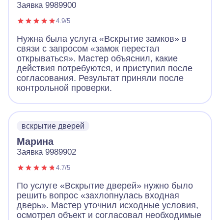
Заявка 9989900
4.9/5
Нужна была услуга «Вскрытие замков» в
связи с запросом «замок перестал
открываться». Мастер объяснил, какие
действия потребуются, и приступил после
согласования. Результат приняли после
контрольной проверки.
вскрытие дверей
Марина
Заявка 9989902
4.7/5
По услуге «Вскрытие дверей» нужно было
решить вопрос «захлопнулась входная
дверь». Мастер уточнил исходные условия,
осмотрел объект и согласовал необходимые