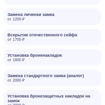
Замена личинки замка
от 1200 ₽
Вскрытие отечественного сейфа
от 1700 ₽
Установка броненакладок
от 1800 ₽
Замена стандартного замка (аналог)
от 2000 ₽
Установка бронезащитных накладок на
замок