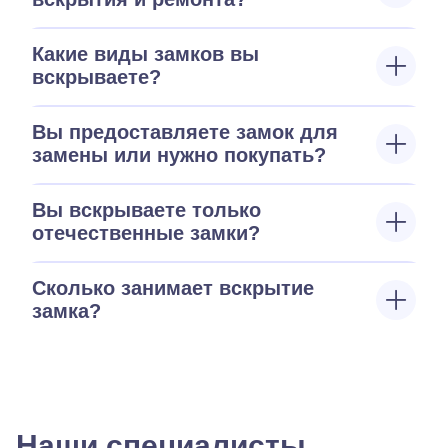
Какие виды замков вы
вскрываете?
Вы предоставляете замок для
замены или нужно покупать?
Вы вскрываете только
отечественные замки?
Сколько занимает вскрытие
замка?
Наши специалисты