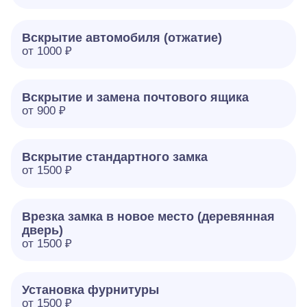
Вскрытие автомобиля (отжатие)
от 1000 ₽
Вскрытие и замена почтового ящика
от 900 ₽
Вскрытие стандартного замка
от 1500 ₽
Врезка замка в новое место (деревянная
дверь)
от 1500 ₽
Установка фурнитуры
от 1500 ₽