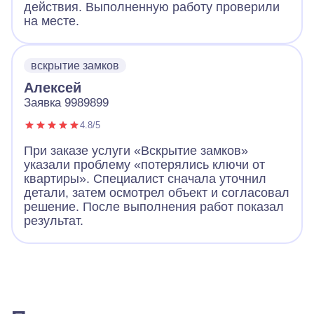
действия. Выполненную работу проверили
на месте.
вскрытие замков
Алексей
Заявка 9989899
4.8/5
При заказе услуги «Вскрытие замков»
указали проблему «потерялись ключи от
квартиры». Специалист сначала уточнил
детали, затем осмотрел объект и согласовал
решение. После выполнения работ показал
результат.