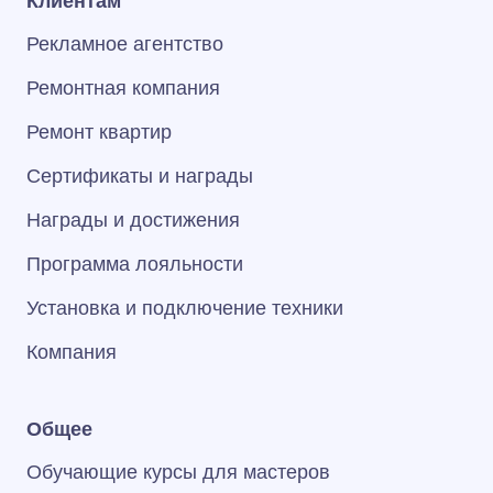
Клиентам
Рекламное агентство
Ремонтная компания
Ремонт квартир
Сертификаты и награды
Награды и достижения
Программа лояльности
Установка и подключение техники
Компания
Общее
Обучающие курсы для мастеров