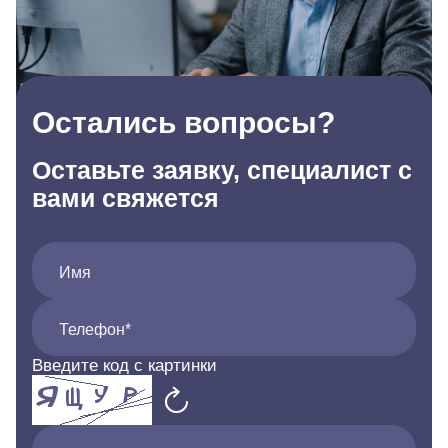
Остались вопросы?
Оставьте заявку, специалист с
вами свяжется
Имя
Телефон*
Введите код с картинки