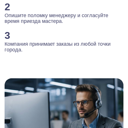
2
Опишите поломку менеджеру и согласуйте
время приезда мастера.
3
Компания принимает заказы из любой точки
города.