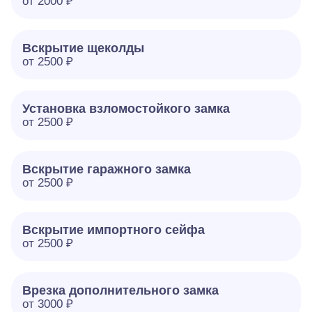
от 2000 ₽
Вскрытие щеколды
от 2500 ₽
Установка взломостойкого замка
от 2500 ₽
Вскрытие гаражного замка
от 2500 ₽
Вскрытие импортного сейфа
от 2500 ₽
Врезка дополнительного замка
от 3000 ₽