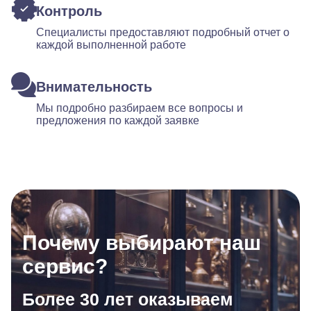
Контроль
Специалисты предоставляют подробный отчет о
каждой выполненной работе
Внимательность
Мы подробно разбираем все вопросы и
предложения по каждой заявке
Почему выбирают наш
сервис?
Более 30 лет оказываем