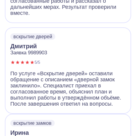
согласованные работы и рассказал о
дальнейших мерах. Результат проверили
вместе.
вскрытие дверей
Дмитрий
Заявка 9989903
5/5
По услуге «Вскрытие дверей» оставили
обращение с описанием «дверной замок
заклинило». Специалист приехал в
согласованное время, объяснил план и
выполнил работы в утверждённом объёме.
После завершения ответил на вопросы.
вскрытие замков
Ирина