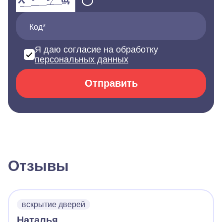
Код*
Я даю согласие на обработку
персональных данных
Отправить
Отзывы
вскрытие дверей
Наталья