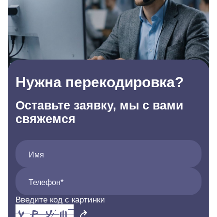
Нужна перекодировка?
Оставьте заявку, мы с вами
свяжемся
Имя
Телефон*
Введите код с картинки