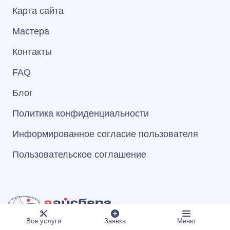
Карта сайта
Мастера
Контакты
FAQ
Блог
Политика конфиденциальности
Информированное согласие пользователя
Пользовательское соглашение
© 1993–2026 Сервисный Центр «А‑Айсберг»
Все услуги
Заявка
Меню
ООО "МАСТЕР-СЕРВИС"