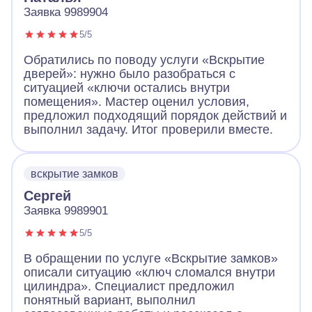
Заявка 9989904
5/5
Обратились по поводу услуги «Вскрытие
дверей»: нужно было разобраться с
ситуацией «ключи остались внутри
помещения». Мастер оценил условия,
предложил подходящий порядок действий и
выполнил задачу. Итог проверили вместе.
вскрытие замков
Сергей
Заявка 9989901
5/5
В обращении по услуге «Вскрытие замков»
описали ситуацию «ключ сломался внутри
цилиндра». Специалист предложил
понятный вариант, выполнил