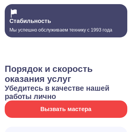
Стабильность
Мы успешно обслуживаем технику с 1993 года
Порядок и скорость
оказания услуг
Убедитесь в качестве нашей
работы лично
Вызвать мастера