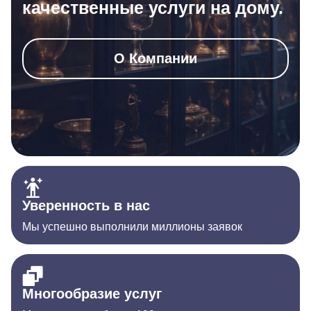
качественные услуги на дому.
О Компании
Уверенность в нас
Мы успешно выполнили миллионы заявок
Многообразие услуг