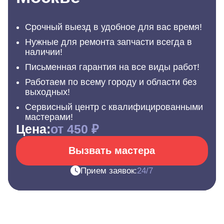
Срочный выезд в удобное для вас время!
Нужные для ремонта запчасти всегда в
наличии!
Письменная гарантия на все виды работ!
Работаем по всему городу и области без
выходных!
Сервисный центр с квалифицированными
мастерами!
Цена:
от 450 ₽
Вызвать мастера
Прием заявок:
24/7