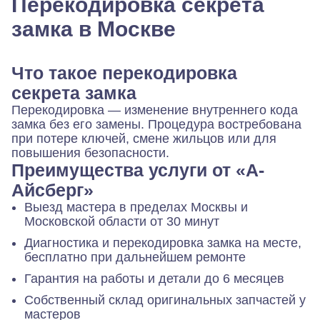
Перекодировка секрета
замка в Москве
Что такое перекодировка
секрета замка
Перекодировка — изменение внутреннего кода
замка без его замены. Процедура востребована
при потере ключей, смене жильцов или для
повышения безопасности.
Преимущества услуги от «А-
Айсберг»
Выезд мастера в пределах Москвы и
Московской области от 30 минут
Диагностика и перекодировка замка на месте,
бесплатно при дальнейшем ремонте
Гарантия на работы и детали до 6 месяцев
Собственный склад оригинальных запчастей у
мастеров