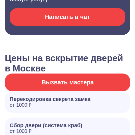
Написать в чат
Цены на вскрытие дверей
в Москве
Вызвать мастера
Перекодировка секрета замка
от 1000 ₽
Сбор двери (система краб)
от 1000 ₽