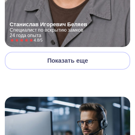
Станислав Игоревич Беляев
Специалист по вскрытию замков
24 года опыта
4.8/5
Показать еще