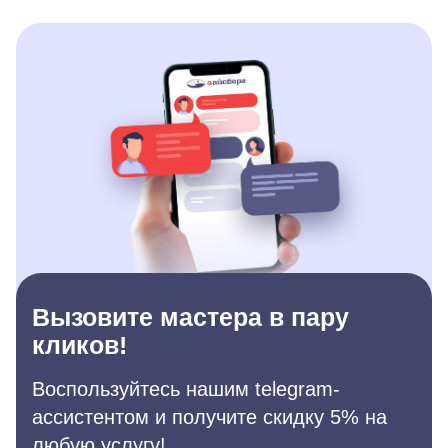
Вызовите мастера в пару
кликов!
Воспользуйтесь нашим telegram-
ассистентом и получите скидку 5% на
любую услугу!