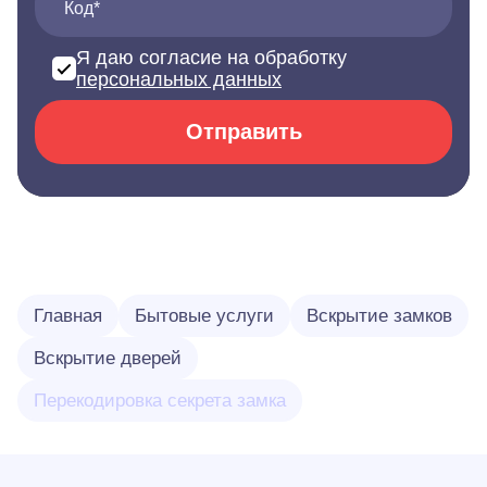
Код*
Я даю согласие на обработку
персональных данных
Отправить
Главная
Бытовые услуги
Вскрытие замков
Вскрытие дверей
Перекодировка секрета замка