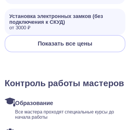
Установка электронных замков (без
подключения к СКУД)
от 3000 ₽
Показать все цены
Контроль работы мастеров
Образование
Все мастера проходят специальные курсы до
начала работы