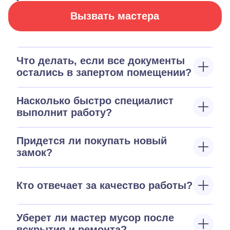
Вызвать мастера
Что делать, если все документы
остались в запертом помещении?
Насколько быстро специалист
выполнит работу?
Придется ли покупать новый
замок?
Кто отвечает за качество работы?
Уберет ли мастер мусор после
вскрытия и ремонта?