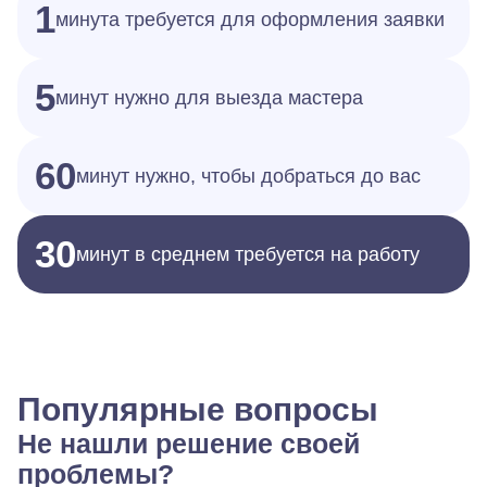
1
минута требуется для оформления заявки
5
минут нужно для выезда мастера
60
минут нужно, чтобы добраться до вас
30
минут в среднем требуется на работу
Популярные вопросы
Не нашли решение своей
проблемы?