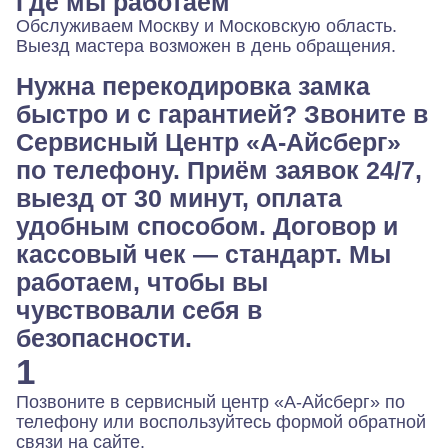
Где мы работаем
Обслуживаем Москву и Московскую область.
Выезд мастера возможен в день обращения.
Нужна перекодировка замка
быстро и с гарантией? Звоните в
Сервисный Центр «А-Айсберг»
по телефону. Приём заявок 24/7,
выезд от 30 минут, оплата
удобным способом. Договор и
кассовый чек — стандарт. Мы
работаем, чтобы вы
чувствовали себя в
безопасности.
1
Позвоните в сервисный центр «А-Айсберг» по
телефону или воспользуйтесь формой обратной
связи на сайте.