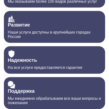
Мы оказываем более 100 видов различных услуг
Развитие
Наши услуги доступны в крупнейших городах
России
Надежность
На все услуги предоставляется гарантия
Поддержка
Мы ежедневно обрабатываем все ваши вопросы и
пожелания