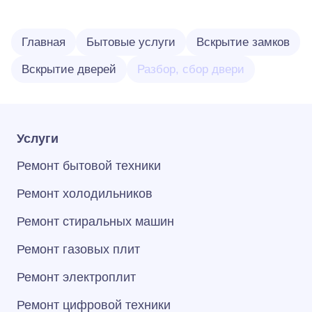
Главная
Бытовые услуги
Вскрытие замков
Вскрытие дверей
Разбор, сбор двери
Услуги
Ремонт бытовой техники
Ремонт холодильников
Ремонт стиральных машин
Ремонт газовых плит
Ремонт электроплит
Ремонт цифровой техники