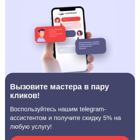
Вызовите мастера в пару
кликов!
Воспользуйтесь нашим telegram-
ассистентом и получите скидку 5% на
любую услугу!