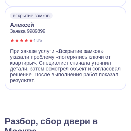
вскрытие замков
Алексей
Заявка 9989899
4.8/5
При заказе услуги «Вскрытие замков»
указали проблему «потерялись ключи от
квартиры». Специалист сначала уточнил
детали, затем осмотрел объект и согласовал
решение. После выполнения работ показал
результат.
Разбор, сбор двери в