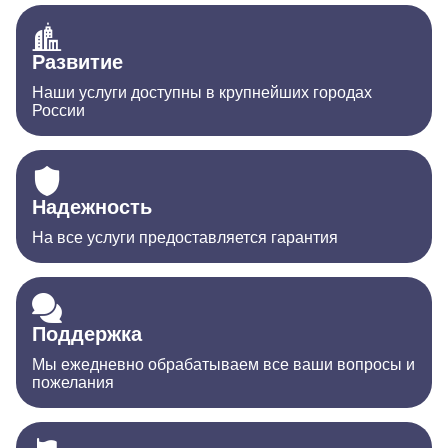
Развитие
Наши услуги доступны в крупнейших городах
России
Надежность
На все услуги предоставляется гарантия
Поддержка
Мы ежедневно обрабатываем все ваши вопросы и
пожелания