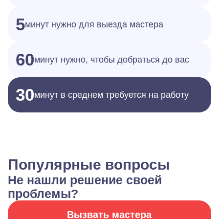
5
минут нужно для выезда мастера
60
минут нужно, чтобы добраться до вас
30
минут в среднем требуется на работу
Популярные вопросы
Не нашли решение своей
проблемы?
Вызвать мастера