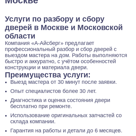
Москве
Услуги по разбору и сбору
дверей в Москве и Московской
области
Компания «А-Айсберг» предлагает
профессиональный разбор и сбор дверей с
выездом мастера на дом. Работы выполняются
быстро и аккуратно, с учётом особенностей
конструкции и материала двери.
Преимущества услуги:
Выезд мастера от 30 минут после заявки.
Опыт специалистов более 30 лет.
Диагностика и оценка состояния двери
бесплатно при ремонте.
Использование оригинальных запчастей со
склада компании.
Гарантия на работы и детали до 6 месяцев.