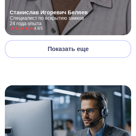
Станислав Игоревич Беляев
Специалист по вскрытию замков
24 года опыта
4.8/5
Показать еще