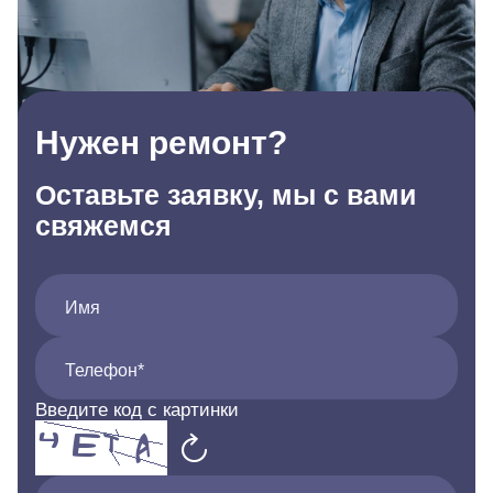
Нужен ремонт?
Оставьте заявку, мы с вами
свяжемся
Имя
Телефон*
Введите код с картинки