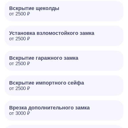
Вскрытие щеколды
от 2500 ₽
Установка взломостойкого замка
от 2500 ₽
Вскрытие гаражного замка
от 2500 ₽
Вскрытие импортного сейфа
от 2500 ₽
Врезка дополнительного замка
от 3000 ₽