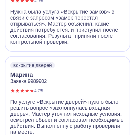
4.9/5
Нужна была услуга «Вскрытие замков» в
связи с запросом «замок перестал
открываться». Мастер объяснил, какие
действия потребуются, и приступил после
согласования. Результат приняли после
контрольной проверки.
вскрытие дверей
Марина
Заявка 9989902
4.7/5
По услуге «Вскрытие дверей» нужно было
решить вопрос «захлопнулась входная
дверь». Мастер уточнил исходные условия,
осмотрел объект и согласовал необходимые
действия. Выполненную работу проверили
на месте.