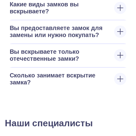
Какие виды замков вы
вскрываете?
Вы предоставляете замок для
замены или нужно покупать?
Вы вскрываете только
отечественные замки?
Сколько занимает вскрытие
замка?
Наши специалисты