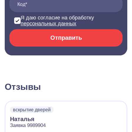
Код*
Я даю согласие на обработку
персональных данных
Отправить
Отзывы
вскрытие дверей
Наталья
Заявка 9989904