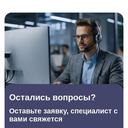
Остались вопросы?
Оставьте заявку, специалист с
вами свяжется