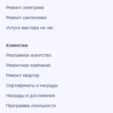
Ремонт электрики
Ремонт сантехники
Услуги мастера на час
Клиентам
Рекламное агентство
Ремонтная компания
Ремонт квартир
Сертификаты и награды
Награды и достижения
Программа лояльности