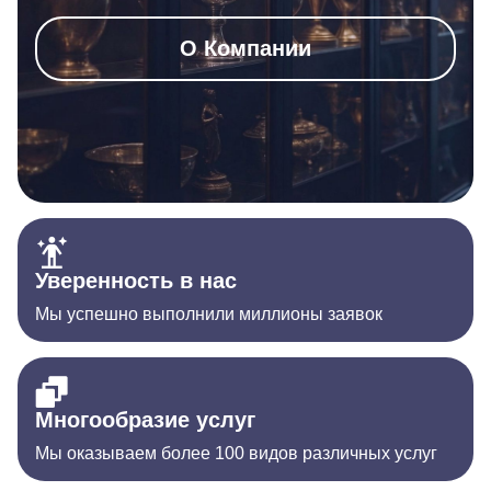
О Компании
Уверенность в нас
Мы успешно выполнили миллионы заявок
Многообразие услуг
Мы оказываем более 100 видов различных услуг