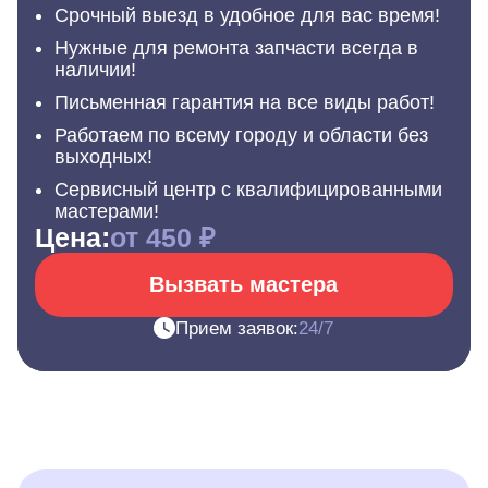
Срочный выезд в удобное для вас время!
Нужные для ремонта запчасти всегда в
наличии!
Письменная гарантия на все виды работ!
Работаем по всему городу и области без
выходных!
Сервисный центр с квалифицированными
мастерами!
Цена:
от 450 ₽
Вызвать мастера
Прием заявок:
24/7