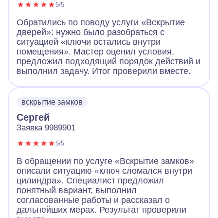
5/5
Обратились по поводу услуги «Вскрытие
дверей»: нужно было разобраться с
ситуацией «ключи остались внутри
помещения». Мастер оценил условия,
предложил подходящий порядок действий и
выполнил задачу. Итог проверили вместе.
вскрытие замков
Сергей
Заявка 9989901
5/5
В обращении по услуге «Вскрытие замков»
описали ситуацию «ключ сломался внутри
цилиндра». Специалист предложил
понятный вариант, выполнил
согласованные работы и рассказал о
дальнейших мерах. Результат проверили