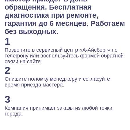
обращения. Бесплатная
диагностика при ремонте,
гарантия до 6 месяцев. Работаем
без выходных.
1
Позвоните в сервисный центр «А-Айсберг» по
телефону или воспользуйтесь формой обратной
связи на сайте.
2
Опишите поломку менеджеру и согласуйте
время приезда мастера.
3
Компания принимает заказы из любой точки
города.