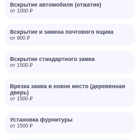
Вскрытие автомобиля (отжатие)
от 1000 ₽
Вскрытие и замена почтового ящика
от 900 ₽
Вскрытие стандартного замка
от 1500 ₽
Врезка замка в новое место (деревянная
дверь)
от 1500 ₽
Установка фурнитуры
от 1500 ₽