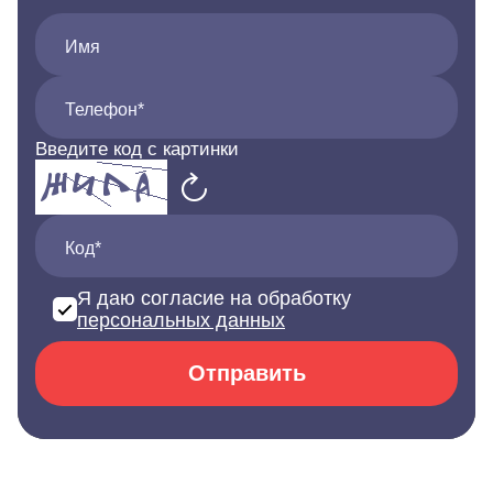
Имя
Телефон*
Введите код с картинки
Код*
Я даю согласие на обработку
персональных данных
Отправить