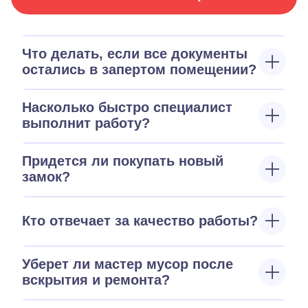
Что делать, если все документы
остались в запертом помещении?
Насколько быстро специалист
выполнит работу?
Придется ли покупать новый
замок?
Кто отвечает за качество работы?
Уберет ли мастер мусор после
вскрытия и ремонта?