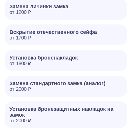
Замена личинки замка
от 1200 ₽
Вскрытие отечественного сейфа
от 1700 ₽
Установка броненакладок
от 1800 ₽
Замена стандартного замка (аналог)
от 2000 ₽
Установка бронезащитных накладок на
замок
от 2000 ₽