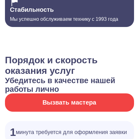
Стабильность
Мы успешно обслуживаем технику с 1993 года
Порядок и скорость
оказания услуг
Убедитесь в качестве нашей
работы лично
Вызвать мастера
1
минута требуется для оформления заявки