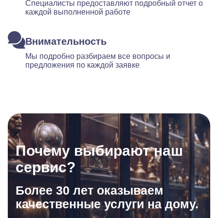
Специалисты предоставляют подробный отчет о
каждой выполненной работе
Внимательность
Мы подробно разбираем все вопросы и
предложения по каждой заявке
Почему выбирают наш
сервис?
Более 30 лет оказываем
качественные услуги на дому.