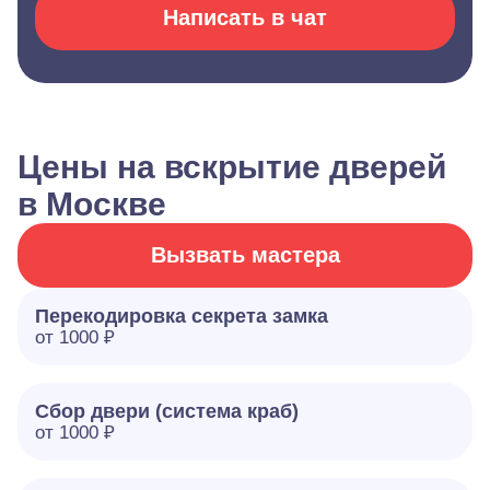
Написать в чат
Цены на вскрытие дверей
в Москве
Вызвать мастера
Перекодировка секрета замка
от 1000 ₽
Сбор двери (система краб)
от 1000 ₽