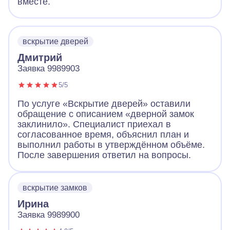
вместе.
вскрытие дверей
Дмитрий
Заявка 9989903
5/5
По услуге «Вскрытие дверей» оставили
обращение с описанием «дверной замок
заклинило». Специалист приехал в
согласованное время, объяснил план и
выполнил работы в утверждённом объёме.
После завершения ответил на вопросы.
вскрытие замков
Ирина
Заявка 9989900