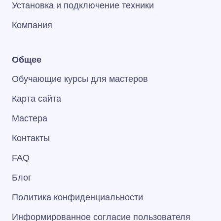
Установка и подключение техники
Компания
Общее
Обучающие курсы для мастеров
Карта сайта
Мастера
Контакты
FAQ
Блог
Политика конфиденциальности
Информированное согласие пользователя