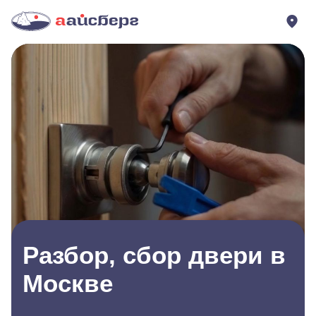
Разбор, сбор двери в
Москве