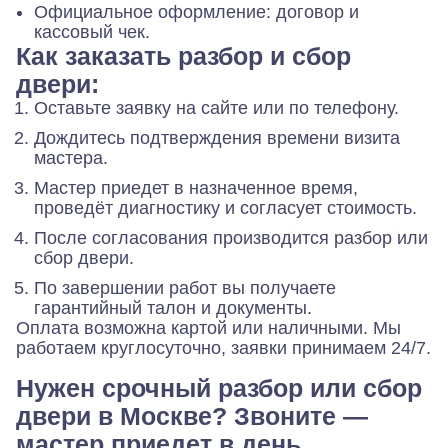
Официальное оформление: договор и
кассовый чек.
Как заказать разбор и сбор
двери:
Оставьте заявку на сайте или по телефону.
Дождитесь подтверждения времени визита
мастера.
Мастер приедет в назначенное время,
проведёт диагностику и согласует стоимость.
После согласования производится разбор или
сбор двери.
По завершении работ вы получаете
гарантийный талон и документы.
Оплата возможна картой или наличными. Мы
работаем круглосуточно, заявки принимаем 24/7.
Нужен срочный разбор или сбор
двери в Москве? Звоните —
мастер приедет в день