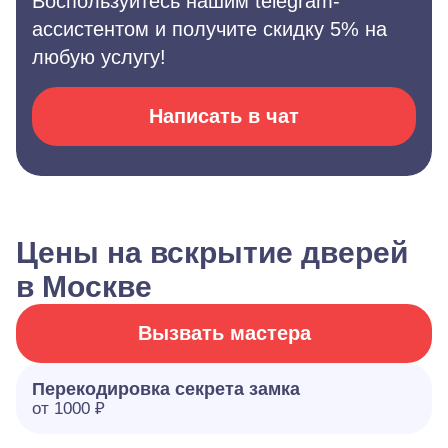
Воспользуйтесь нашим telegram-
ассистентом и получите скидку 5% на
любую услугу!
Написать в чат
Цены на вскрытие дверей
в Москве
Вызвать мастера
Перекодировка секрета замка
от 1000 ₽