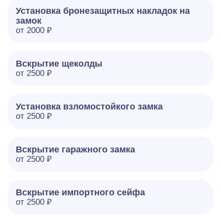
Установка бронезащитных накладок на
замок
от 2000 ₽
Вскрытие щеколды
от 2500 ₽
Установка взломостойкого замка
от 2500 ₽
Вскрытие гаражного замка
от 2500 ₽
Вскрытие импортного сейфа
от 2500 ₽