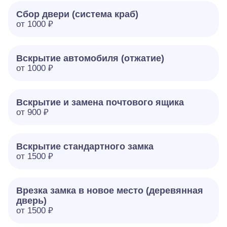
Сбор двери (система краб)
от 1000 ₽
Вскрытие автомобиля (отжатие)
от 1000 ₽
Вскрытие и замена почтового ящика
от 900 ₽
Вскрытие стандартного замка
от 1500 ₽
Врезка замка в новое место (деревянная
дверь)
от 1500 ₽