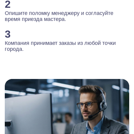
2
Опишите поломку менеджеру и согласуйте
время приезда мастера.
3
Компания принимает заказы из любой точки
города.