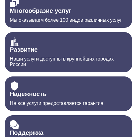
Многообразие услуг
Мы оказываем более 100 видов различных услуг
Развитие
Наши услуги доступны в крупнейших городах
России
Надежность
На все услуги предоставляется гарантия
Поддержка