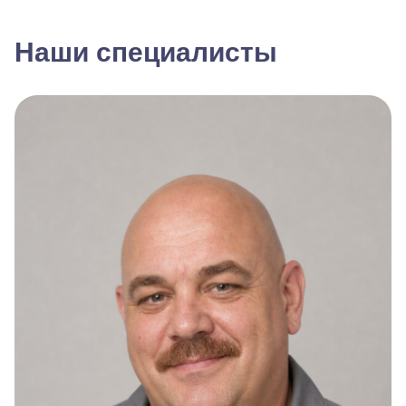
Наши специалисты