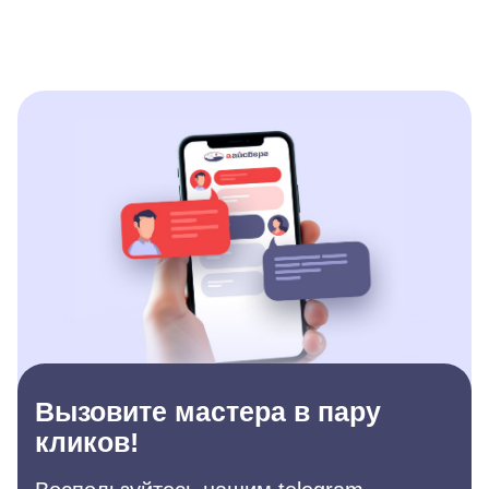
Вызовите мастера в пару
кликов!