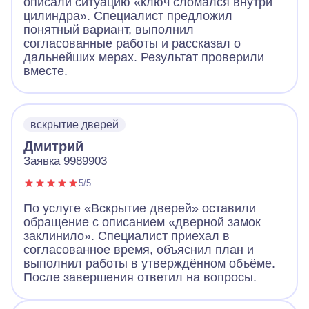
описали ситуацию «ключ сломался внутри
цилиндра». Специалист предложил
понятный вариант, выполнил
согласованные работы и рассказал о
дальнейших мерах. Результат проверили
вместе.
вскрытие дверей
Дмитрий
Заявка 9989903
5/5
По услуге «Вскрытие дверей» оставили
обращение с описанием «дверной замок
заклинило». Специалист приехал в
согласованное время, объяснил план и
выполнил работы в утверждённом объёме.
После завершения ответил на вопросы.