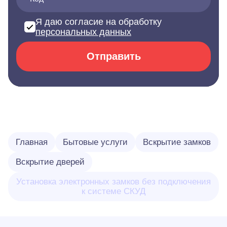
Я даю согласие на обработку
персональных данных
Отправить
Главная
Бытовые услуги
Вскрытие замков
Вскрытие дверей
Установка электронных замков без подключения
к системе СКУД