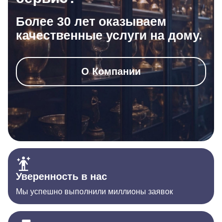
Более 30 лет оказываем
качественные услуги на дому.
О Компании
Уверенность в нас
Мы успешно выполнили миллионы заявок