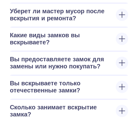
Уберет ли мастер мусор после
вскрытия и ремонта?
Какие виды замков вы
вскрываете?
Вы предоставляете замок для
замены или нужно покупать?
Вы вскрываете только
отечественные замки?
Сколько занимает вскрытие
замка?