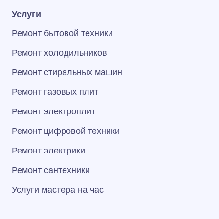
Услуги
Ремонт бытовой техники
Ремонт холодильников
Ремонт стиральных машин
Ремонт газовых плит
Ремонт электроплит
Ремонт цифровой техники
Ремонт электрики
Ремонт сантехники
Услуги мастера на час