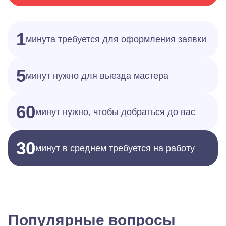
1
минута требуется для оформления заявки
5
минут нужно для выезда мастера
60
минут нужно, чтобы добраться до вас
30
минут в среднем требуется на работу
Популярные вопросы