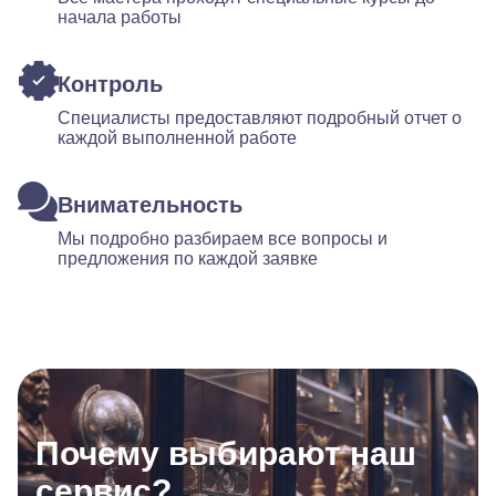
начала работы
Контроль
Специалисты предоставляют подробный отчет о
каждой выполненной работе
Внимательность
Мы подробно разбираем все вопросы и
предложения по каждой заявке
Почему выбирают наш
сервис?