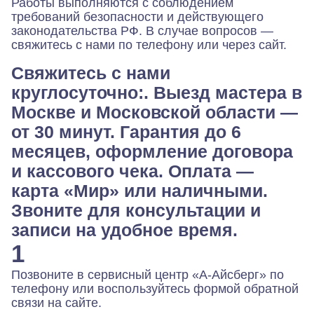
Работы выполняются с соблюдением
требований безопасности и действующего
законодательства РФ. В случае вопросов —
свяжитесь с нами по телефону или через сайт.
Свяжитесь с нами
круглосуточно:. Выезд мастера в
Москве и Московской области —
от 30 минут. Гарантия до 6
месяцев, оформление договора
и кассового чека. Оплата —
карта «Мир» или наличными.
Звоните для консультации и
записи на удобное время.
1
Позвоните в сервисный центр «А-Айсберг» по
телефону или воспользуйтесь формой обратной
связи на сайте.