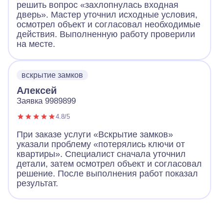
решить вопрос «захлопнулась входная
дверь». Мастер уточнил исходные условия,
осмотрел объект и согласовал необходимые
действия. Выполненную работу проверили
на месте.
вскрытие замков
Алексей
Заявка 9989899
4.8/5
При заказе услуги «Вскрытие замков»
указали проблему «потерялись ключи от
квартиры». Специалист сначала уточнил
детали, затем осмотрел объект и согласовал
решение. После выполнения работ показал
результат.