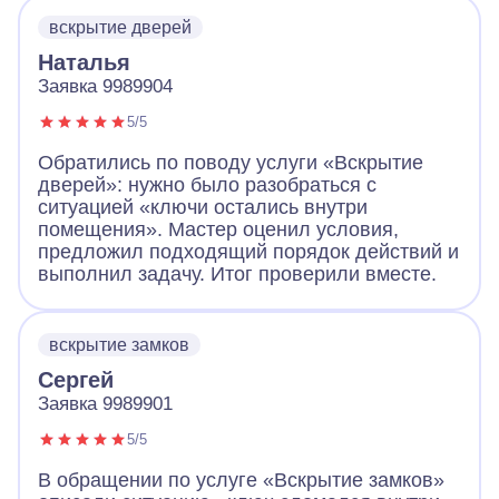
вскрытие дверей
Наталья
Заявка 9989904
5/5
Обратились по поводу услуги «Вскрытие
дверей»: нужно было разобраться с
ситуацией «ключи остались внутри
помещения». Мастер оценил условия,
предложил подходящий порядок действий и
выполнил задачу. Итог проверили вместе.
вскрытие замков
Сергей
Заявка 9989901
5/5
В обращении по услуге «Вскрытие замков»