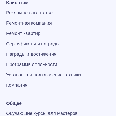
Клиентам
Рекламное агентство
Ремонтная компания
Ремонт квартир
Сертификаты и награды
Награды и достижения
Программа лояльности
Установка и подключение техники
Компания
Общее
Обучающие курсы для мастеров