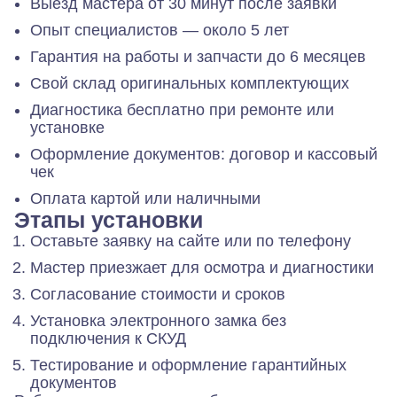
Выезд мастера от 30 минут после заявки
Опыт специалистов — около 5 лет
Гарантия на работы и запчасти до 6 месяцев
Свой склад оригинальных комплектующих
Диагностика бесплатно при ремонте или
установке
Оформление документов: договор и кассовый
чек
Оплата картой или наличными
Этапы установки
Оставьте заявку на сайте или по телефону
Мастер приезжает для осмотра и диагностики
Согласование стоимости и сроков
Установка электронного замка без
подключения к СКУД
Тестирование и оформление гарантийных
документов