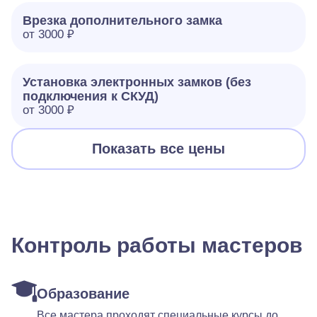
Врезка дополнительного замка
от 3000 ₽
Установка электронных замков (без
подключения к СКУД)
от 3000 ₽
Показать все цены
Контроль работы мастеров
Образование
Все мастера проходят специальные курсы до