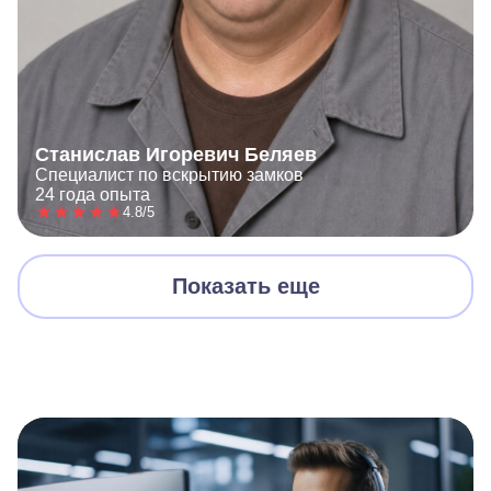
Станислав Игоревич Беляев
Специалист по вскрытию замков
24 года опыта
4.8/5
Показать еще