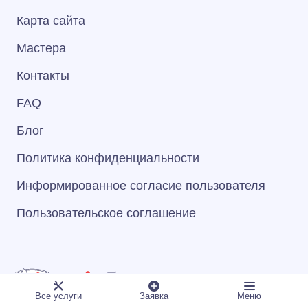
Карта сайта
Мастера
Контакты
FAQ
Блог
Политика конфиденциальности
Информированное согласие пользователя
Пользовательское соглашение
© 1993–2026 Сервисный Центр «А‑Айсберг»
Все услуги
Заявка
Меню