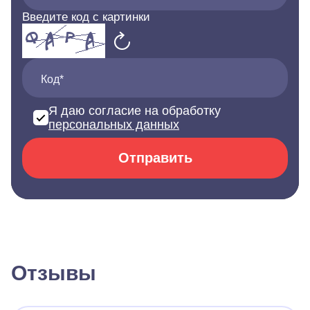
Введите код с картинки
Код*
Я даю согласие на обработку
персональных данных
Отправить
Отзывы