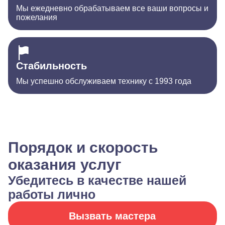
Мы ежедневно обрабатываем все ваши вопросы и
пожелания
Стабильность
Мы успешно обслуживаем технику с 1993 года
Порядок и скорость
оказания услуг
Убедитесь в качестве нашей
работы лично
Вызвать мастера