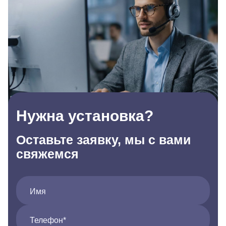
Нужна установка?
Оставьте заявку, мы с вами
свяжемся
Имя
Телефон*