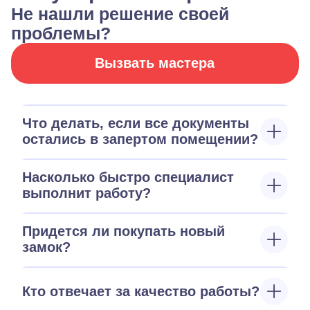
Не нашли решение своей
проблемы?
Вызвать мастера
Что делать, если все документы
остались в запертом помещении?
Насколько быстро специалист
выполнит работу?
Придется ли покупать новый
замок?
Кто отвечает за качество работы?