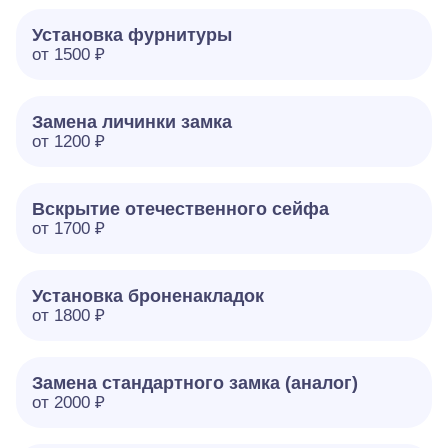
Установка фурнитуры
от 1500 ₽
Замена личинки замка
от 1200 ₽
Вскрытие отечественного сейфа
от 1700 ₽
Установка броненакладок
от 1800 ₽
Замена стандартного замка (аналог)
от 2000 ₽