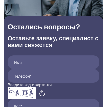
Остались вопросы?
Оставьте заявку, специалист с
вами свяжется
Имя
Телефон*
Введите код с картинки
Код*