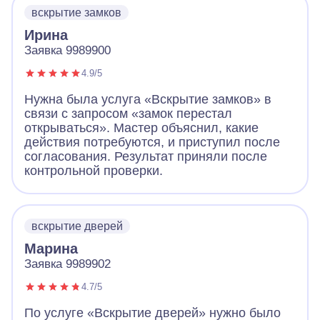
вскрытие замков
Ирина
Заявка 9989900
4.9/5
Нужна была услуга «Вскрытие замков» в
связи с запросом «замок перестал
открываться». Мастер объяснил, какие
действия потребуются, и приступил после
согласования. Результат приняли после
контрольной проверки.
вскрытие дверей
Марина
Заявка 9989902
4.7/5
По услуге «Вскрытие дверей» нужно было