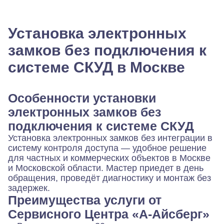
Установка электронных
замков без подключения к
системе СКУД в Москве
Особенности установки
электронных замков без
подключения к системе СКУД
Установка электронных замков без интеграции в
систему контроля доступа — удобное решение
для частных и коммерческих объектов в Москве
и Московской области. Мастер приедет в день
обращения, проведёт диагностику и монтаж без
задержек.
Преимущества услуги от
Сервисного Центра «А-Айсберг»