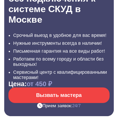
системе СКУД в
Москве
Срочный выезд в удобное для вас время!
Нужные инструменты всегда в наличии!
Письменная гарантия на все виды работ!
Работаем по всему городу и области без
выходных!
Сервисный центр с квалифицированными
мастерами!
Цена:
от 450 ₽
Вызвать мастера
Прием заявок:
24/7