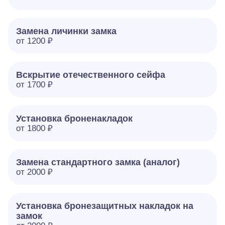
Замена личинки замка
от 1200 ₽
Вскрытие отечественного сейфа
от 1700 ₽
Установка броненакладок
от 1800 ₽
Замена стандартного замка (аналог)
от 2000 ₽
Установка бронезащитных накладок на
замок