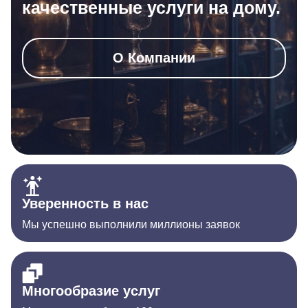
качественные услуги на дому.
О Компании
Уверенность в нас
Мы успешно выполнили миллионы заявок
Многообразие услуг