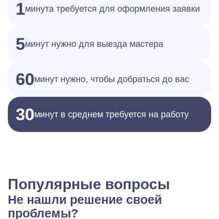
1
минута требуется для оформления заявки
5
минут нужно для выезда мастера
60
минут нужно, чтобы добраться до вас
30
минут в среднем требуется на работу
Популярные вопросы
Не нашли решение своей
проблемы?