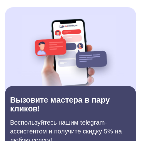
Вызовите мастера в пару
кликов!
Воспользуйтесь нашим telegram-
ассистентом и получите скидку 5% на
любую услугу!