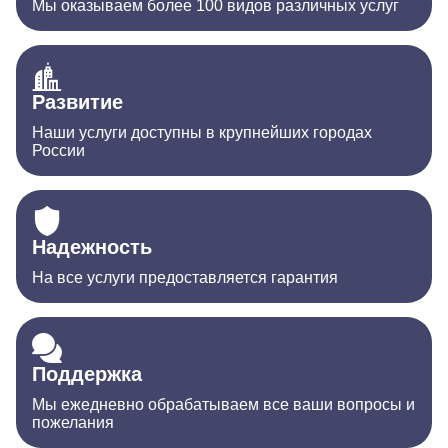
Мы оказываем более 100 видов различных услуг
Развитие
Наши услуги доступны в крупнейших городах
России
Надежность
На все услуги предоставляется гарантия
Поддержка
Мы ежедневно обрабатываем все ваши вопросы и
пожелания