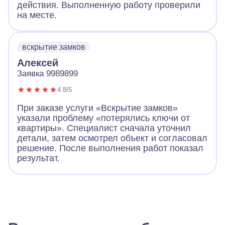
действия. Выполненную работу проверили
на месте.
вскрытие замков
Алексей
Заявка 9989899
4.8/5
При заказе услуги «Вскрытие замков»
указали проблему «потерялись ключи от
квартиры». Специалист сначала уточнил
детали, затем осмотрел объект и согласовал
решение. После выполнения работ показал
результат.