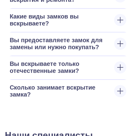
Какие виды замков вы
вскрываете?
Вы предоставляете замок для
замены или нужно покупать?
Вы вскрываете только
отечественные замки?
Сколько занимает вскрытие
замка?
Наши специалисты