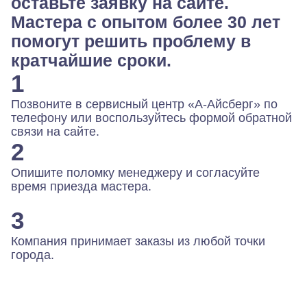
оставьте заявку на сайте.
Мастера с опытом более 30 лет
помогут решить проблему в
кратчайшие сроки.
1
Позвоните в сервисный центр «А-Айсберг» по
телефону или воспользуйтесь формой обратной
связи на сайте.
2
Опишите поломку менеджеру и согласуйте
время приезда мастера.
3
Компания принимает заказы из любой точки
города.