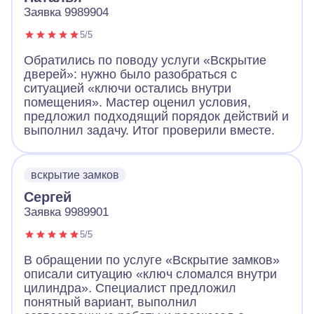
Заявка 9989904
5/5
Обратились по поводу услуги «Вскрытие
дверей»: нужно было разобраться с
ситуацией «ключи остались внутри
помещения». Мастер оценил условия,
предложил подходящий порядок действий и
выполнил задачу. Итог проверили вместе.
вскрытие замков
Сергей
Заявка 9989901
5/5
В обращении по услуге «Вскрытие замков»
описали ситуацию «ключ сломался внутри
цилиндра». Специалист предложил
понятный вариант, выполнил