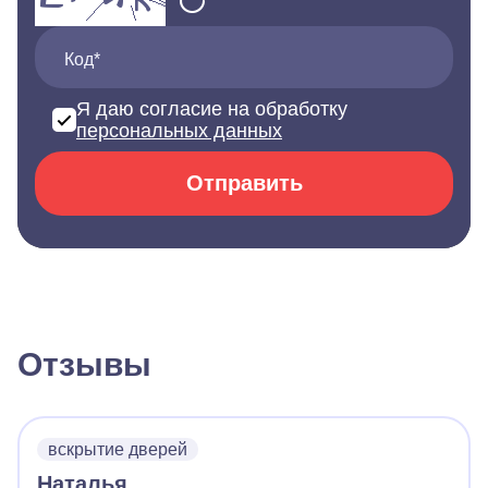
Код*
Я даю согласие на обработку
персональных данных
Отправить
Отзывы
вскрытие дверей
Наталья