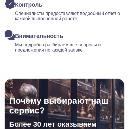
Контроль
Специалисты предоставляют подробный отчет о
каждой выполненной работе
Внимательность
Мы подробно разбираем все вопросы и
предложения по каждой заявке
Почему выбирают наш
сервис?
Более 30 лет оказываем