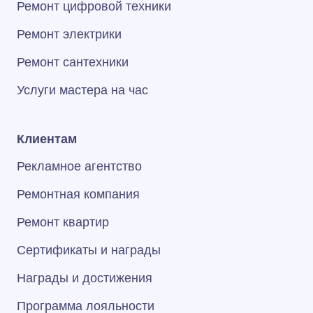
Ремонт цифровой техники
Ремонт электрики
Ремонт сантехники
Услуги мастера на час
Клиентам
Рекламное агентство
Ремонтная компания
Ремонт квартир
Сертификаты и награды
Награды и достижения
Программа лояльности