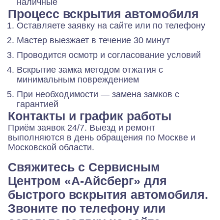
наличные
Процесс вскрытия автомобиля
Оставляете заявку на сайте или по телефону
Мастер выезжает в течение 30 минут
Проводится осмотр и согласование условий
Вскрытие замка методом отжатия с
минимальным повреждением
При необходимости — замена замков с
гарантией
Контакты и график работы
Приём заявок 24/7. Выезд и ремонт
выполняются в день обращения по Москве и
Московской области.
Свяжитесь с Сервисным
Центром «А-Айсберг» для
быстрого вскрытия автомобиля.
Звоните по телефону или