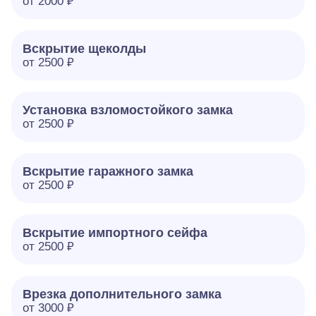
от 2000 ₽
Вскрытие щеколды
от 2500 ₽
Установка взломостойкого замка
от 2500 ₽
Вскрытие гаражного замка
от 2500 ₽
Вскрытие импортного сейфа
от 2500 ₽
Врезка дополнительного замка
от 3000 ₽