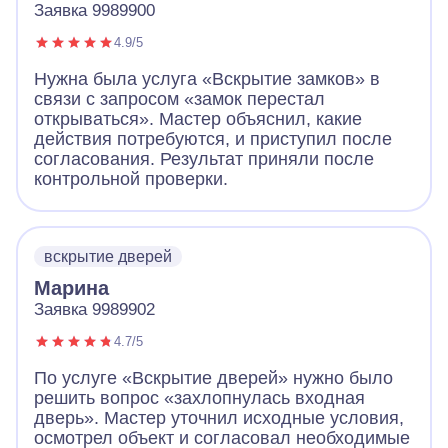
Заявка 9989900
4.9/5
Нужна была услуга «Вскрытие замков» в
связи с запросом «замок перестал
открываться». Мастер объяснил, какие
действия потребуются, и приступил после
согласования. Результат приняли после
контрольной проверки.
вскрытие дверей
Марина
Заявка 9989902
4.7/5
По услуге «Вскрытие дверей» нужно было
решить вопрос «захлопнулась входная
дверь». Мастер уточнил исходные условия,
осмотрел объект и согласовал необходимые