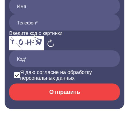
Имя
Телефон*
Введите код с картинки
Код*
Я даю согласие на обработку
персональных данных
Отправить