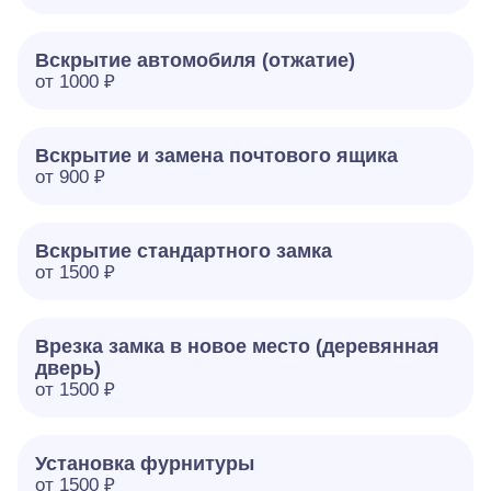
Вскрытие автомобиля (отжатие)
от 1000 ₽
Вскрытие и замена почтового ящика
от 900 ₽
Вскрытие стандартного замка
от 1500 ₽
Врезка замка в новое место (деревянная
дверь)
от 1500 ₽
Установка фурнитуры
от 1500 ₽