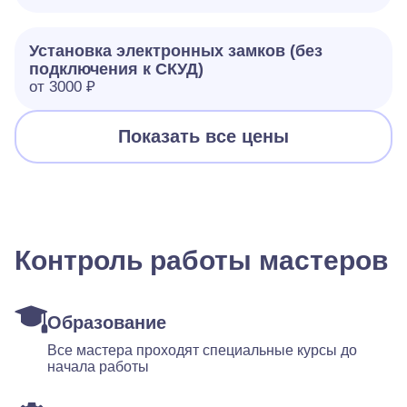
Установка электронных замков (без
подключения к СКУД)
от 3000 ₽
Показать все цены
Контроль работы мастеров
Образование
Все мастера проходят специальные курсы до
начала работы