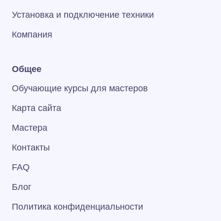
Установка и подключение техники
Компания
Общее
Обучающие курсы для мастеров
Карта сайта
Мастера
Контакты
FAQ
Блог
Политика конфиденциальности