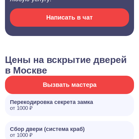
Написать в чат
Цены на вскрытие дверей
в Москве
Вызвать мастера
Перекодировка секрета замка
от 1000 ₽
Сбор двери (система краб)
от 1000 ₽