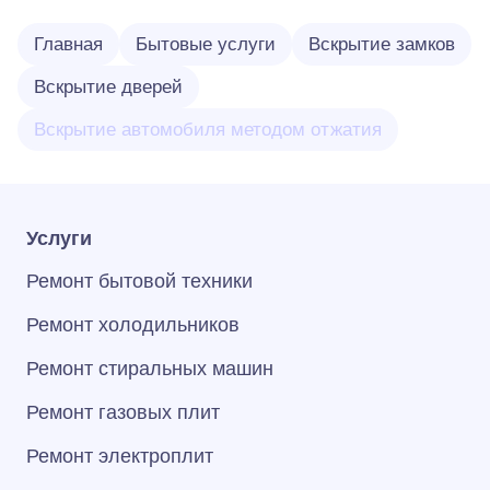
Главная
Бытовые услуги
Вскрытие замков
Вскрытие дверей
Вскрытие автомобиля методом отжатия
Услуги
Ремонт бытовой техники
Ремонт холодильников
Ремонт стиральных машин
Ремонт газовых плит
Ремонт электроплит