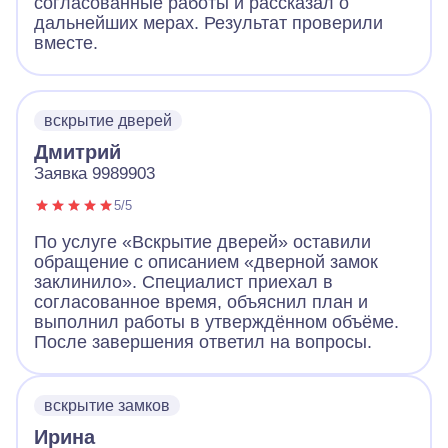
согласованные работы и рассказал о
дальнейших мерах. Результат проверили
вместе.
вскрытие дверей
Дмитрий
Заявка 9989903
5/5
По услуге «Вскрытие дверей» оставили
обращение с описанием «дверной замок
заклинило». Специалист приехал в
согласованное время, объяснил план и
выполнил работы в утверждённом объёме.
После завершения ответил на вопросы.
вскрытие замков
Ирина