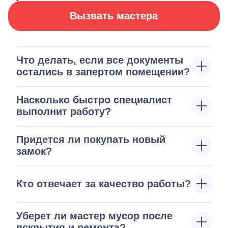
Вызвать мастера
Что делать, если все документы
остались в запертом помещении?
Насколько быстро специалист
выполнит работу?
Придется ли покупать новый
замок?
Кто отвечает за качество работы?
Уберет ли мастер мусор после
вскрытия и ремонта?