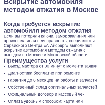
Вскрытие автомобиля
методом отжатия в Москве
Когда требуется вскрытие
автомобиля методом отжатия
Если вы потеряли ключи, замок заклинил или
произошла иная неисправность, специалисты
Сервисного Центра «А-Айсберг» выполняют
вскрытие автомобиля методом отжатия с
выездом по Москве и Московской области.
Преимущества услуги
Выезд мастера от 30 минут с момента заявки
Диагностика бесплатно при ремонте
Гарантия до 6 месяцев на работы и запчасти
Собственный склад оригинальных запчастей
Официальный договор и кассовый чек
Оплата удобным способом: карта или