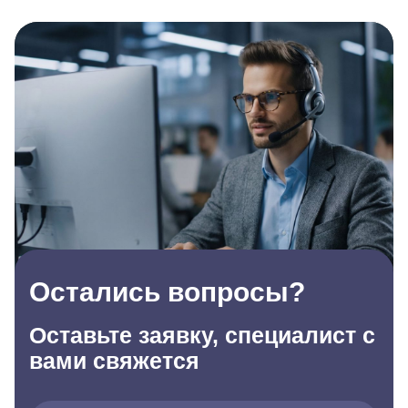
Остались вопросы?
Оставьте заявку, специалист с
вами свяжется