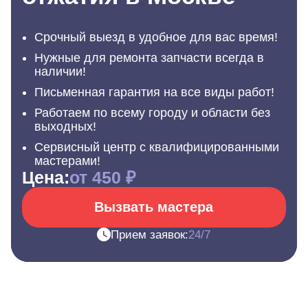
Срочный выезд в удобное для вас время!
Нужные для ремонта запчасти всегда в
наличии!
Письменная гарантия на все виды работ!
Работаем по всему городу и области без
выходных!
Сервисный центр с квалифицированными
мастерами!
Цена:
от 450 ₽
Вызвать мастера
Прием заявок:
24/7