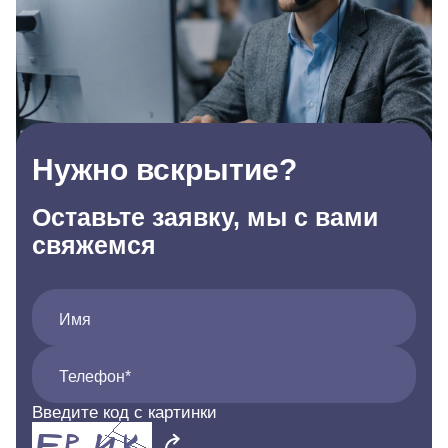
Нужно вскрытие?
Оставьте заявку, мы с вами
свяжемся
Имя
Телефон*
Введите код с картинки