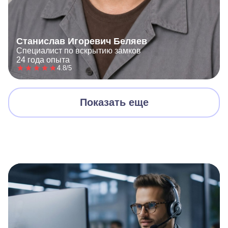
Станислав Игоревич Беляев
Специалист по вскрытию замков
24 года опыта
4.8/5
Показать еще