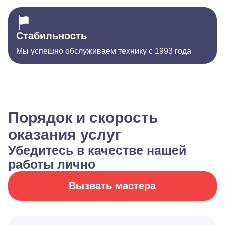
Стабильность
Мы успешно обслуживаем технику с 1993 года
Порядок и скорость
оказания услуг
Убедитесь в качестве нашей
работы лично
Вызвать мастера