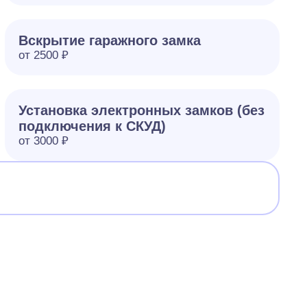
Вскрытие гаражного замка
от 2500 ₽
Установка электронных замков (без
подключения к СКУД)
от 3000 ₽