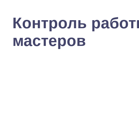
Контроль рабо
мастеров