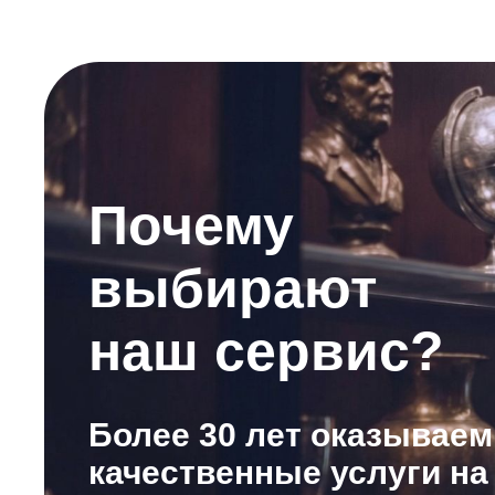
Почему
выбирают
наш сервис?
Более 30 лет оказываем
качественные услуги на