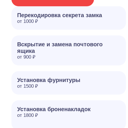
Перекодировка секрета замка
от 1000 ₽
Вскрытие и замена почтового
ящика
от 900 ₽
Установка фурнитуры
от 1500 ₽
Установка броненакладок
от 1800 ₽