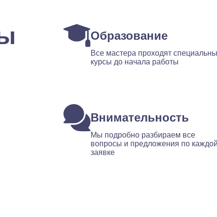
ты
Образование
Все мастера проходят специальн
курсы до начала работы
Внимательность
Мы подробно разбираем все
вопросы и предложения по каждо
заявке