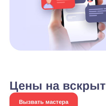
Цены на вскрыт
Вызвать мастера