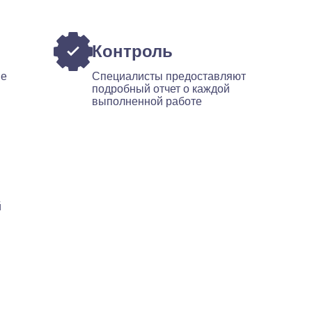
Контроль
ые
Специалисты предоставляют
подробный отчет о каждой
выполненной работе
й