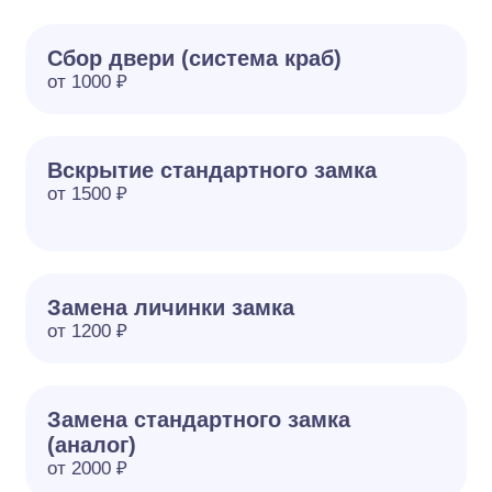
Сбор двери (система краб)
от 1000 ₽
Вскрытие стандартного замка
от 1500 ₽
Замена личинки замка
от 1200 ₽
Замена стандартного замка
(аналог)
от 2000 ₽