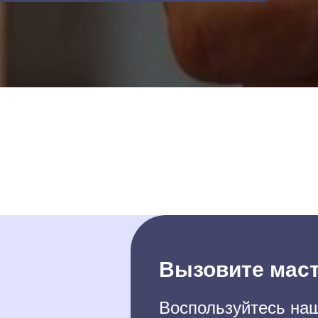
Вызовите маст
Воспользуйтесь наш