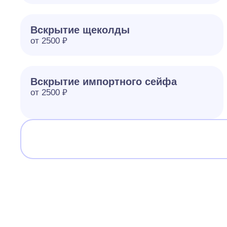
Вскрытие щеколды
от 2500 ₽
Вскрытие импортного сейфа
от 2500 ₽