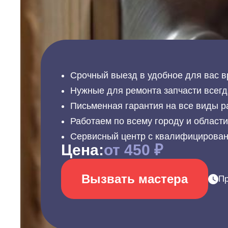
Срочный выезд в удобное для вас в
Нужные для ремонта запчасти всегд
Письменная гарантия на все виды р
Работаем по всему городу и област
Сервисный центр с квалифицирова
Цена:
от 450 ₽
Вызвать мастера
Пр