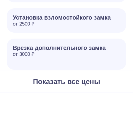
Установка взломостойкого замка
от 2500 ₽
Врезка дополнительного замка
от 3000 ₽
Показать все цены