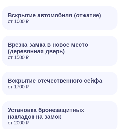
Вскрытие автомобиля (отжатие)
от 1000 ₽
Врезка замка в новое место
(деревянная дверь)
от 1500 ₽
Вскрытие отечественного сейфа
от 1700 ₽
Установка бронезащитных
накладок на замок
от 2000 ₽