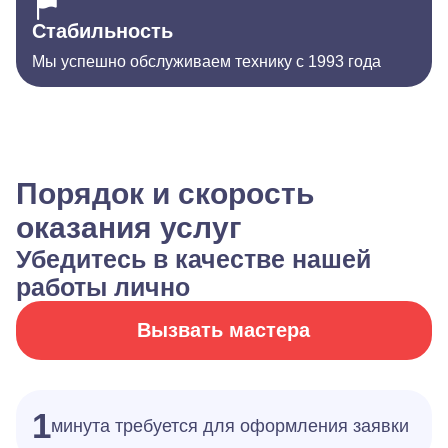
Стабильность
Мы успешно обслуживаем технику с 1993 года
Порядок и скорость
оказания услуг
Убедитесь в качестве нашей
работы лично
Вызвать мастера
1
минута требуется для оформления заявки