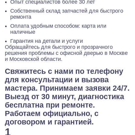
Опыт специалистов более 30 лет
Собственный склад запчастей для быстрого
ремонта
Оплата удобным способом: карта или
наличные
Гарантия на детали и услуги
Обращайтесь для быстрого и прозрачного
решения проблемы с офисной дверью в Москве
и Московской области.
Свяжитесь с нами по телефону
для консультации и вызова
мастера. Принимаем заявки 24/7.
Выезд от 30 минут, диагностика
бесплатна при ремонте.
Работаем официально, с
договором и гарантией.
1