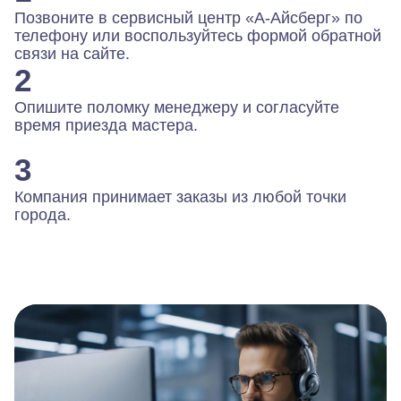
Позвоните в сервисный центр «А-Айсберг» по
телефону или воспользуйтесь формой обратной
связи на сайте.
2
Опишите поломку менеджеру и согласуйте
время приезда мастера.
3
Компания принимает заказы из любой точки
города.