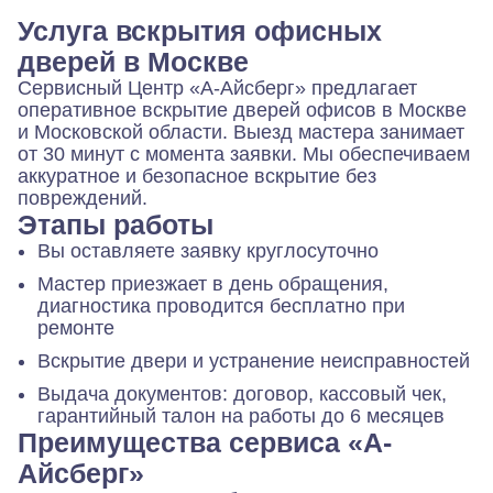
Услуга вскрытия офисных
дверей в Москве
Сервисный Центр «А-Айсберг» предлагает
оперативное вскрытие дверей офисов в Москве
и Московской области. Выезд мастера занимает
от 30 минут с момента заявки. Мы обеспечиваем
аккуратное и безопасное вскрытие без
повреждений.
Этапы работы
Вы оставляете заявку круглосуточно
Мастер приезжает в день обращения,
диагностика проводится бесплатно при
ремонте
Вскрытие двери и устранение неисправностей
Выдача документов: договор, кассовый чек,
гарантийный талон на работы до 6 месяцев
Преимущества сервиса «А-
Айсберг»