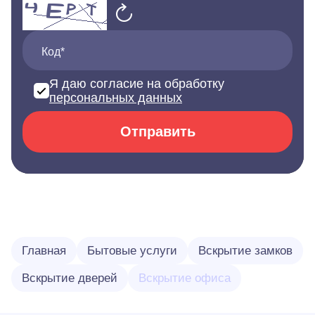
Код*
Я даю согласие на обработку
персональных данных
Отправить
Главная
Бытовые услуги
Вскрытие замков
Вскрытие дверей
Вскрытие офиса