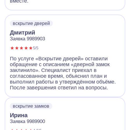
вместе.
вскрытие дверей
Дмитрий
Заявка 9989903
5/5
По услуге «Вскрытие дверей» оставили
обращение с описанием «дверной замок
заклинило». Специалист приехал в
согласованное время, объяснил план и
выполнил работы в утверждённом объёме.
После завершения ответил на вопросы.
вскрытие замков
Ирина
Заявка 9989900