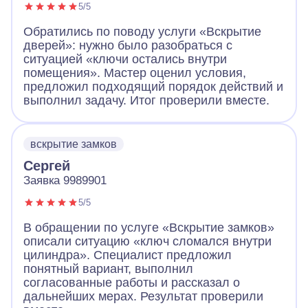
5/5
Обратились по поводу услуги «Вскрытие
дверей»: нужно было разобраться с
ситуацией «ключи остались внутри
помещения». Мастер оценил условия,
предложил подходящий порядок действий и
выполнил задачу. Итог проверили вместе.
вскрытие замков
Сергей
Заявка 9989901
5/5
В обращении по услуге «Вскрытие замков»
описали ситуацию «ключ сломался внутри
цилиндра». Специалист предложил
понятный вариант, выполнил
согласованные работы и рассказал о
дальнейших мерах. Результат проверили