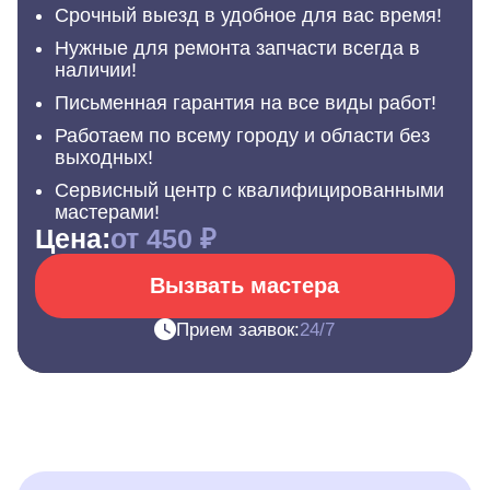
Срочный выезд в удобное для вас время!
Нужные для ремонта запчасти всегда в
наличии!
Письменная гарантия на все виды работ!
Работаем по всему городу и области без
выходных!
Сервисный центр с квалифицированными
мастерами!
Цена:
от 450 ₽
Вызвать мастера
Прием заявок:
24/7