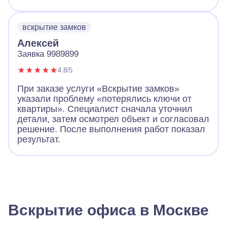
вскрытие замков
Алексей
Заявка 9989899
4.8/5
При заказе услуги «Вскрытие замков»
указали проблему «потерялись ключи от
квартиры». Специалист сначала уточнил
детали, затем осмотрел объект и согласовал
решение. После выполнения работ показал
результат.
Вскрытие офиса в Москве