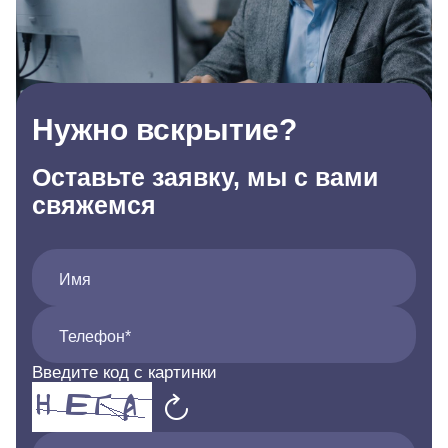
Нужно вскрытие?
Оставьте заявку, мы с вами
свяжемся
Имя
Телефон*
Введите код с картинки