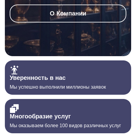
О Компании
Уверенность в нас
Мы успешно выполнили миллионы заявок
Многообразие услуг
Мы оказываем более 100 видов различных услуг