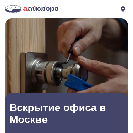
Вскрытие офиса в
Москве