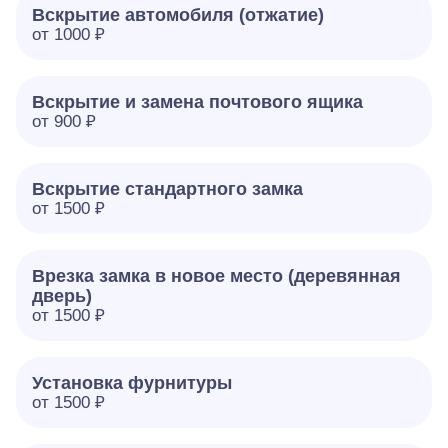
Вскрытие автомобиля (отжатие)
от 1000 ₽
Вскрытие и замена почтового ящика
от 900 ₽
Вскрытие стандартного замка
от 1500 ₽
Врезка замка в новое место (деревянная
дверь)
от 1500 ₽
Установка фурнитуры
от 1500 ₽