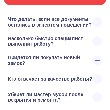
Что делать, если все документы
остались в запертом помещении?
Насколько быстро специалист
выполнит работу?
Придется ли покупать новый
замок?
Кто отвечает за качество работы?
Уберет ли мастер мусор после
вскрытия и ремонта?