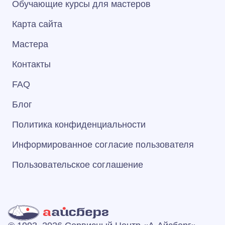
Обучающие курсы для мастеров
Карта сайта
Мастера
Контакты
FAQ
Блог
Политика конфиденциальности
Информированное согласие пользователя
Пользовательское соглашение