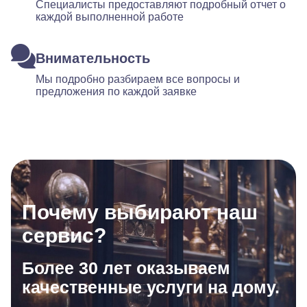
Специалисты предоставляют подробный отчет о
каждой выполненной работе
Внимательность
Мы подробно разбираем все вопросы и
предложения по каждой заявке
Почему выбирают наш
сервис?
Более 30 лет оказываем
качественные услуги на дому.