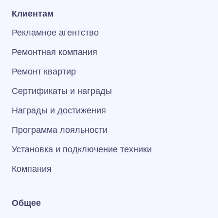
Клиентам
Рекламное агентство
Ремонтная компания
Ремонт квартир
Сертификаты и награды
Награды и достижения
Программа лояльности
Установка и подключение техники
Компания
Общее