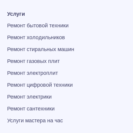
Услуги
Ремонт бытовой техники
Ремонт холодильников
Ремонт стиральных машин
Ремонт газовых плит
Ремонт электроплит
Ремонт цифровой техники
Ремонт электрики
Ремонт сантехники
Услуги мастера на час