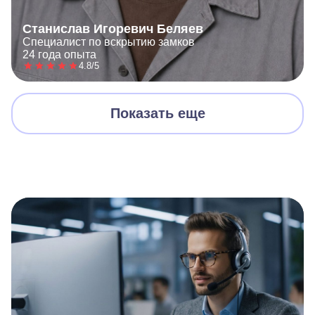
Станислав Игоревич Беляев
Специалист по вскрытию замков
24 года опыта
4.8/5
Показать еще