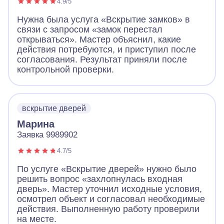
4.9/5
Нужна была услуга «Вскрытие замков» в
связи с запросом «замок перестал
открываться». Мастер объяснил, какие
действия потребуются, и приступил после
согласования. Результат приняли после
контрольной проверки.
вскрытие дверей
Марина
Заявка 9989902
4.7/5
По услуге «Вскрытие дверей» нужно было
решить вопрос «захлопнулась входная
дверь». Мастер уточнил исходные условия,
осмотрел объект и согласовал необходимые
действия. Выполненную работу проверили
на месте.