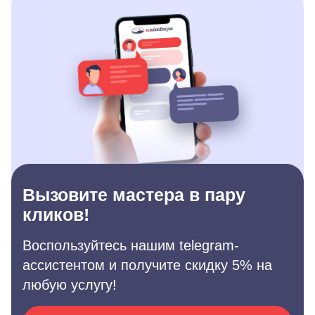
Вызовите мастера в пару
кликов!
Воспользуйтесь нашим telegram-
ассистентом и получите скидку 5% на
любую услугу!