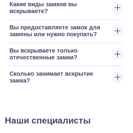
Какие виды замков вы
вскрываете?
Вы предоставляете замок для
замены или нужно покупать?
Вы вскрываете только
отечественные замки?
Сколько занимает вскрытие
замка?
Наши специалисты