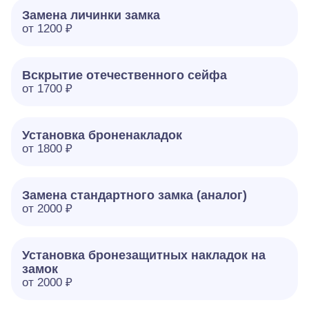
Замена личинки замка
от 1200 ₽
Вскрытие отечественного сейфа
от 1700 ₽
Установка броненакладок
от 1800 ₽
Замена стандартного замка (аналог)
от 2000 ₽
Установка бронезащитных накладок на
замок
от 2000 ₽