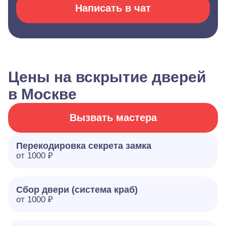
Написать в чат
Цены на вскрытие дверей
в Москве
Вызвать мастера
Перекодировка секрета замка
от 1000 ₽
Сбор двери (система краб)
от 1000 ₽