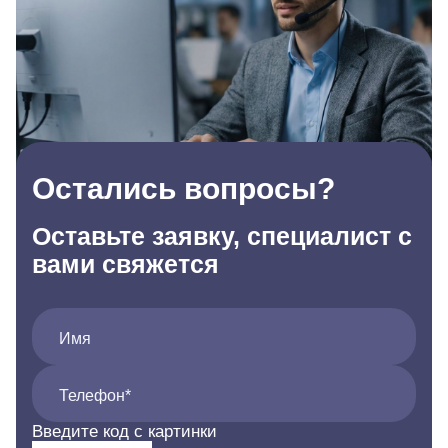
Остались вопросы?
Оставьте заявку, специалист с
вами свяжется
Имя
Телефон*
Введите код с картинки