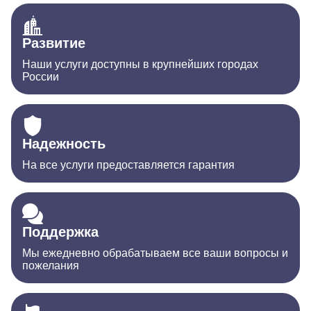
Развитие
Наши услуги доступны в крупнейших городах
России
Надежность
На все услуги предоставляется гарантия
Поддержка
Мы ежедневно обрабатываем все ваши вопросы и
пожелания