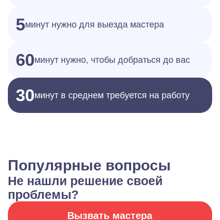
5
минут нужно для выезда мастера
60
минут нужно, чтобы добраться до вас
30
минут в среднем требуется на работу
Популярные вопросы
Не нашли решение своей
проблемы?
Вызвать мастера