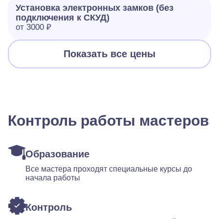
Установка электронных замков (без
подключения к СКУД)
от 3000 ₽
Показать все цены
Контроль работы мастеров
Образование
Все мастера проходят специальные курсы до
начала работы
Контроль