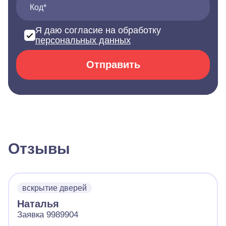
Код*
Я даю согласие на обработку
персональных данных
Отправить
Отзывы
вскрытие дверей
Наталья
Заявка 9989904