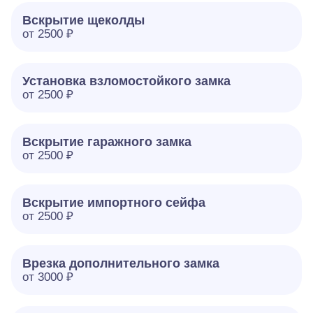
Вскрытие щеколды
от 2500 ₽
Установка взломостойкого замка
от 2500 ₽
Вскрытие гаражного замка
от 2500 ₽
Вскрытие импортного сейфа
от 2500 ₽
Врезка дополнительного замка
от 3000 ₽