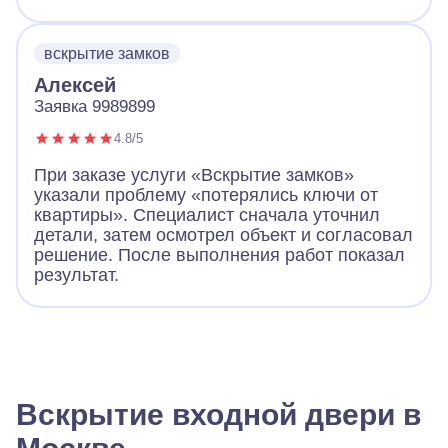
вскрытие замков
Алексей
Заявка 9989899
4.8/5
При заказе услуги «Вскрытие замков»
указали проблему «потерялись ключи от
квартиры». Специалист сначала уточнил
детали, затем осмотрел объект и согласовал
решение. После выполнения работ показал
результат.
Вскрытие входной двери в