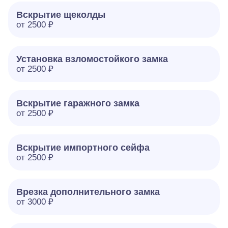
Вскрытие щеколды
от 2500 ₽
Установка взломостойкого замка
от 2500 ₽
Вскрытие гаражного замка
от 2500 ₽
Вскрытие импортного сейфа
от 2500 ₽
Врезка дополнительного замка
от 3000 ₽