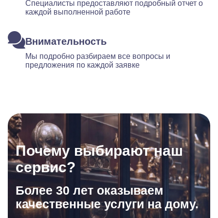
Специалисты предоставляют подробный отчет о
каждой выполненной работе
Внимательность
Мы подробно разбираем все вопросы и
предложения по каждой заявке
Почему выбирают наш
сервис?
Более 30 лет оказываем
качественные услуги на дому.