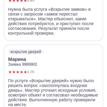
4.9/5
Нужна была услуга «Вскрытие замков» в
связи с запросом «замок перестал
открываться». Мастер объяснил, какие
действия потребуются, и приступил после
согласования. Результат приняли после
контрольной проверки.
вскрытие дверей
Марина
Заявка 9989902
4.7/5
По услуге «Вскрытие дверей» нужно было
решить вопрос «захлопнулась входная
дверь». Мастер уточнил исходные условия,
осмотрел объект и согласовал необходимые
действия. Выполненную работу проверили
на месте.