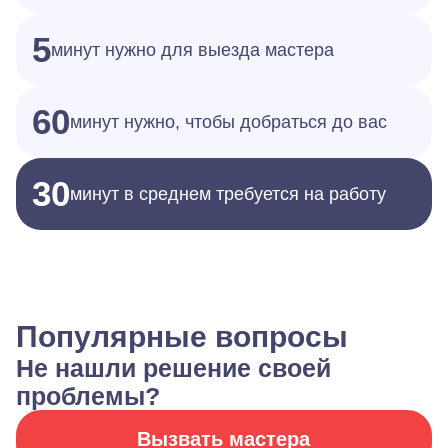
5
минут нужно для выезда мастера
60
минут нужно, чтобы добраться до вас
30
минут в среднем требуется на работу
Популярные вопросы
Не нашли решение своей
проблемы?
Вызвать мастера