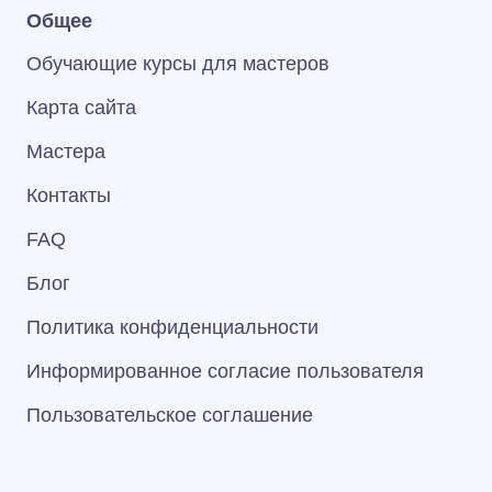
Общее
Обучающие курсы для мастеров
Карта сайта
Мастера
Контакты
FAQ
Блог
Политика конфиденциальности
Информированное согласие пользователя
Пользовательское соглашение