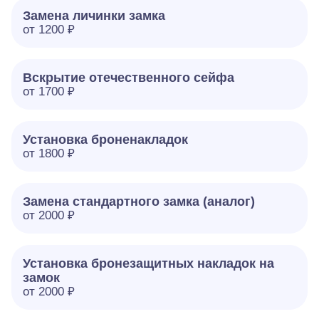
Замена личинки замка
от 1200 ₽
Вскрытие отечественного сейфа
от 1700 ₽
Установка броненакладок
от 1800 ₽
Замена стандартного замка (аналог)
от 2000 ₽
Установка бронезащитных накладок на
замок
от 2000 ₽