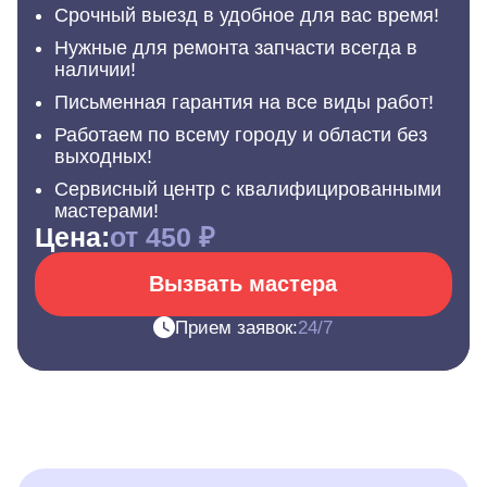
Срочный выезд в удобное для вас время!
Нужные для ремонта запчасти всегда в
наличии!
Письменная гарантия на все виды работ!
Работаем по всему городу и области без
выходных!
Сервисный центр с квалифицированными
мастерами!
Цена:
от 450 ₽
Вызвать мастера
Прием заявок:
24/7