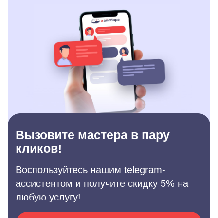
Вызовите мастера в пару
кликов!
Воспользуйтесь нашим telegram-
ассистентом и получите скидку 5% на
любую услугу!