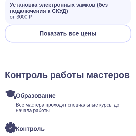
Установка электронных замков (без
подключения к СКУД)
от 3000 ₽
Показать все цены
Контроль работы мастеров
Образование
Все мастера проходят специальные курсы до
начала работы
Контроль