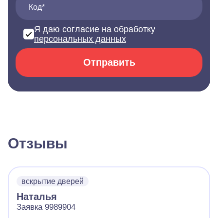
Код*
Я даю согласие на обработку
персональных данных
Отправить
Отзывы
вскрытие дверей
Наталья
Заявка 9989904