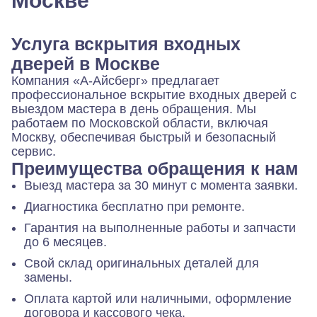
Москве
Услуга вскрытия входных
дверей в Москве
Компания «А-Айсберг» предлагает
профессиональное вскрытие входных дверей с
выездом мастера в день обращения. Мы
работаем по Московской области, включая
Москву, обеспечивая быстрый и безопасный
сервис.
Преимущества обращения к нам
Выезд мастера за 30 минут с момента заявки.
Диагностика бесплатно при ремонте.
Гарантия на выполненные работы и запчасти
до 6 месяцев.
Свой склад оригинальных деталей для
замены.
Оплата картой или наличными, оформление
договора и кассового чека.