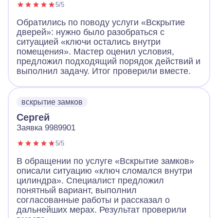
5/5
Обратились по поводу услуги «Вскрытие
дверей»: нужно было разобраться с
ситуацией «ключи остались внутри
помещения». Мастер оценил условия,
предложил подходящий порядок действий и
выполнил задачу. Итог проверили вместе.
вскрытие замков
Сергей
Заявка 9989901
5/5
В обращении по услуге «Вскрытие замков»
описали ситуацию «ключ сломался внутри
цилиндра». Специалист предложил
понятный вариант, выполнил
согласованные работы и рассказал о
дальнейших мерах. Результат проверили