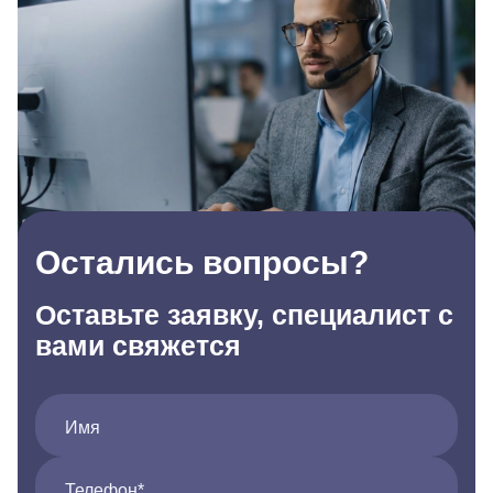
Остались вопросы?
Оставьте заявку, специалист с
вами свяжется
Имя
Телефон*