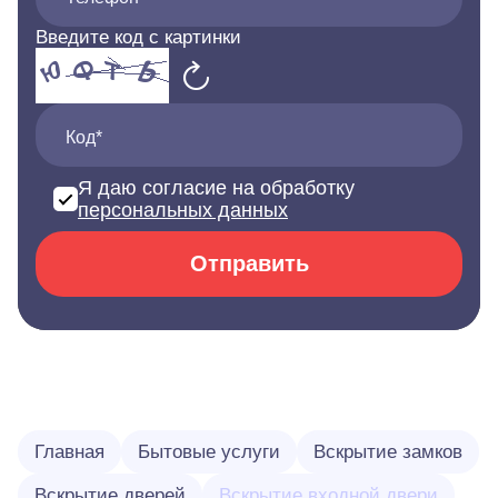
Введите код с картинки
Код*
Я даю согласие на обработку
персональных данных
Отправить
Главная
Бытовые услуги
Вскрытие замков
Вскрытие дверей
Вскрытие входной двери