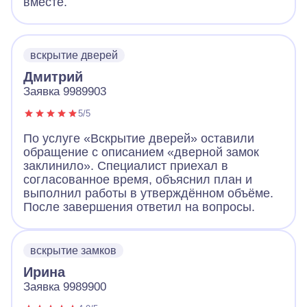
вместе.
вскрытие дверей
Дмитрий
Заявка 9989903
5/5
По услуге «Вскрытие дверей» оставили
обращение с описанием «дверной замок
заклинило». Специалист приехал в
согласованное время, объяснил план и
выполнил работы в утверждённом объёме.
После завершения ответил на вопросы.
вскрытие замков
Ирина
Заявка 9989900