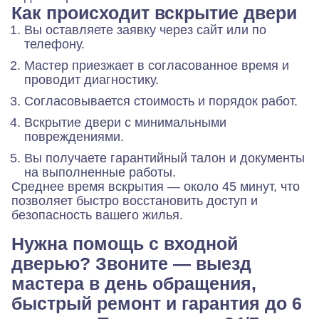
Как происходит вскрытие двери
Вы оставляете заявку через сайт или по
телефону.
Мастер приезжает в согласованное время и
проводит диагностику.
Согласовывается стоимость и порядок работ.
Вскрытие двери с минимальными
повреждениями.
Вы получаете гарантийный талон и документы
на выполненные работы.
Среднее время вскрытия — около 45 минут, что
позволяет быстро восстановить доступ и
безопасность вашего жилья.
Нужна помощь с входной
дверью? Звоните — выезд
мастера в день обращения,
быстрый ремонт и гарантия до 6