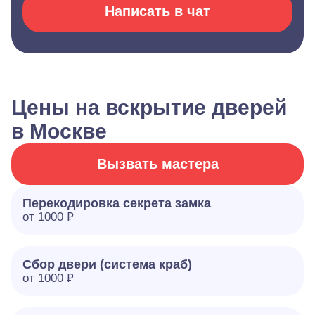
Написать в чат
Цены на вскрытие дверей
в Москве
Вызвать мастера
Перекодировка секрета замка
от 1000 ₽
Сбор двери (система краб)
от 1000 ₽