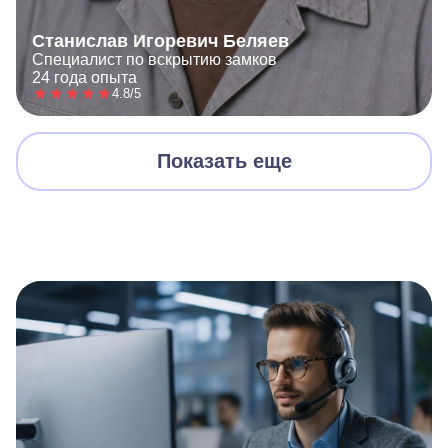
Станислав Игоревич Беляев
Специалист по вскрытию замков
24 года опыта
4.8/5
Показать еще