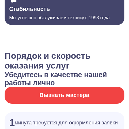
Стабильность
Мы успешно обслуживаем технику с 1993 года
Порядок и скорость
оказания услуг
Убедитесь в качестве нашей
работы лично
Вызвать мастера
1
минута требуется для оформления заявки