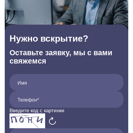
Нужно вскрытие?
Оставьте заявку, мы с вами
свяжемся
Имя
Телефон*
Введите код с картинки