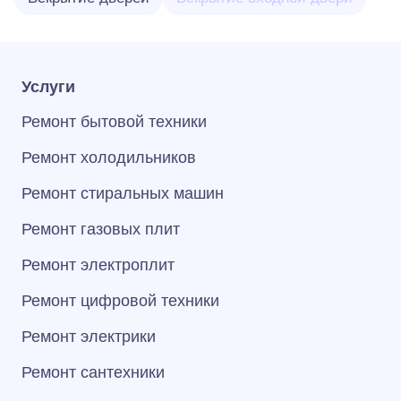
Услуги
Ремонт бытовой техники
Ремонт холодильников
Ремонт стиральных машин
Ремонт газовых плит
Ремонт электроплит
Ремонт цифровой техники
Ремонт электрики
Ремонт сантехники