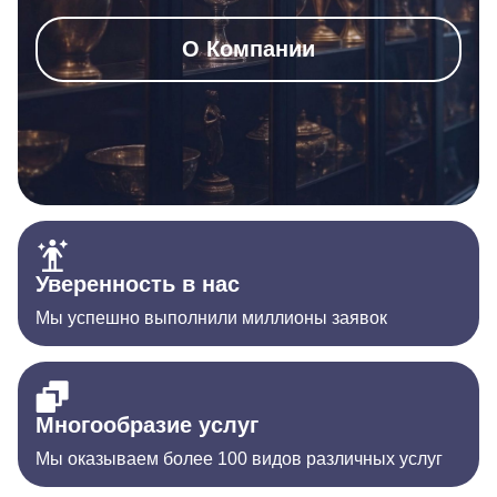
О Компании
Уверенность в нас
Мы успешно выполнили миллионы заявок
Многообразие услуг
Мы оказываем более 100 видов различных услуг