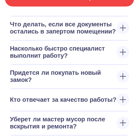
Что делать, если все документы
остались в запертом помещении?
Насколько быстро специалист
выполнит работу?
Придется ли покупать новый
замок?
Кто отвечает за качество работы?
Уберет ли мастер мусор после
вскрытия и ремонта?