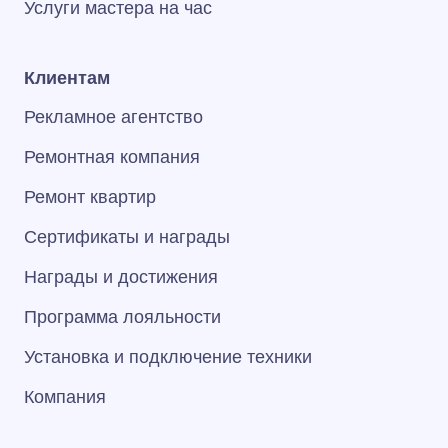
Услуги мастера на час
Клиентам
Рекламное агентство
Ремонтная компания
Ремонт квартир
Сертификаты и награды
Награды и достижения
Программа лояльности
Установка и подключение техники
Компания