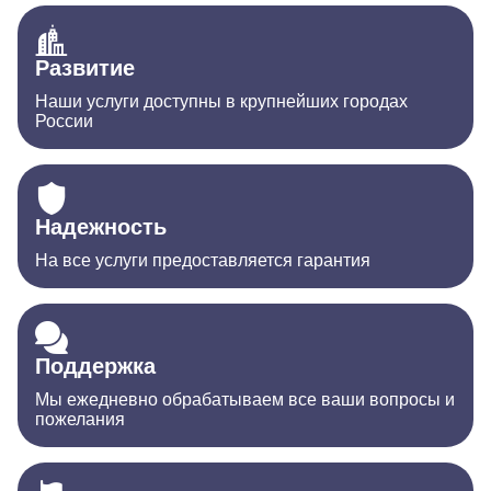
Развитие
Наши услуги доступны в крупнейших городах
России
Надежность
На все услуги предоставляется гарантия
Поддержка
Мы ежедневно обрабатываем все ваши вопросы и
пожелания