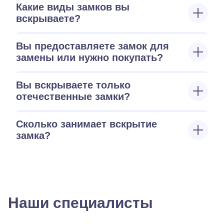
Какие виды замков вы
вскрываете?
Вы предоставляете замок для
замены или нужно покупать?
Вы вскрываете только
отечественные замки?
Сколько занимает вскрытие
замка?
Наши специалисты