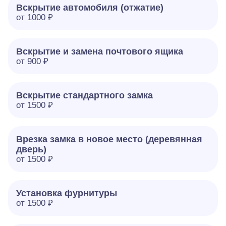
Вскрытие автомобиля (отжатие)
от 1000 ₽
Вскрытие и замена почтового ящика
от 900 ₽
Вскрытие стандартного замка
от 1500 ₽
Врезка замка в новое место (деревянная
дверь)
от 1500 ₽
Установка фурнитуры
от 1500 ₽