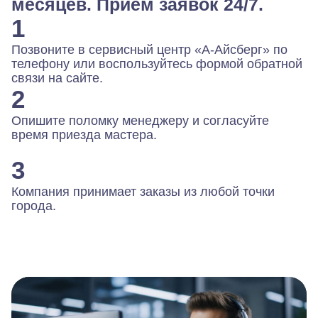
месяцев. Прием заявок 24/7.
1
Позвоните в сервисный центр «А-Айсберг» по
телефону или воспользуйтесь формой обратной
связи на сайте.
2
Опишите поломку менеджеру и согласуйте
время приезда мастера.
3
Компания принимает заказы из любой точки
города.