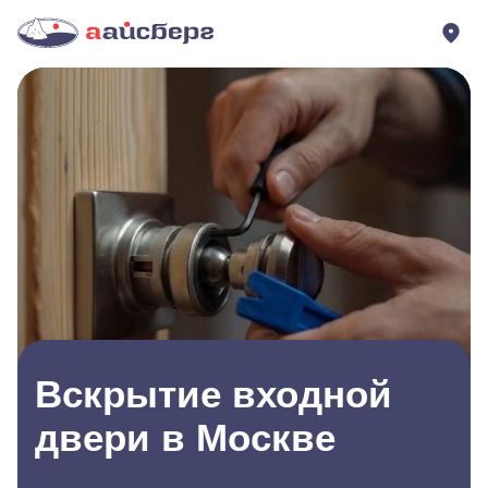
Вскрытие входной
двери в Москве