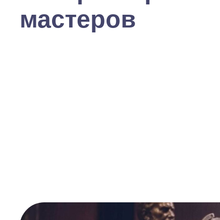
мастеров