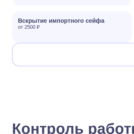
Вскрытие импортного сейфа
от 2500 ₽
Контроль рабо