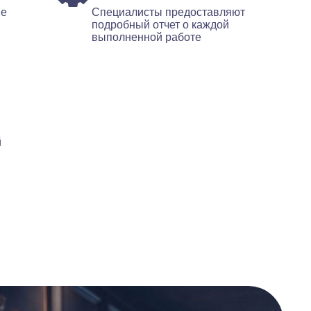
ые
Специалисты предоставляют
подробный отчет о каждой
выполненной работе
й