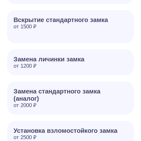
Вскрытие стандартного замка
от 1500 ₽
Замена личинки замка
от 1200 ₽
Замена стандартного замка
(аналог)
от 2000 ₽
Установка взломостойкого замка
от 2500 ₽