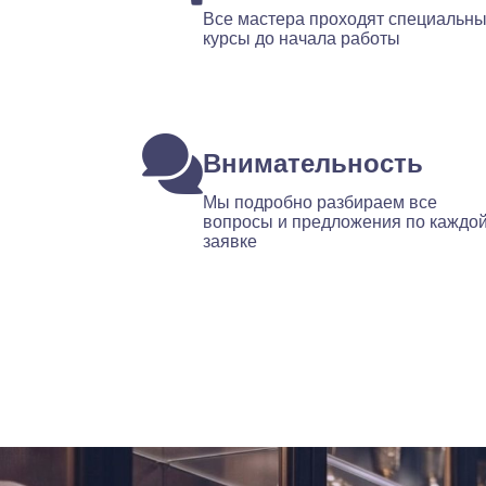
Все мастера проходят специальн
курсы до начала работы
Внимательность
Мы подробно разбираем все
вопросы и предложения по каждо
заявке