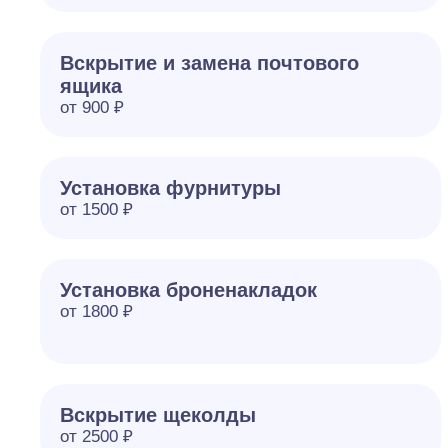
Вскрытие и замена почтового
ящика
от 900 ₽
Установка фурнитуры
от 1500 ₽
Установка броненакладок
от 1800 ₽
Вскрытие щеколды
от 2500 ₽