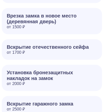
Врезка замка в новое место
(деревянная дверь)
от 1500 ₽
Вскрытие отечественного сейфа
от 1700 ₽
Установка бронезащитных
накладок на замок
от 2000 ₽
Вскрытие гаражного замка
от 2500 ₽