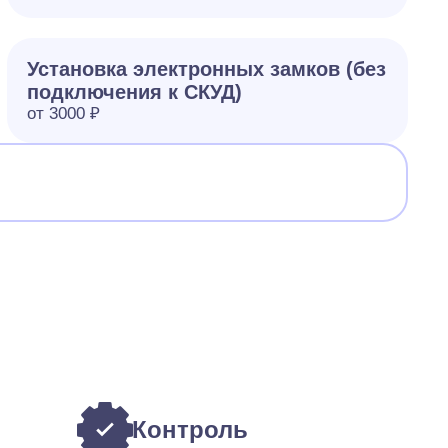
Установка электронных замков (без
подключения к СКУД)
от 3000 ₽
Контроль