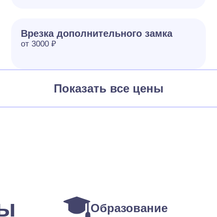
Врезка дополнительного замка
от 3000 ₽
Показать все цены
ты
Образование