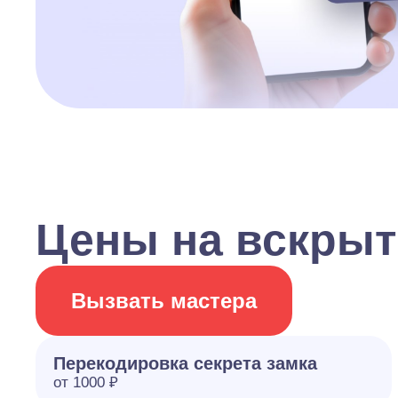
Цены на вскрыт
Вызвать мастера
Перекодировка секрета замка
от 1000 ₽