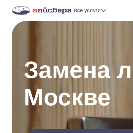
Все услуги
Замена л
Москве