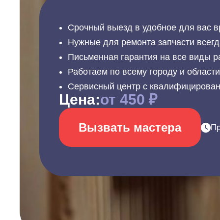
Срочный выезд в удобное для вас в
Нужные для ремонта запчасти всегд
Письменная гарантия на все виды р
Работаем по всему городу и област
Сервисный центр с квалифицирова
Цена:
от 450 ₽
Вызвать мастера
Пр