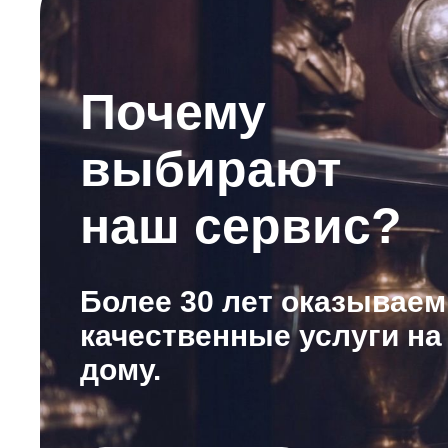
Почему
выбирают
наш сервис?
Более 30 лет оказываем
качественные услуги на
дому.