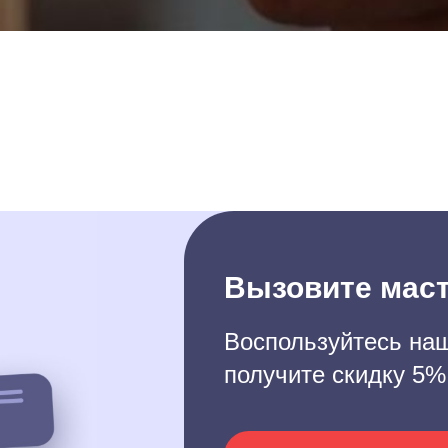
Вызовите маст
Воспользуйтесь наш
получите скидку 5%