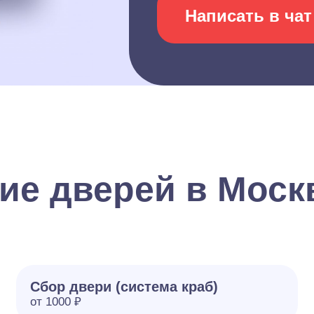
Написать в чат
ие дверей в Моск
Сбор двери (система краб)
от 1000 ₽