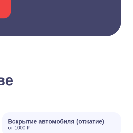
ве
Вскрытие автомобиля (отжатие)
от 1000 ₽