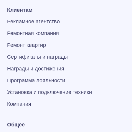
Клиентам
Рекламное агентство
Ремонтная компания
Ремонт квартир
Сертификаты и награды
Награды и достижения
Программа лояльности
Установка и подключение техники
Компания
Общее