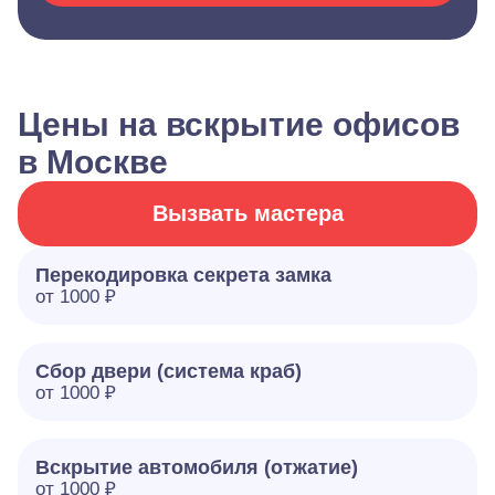
Цены на вскрытие офисов
в Москве
Вызвать мастера
Перекодировка секрета замка
от 1000 ₽
Сбор двери (система краб)
от 1000 ₽
Вскрытие автомобиля (отжатие)
от 1000 ₽