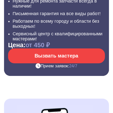
Нужные для ремонта запчасти всегда в
наличии!
Письменная гарантия на все виды работ!
Работаем по всему городу и области без
выходных!
Сервисный центр с квалифицированными
мастерами!
Цена:
от 450 ₽
Вызвать мастера
Прием заявок:
24/7