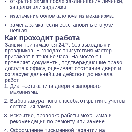
открытие замка после заклинивания личинки,
защелки или задвижки;
извлечение обломка ключа из механизма;
замена замка, если восстановить его уже
нельзя.
Как проходит работа
Заявки принимаются 24/7, без выходных и
праздников. В городах присутствия мастер
приезжает в течение часа. На месте он
проверяет документы, подтверждающие право
доступа к офису, оценивает состояние двери и
согласует дальнейшие действия до начала
работ.
Диагностика типа двери и запорного
механизма.
Выбор аккуратного способа открытия с учетом
состояния замка.
Вскрытие, проверка работы механизма и
рекомендации по ремонту или замене.
Оформление письменной гарантии на