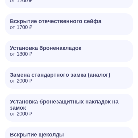
от 1200 ₽
Вскрытие отечественного сейфа
от 1700 ₽
Установка броненакладок
от 1800 ₽
Замена стандартного замка (аналог)
от 2000 ₽
Установка бронезащитных накладок на
замок
от 2000 ₽
Вскрытие щеколды