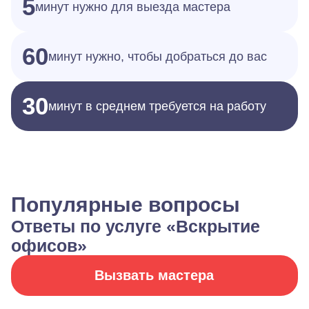
5
минут нужно для выезда мастера
60
минут нужно, чтобы добраться до вас
30
минут в среднем требуется на работу
Популярные вопросы
Ответы по услуге «Вскрытие
офисов»
Вызвать мастера