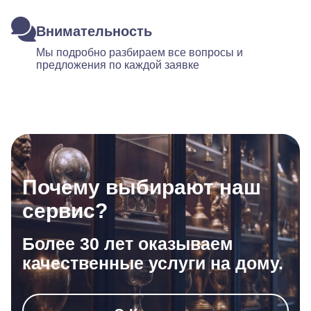
Внимательность
Мы подробно разбираем все вопросы и
предложения по каждой заявке
Почему выбирают наш
сервис?
Более 30 лет оказываем
качественные услуги на дому.