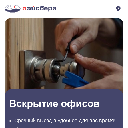
Вскрытие офисов
Срочный выезд в удобное для вас время!