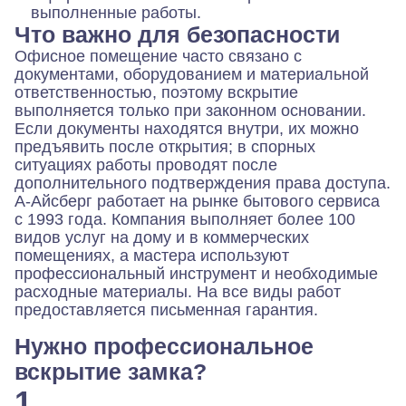
выполненные работы.
Что важно для безопасности
Офисное помещение часто связано с
документами, оборудованием и материальной
ответственностью, поэтому вскрытие
выполняется только при законном основании.
Если документы находятся внутри, их можно
предъявить после открытия; в спорных
ситуациях работы проводят после
дополнительного подтверждения права доступа.
А-Айсберг работает на рынке бытового сервиса
с 1993 года. Компания выполняет более 100
видов услуг на дому и в коммерческих
помещениях, а мастера используют
профессиональный инструмент и необходимые
расходные материалы. На все виды работ
предоставляется письменная гарантия.
Нужно профессиональное
вскрытие замка?
1