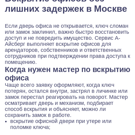
лишних задержек в Москве
Если дверь офиса не открывается, ключ сломан
или замок заклинил, важно быстро восстановить
доступ и не повредить имущество. Сервис А-
Айсберг выполняет вскрытие офисов для
арендаторов, собственников и ответственных
сотрудников при подтверждении права доступа к
помещению.
Когда нужен мастер по вскрытию
офиса
Чаще всего заявку оформляют, когда ключ
потерян, остался внутри, застрял в личинке или
замок перестал реагировать на поворот. Мастер
осматривает дверь и механизм, подбирает
способ вскрытия и объясняет, можно ли
сохранить замок в работе.
вскрытие офисной двери при утере или
поломке ключа;