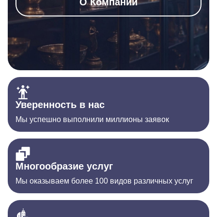
О Компании
Уверенность в нас
Мы успешно выполнили миллионы заявок
Многообразие услуг
Мы оказываем более 100 видов различных услуг