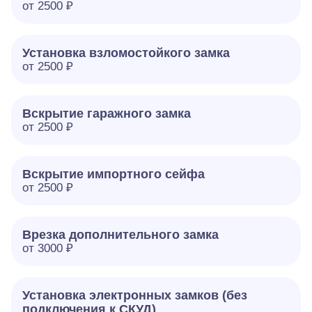
от 2500 ₽
Установка взломостойкого замка
от 2500 ₽
Вскрытие гаражного замка
от 2500 ₽
Вскрытие импортного сейфа
от 2500 ₽
Врезка дополнительного замка
от 3000 ₽
Установка электронных замков (без
подключения к СКУД)