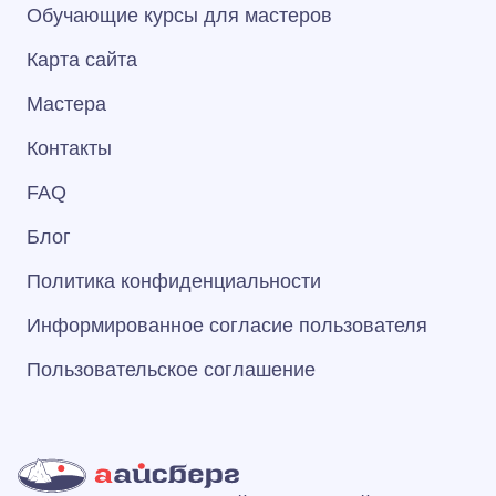
Обучающие курсы для мастеров
Карта сайта
Мастера
Контакты
FAQ
Блог
Политика конфиденциальности
Информированное согласие пользователя
Пользовательское соглашение