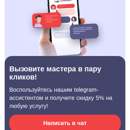
Вызовите мастера в пару
кликов!
Воспользуйтесь нашим telegram-
ассистентом и получите скидку 5% на
любую услугу!
Написать в чат