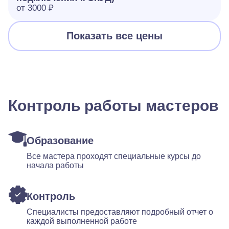
от 3000 ₽
Показать все цены
Контроль работы мастеров
Образование
Все мастера проходят специальные курсы до
начала работы
Контроль
Специалисты предоставляют подробный отчет о
каждой выполненной работе