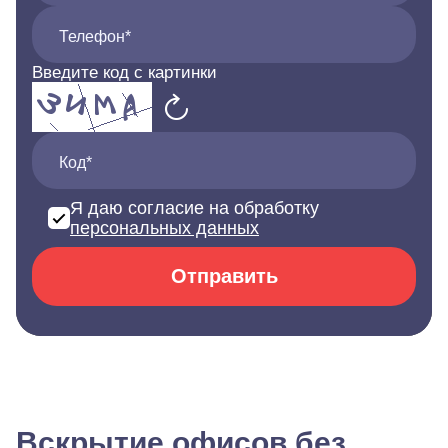
Телефон*
Введите код с картинки
Код*
Я даю согласие на обработку
персональных данных
Отправить
Вскрытие офисов без