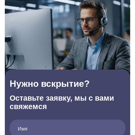
Нужно вскрытие?
Оставьте заявку, мы с вами
свяжемся
Имя