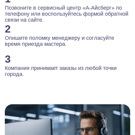
Позвоните в сервисный центр «А-Айсберг» по
телефону или воспользуйтесь формой обратной
связи на сайте.
2
Опишите поломку менеджеру и согласуйте
время приезда мастера.
3
Компания принимает заказы из любой точки
города.