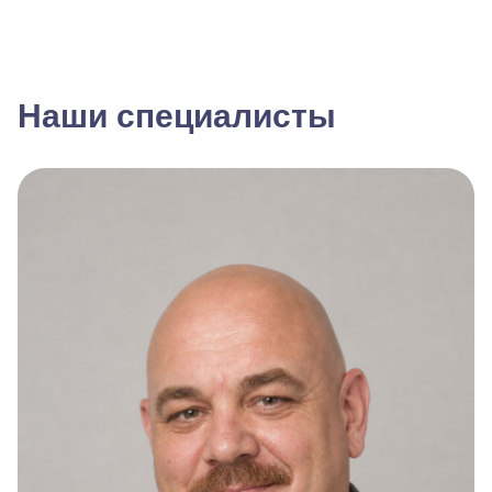
Наши специалисты