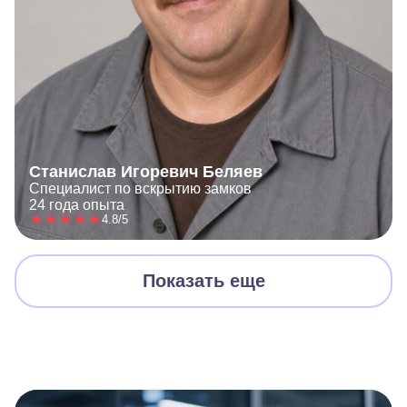
Станислав Игоревич Беляев
Специалист по вскрытию замков
24 года опыта
4.8/5
Показать еще