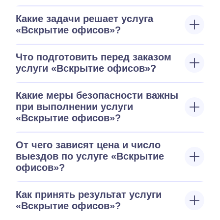
Какие задачи решает услуга
«Вскрытие офисов»?
Что подготовить перед заказом
услуги «Вскрытие офисов»?
Какие меры безопасности важны
при выполнении услуги
«Вскрытие офисов»?
От чего зависят цена и число
выездов по услуге «Вскрытие
офисов»?
Как принять результат услуги
«Вскрытие офисов»?