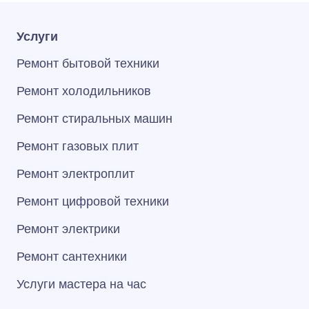
Услуги
Ремонт бытовой техники
Ремонт холодильников
Ремонт стиральных машин
Ремонт газовых плит
Ремонт электроплит
Ремонт цифровой техники
Ремонт электрики
Ремонт сантехники
Услуги мастера на час