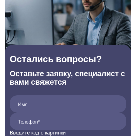
Остались вопросы?
Оставьте заявку, специалист с
вами свяжется
Имя
Телефон*
Введите код с картинки