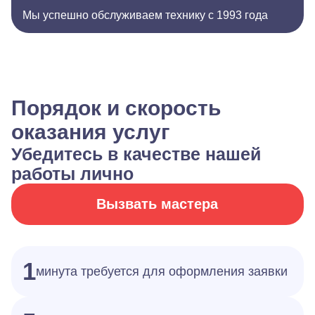
Мы успешно обслуживаем технику с 1993 года
Порядок и скорость
оказания услуг
Убедитесь в качестве нашей
работы лично
Вызвать мастера
1
минута требуется для оформления заявки