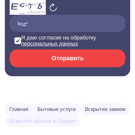
Код*
Я даю согласие на обработку
персональных данных
Отправить
Главная
Бытовые услуги
Вскрытие замков
Вскрытие офисов в Самаре