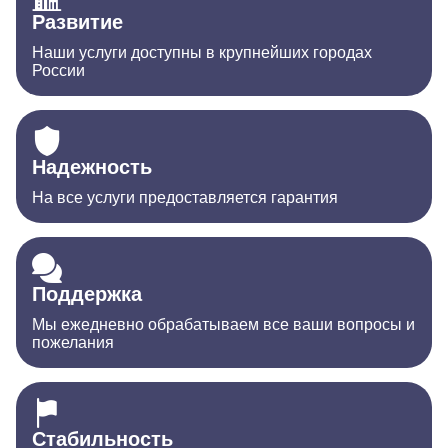
Развитие
Наши услуги доступны в крупнейших городах
России
Надежность
На все услуги предоставляется гарантия
Поддержка
Мы ежедневно обрабатываем все ваши вопросы и
пожелания
Стабильность