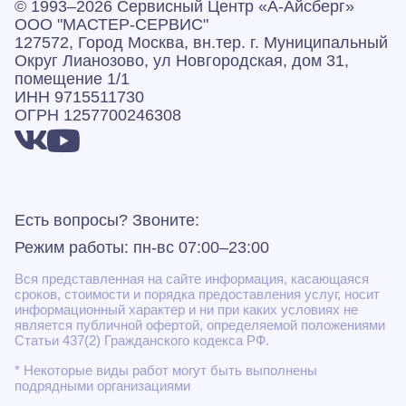
© 1993–2026 Сервисный Центр «А‑Айсберг»
ООО "МАСТЕР-СЕРВИС"
127572, Город Москва, вн.тер. г. Муниципальный
Округ Лианозово, ул Новгородская, дом 31,
помещение 1/1
ИНН 9715511730
ОГРН 1257700246308
Есть вопросы? Звоните:
Режим работы: пн-вс 07:00–23:00
Вся представленная на сайте информация, касающаяся
сроков, стоимости и порядка предоставления услуг, носит
информационный характер и ни при каких условиях не
является публичной офертой, определяемой положениями
Статьи 437(2) Гражданского кодекса РФ.
* Некоторые виды работ могут быть выполнены
подрядными организациями