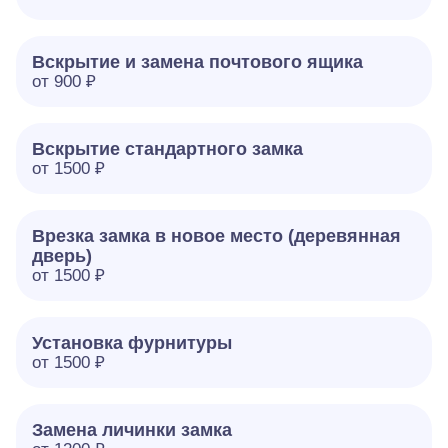
Вскрытие и замена почтового ящика
от 900 ₽
Вскрытие стандартного замка
от 1500 ₽
Врезка замка в новое место (деревянная
дверь)
от 1500 ₽
Установка фурнитуры
от 1500 ₽
Замена личинки замка