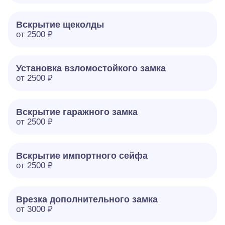
Вскрытие щеколды
от 2500 ₽
Установка взломостойкого замка
от 2500 ₽
Вскрытие гаражного замка
от 2500 ₽
Вскрытие импортного сейфа
от 2500 ₽
Врезка дополнительного замка
от 3000 ₽