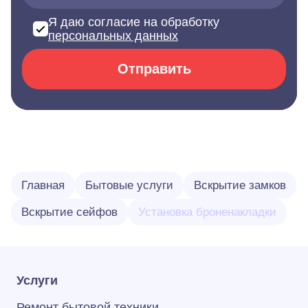
Я даю согласие на обработку
персональных данных
Отправить
Главная
Бытовые услуги
Вскрытие замков
Вскрытие сейфов
Установка броненакладки
Услуги
Ремонт бытовой техники