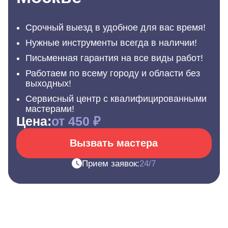
Срочный выезд в удобное для вас время!
Нужные инструменты всегда в наличии!
Письменная гарантия на все виды работ!
Работаем по всему городу и области без
выходных!
Сервисный центр с квалифицированными
мастерами!
Цена:
от 450 ₽
Вызвать мастера
Прием заявок:
24/7