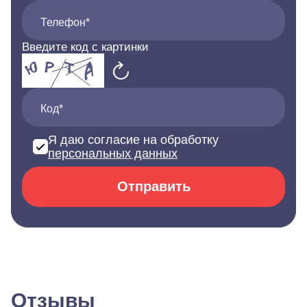
Телефон*
Введите код с картинки
Код*
Я даю согласие на обработку
персональных данных
Отправить
Отзывы