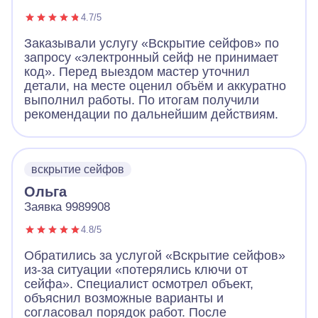
4.7/5
Заказывали услугу «Вскрытие сейфов» по
запросу «электронный сейф не принимает
код». Перед выездом мастер уточнил
детали, на месте оценил объём и аккуратно
выполнил работы. По итогам получили
рекомендации по дальнейшим действиям.
вскрытие сейфов
Ольга
Заявка 9989908
4.8/5
Обратились за услугой «Вскрытие сейфов»
из-за ситуации «потерялись ключи от
сейфа». Специалист осмотрел объект,
объяснил возможные варианты и
согласовал порядок работ. После