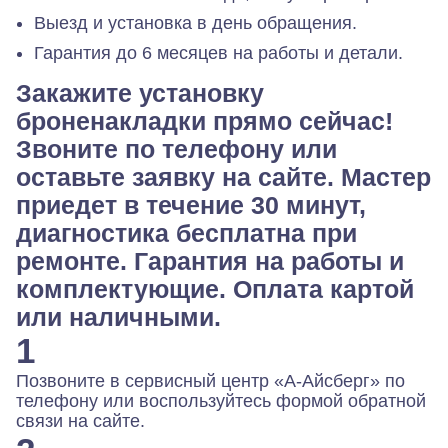
Выезд и установка в день обращения.
Гарантия до 6 месяцев на работы и детали.
Закажите установку
броненакладки прямо сейчас!
Звоните по телефону или
оставьте заявку на сайте. Мастер
приедет в течение 30 минут,
диагностика бесплатна при
ремонте. Гарантия на работы и
комплектующие. Оплата картой
или наличными.
1
Позвоните в сервисный центр «А-Айсберг» по
телефону или воспользуйтесь формой обратной
связи на сайте.