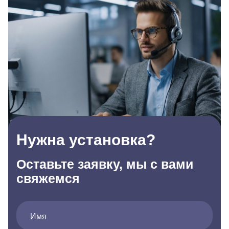
Нужна установка?
Оставьте заявку, мы с вами
свяжемся
Имя