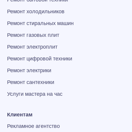
Ремонт холодильников
Ремонт стиральных машин
Ремонт газовых плит
Ремонт электроплит
Ремонт цифровой техники
Ремонт электрики
Ремонт сантехники
Услуги мастера на час
Клиентам
Рекламное агентство