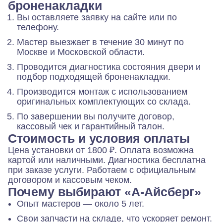
броненакладки
Вы оставляете заявку на сайте или по
телефону.
Мастер выезжает в течение 30 минут по
Москве и Московской области.
Проводится диагностика состояния двери и
подбор подходящей броненакладки.
Производится монтаж с использованием
оригинальных комплектующих со склада.
По завершении вы получите договор,
кассовый чек и гарантийный талон.
Стоимость и условия оплаты
Цена установки от 1800 ₽. Оплата возможна
картой или наличными. Диагностика бесплатна
при заказе услуги. Работаем с официальным
договором и кассовым чеком.
Почему выбирают «А-Айсберг»
Опыт мастеров — около 5 лет.
Свои запчасти на складе, что ускоряет ремонт.