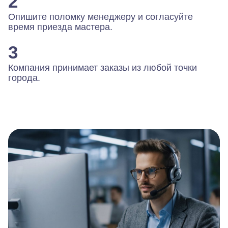
2
Опишите поломку менеджеру и согласуйте
время приезда мастера.
3
Компания принимает заказы из любой точки
города.