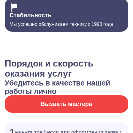
Стабильность
Мы успешно обслуживаем технику с 1993 года
Порядок и скорость
оказания услуг
Убедитесь в качестве нашей
работы лично
Вызвать мастера
1
минута требуется для оформления заявки