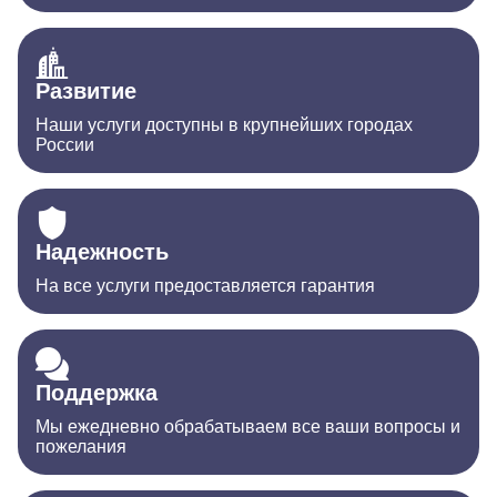
Развитие
Наши услуги доступны в крупнейших городах
России
Надежность
На все услуги предоставляется гарантия
Поддержка
Мы ежедневно обрабатываем все ваши вопросы и
пожелания