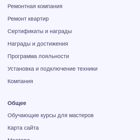
Ремонтная компания
Ремонт квартир
Сертификаты и награды
Награды и достижения
Программа лояльности
Установка и подключение техники
Компания
Общее
Обучающие курсы для мастеров
Карта сайта