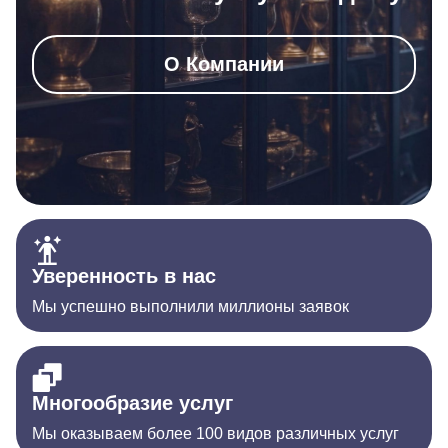
О Компании
Уверенность в нас
Мы успешно выполнили миллионы заявок
Многообразие услуг
Мы оказываем более 100 видов различных услуг