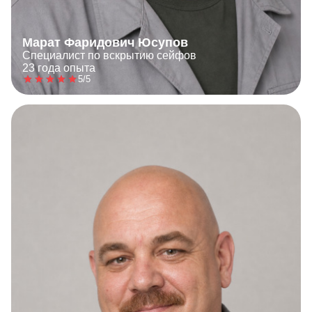
Марат Фаридович Юсупов
Специалист по вскрытию сейфов
23 года опыта
5/5