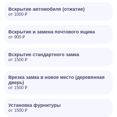
Вскрытие автомобиля (отжатие)
от 1000 ₽
Вскрытие и замена почтового ящика
от 900 ₽
Вскрытие стандартного замка
от 1500 ₽
Врезка замка в новое место (деревянная
дверь)
от 1500 ₽
Установка фурнитуры
от 1500 ₽