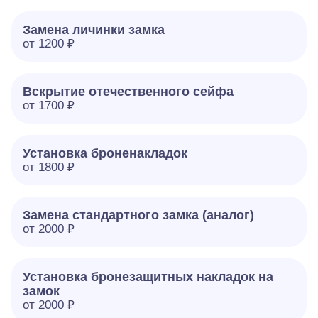
Замена личинки замка
от 1200 ₽
Вскрытие отечественного сейфа
от 1700 ₽
Установка броненакладок
от 1800 ₽
Замена стандартного замка (аналог)
от 2000 ₽
Установка бронезащитных накладок на
замок
от 2000 ₽