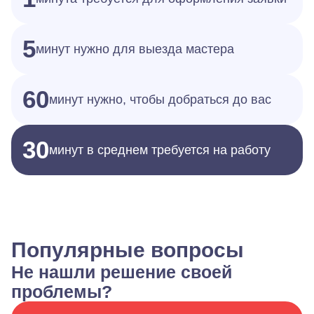
5
минут нужно для выезда мастера
60
минут нужно, чтобы добраться до вас
30
минут в среднем требуется на работу
Популярные вопросы
Не нашли решение своей
проблемы?