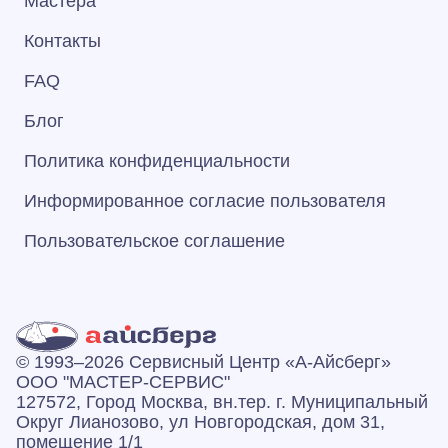
Мастера
Контакты
FAQ
Блог
Политика конфиденциальности
Информированное согласие пользователя
Пользовательское соглашение
© 1993–2026 Сервисный Центр «А‑Айсберг»
ООО "МАСТЕР-СЕРВИС"
127572, Город Москва, вн.тер. г. Муниципальный
Округ Лианозово, ул Новгородская, дом 31,
помещение 1/1