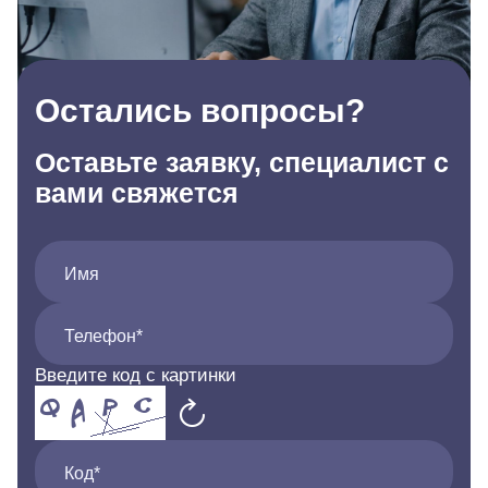
Остались вопросы?
Оставьте заявку, специалист с
вами свяжется
Имя
Телефон*
Введите код с картинки
Код*