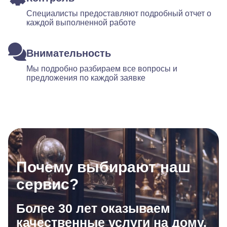
Специалисты предоставляют подробный отчет о
каждой выполненной работе
Внимательность
Мы подробно разбираем все вопросы и
предложения по каждой заявке
Почему выбирают наш
сервис?
Более 30 лет оказываем
качественные услуги на дому.