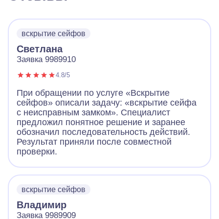
вскрытие сейфов
Светлана
Заявка 9989910
4.8/5
При обращении по услуге «Вскрытие
сейфов» описали задачу: «вскрытие сейфа
с неисправным замком». Специалист
предложил понятное решение и заранее
обозначил последовательность действий.
Результат приняли после совместной
проверки.
вскрытие сейфов
Владимир
Заявка 9989909