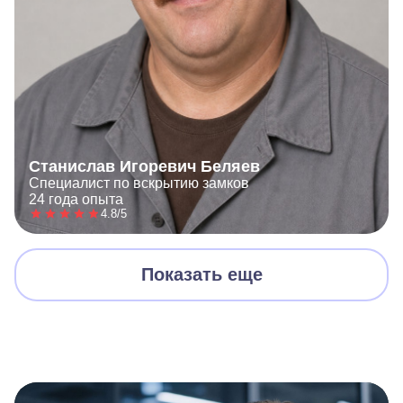
Станислав Игоревич Беляев
Специалист по вскрытию замков
24 года опыта
4.8/5
Показать еще