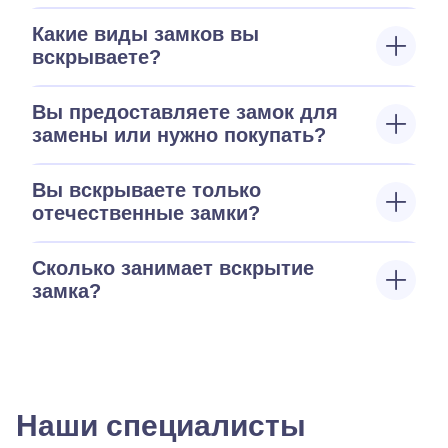
Какие виды замков вы
вскрываете?
Вы предоставляете замок для
замены или нужно покупать?
Вы вскрываете только
отечественные замки?
Сколько занимает вскрытие
замка?
Наши специалисты