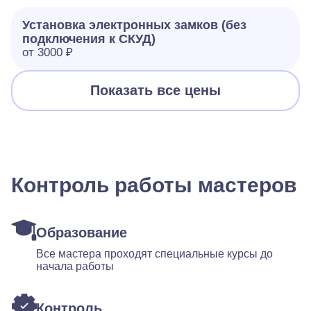
Установка электронных замков (без
подключения к СКУД)
от 3000 ₽
Показать все цены
Контроль работы мастеров
Образование
Все мастера проходят специальные курсы до
начала работы
Контроль