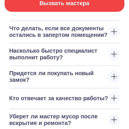
Вызвать мастера
Что делать, если все документы
остались в запертом помещении?
Насколько быстро специалист
выполнит работу?
Придется ли покупать новый
замок?
Кто отвечает за качество работы?
Уберет ли мастер мусор после
вскрытия и ремонта?