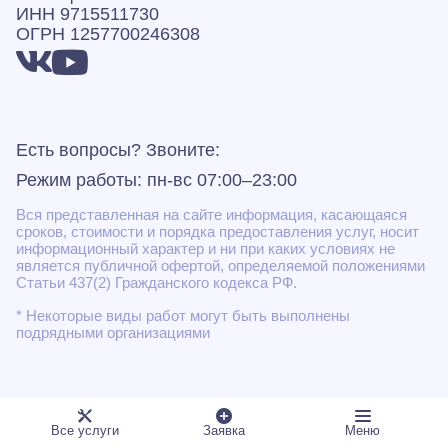
ИНН 9715511730
ОГРН 1257700246308
Есть вопросы? Звоните:
Режим работы: пн-вс 07:00–23:00
Вся представленная на сайте информация, касающаяся
сроков, стоимости и порядка предоставления услуг, носит
информационный характер и ни при каких условиях не
является публичной офертой, определяемой положениями
Статьи 437(2) Гражданского кодекса РФ.
* Некоторые виды работ могут быть выполнены
подрядными организациями
Все услуги
Заявка
Меню