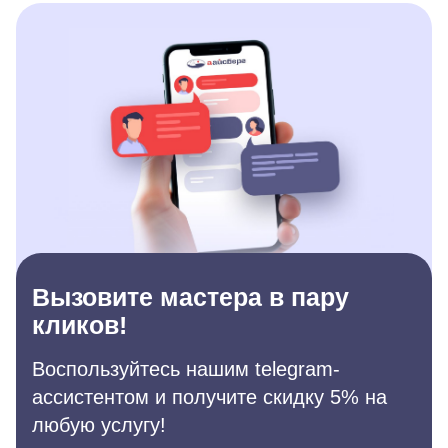
Вызовите мастера в пару
кликов!
Воспользуйтесь нашим telegram-
ассистентом и получите скидку 5% на
любую услугу!