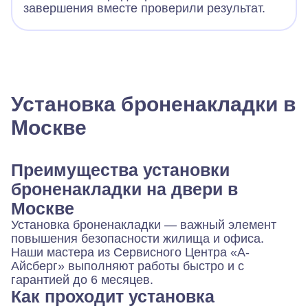
завершения вместе проверили результат.
Установка броненакладки в
Москве
Преимущества установки
броненакладки на двери в
Москве
Установка броненакладки — важный элемент
повышения безопасности жилища и офиса.
Наши мастера из Сервисного Центра «А-
Айсберг» выполняют работы быстро и с
гарантией до 6 месяцев.
Как проходит установка