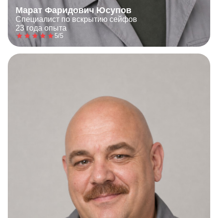
Марат Фаридович Юсупов
Специалист по вскрытию сейфов
23 года опыта
5/5