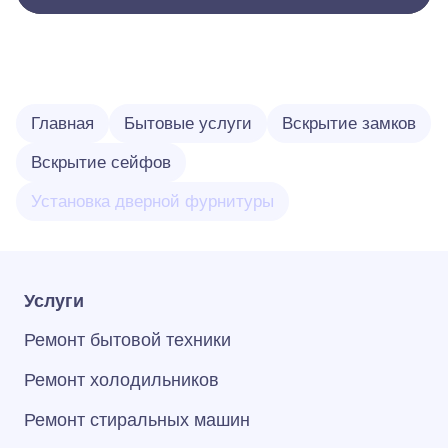
Главная
Бытовые услуги
Вскрытие замков
Вскрытие сейфов
Установка дверной фурнитуры
Услуги
Ремонт бытовой техники
Ремонт холодильников
Ремонт стиральных машин