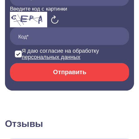
Введите код с картинки
Код*
Я даю согласие на обработку
персональных данных
Отправить
Отзывы