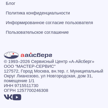
Блог
Политика конфиденциальности
Информированное согласие пользователя
Пользовательское соглашение
© 1993–2026 Сервисный Центр «А‑Айсберг»
ООО "МАСТЕР-СЕРВИС"
127572, Город Москва, вн.тер. г. Муниципальный
Округ Лианозово, ул Новгородская, дом 31,
помещение 1/1
ИНН 9715511730
ОГРН 1257700246308