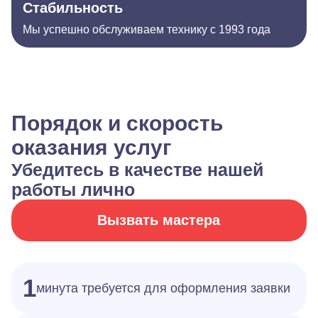
Стабильность
Мы успешно обслуживаем технику с 1993 года
Порядок и скорость
оказания услуг
Убедитесь в качестве нашей
работы лично
Вызвать мастера
1
минута требуется для оформления заявки