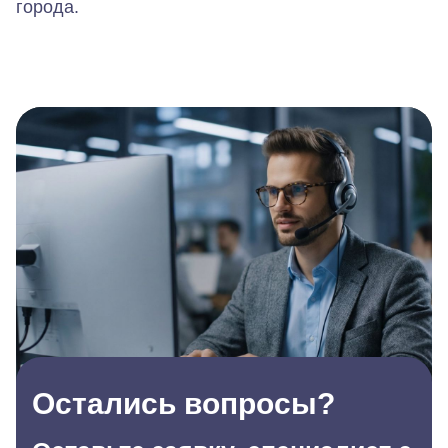
города.
Остались вопросы?