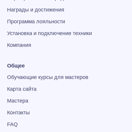
Награды и достижения
Программа лояльности
Установка и подключение техники
Компания
Общее
Обучающие курсы для мастеров
Карта сайта
Мастера
Контакты
FAQ