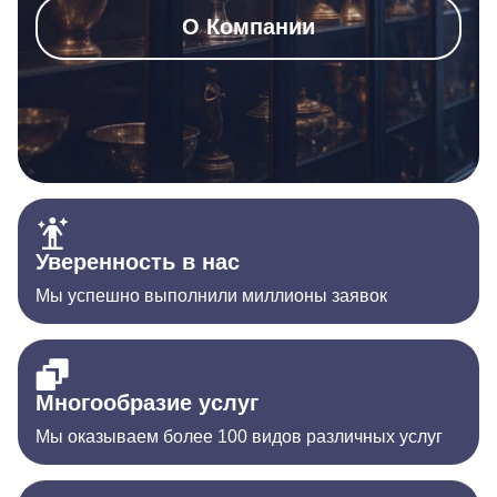
О Компании
Уверенность в нас
Мы успешно выполнили миллионы заявок
Многообразие услуг
Мы оказываем более 100 видов различных услуг