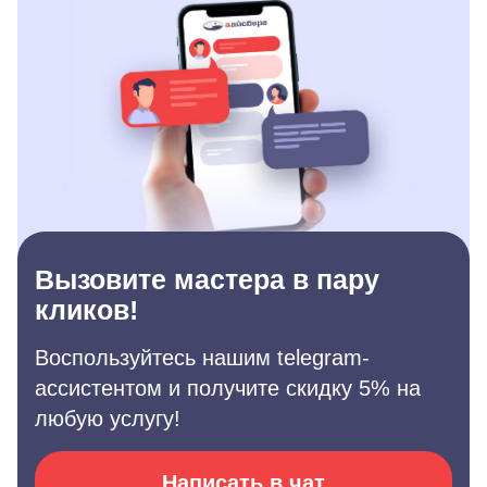
Вызовите мастера в пару
кликов!
Воспользуйтесь нашим telegram-
ассистентом и получите скидку 5% на
любую услугу!
Написать в чат