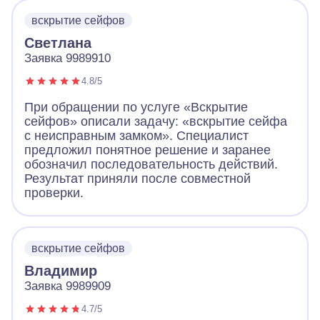
вскрытие сейфов
Светлана
Заявка 9989910
4.8/5
При обращении по услуге «Вскрытие
сейфов» описали задачу: «вскрытие сейфа
с неисправным замком». Специалист
предложил понятное решение и заранее
обозначил последовательность действий.
Результат приняли после совместной
проверки.
вскрытие сейфов
Владимир
Заявка 9989909
4.7/5