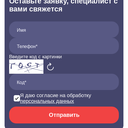
Оставьте заявку, специалист с
вами свяжется
Имя
Телефон*
Введите код с картинки
Код*
Я даю согласие на обработку
персональных данных
Отправить