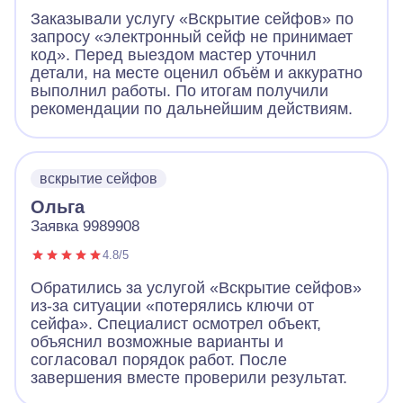
Заказывали услугу «Вскрытие сейфов» по
запросу «электронный сейф не принимает
код». Перед выездом мастер уточнил
детали, на месте оценил объём и аккуратно
выполнил работы. По итогам получили
рекомендации по дальнейшим действиям.
вскрытие сейфов
Ольга
Заявка 9989908
4.8/5
Обратились за услугой «Вскрытие сейфов»
из-за ситуации «потерялись ключи от
сейфа». Специалист осмотрел объект,
объяснил возможные варианты и
согласовал порядок работ. После
завершения вместе проверили результат.