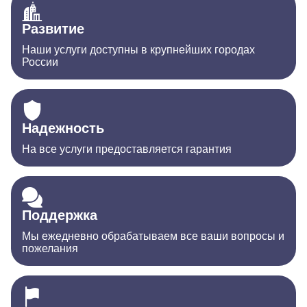
Развитие
Наши услуги доступны в крупнейших городах
России
Надежность
На все услуги предоставляется гарантия
Поддержка
Мы ежедневно обрабатываем все ваши вопросы и
пожелания