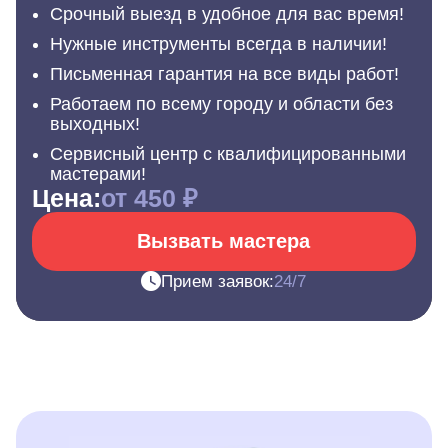
Срочный выезд в удобное для вас время!
Нужные инструменты всегда в наличии!
Письменная гарантия на все виды работ!
Работаем по всему городу и области без
выходных!
Сервисный центр с квалифицированными
мастерами!
Цена:
от 450 ₽
Вызвать мастера
Прием заявок:
24/7