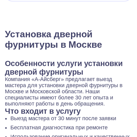
Установка дверной
фурнитуры в Москве
Особенности услуги установки
дверной фурнитуры
Компания «А-Айсберг» предлагает выезд
мастера для установки дверной фурнитуры в
Москве и Московской области. Наши
специалисты имеют более 30 лет опыта и
выполняют работы в день обращения.
Что входит в услугу
Выезд мастера от 30 минут после заявки
Бесплатная диагностика при ремонте
Использование оригинальных и качественных