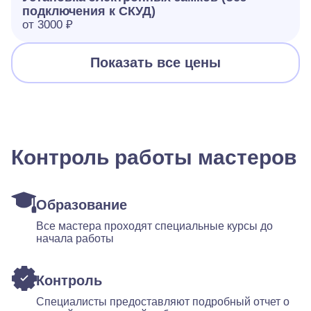
подключения к СКУД)
от 3000 ₽
Показать все цены
Контроль работы мастеров
Образование
Все мастера проходят специальные курсы до
начала работы
Контроль
Специалисты предоставляют подробный отчет о