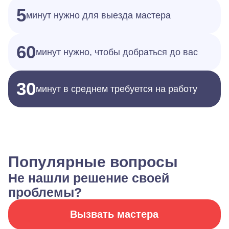
5
минут нужно для выезда мастера
60
минут нужно, чтобы добраться до вас
30
минут в среднем требуется на работу
Популярные вопросы
Не нашли решение своей
проблемы?
Вызвать мастера