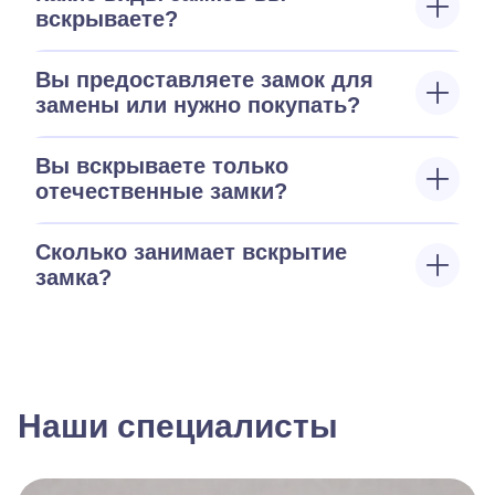
вскрываете?
Вы предоставляете замок для
замены или нужно покупать?
Вы вскрываете только
отечественные замки?
Сколько занимает вскрытие
замка?
Наши специалисты