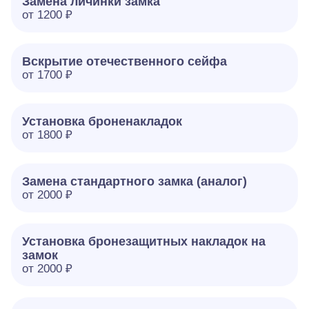
Замена личинки замка
от 1200 ₽
Вскрытие отечественного сейфа
от 1700 ₽
Установка броненакладок
от 1800 ₽
Замена стандартного замка (аналог)
от 2000 ₽
Установка бронезащитных накладок на
замок
от 2000 ₽