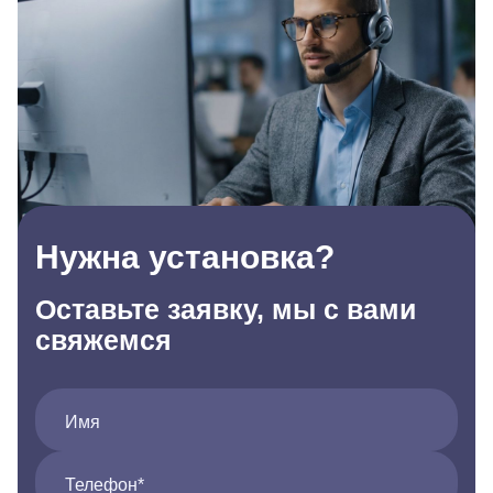
Нужна установка?
Оставьте заявку, мы с вами
свяжемся
Имя
Телефон*