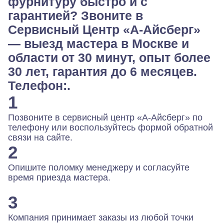
фурнитуру быстро и с
гарантией? Звоните в
Сервисный Центр «А-Айсберг»
— выезд мастера в Москве и
области от 30 минут, опыт более
30 лет, гарантия до 6 месяцев.
Телефон:.
1
Позвоните в сервисный центр «А-Айсберг» по
телефону или воспользуйтесь формой обратной
связи на сайте.
2
Опишите поломку менеджеру и согласуйте
время приезда мастера.
3
Компания принимает заказы из любой точки