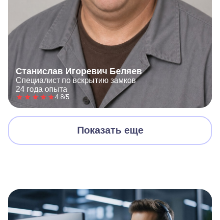
Станислав Игоревич Беляев
Специалист по вскрытию замков
24 года опыта
4.8/5
Показать еще