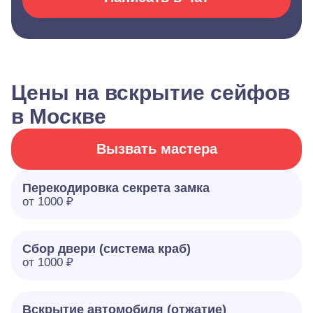
Цены на вскрытие сейфов
в Москве
Вызвать мастера
Перекодировка секрета замка
от 1000 ₽
Сбор двери (система краб)
от 1000 ₽
Вскрытие автомобиля (отжатие)