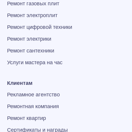
Ремонт газовых плит
Ремонт электроплит
Ремонт цифровой техники
Ремонт электрики
Ремонт сантехники
Услуги мастера на час
Клиентам
Рекламное агентство
Ремонтная компания
Ремонт квартир
Сертификаты и награды