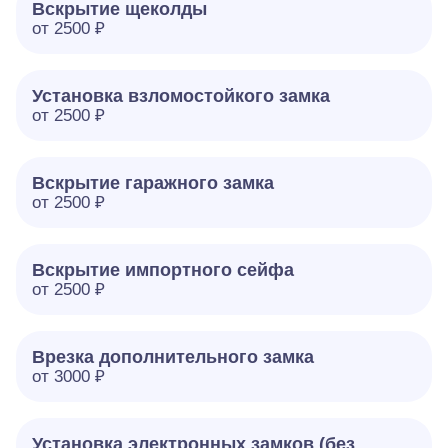
Вскрытие щеколды
от 2500 ₽
Установка взломостойкого замка
от 2500 ₽
Вскрытие гаражного замка
от 2500 ₽
Вскрытие импортного сейфа
от 2500 ₽
Врезка дополнительного замка
от 3000 ₽
Установка электронных замков (без