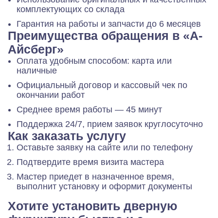
комплектующих со склада
Гарантия на работы и запчасти до 6 месяцев
Преимущества обращения в «А-
Айсберг»
Оплата удобным способом: карта или
наличные
Официальный договор и кассовый чек по
окончании работ
Среднее время работы — 45 минут
Поддержка 24/7, прием заявок круглосуточно
Как заказать услугу
Оставьте заявку на сайте или по телефону
Подтвердите время визита мастера
Мастер приедет в назначенное время,
выполнит установку и оформит документы
Хотите установить дверную