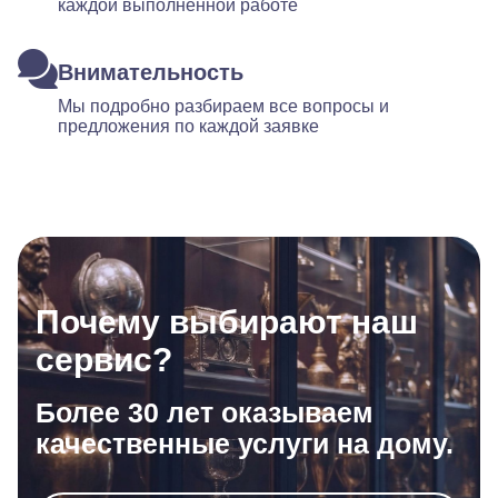
каждой выполненной работе
Внимательность
Мы подробно разбираем все вопросы и
предложения по каждой заявке
Почему выбирают наш
сервис?
Более 30 лет оказываем
качественные услуги на дому.