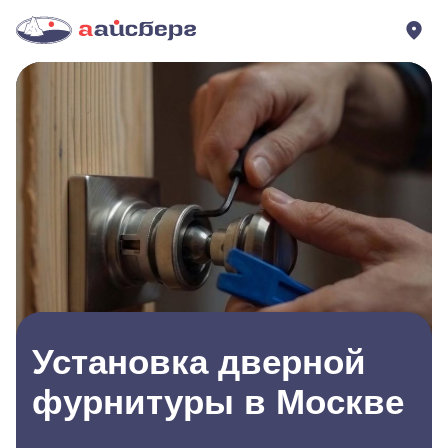
Установка дверной
фурнитуры в Москве