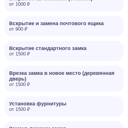
от 1000 ₽
Вскрытие и замена почтового ящика
от 900 ₽
Вскрытие стандартного замка
от 1500 ₽
Врезка замка в новое место (деревянная
дверь)
от 1500 ₽
Установка фурнитуры
от 1500 ₽