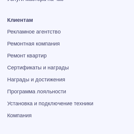
Клиентам
Рекламное агентство
Ремонтная компания
Ремонт квартир
Сертификаты и награды
Награды и достижения
Программа лояльности
Установка и подключение техники
Компания