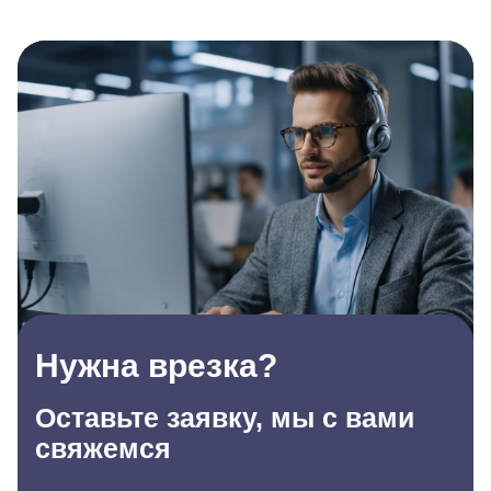
Нужна врезка?
Оставьте заявку, мы с вами
свяжемся