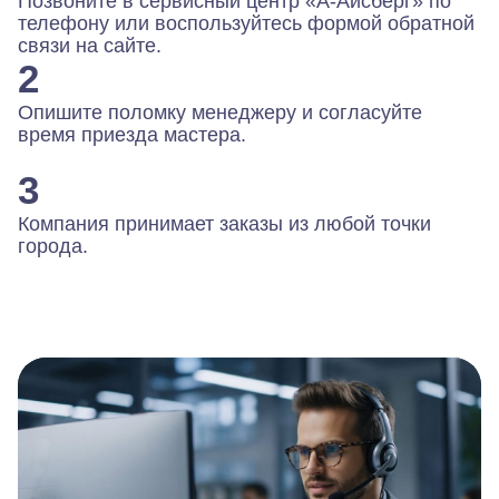
Позвоните в сервисный центр «А-Айсберг» по
телефону или воспользуйтесь формой обратной
связи на сайте.
2
Опишите поломку менеджеру и согласуйте
время приезда мастера.
3
Компания принимает заказы из любой точки
города.