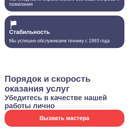
пожелания
Стабильность
Мы успешно обслуживаем технику с 1993 года
Порядок и скорость
оказания услуг
Убедитесь в качестве нашей
работы лично
Вызвать мастера