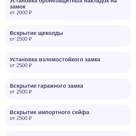
Установка бронезащитных накладок на
замок
от 2000 ₽
Вскрытие щеколды
от 2500 ₽
Установка взломостойкого замка
от 2500 ₽
Вскрытие гаражного замка
от 2500 ₽
Вскрытие импортного сейфа
от 2500 ₽