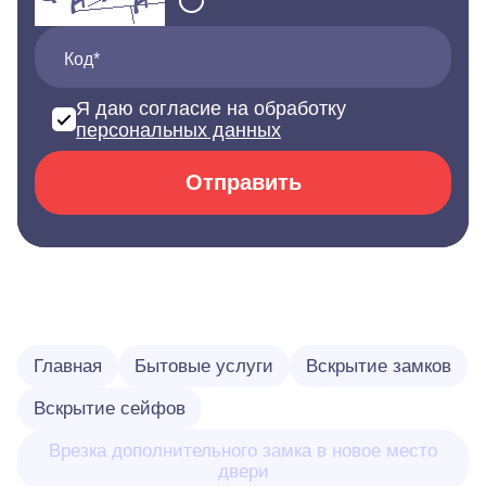
Код*
Я даю согласие на обработку
персональных данных
Отправить
Главная
Бытовые услуги
Вскрытие замков
Вскрытие сейфов
Врезка дополнительного замка в новое место
двери