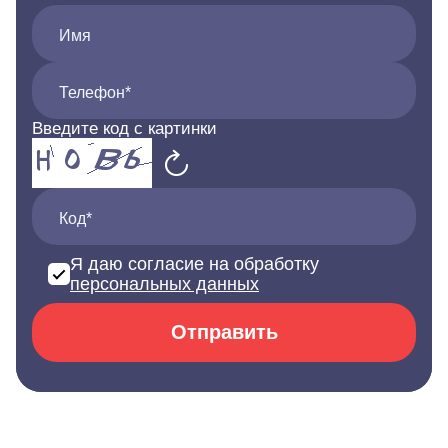
Имя
Телефон*
Введите код с картинки
Код*
Я даю согласие на обработку
персональных данных
Отправить