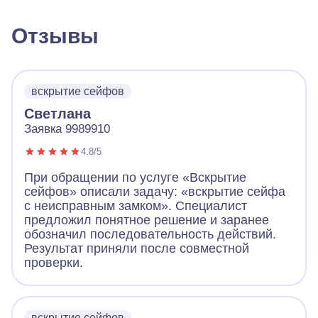
Отзывы
вскрытие сейфов
Светлана
Заявка 9989910
4.8/5
При обращении по услуге «Вскрытие
сейфов» описали задачу: «вскрытие сейфа
с неисправным замком». Специалист
предложил понятное решение и заранее
обозначил последовательность действий.
Результат приняли после совместной
проверки.
вскрытие сейфов