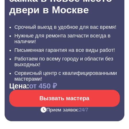
двери в Москве
Срочный выезд в удобное для вас время!
Нужные для ремонта запчасти всегда в
наличии!
Письменная гарантия на все виды работ!
Работаем по всему городу и области без
выходных!
Сервисный центр с квалифицированными
мастерами!
Цена:
от 450 ₽
Вызвать мастера
Прием заявок:
24/7