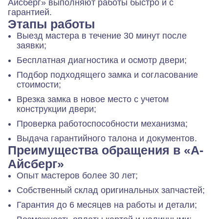
Айсберг» выполняют работы быстро и с
гарантией.
Этапы работы
Выезд мастера в течение 30 минут после
заявки;
Бесплатная диагностика и осмотр двери;
Подбор подходящего замка и согласование
стоимости;
Врезка замка в новое место с учетом
конструкции двери;
Проверка работоспособности механизма;
Выдача гарантийного талона и документов.
Преимущества обращения в «А-
Айсберг»
Опыт мастеров более 30 лет;
Собственный склад оригинальных запчастей;
Гарантия до 6 месяцев на работы и детали;