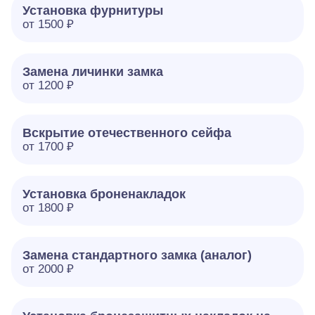
Установка фурнитуры
от 1500 ₽
Замена личинки замка
от 1200 ₽
Вскрытие отечественного сейфа
от 1700 ₽
Установка броненакладок
от 1800 ₽
Замена стандартного замка (аналог)
от 2000 ₽