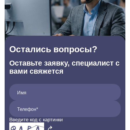
Остались вопросы?
Оставьте заявку, специалист с
вами свяжется
Имя
Телефон*
Введите код с картинки