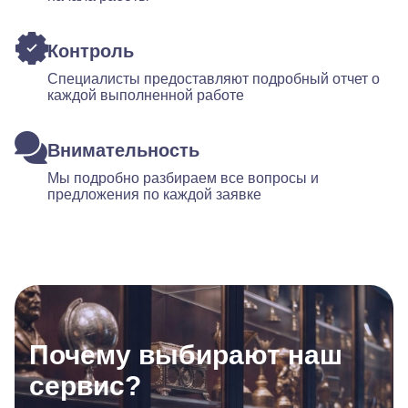
Контроль
Специалисты предоставляют подробный отчет о
каждой выполненной работе
Внимательность
Мы подробно разбираем все вопросы и
предложения по каждой заявке
Почему выбирают наш
сервис?