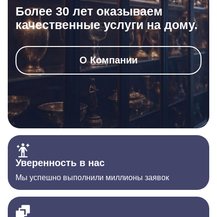
Более 30 лет оказываем
качественные услуги на дому.
О Компании
Уверенность в нас
Мы успешно выполнили миллионы заявок