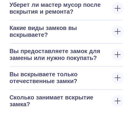
Уберет ли мастер мусор после
вскрытия и ремонта?
Какие виды замков вы
вскрываете?
Вы предоставляете замок для
замены или нужно покупать?
Вы вскрываете только
отечественные замки?
Сколько занимает вскрытие
замка?