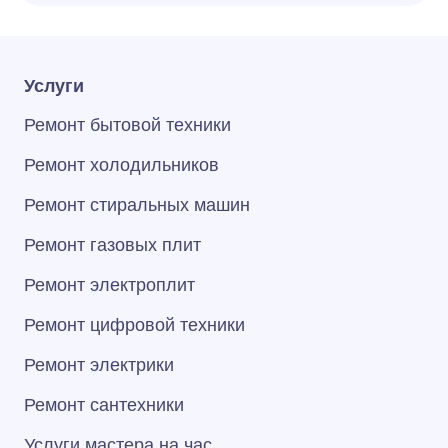
Услуги
Ремонт бытовой техники
Ремонт холодильников
Ремонт стиральных машин
Ремонт газовых плит
Ремонт электроплит
Ремонт цифровой техники
Ремонт электрики
Ремонт сантехники
Услуги мастера на час