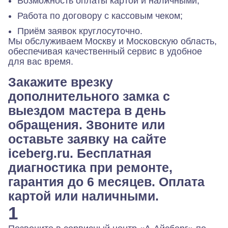
Возможность оплаты картой и наличными;
Работа по договору с кассовым чеком;
Приём заявок круглосуточно.
Мы обслуживаем Москву и Московскую область,
обеспечивая качественный сервис в удобное
для вас время.
Закажите врезку
дополнительного замка с
выездом мастера в день
обращения. Звоните или
оставьте заявку на сайте
iceberg.ru. Бесплатная
диагностика при ремонте,
гарантия до 6 месяцев. Оплата
картой или наличными.
1