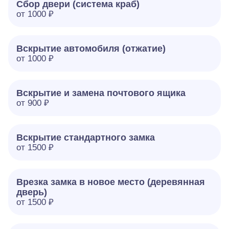
Сбор двери (система краб)
от 1000 ₽
Вскрытие автомобиля (отжатие)
от 1000 ₽
Вскрытие и замена почтового ящика
от 900 ₽
Вскрытие стандартного замка
от 1500 ₽
Врезка замка в новое место (деревянная
дверь)
от 1500 ₽