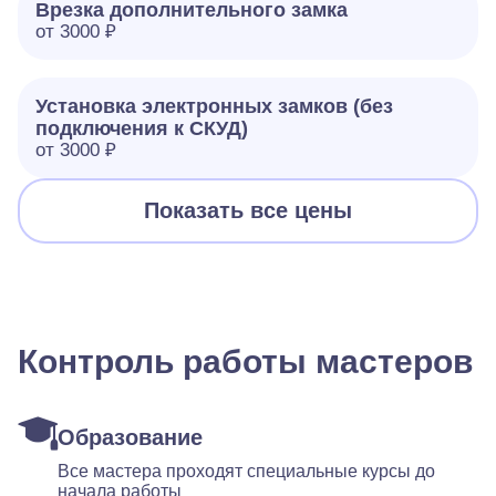
Врезка дополнительного замка
от 3000 ₽
Установка электронных замков (без
подключения к СКУД)
от 3000 ₽
Показать все цены
Контроль работы мастеров
Образование
Все мастера проходят специальные курсы до
начала работы