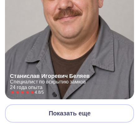
Станислав Игоревич Беляев
Специалист по вскрытию замков
24 года опыта
4.8/5
Показать еще