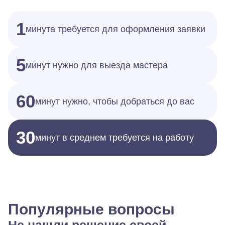
1
минута требуется для оформления заявки
5
минут нужно для выезда мастера
60
минут нужно, чтобы добраться до вас
30
минут в среднем требуется на работу
Популярные вопросы