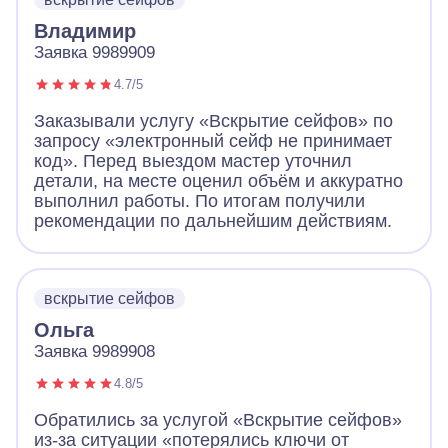
Владимир
Заявка 9989909
4.7/5
Заказывали услугу «Вскрытие сейфов» по
запросу «электронный сейф не принимает
код». Перед выездом мастер уточнил
детали, на месте оценил объём и аккуратно
выполнил работы. По итогам получили
рекомендации по дальнейшим действиям.
вскрытие сейфов
Ольга
Заявка 9989908
4.8/5
Обратились за услугой «Вскрытие сейфов»
из-за ситуации «потерялись ключи от