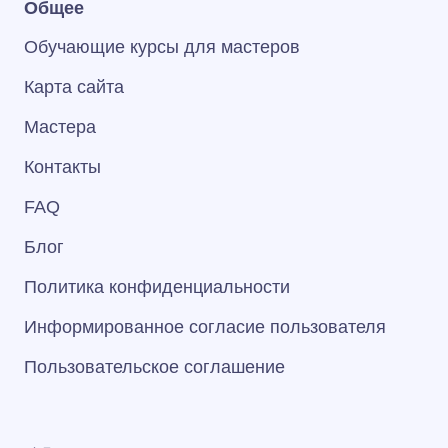
Общее
Обучающие курсы для мастеров
Карта сайта
Мастера
Контакты
FAQ
Блог
Политика конфиденциальности
Информированное согласие пользователя
Пользовательское соглашение