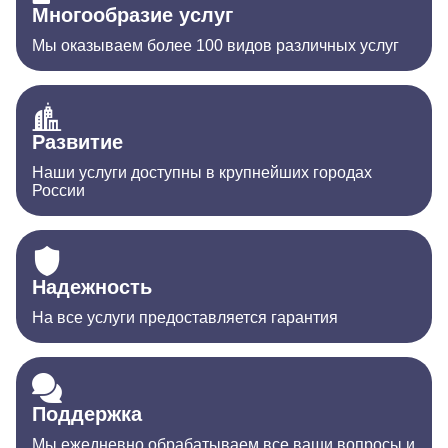
Многообразие услуг
Мы оказываем более 100 видов различных услуг
Развитие
Наши услуги доступны в крупнейших городах
России
Надежность
На все услуги предоставляется гарантия
Поддержка
Мы ежедневно обрабатываем все ваши вопросы и