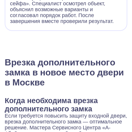
сейфа». Специалист осмотрел объект,
объяснил возможные варианты и
согласовал порядок работ. После
завершения вместе проверили результат.
Врезка дополнительного
замка в новое место двери
в Москве
Когда необходима врезка
дополнительного замка
Если требуется повысить защиту входной двери,
врезка дополнительного замка — оптимальное
решение. Мастера Сервисного Центра «А-