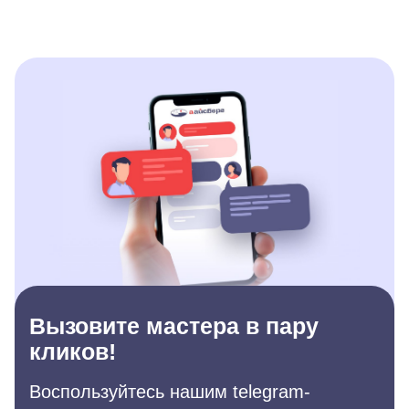
Вызовите мастера в пару
кликов!
Воспользуйтесь нашим telegram-