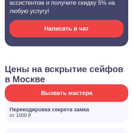
ассистентом и получите скидку 5% на
любую услугу!
Написать в чат
Цены на вскрытие сейфов
в Москве
Вызвать мастера
Перекодировка секрета замка
от 1000 ₽