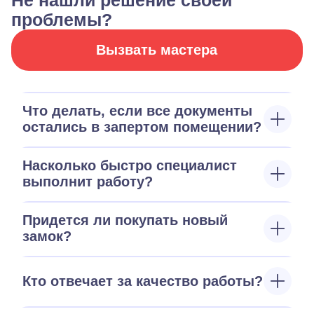
Не нашли решение своей
проблемы?
Вызвать мастера
Что делать, если все документы
остались в запертом помещении?
Насколько быстро специалист
выполнит работу?
Придется ли покупать новый
замок?
Кто отвечает за качество работы?