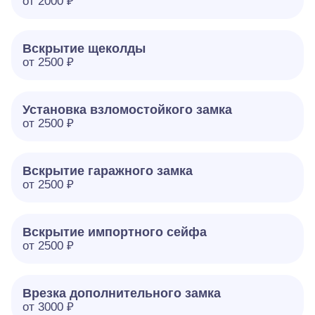
от 2000 ₽
Вскрытие щеколды
от 2500 ₽
Установка взломостойкого замка
от 2500 ₽
Вскрытие гаражного замка
от 2500 ₽
Вскрытие импортного сейфа
от 2500 ₽
Врезка дополнительного замка
от 3000 ₽