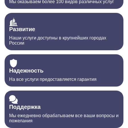
Мы оказываем более 100 видов различных услуг
Развитие
Наши услуги доступны в крупнейших городах
России
Надежность
На все услуги предоставляется гарантия
Поддержка
Мы ежедневно обрабатываем все ваши вопросы и
пожелания