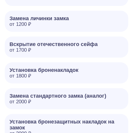
Замена личинки замка
от 1200 ₽
Вскрытие отечественного сейфа
от 1700 ₽
Установка броненакладок
от 1800 ₽
Замена стандартного замка (аналог)
от 2000 ₽
Установка бронезащитных накладок на
замок