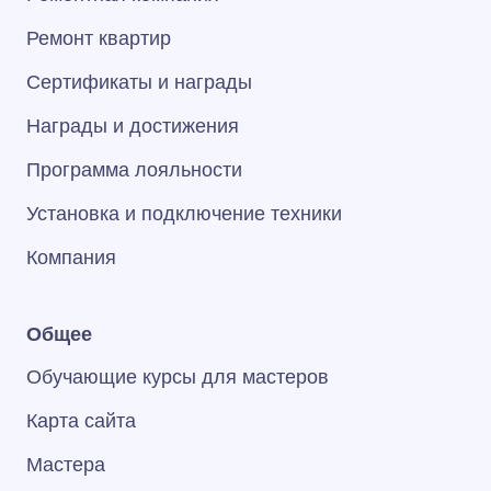
Ремонт квартир
Сертификаты и награды
Награды и достижения
Программа лояльности
Установка и подключение техники
Компания
Общее
Обучающие курсы для мастеров
Карта сайта
Мастера