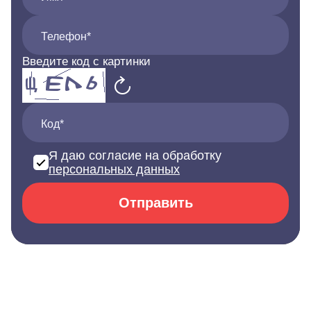
Телефон*
Введите код с картинки
Код*
Я даю согласие на обработку
персональных данных
Отправить