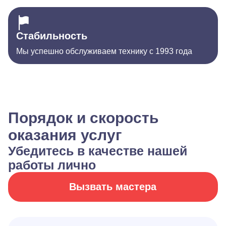
Стабильность
Мы успешно обслуживаем технику с 1993 года
Порядок и скорость
оказания услуг
Убедитесь в качестве нашей
работы лично
Вызвать мастера