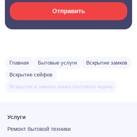
Отправить
Главная
Бытовые услуги
Вскрытие замков
Вскрытие сейфов
Вскрытие и замена замка почтового ящика
Услуги
Ремонт бытовой техники