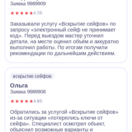
Заявка 9989909
4.7/5
Заказывали услугу «Вскрытие сейфов» по
запросу «электронный сейф не принимает
код». Перед выездом мастер уточнил
детали, на месте оценил объём и аккуратно
выполнил работы. По итогам получили
рекомендации по дальнейшим действиям.
вскрытие сейфов
Ольга
Заявка 9989908
4.8/5
Обратились за услугой «Вскрытие сейфов»
из-за ситуации «потерялись ключи от
сейфа». Специалист осмотрел объект,
объяснил возможные варианты и