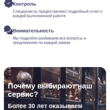
Контроль
Специалисты предоставляют подробный отчет о
каждой выполненной работе
Внимательность
Мы подробно разбираем все вопросы и
предложения по каждой заявке
Почему выбирают наш
сервис?
Более 30 лет оказываем