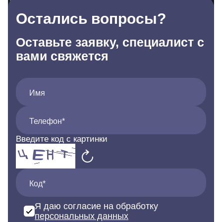
Остались вопросы?
Оставьте заявку, специалист с
вами свяжется
Имя
Телефон*
Введите код с картинки
Код*
Я даю согласие на обработку
персональных данных