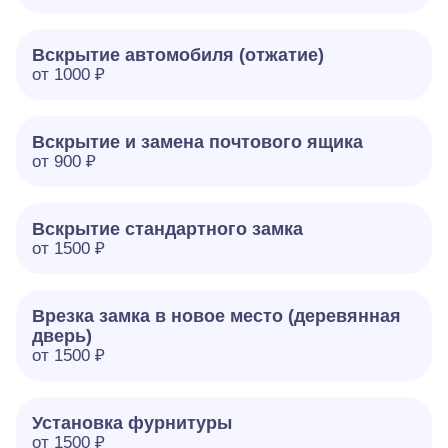
Вскрытие автомобиля (отжатие)
от 1000 ₽
Вскрытие и замена почтового ящика
от 900 ₽
Вскрытие стандартного замка
от 1500 ₽
Врезка замка в новое место (деревянная
дверь)
от 1500 ₽
Установка фурнитуры
от 1500 ₽