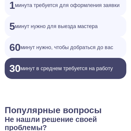
1
минута требуется для оформления заявки
5
минут нужно для выезда мастера
60
минут нужно, чтобы добраться до вас
30
минут в среднем требуется на работу
Популярные вопросы
Не нашли решение своей
проблемы?