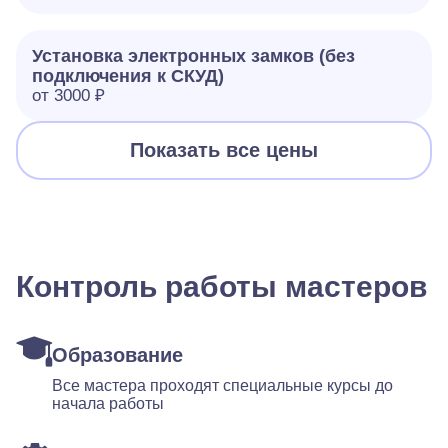
Установка электронных замков (без
подключения к СКУД)
от 3000 ₽
Показать все цены
Контроль работы мастеров
Образование
Все мастера проходят специальные курсы до
начала работы