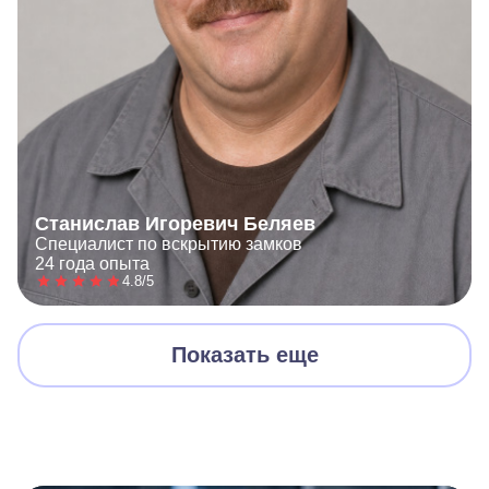
Станислав Игоревич Беляев
Специалист по вскрытию замков
24 года опыта
4.8/5
Показать еще