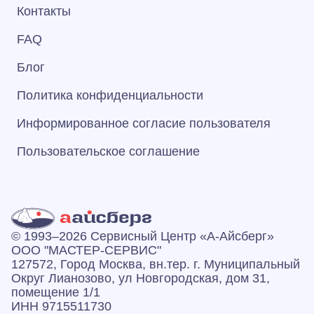
Контакты
FAQ
Блог
Политика конфиденциальности
Информированное согласие пользователя
Пользовательское соглашение
© 1993–2026 Сервисный Центр «А‑Айсберг»
ООО "МАСТЕР-СЕРВИС"
127572, Город Москва, вн.тер. г. Муниципальный
Округ Лианозово, ул Новгородская, дом 31,
помещение 1/1
ИНН 9715511730