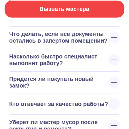
Вызвать мастера
Что делать, если все документы
остались в запертом помещении?
Насколько быстро специалист
выполнит работу?
Придется ли покупать новый
замок?
Кто отвечает за качество работы?
Уберет ли мастер мусор после
вскрытия и ремонта?