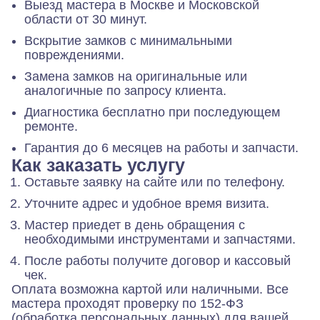
Выезд мастера в Москве и Московской
области от 30 минут.
Вскрытие замков с минимальными
повреждениями.
Замена замков на оригинальные или
аналогичные по запросу клиента.
Диагностика бесплатно при последующем
ремонте.
Гарантия до 6 месяцев на работы и запчасти.
Как заказать услугу
Оставьте заявку на сайте или по телефону.
Уточните адрес и удобное время визита.
Мастер приедет в день обращения с
необходимыми инструментами и запчастями.
После работы получите договор и кассовый
чек.
Оплата возможна картой или наличными. Все
мастера проходят проверку по 152-ФЗ
(обработка персональных данных) для вашей