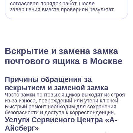
согласовал порядок работ. После
завершения вместе проверили результат.
Вскрытие и замена замка
почтового ящика в Москве
Причины обращения за
вскрытием и заменой замка
Часто замки почтовых ящиков выходят из строя
из-за износа, повреждений или утери ключей.
Быстрый ремонт необходим для сохранения
безопасности и доступа к корреспонденции.
Услуги Сервисного Центра «А-
Айсберг»