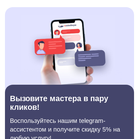
Вызовите мастера в пару
кликов!
Воспользуйтесь нашим telegram-
ассистентом и получите скидку 5% на
любую услугу!