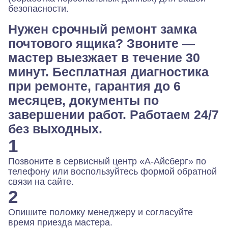
безопасности.
Нужен срочный ремонт замка
почтового ящика? Звоните —
мастер выезжает в течение 30
минут. Бесплатная диагностика
при ремонте, гарантия до 6
месяцев, документы по
завершении работ. Работаем 24/7
без выходных.
1
Позвоните в сервисный центр «А-Айсберг» по
телефону или воспользуйтесь формой обратной
связи на сайте.
2
Опишите поломку менеджеру и согласуйте
время приезда мастера.