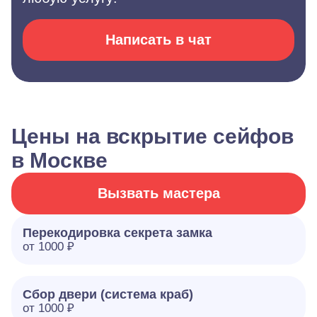
Написать в чат
Цены на вскрытие сейфов
в Москве
Вызвать мастера
Перекодировка секрета замка
от 1000 ₽
Сбор двери (система краб)
от 1000 ₽