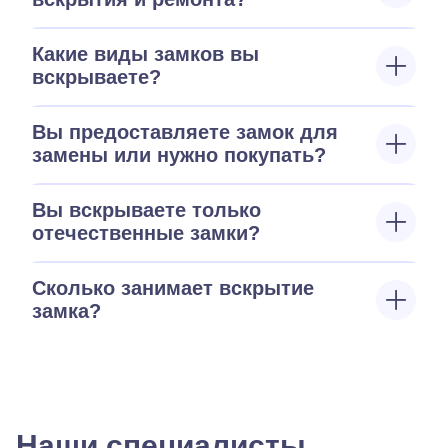
Какие виды замков вы
вскрываете?
Вы предоставляете замок для
замены или нужно покупать?
Вы вскрываете только
отечественные замки?
Сколько занимает вскрытие
замка?
Наши специалисты