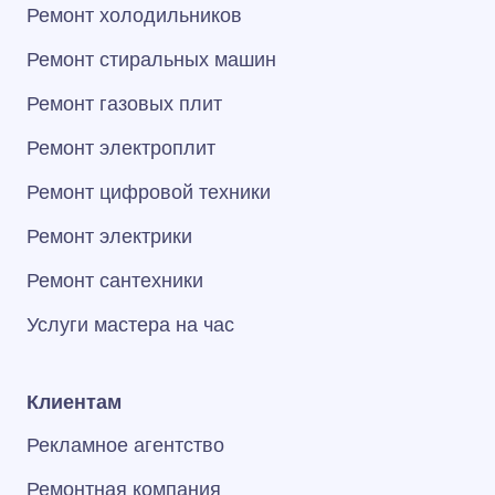
Ремонт холодильников
Ремонт стиральных машин
Ремонт газовых плит
Ремонт электроплит
Ремонт цифровой техники
Ремонт электрики
Ремонт сантехники
Услуги мастера на час
Клиентам
Рекламное агентство
Ремонтная компания