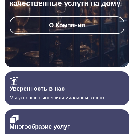
качественные услуги на дому.
О Компании
Уверенность в нас
Мы успешно выполнили миллионы заявок
Многообразие услуг