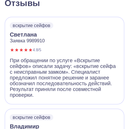
Отзывы
вскрытие сейфов
Светлана
Заявка 9989910
4.8/5
При обращении по услуге «Вскрытие
сейфов» описали задачу: «вскрытие сейфа
с неисправным замком». Специалист
предложил понятное решение и заранее
обозначил последовательность действий.
Результат приняли после совместной
проверки.
вскрытие сейфов
Владимир