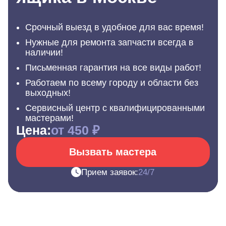
Срочный выезд в удобное для вас время!
Нужные для ремонта запчасти всегда в
наличии!
Письменная гарантия на все виды работ!
Работаем по всему городу и области без
выходных!
Сервисный центр с квалифицированными
мастерами!
Цена:
от 450 ₽
Вызвать мастера
Прием заявок:
24/7