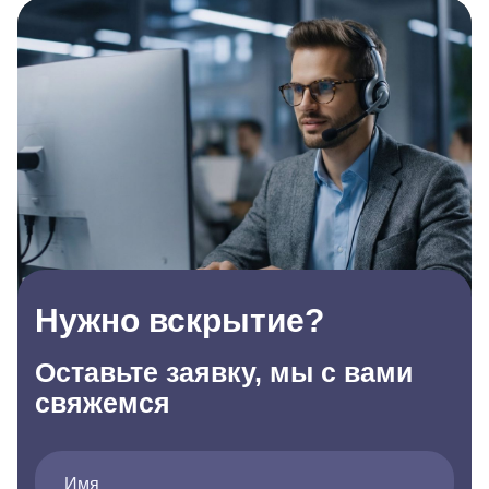
Нужно вскрытие?
Оставьте заявку, мы с вами
свяжемся
Имя