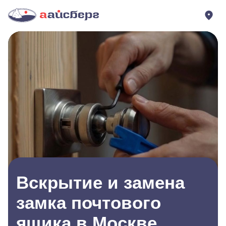
Вскрытие и замена
замка почтового
ящика в Москве