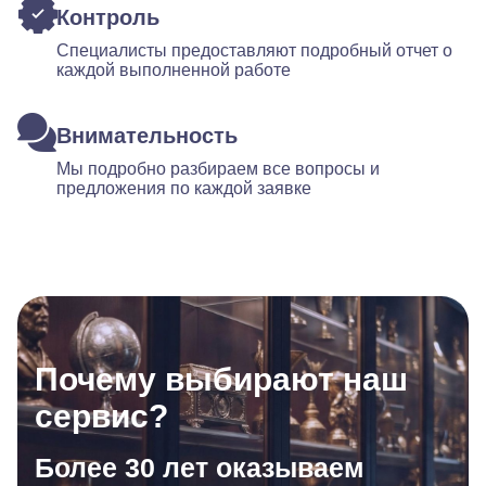
Контроль
Специалисты предоставляют подробный отчет о
каждой выполненной работе
Внимательность
Мы подробно разбираем все вопросы и
предложения по каждой заявке
Почему выбирают наш
сервис?
Более 30 лет оказываем