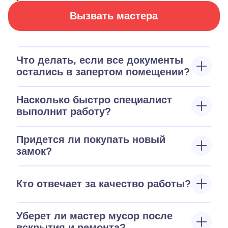
Вызвать мастера
Что делать, если все документы
остались в запертом помещении?
Насколько быстро специалист
выполнит работу?
Придется ли покупать новый
замок?
Кто отвечает за качество работы?
Уберет ли мастер мусор после
вскрытия и ремонта?