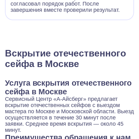
согласовал порядок работ. После
завершения вместе проверили результат.
Вскрытие отечественного
сейфа в Москве
Услуга вскрытия отечественного
сейфа в Москве
Сервисный Центр «А-Айсберг» предлагает
вскрытие отечественных сейфов с выездом
мастера по Москве и Московской области. Выезд
осуществляется в течение 30 минут после
заявки. Среднее время вскрытия — около 45
минут.
Преимущества обращения к нам