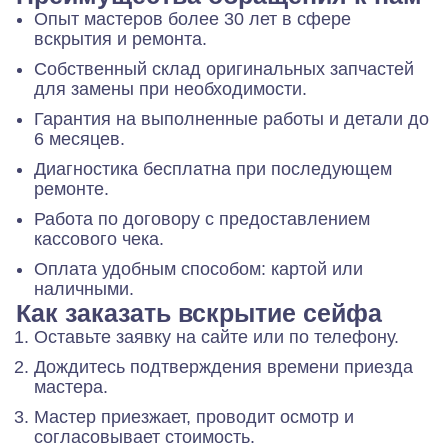
Опыт мастеров более 30 лет в сфере
вскрытия и ремонта.
Собственный склад оригинальных запчастей
для замены при необходимости.
Гарантия на выполненные работы и детали до
6 месяцев.
Диагностика бесплатна при последующем
ремонте.
Работа по договору с предоставлением
кассового чека.
Оплата удобным способом: картой или
наличными.
Как заказать вскрытие сейфа
Оставьте заявку на сайте или по телефону.
Дождитесь подтверждения времени приезда
мастера.
Мастер приезжает, проводит осмотр и
согласовывает стоимость.