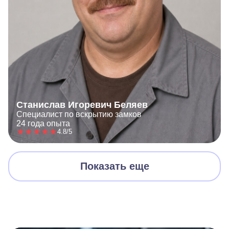
Станислав Игоревич Беляев
Специалист по вскрытию замков
24 года опыта
4.8/5
Показать еще