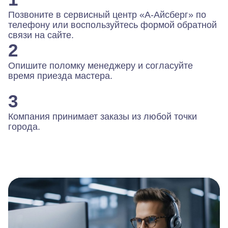
Позвоните в сервисный центр «А-Айсберг» по
телефону или воспользуйтесь формой обратной
связи на сайте.
2
Опишите поломку менеджеру и согласуйте
время приезда мастера.
3
Компания принимает заказы из любой точки
города.