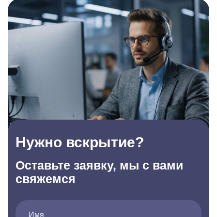
Нужно вскрытие?
Оставьте заявку, мы с вами
свяжемся
Имя