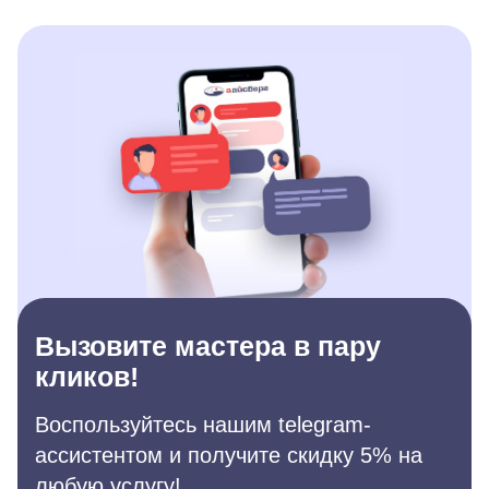
Вызовите мастера в пару
кликов!
Воспользуйтесь нашим telegram-
ассистентом и получите скидку 5% на
любую услугу!