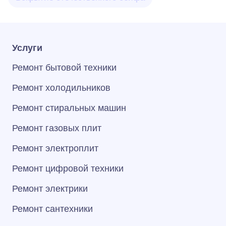
Услуги
Ремонт бытовой техники
Ремонт холодильников
Ремонт стиральных машин
Ремонт газовых плит
Ремонт электроплит
Ремонт цифровой техники
Ремонт электрики
Ремонт сантехники