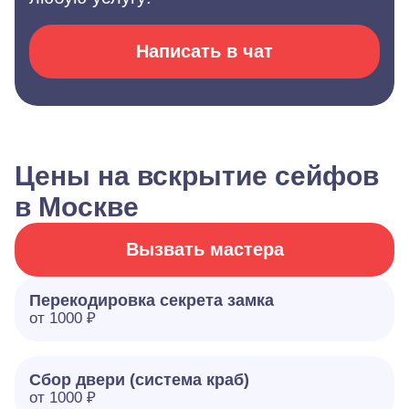
Написать в чат
Цены на вскрытие сейфов
в Москве
Вызвать мастера
Перекодировка секрета замка
от 1000 ₽
Сбор двери (система краб)
от 1000 ₽