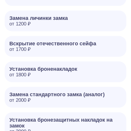
Замена личинки замка
от 1200 ₽
Вскрытие отечественного сейфа
от 1700 ₽
Установка броненакладок
от 1800 ₽
Замена стандартного замка (аналог)
от 2000 ₽
Установка бронезащитных накладок на
замок