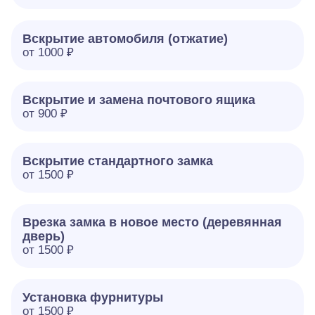
Вскрытие автомобиля (отжатие)
от 1000 ₽
Вскрытие и замена почтового ящика
от 900 ₽
Вскрытие стандартного замка
от 1500 ₽
Врезка замка в новое место (деревянная
дверь)
от 1500 ₽
Установка фурнитуры
от 1500 ₽