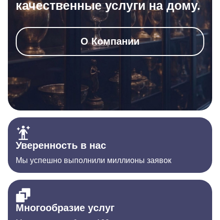
качественные услуги на дому.
О Компании
Уверенность в нас
Мы успешно выполнили миллионы заявок
Многообразие услуг