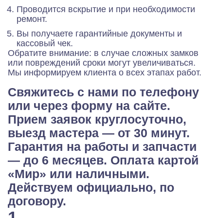
Проводится вскрытие и при необходимости
ремонт.
Вы получаете гарантийные документы и
кассовый чек.
Обратите внимание: в случае сложных замков
или повреждений сроки могут увеличиваться.
Мы информируем клиента о всех этапах работ.
Свяжитесь с нами по телефону
или через форму на сайте.
Прием заявок круглосуточно,
выезд мастера — от 30 минут.
Гарантия на работы и запчасти
— до 6 месяцев. Оплата картой
«Мир» или наличными.
Действуем официально, по
договору.
1