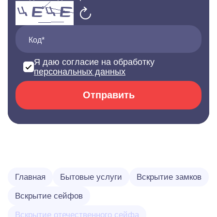
Код*
Я даю согласие на обработку
персональных данных
Отправить
Главная
Бытовые услуги
Вскрытие замков
Вскрытие сейфов
Вскрытие отечественного сейфа