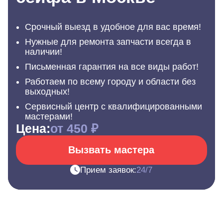
Срочный выезд в удобное для вас время!
Нужные для ремонта запчасти всегда в
наличии!
Письменная гарантия на все виды работ!
Работаем по всему городу и области без
выходных!
Сервисный центр с квалифицированными
мастерами!
Цена:
от 450 ₽
Вызвать мастера
Прием заявок:
24/7