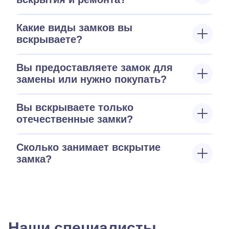
Какие виды замков вы
вскрываете?
Вы предоставляете замок для
замены или нужно покупать?
Вы вскрываете только
отечественные замки?
Сколько занимает вскрытие
замка?
Наши специалисты