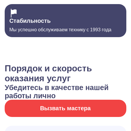
Стабильность
Мы успешно обслуживаем технику с 1993 года
Порядок и скорость
оказания услуг
Убедитесь в качестве нашей
работы лично
Вызвать мастера