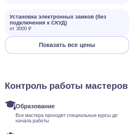
Установка электронных замков (без
подключения к СКУД)
от 3000 ₽
Показать все цены
Контроль работы мастеров
Образование
Все мастера проходят специальные курсы до
начала работы