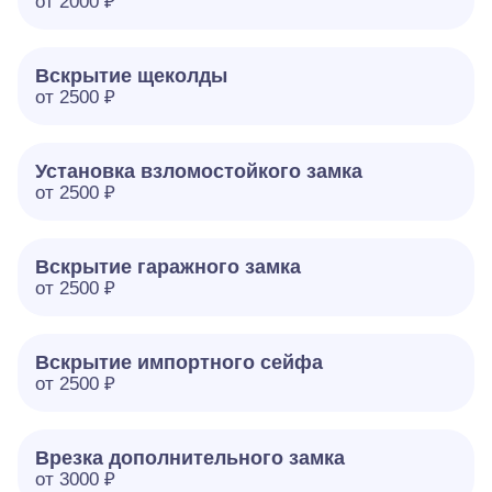
от 2000 ₽
Вскрытие щеколды
от 2500 ₽
Установка взломостойкого замка
от 2500 ₽
Вскрытие гаражного замка
от 2500 ₽
Вскрытие импортного сейфа
от 2500 ₽
Врезка дополнительного замка
от 3000 ₽