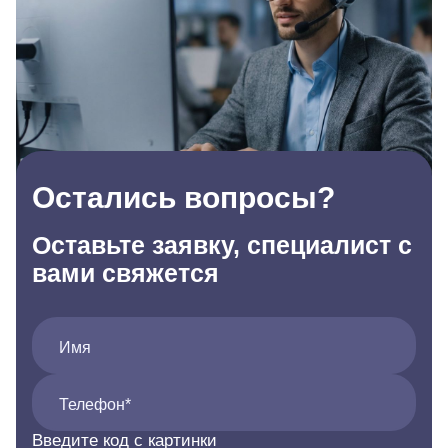
Остались вопросы?
Оставьте заявку, специалист с
вами свяжется
Имя
Телефон*
Введите код с картинки