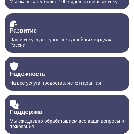
Мы оказываем более 100 видов различных услуг
Развитие
Наши услуги доступны в крупнейших городах
России
Надежность
На все услуги предоставляется гарантия
Поддержка
Мы ежедневно обрабатываем все ваши вопросы и
пожелания