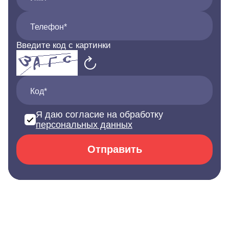
Телефон*
Введите код с картинки
Код*
Я даю согласие на обработку
персональных данных
Отправить