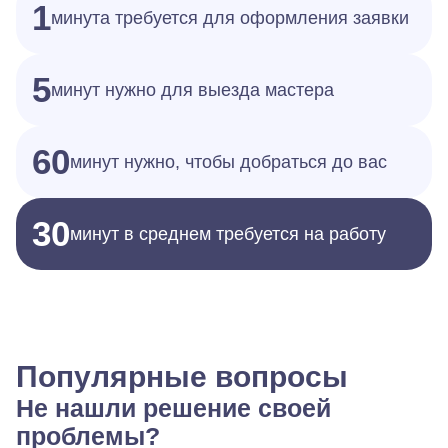
1
минута требуется для оформления заявки
5
минут нужно для выезда мастера
60
минут нужно, чтобы добраться до вас
30
минут в среднем требуется на работу
Популярные вопросы
Не нашли решение своей
проблемы?