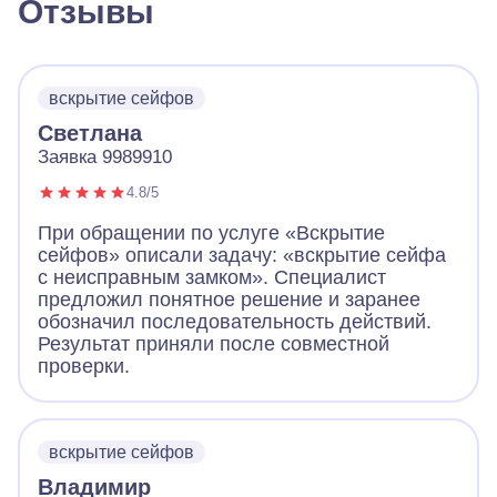
Отзывы
вскрытие сейфов
Светлана
Заявка 9989910
4.8/5
При обращении по услуге «Вскрытие
сейфов» описали задачу: «вскрытие сейфа
с неисправным замком». Специалист
предложил понятное решение и заранее
обозначил последовательность действий.
Результат приняли после совместной
проверки.
вскрытие сейфов
Владимир