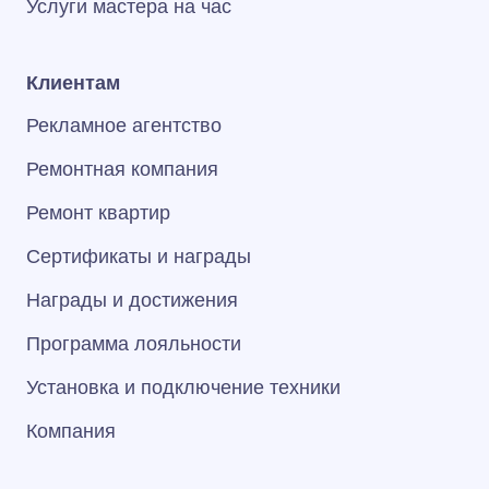
Услуги мастера на час
Клиентам
Рекламное агентство
Ремонтная компания
Ремонт квартир
Сертификаты и награды
Награды и достижения
Программа лояльности
Установка и подключение техники
Компания