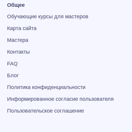
Общее
Обучающие курсы для мастеров
Карта сайта
Мастера
Контакты
FAQ
Блог
Политика конфиденциальности
Информированное согласие пользователя
Пользовательское соглашение