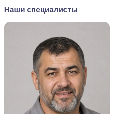
Наши специалисты