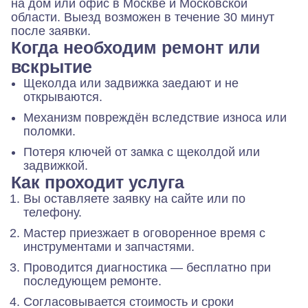
на дом или офис в Москве и Московской
области. Выезд возможен в течение 30 минут
после заявки.
Когда необходим ремонт или
вскрытие
Щеколда или задвижка заедают и не
открываются.
Механизм повреждён вследствие износа или
поломки.
Потеря ключей от замка с щеколдой или
задвижкой.
Как проходит услуга
Вы оставляете заявку на сайте или по
телефону.
Мастер приезжает в оговоренное время с
инструментами и запчастями.
Проводится диагностика — бесплатно при
последующем ремонте.
Согласовывается стоимость и сроки