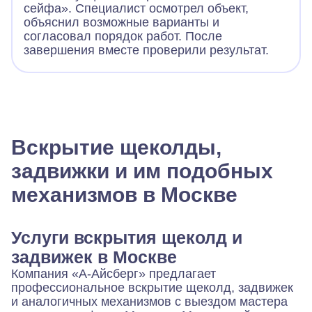
сейфа». Специалист осмотрел объект,
объяснил возможные варианты и
согласовал порядок работ. После
завершения вместе проверили результат.
Вскрытие щеколды,
задвижки и им подобных
механизмов в Москве
Услуги вскрытия щеколд и
задвижек в Москве
Компания «А-Айсберг» предлагает
профессиональное вскрытие щеколд, задвижек
и аналогичных механизмов с выездом мастера