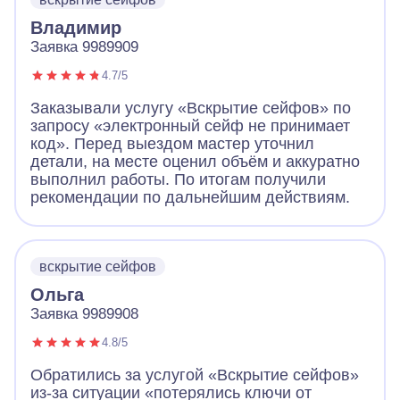
Владимир
Заявка 9989909
4.7/5
Заказывали услугу «Вскрытие сейфов» по
запросу «электронный сейф не принимает
код». Перед выездом мастер уточнил
детали, на месте оценил объём и аккуратно
выполнил работы. По итогам получили
рекомендации по дальнейшим действиям.
вскрытие сейфов
Ольга
Заявка 9989908
4.8/5
Обратились за услугой «Вскрытие сейфов»
из-за ситуации «потерялись ключи от