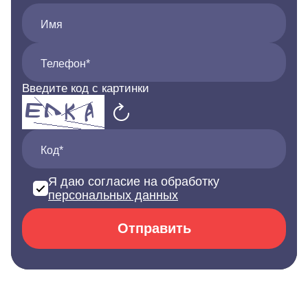
Имя
Телефон*
Введите код с картинки
Код*
Я даю согласие на обработку
персональных данных
Отправить