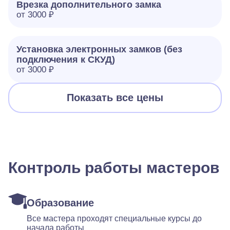
Врезка дополнительного замка
от 3000 ₽
Установка электронных замков (без
подключения к СКУД)
от 3000 ₽
Показать все цены
Контроль работы мастеров
Образование
Все мастера проходят специальные курсы до
начала работы