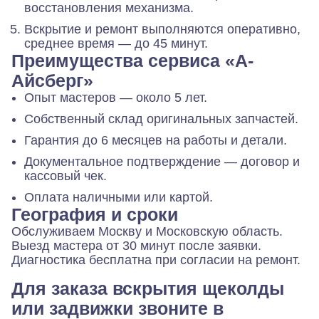
восстановления механизма.
Вскрытие и ремонт выполняются оперативно,
среднее время — до 45 минут.
Преимущества сервиса «А-
Айсберг»
Опыт мастеров — около 5 лет.
Собственный склад оригинальных запчастей.
Гарантия до 6 месяцев на работы и детали.
Документальное подтверждение — договор и
кассовый чек.
Оплата наличными или картой.
География и сроки
Обслуживаем Москву и Московскую область.
Выезд мастера от 30 минут после заявки.
Диагностика бесплатна при согласии на ремонт.
Для заказа вскрытия щеколды
или задвижки звоните в