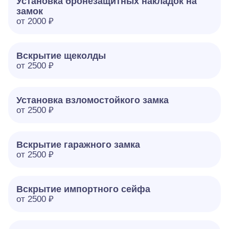
Установка бронезащитных накладок на
замок
от 2000 ₽
Вскрытие щеколды
от 2500 ₽
Установка взломостойкого замка
от 2500 ₽
Вскрытие гаражного замка
от 2500 ₽
Вскрытие импортного сейфа
от 2500 ₽