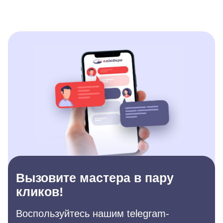
Вызовите мастера в пару
кликов!
Воспользуйтесь нашим telegram-