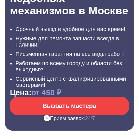
механизмов в Москве
Срочный выезд в удобное для вас время!
Нужные для ремонта запчасти всегда в
наличии!
Письменная гарантия на все виды работ!
Работаем по всему городу и области без
выходных!
Сервисный центр с квалифицированными
мастерами!
Цена:
от 450 ₽
Вызвать мастера
Прием заявок:
24/7