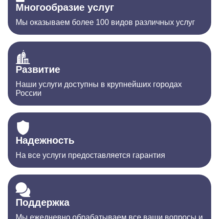
Многообразие услуг
Мы оказываем более 100 видов различных услуг
Развитие
Наши услуги доступны в крупнейших городах
России
Надежность
На все услуги предоставляется гарантия
Поддержка
Мы ежедневно обрабатываем все ваши вопросы и