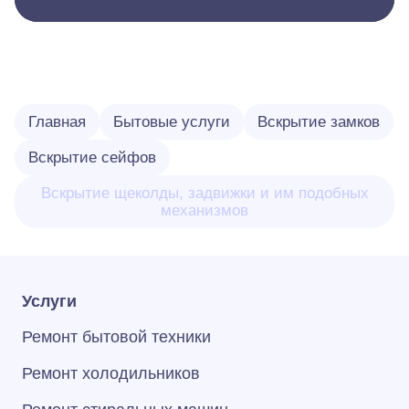
Главная
Бытовые услуги
Вскрытие замков
Вскрытие сейфов
Вскрытие щеколды, задвижки и им подобных
механизмов
Услуги
Ремонт бытовой техники
Ремонт холодильников