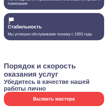
пожелания
Стабильность
Мы успешно обслуживаем технику с 1993 года
Порядок и скорость
оказания услуг
Убедитесь в качестве нашей
работы лично
Вызвать мастера