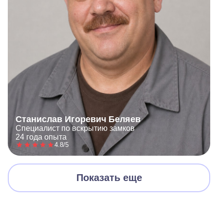
Станислав Игоревич Беляев
Специалист по вскрытию замков
24 года опыта
4.8/5
Показать еще