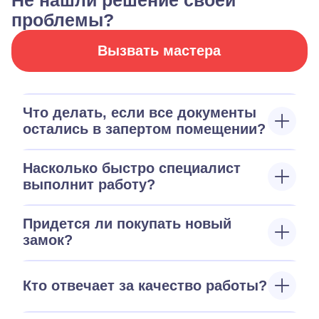
Не нашли решение своей
проблемы?
Вызвать мастера
Что делать, если все документы
остались в запертом помещении?
Насколько быстро специалист
выполнит работу?
Придется ли покупать новый
замок?
Кто отвечает за качество работы?