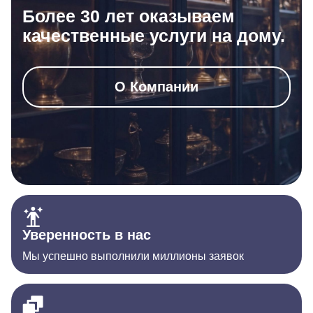
Более 30 лет оказываем
качественные услуги на дому.
О Компании
Уверенность в нас
Мы успешно выполнили миллионы заявок