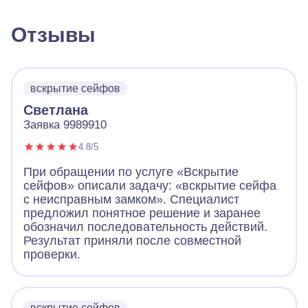
Отзывы
вскрытие сейфов
Светлана
Заявка 9989910
4.8/5
При обращении по услуге «Вскрытие
сейфов» описали задачу: «вскрытие сейфа
с неисправным замком». Специалист
предложил понятное решение и заранее
обозначил последовательность действий.
Результат приняли после совместной
проверки.
вскрытие сейфов