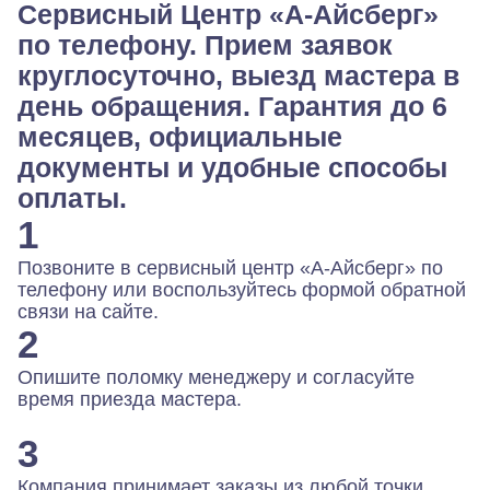
Сервисный Центр «А-Айсберг»
по телефону. Прием заявок
круглосуточно, выезд мастера в
день обращения. Гарантия до 6
месяцев, официальные
документы и удобные способы
оплаты.
1
Позвоните в сервисный центр «А-Айсберг» по
телефону или воспользуйтесь формой обратной
связи на сайте.
2
Опишите поломку менеджеру и согласуйте
время приезда мастера.
3
Компания принимает заказы из любой точки