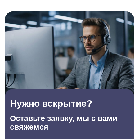
Нужно вскрытие?
Оставьте заявку, мы с вами
свяжемся