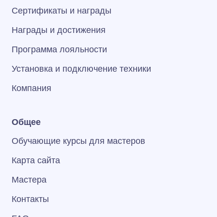
Сертификаты и награды
Награды и достижения
Программа лояльности
Установка и подключение техники
Компания
Общее
Обучающие курсы для мастеров
Карта сайта
Мастера
Контакты