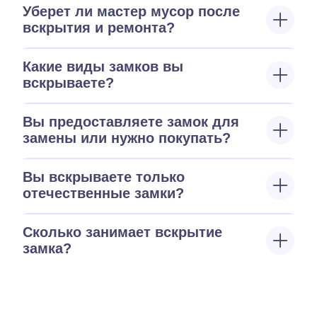
Уберет ли мастер мусор после
вскрытия и ремонта?
Какие виды замков вы
вскрываете?
Вы предоставляете замок для
замены или нужно покупать?
Вы вскрываете только
отечественные замки?
Сколько занимает вскрытие
замка?