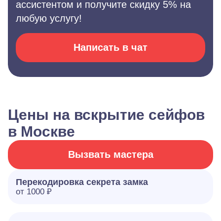
ассистентом и получите скидку 5% на
любую услугу!
Написать в чат
Цены на вскрытие сейфов
в Москве
Вызвать мастера
Перекодировка секрета замка
от 1000 ₽