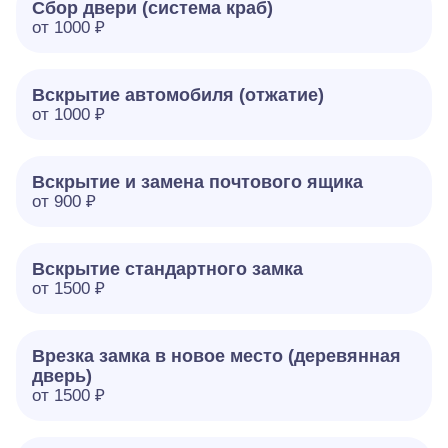
Сбор двери (система краб)
от 1000 ₽
Вскрытие автомобиля (отжатие)
от 1000 ₽
Вскрытие и замена почтового ящика
от 900 ₽
Вскрытие стандартного замка
от 1500 ₽
Врезка замка в новое место (деревянная
дверь)
от 1500 ₽