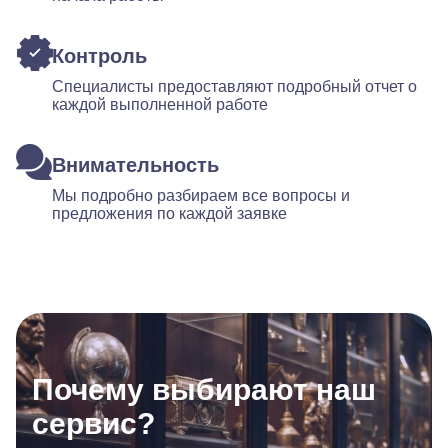
Контроль
Специалисты предоставляют подробный отчет о
каждой выполненной работе
Внимательность
Мы подробно разбираем все вопросы и
предложения по каждой заявке
Почему выбирают наш
сервис?