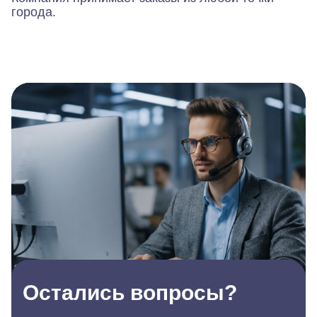
города.
Остались вопросы?