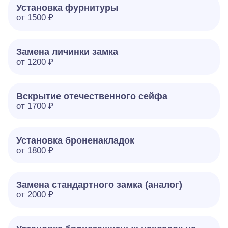
Установка фурнитуры
от 1500 ₽
Замена личинки замка
от 1200 ₽
Вскрытие отечественного сейфа
от 1700 ₽
Установка броненакладок
от 1800 ₽
Замена стандартного замка (аналог)
от 2000 ₽