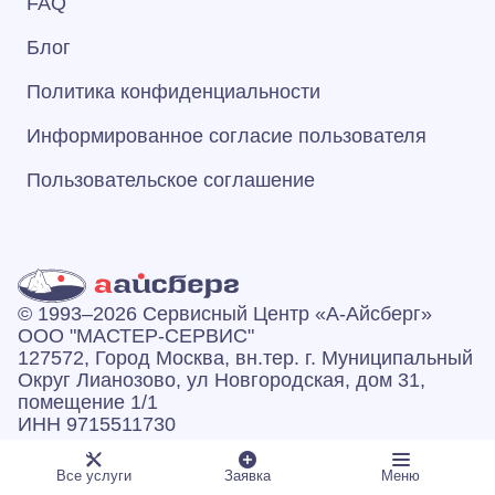
FAQ
Блог
Политика конфиденциальности
Информированное согласие пользователя
Пользовательское соглашение
© 1993–2026 Сервисный Центр «А‑Айсберг»
ООО "МАСТЕР-СЕРВИС"
127572, Город Москва, вн.тер. г. Муниципальный
Округ Лианозово, ул Новгородская, дом 31,
помещение 1/1
ИНН 9715511730
ОГРН 1257700246308
Все услуги
Заявка
Меню