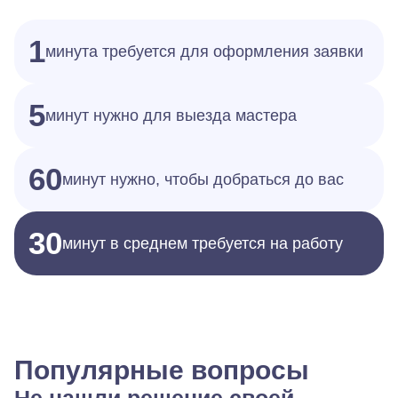
1
минута требуется для оформления заявки
5
минут нужно для выезда мастера
60
минут нужно, чтобы добраться до вас
30
минут в среднем требуется на работу
Популярные вопросы