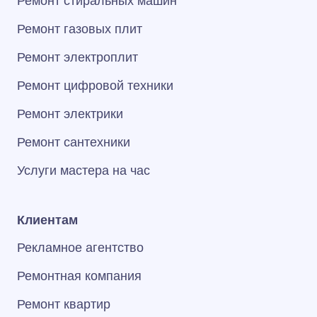
Ремонт стиральных машин
Ремонт газовых плит
Ремонт электроплит
Ремонт цифровой техники
Ремонт электрики
Ремонт сантехники
Услуги мастера на час
Клиентам
Рекламное агентство
Ремонтная компания
Ремонт квартир