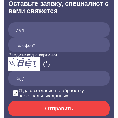
Оставьте заявку, специалист с
вами свяжется
Имя
Телефон*
Введите код с картинки
Код*
Я даю согласие на обработку
персональных данных
Отправить