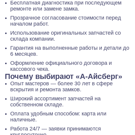
Бесплатная диагностика при последующем
ремонте или замене замка.
Прозрачное согласование стоимости перед
началом работ.
Использование оригинальных запчастей со
склада компании.
Гарантия на выполненные работы и детали до
6 месяцев.
Оформление официального договора и
кассового чека.
Почему выбирают «А-Айсберг»
Опыт мастеров — более 30 лет в сфере
вскрытия и ремонта замков.
Широкий ассортимент запчастей на
собственном складе.
Оплата удобным способом: карта или
наличные.
Работа 24/7 — заявки принимаются
круглосуточно.