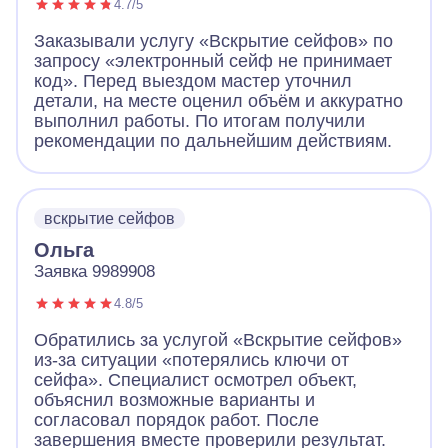
4.7/5
Заказывали услугу «Вскрытие сейфов» по
запросу «электронный сейф не принимает
код». Перед выездом мастер уточнил
детали, на месте оценил объём и аккуратно
выполнил работы. По итогам получили
рекомендации по дальнейшим действиям.
вскрытие сейфов
Ольга
Заявка 9989908
4.8/5
Обратились за услугой «Вскрытие сейфов»
из-за ситуации «потерялись ключи от
сейфа». Специалист осмотрел объект,
объяснил возможные варианты и
согласовал порядок работ. После
завершения вместе проверили результат.