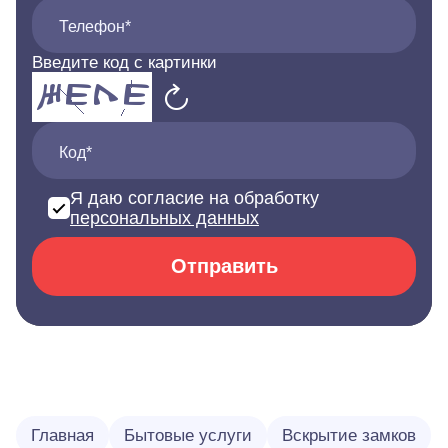
Телефон*
Введите код с картинки
Код*
Я даю согласие на обработку
персональных данных
Отправить
Главная
Бытовые услуги
Вскрытие замков