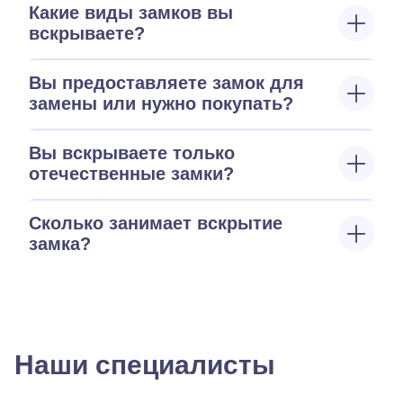
Какие виды замков вы
вскрываете?
Вы предоставляете замок для
замены или нужно покупать?
Вы вскрываете только
отечественные замки?
Сколько занимает вскрытие
замка?
Наши специалисты