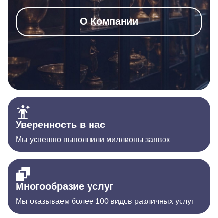
О Компании
Уверенность в нас
Мы успешно выполнили миллионы заявок
Многообразие услуг
Мы оказываем более 100 видов различных услуг