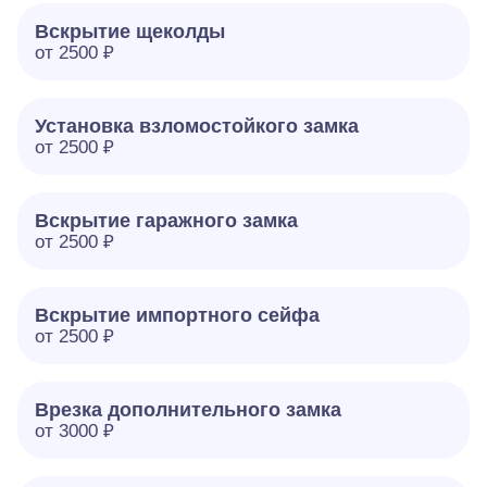
Вскрытие щеколды
от 2500 ₽
Установка взломостойкого замка
от 2500 ₽
Вскрытие гаражного замка
от 2500 ₽
Вскрытие импортного сейфа
от 2500 ₽
Врезка дополнительного замка
от 3000 ₽