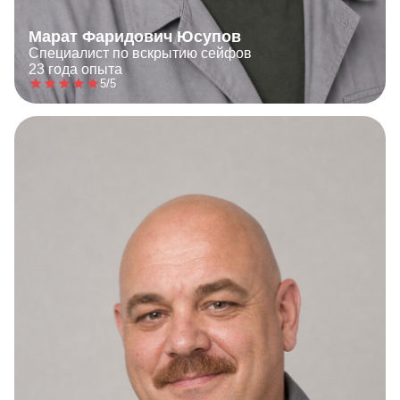
Марат Фаридович Юсупов
Специалист по вскрытию сейфов
23 года опыта
5/5