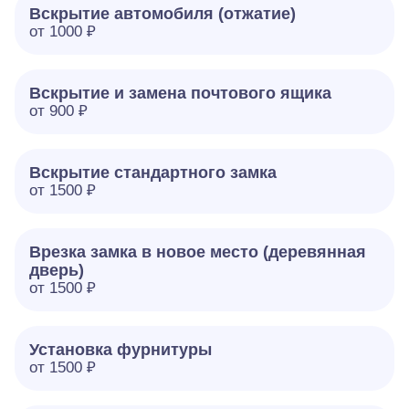
Вскрытие автомобиля (отжатие)
от 1000 ₽
Вскрытие и замена почтового ящика
от 900 ₽
Вскрытие стандартного замка
от 1500 ₽
Врезка замка в новое место (деревянная
дверь)
от 1500 ₽
Установка фурнитуры
от 1500 ₽