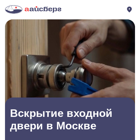
Вскрытие входной
двери в Москве