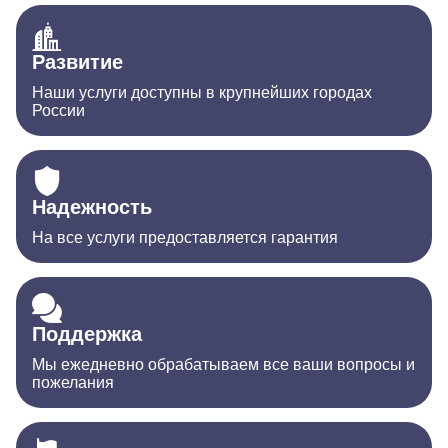
Развитие
Наши услуги доступны в крупнейших городах
России
Надежность
На все услуги предоставляется гарантия
Поддержка
Мы ежедневно обрабатываем все ваши вопросы и
пожелания