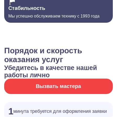
Стабильность
Мы успешно обслуживаем технику с 1993 года
Порядок и скорость
оказания услуг
Убедитесь в качестве нашей
работы лично
Вызвать мастера
1
минута требуется для оформления заявки