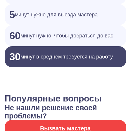
5
минут нужно для выезда мастера
60
минут нужно, чтобы добраться до вас
30
минут в среднем требуется на работу
Популярные вопросы
Не нашли решение своей
проблемы?
Вызвать мастера