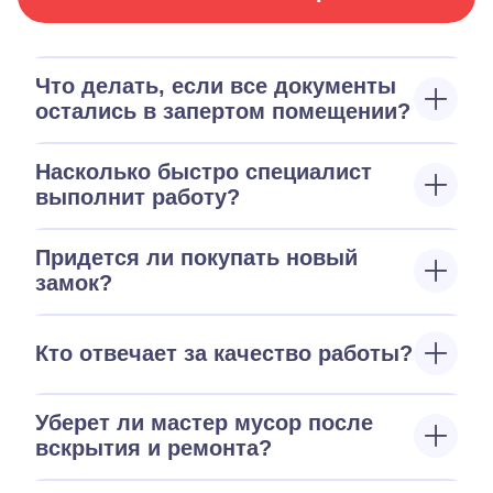
Что делать, если все документы
остались в запертом помещении?
Насколько быстро специалист
выполнит работу?
Придется ли покупать новый
замок?
Кто отвечает за качество работы?
Уберет ли мастер мусор после
вскрытия и ремонта?