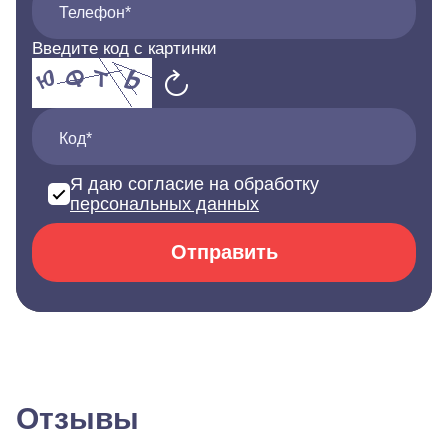
Телефон*
Введите код с картинки
Код*
Я даю согласие на обработку
персональных данных
Отправить
Отзывы