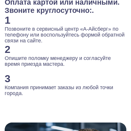
Оплата картой или наличными.
Звоните круглосуточно:.
1
Позвоните в сервисный центр «А-Айсберг» по
телефону или воспользуйтесь формой обратной
связи на сайте.
2
Опишите поломку менеджеру и согласуйте
время приезда мастера.
3
Компания принимает заказы из любой точки
города.