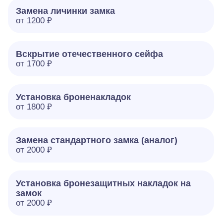
Замена личинки замка
от 1200 ₽
Вскрытие отечественного сейфа
от 1700 ₽
Установка броненакладок
от 1800 ₽
Замена стандартного замка (аналог)
от 2000 ₽
Установка бронезащитных накладок на
замок
от 2000 ₽