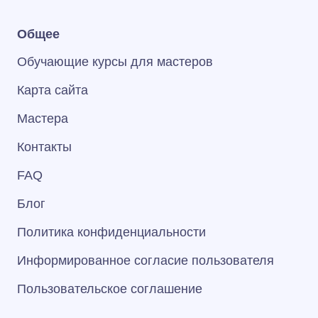
Общее
Обучающие курсы для мастеров
Карта сайта
Мастера
Контакты
FAQ
Блог
Политика конфиденциальности
Информированное согласие пользователя
Пользовательское соглашение