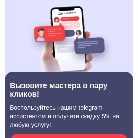
Вызовите мастера в пару
кликов!
Воспользуйтесь нашим telegram-
ассистентом и получите скидку 5% на
любую услугу!