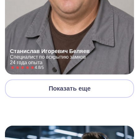
Станислав Игоревич Беляев
Специалист по вскрытию замков
24 года опыта
4.8/5
Показать еще