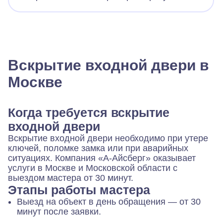
Вскрытие входной двери в
Москве
Когда требуется вскрытие
входной двери
Вскрытие входной двери необходимо при утере
ключей, поломке замка или при аварийных
ситуациях. Компания «А-Айсберг» оказывает
услуги в Москве и Московской области с
выездом мастера от 30 минут.
Этапы работы мастера
Выезд на объект в день обращения — от 30
минут после заявки.