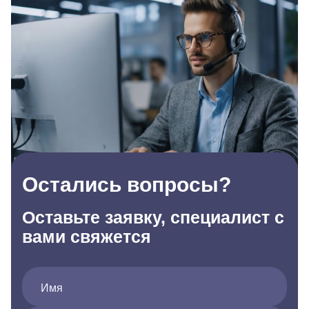
Остались вопросы?
Оставьте заявку, специалист с
вами свяжется
Имя