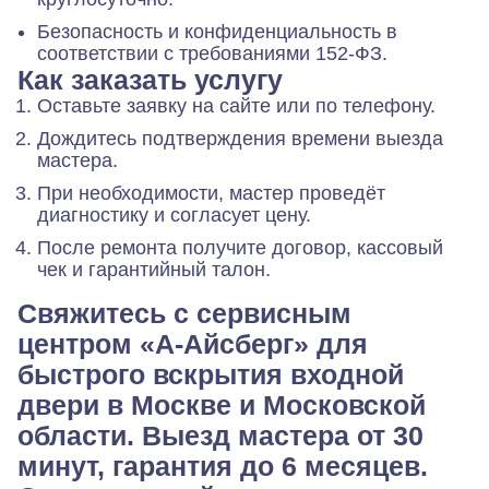
Безопасность и конфиденциальность в
соответствии с требованиями 152‑ФЗ.
Как заказать услугу
Оставьте заявку на сайте или по телефону.
Дождитесь подтверждения времени выезда
мастера.
При необходимости, мастер проведёт
диагностику и согласует цену.
После ремонта получите договор, кассовый
чек и гарантийный талон.
Свяжитесь с сервисным
центром «А-Айсберг» для
быстрого вскрытия входной
двери в Москве и Московской
области. Выезд мастера от 30
минут, гарантия до 6 месяцев.