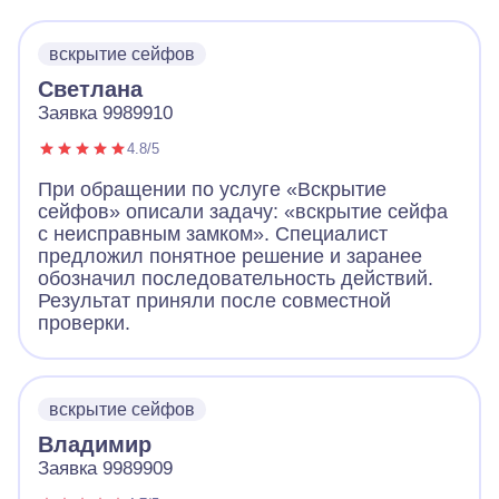
вскрытие сейфов
Светлана
Заявка 9989910
4.8/5
При обращении по услуге «Вскрытие
сейфов» описали задачу: «вскрытие сейфа
с неисправным замком». Специалист
предложил понятное решение и заранее
обозначил последовательность действий.
Результат приняли после совместной
проверки.
вскрытие сейфов
Владимир
Заявка 9989909