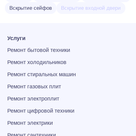
Вскрытие сейфов
Вскрытие входной двери
Услуги
Ремонт бытовой техники
Ремонт холодильников
Ремонт стиральных машин
Ремонт газовых плит
Ремонт электроплит
Ремонт цифровой техники
Ремонт электрики
Ремонт сантехники