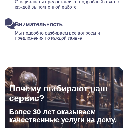
Специалисты предоставляют подробный отчет о
каждой выполненной работе
Внимательность
Мы подробно разбираем все вопросы и
предложения по каждой заявке
Почему выбирают наш
сервис?
Более 30 лет оказываем
качественные услуги на дому.