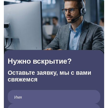
Нужно вскрытие?
Оставьте заявку, мы с вами
свяжемся
Имя