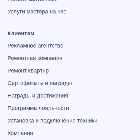
Услуги мастера на час
Клиентам
Рекламное агентство
Ремонтная компания
Ремонт квартир
Сертификаты и награды
Награды и достижения
Программа лояльности
Установка и подключение техники
Компания