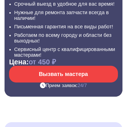
Срочный выезд в удобное для вас время!
Нужные для ремонта запчасти всегда в
наличии!
Письменная гарантия на все виды работ!
Работаем по всему городу и области без
выходных!
Сервисный центр с квалифицированными
мастерами!
Цена:
от 450 ₽
Вызвать мастера
Прием заявок:
24/7