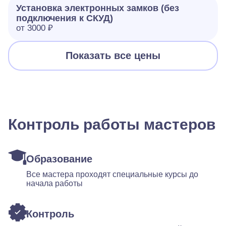
Установка электронных замков (без
подключения к СКУД)
от 3000 ₽
Показать все цены
Контроль работы мастеров
Образование
Все мастера проходят специальные курсы до
начала работы
Контроль