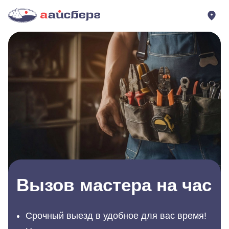
Вызов мастера на час
Срочный выезд в удобное для вас время!