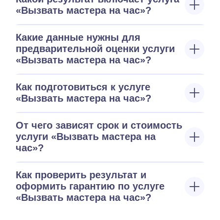
«Вызвать мастера на час»?
Какие данные нужны для
предварительной оценки услуги
«Вызвать мастера на час»?
Как подготовиться к услуге
«Вызвать мастера на час»?
От чего зависят срок и стоимость
услуги «Вызвать мастера на
час»?
Как проверить результат и
оформить гарантию по услуге
«Вызвать мастера на час»?