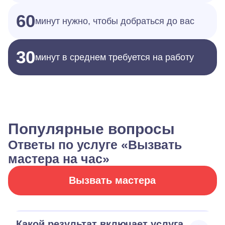
60
минут нужно, чтобы добраться до вас
30
минут в среднем требуется на работу
Популярные вопросы
Ответы по услуге «Вызвать
мастера на час»
Вызвать мастера
Какой результат включает услуга