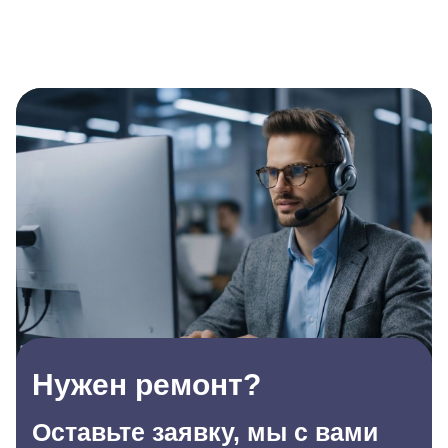
Нужен ремонт?
Оставьте заявку, мы с вами