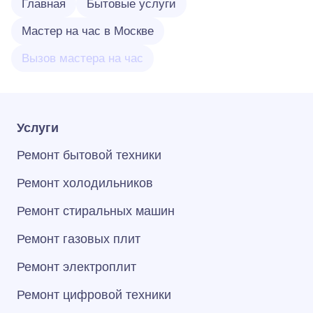
Главная
Бытовые услуги
Мастер на час в Москве
Вызов мастера на час
Услуги
Ремонт бытовой техники
Ремонт холодильников
Ремонт стиральных машин
Ремонт газовых плит
Ремонт электроплит
Ремонт цифровой техники