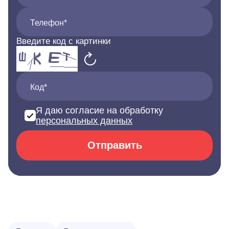
Телефон*
Введите код с картинки
Код*
Я даю согласие на обработку
персональных данных
Отправить