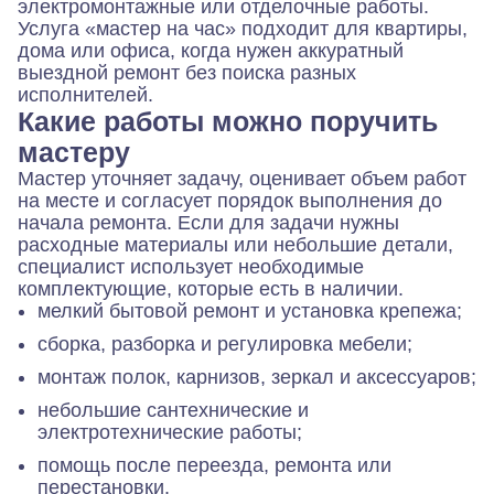
электромонтажные или отделочные работы.
Услуга «мастер на час» подходит для квартиры,
дома или офиса, когда нужен аккуратный
выездной ремонт без поиска разных
исполнителей.
Какие работы можно поручить
мастеру
Мастер уточняет задачу, оценивает объем работ
на месте и согласует порядок выполнения до
начала ремонта. Если для задачи нужны
расходные материалы или небольшие детали,
специалист использует необходимые
комплектующие, которые есть в наличии.
мелкий бытовой ремонт и установка крепежа;
сборка, разборка и регулировка мебели;
монтаж полок, карнизов, зеркал и аксессуаров;
небольшие сантехнические и
электротехнические работы;
помощь после переезда, ремонта или
перестановки.