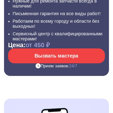
Нужные для ремонта запчасти всегда в
наличии!
Письменная гарантия на все виды работ!
Работаем по всему городу и области без
выходных!
Сервисный центр с квалифицированными
мастерами!
Цена:
от 450 ₽
Вызвать мастера
Прием заявок:
24/7