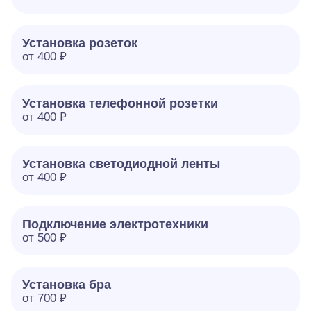
Установка розеток
от 400 ₽
Установка телефонной розетки
от 400 ₽
Установка светодиодной ленты
от 400 ₽
Подключение электротехники
от 500 ₽
Установка бра
от 700 ₽