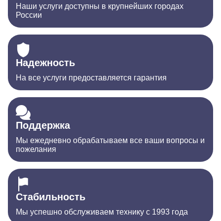
Наши услуги доступны в крупнейших городах
России
Надежность
На все услуги предоставляется гарантия
Поддержка
Мы ежедневно обрабатываем все ваши вопросы и
пожелания
Стабильность
Мы успешно обслуживаем технику с 1993 года