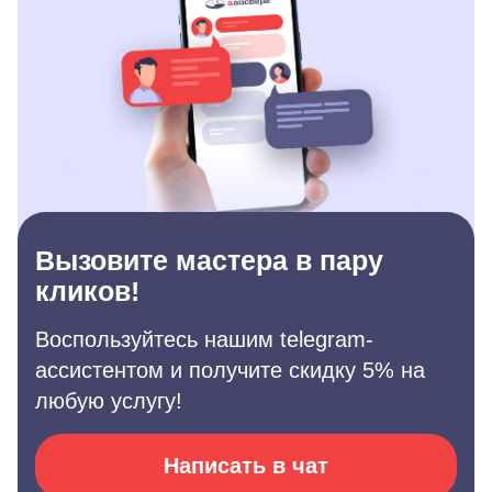
Вызовите мастера в пару
кликов!
Воспользуйтесь нашим telegram-
ассистентом и получите скидку 5% на
любую услугу!
Написать в чат