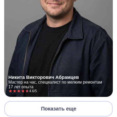
Никита Викторович Абрамцев
Мастер на час, специалист по мелким ремонтам
17 лет опыта
4.6/5
Показать еще