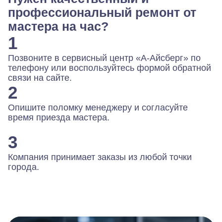
профессиональный ремонт от
мастера на час?
1
Позвоните в сервисный центр «А-Айсберг» по
телефону или воспользуйтесь формой обратной
связи на сайте.
2
Опишите поломку менеджеру и согласуйте
время приезда мастера.
3
Компания принимает заказы из любой точки
города.