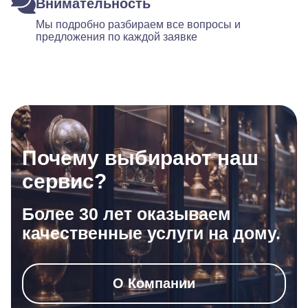
Внимательность
Мы подробно разбираем все вопросы и
предложения по каждой заявке
Почему выбирают наш
сервис?
Более 30 лет оказываем
качественные услуги на дому.
О Компании