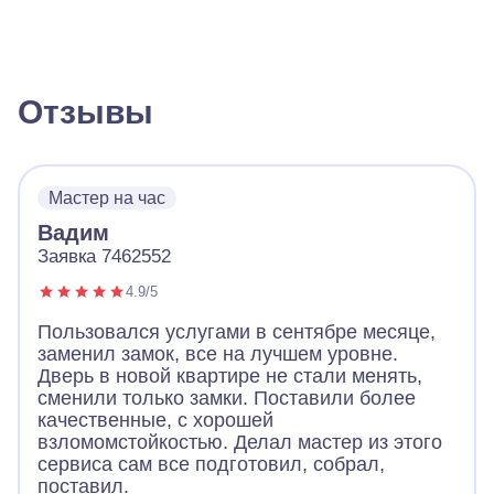
Отзывы
Мастер на час
Вадим
Заявка 7462552
4.9/5
Пользовался услугами в сентябре месяце,
заменил замок, все на лучшем уровне.
Дверь в новой квартире не стали менять,
сменили только замки. Поставили более
качественные, с хорошей
взломомстойкостью. Делал мастер из этого
сервиса сам все подготовил, собрал,
поставил.