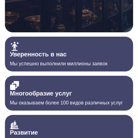
Уверенность в нас
Мы успешно выполнили миллионы заявок
Многообразие услуг
Мы оказываем более 100 видов различных услуг
Развитие