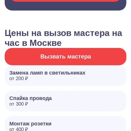
Цены на вызов мастера на
час в Москве
Вызвать мастера
Замена ламп в светильниках
от 200 ₽
Спайка провода
от 300 ₽
Монтаж розетки
от 400 ₽