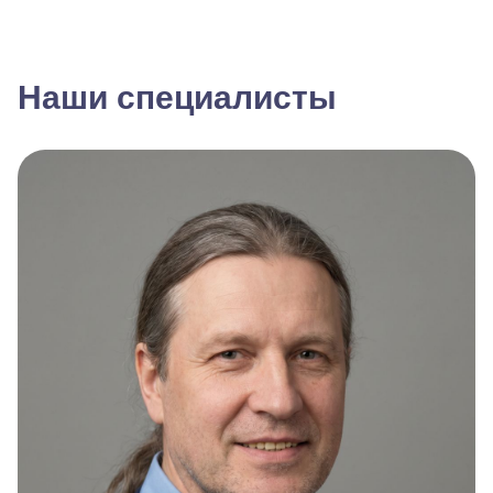
Наши специалисты