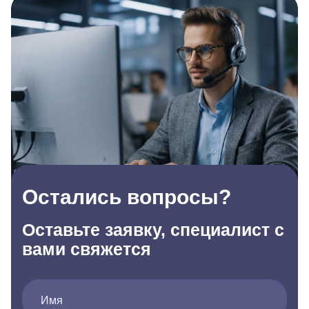
Остались вопросы?
Оставьте заявку, специалист с
вами свяжется
Имя