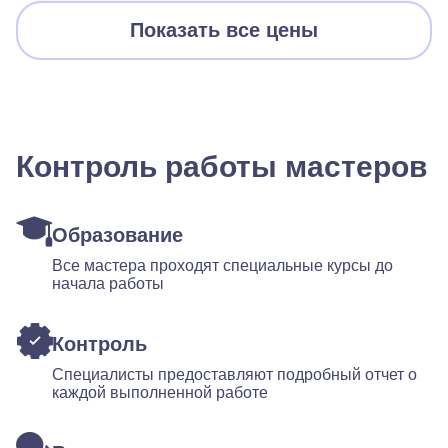
Показать все цены
Контроль работы мастеров
Образование
Все мастера проходят специальные курсы до
начала работы
Контроль
Специалисты предоставляют подробный отчет о
каждой выполненной работе