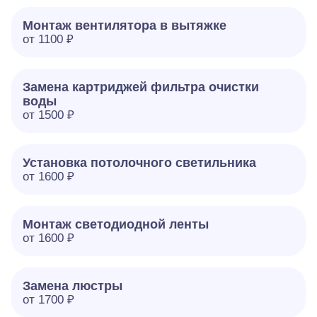
Монтаж вентилятора в вытяжке
от 1100 ₽
Замена картриджей фильтра очистки
воды
от 1500 ₽
Установка потолочного светильника
от 1600 ₽
Монтаж светодиодной ленты
от 1600 ₽
Замена люстры
от 1700 ₽