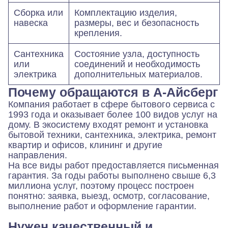
Сборка или
Комплектацию изделия,
навеска
размеры, вес и безопасность
крепления.
Сантехника
Состояние узла, доступность
или
соединений и необходимость
электрика
дополнительных материалов.
Почему обращаются в А-Айсберг
Компания работает в сфере бытового сервиса с
1993 года и оказывает более 100 видов услуг на
дому. В экосистему входят ремонт и установка
бытовой техники, сантехника, электрика, ремонт
квартир и офисов, клининг и другие
направления.
На все виды работ предоставляется письменная
гарантия. За годы работы выполнено свыше 6,3
миллиона услуг, поэтому процесс построен
понятно: заявка, выезд, осмотр, согласование,
выполнение работ и оформление гарантии.
Нужен качественный и