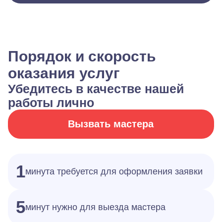
Порядок и скорость
оказания услуг
Убедитесь в качестве нашей
работы лично
Вызвать мастера
1
минута требуется для оформления заявки
5
минут нужно для выезда мастера