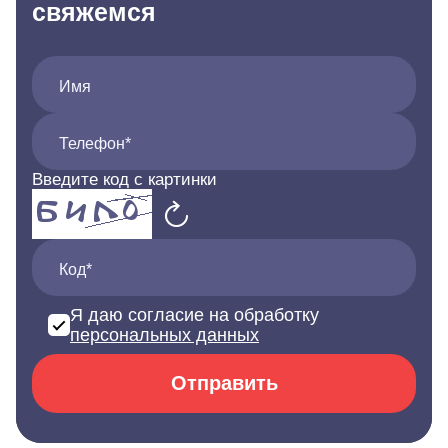
свяжемся
Имя
Телефон*
Введите код с картинки
Код*
Я даю согласие на обработку
персональных данных
Отправить