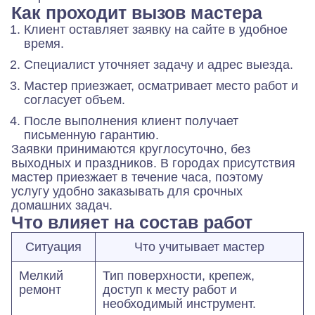
Как проходит вызов мастера
Клиент оставляет заявку на сайте в удобное
время.
Специалист уточняет задачу и адрес выезда.
Мастер приезжает, осматривает место работ и
согласует объем.
После выполнения клиент получает
письменную гарантию.
Заявки принимаются круглосуточно, без
выходных и праздников. В городах присутствия
мастер приезжает в течение часа, поэтому
услугу удобно заказывать для срочных
домашних задач.
Что влияет на состав работ
Ситуация
Что учитывает мастер
Мелкий
Тип поверхности, крепеж,
ремонт
доступ к месту работ и
необходимый инструмент.