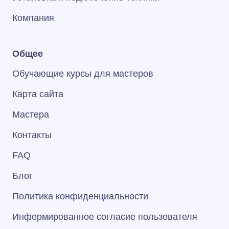
Компания
Общее
Обучающие курсы для мастеров
Карта сайта
Мастера
Контакты
FAQ
Блог
Политика конфиденциальности
Информированное согласие пользователя