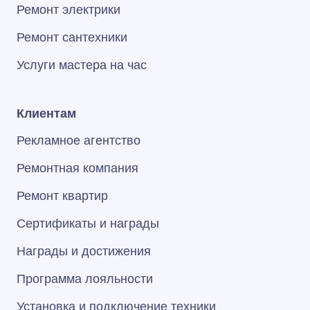
Ремонт электрики
Ремонт сантехники
Услуги мастера на час
Клиентам
Рекламное агентство
Ремонтная компания
Ремонт квартир
Сертификаты и награды
Награды и достижения
Программа лояльности
Установка и подключение техники