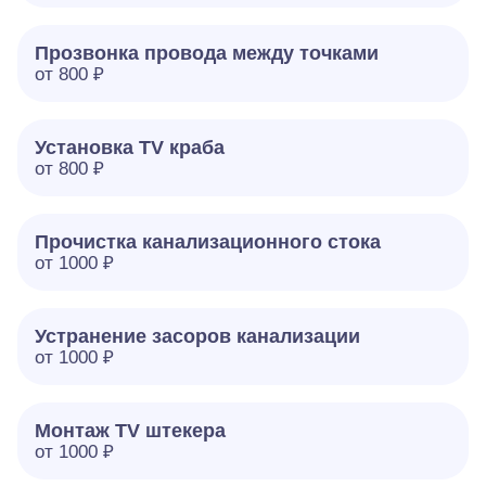
Прозвонка провода между точками
от 800 ₽
Установка TV краба
от 800 ₽
Прочистка канализационного стока
от 1000 ₽
Устранение засоров канализации
от 1000 ₽
Монтаж TV штекера
от 1000 ₽