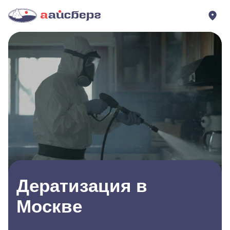
Дератизация в
Москве