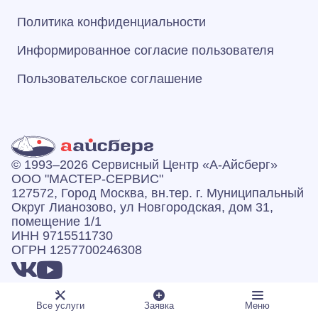
Политика конфиденциальности
Информированное согласие пользователя
Пользовательское соглашение
© 1993–2026 Сервисный Центр «А‑Айсберг»
ООО "МАСТЕР-СЕРВИС"
127572, Город Москва, вн.тер. г. Муниципальный
Округ Лианозово, ул Новгородская, дом 31,
помещение 1/1
ИНН 9715511730
ОГРН 1257700246308
Все услуги
Заявка
Меню