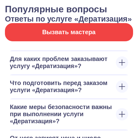
Популярные вопросы
Ответы по услуге «Дератизация»
Вызвать мастера
Для каких проблем заказывают
услугу «Дератизация»?
Что подготовить перед заказом
услуги «Дератизация»?
Какие меры безопасности важны
при выполнении услуги
«Дератизация»?