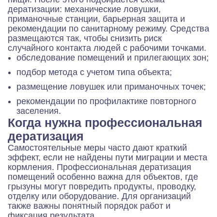
дератизации: механические ловушки,
приманочные станции, барьерная защита и
рекомендации по санитарному режиму. Средства
размещаются так, чтобы снизить риск
случайного контакта людей с рабочими точками.
обследование помещений и прилегающих зон;
подбор метода с учетом типа объекта;
размещение ловушек или приманочных точек;
рекомендации по профилактике повторного
заселения.
Когда нужна профессиональная
дератизация
Самостоятельные меры часто дают краткий
эффект, если не найдены пути миграции и места
кормления. Профессиональная дератизация
помещений особенно важна для объектов, где
грызуны могут повредить продукты, проводку,
отделку или оборудование. Для организаций
также важны понятный порядок работ и
фиксация результата.