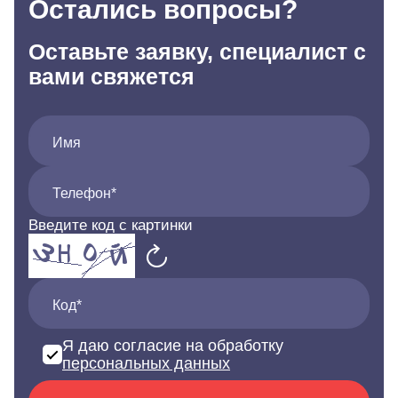
Остались вопросы?
Оставьте заявку, специалист с
вами свяжется
Имя
Телефон*
Введите код с картинки
Код*
Я даю согласие на обработку
персональных данных