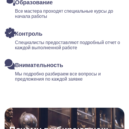
Образование
Все мастера проходят специальные курсы до
начала работы
Контроль
Специалисты предоставляют подробный отчет о
каждой выполненной работе
Внимательность
Мы подробно разбираем все вопросы и
предложения по каждой заявке