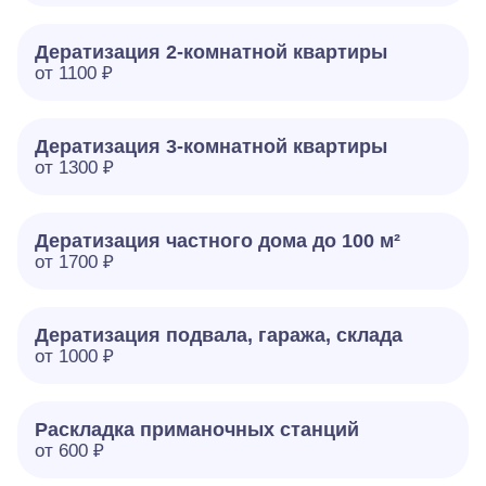
Дератизация 2-комнатной квартиры
от 1100 ₽
Дератизация 3-комнатной квартиры
от 1300 ₽
Дератизация частного дома до 100 м²
от 1700 ₽
Дератизация подвала, гаража, склада
от 1000 ₽
Раскладка приманочных станций
от 600 ₽