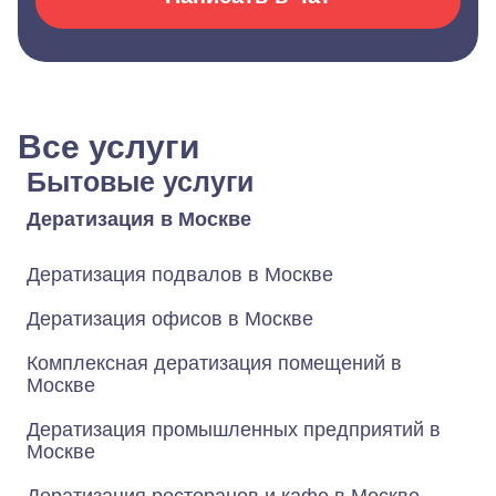
Все услуги
Бытовые услуги
Дератизация в Москве
Дератизация подвалов в Москве
Дератизация офисов в Москве
Комплексная дератизация помещений в
Москве
Дератизация промышленных предприятий в
Москве