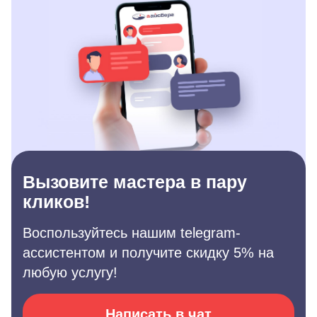
Вызовите мастера в пару
кликов!
Воспользуйтесь нашим telegram-
ассистентом и получите скидку 5% на
любую услугу!
Написать в чат