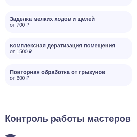
Заделка мелких ходов и щелей
от 700 ₽
Комплексная дератизация помещения
от 1500 ₽
Повторная обработка от грызунов
от 600 ₽
Контроль работы мастеров