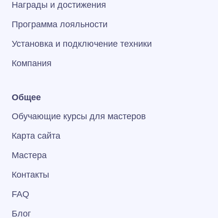
Награды и достижения
Программа лояльности
Установка и подключение техники
Компания
Общее
Обучающие курсы для мастеров
Карта сайта
Мастера
Контакты
FAQ
Блог