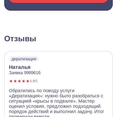
Отзывы
дератизация
Наталья
Заявка 9989616
4.8/5
Обратились по поводу услуги
«Дератизация»: нужно было разобраться с
ситуацией «крысы в подвале». Мастер
оценил условия, предложил подходящий
порядок действий и выполнил задачу. Итог
проверили вместе.