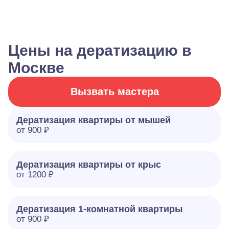
Цены на дератизацию в
Москве
Вызвать мастера
Дератизация квартиры от мышей
от 900 ₽
Дератизация квартиры от крыс
от 1200 ₽
Дератизация 1-комнатной квартиры
от 900 ₽