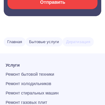
Отправить
Главная
Бытовые услуги
Дератизация
Услуги
Ремонт бытовой техники
Ремонт холодильников
Ремонт стиральных машин
Ремонт газовых плит