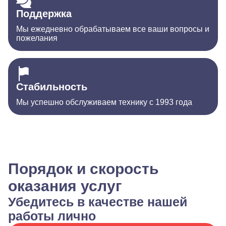
Поддержка
Мы ежедневно обрабатываем все ваши вопросы и
пожелания
Стабильность
Мы успешно обслуживаем технику с 1993 года
Порядок и скорость
оказания услуг
Убедитесь в качестве нашей
работы лично