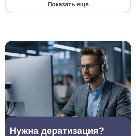
Показать еще
Нужна дератизация?