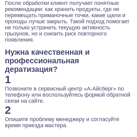
После обработки клиент получает понятные
рекомендации: как хранить продукты, где не
перемещать приманочные точки, какие щели и
проходы лучше закрыть. Такой подход помогает
не только устранить текущую активность
грызунов, но и снизить риск повторного
появления.
Нужна качественная и
профессиональная
дератизация?
1
Позвоните в сервисный центр «А-Айсберг» по
телефону или воспользуйтесь формой обратной
связи на сайте.
2
Опишите проблему менеджеру и согласуйте
время приезда мастера.