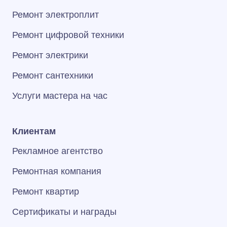
Ремонт электроплит
Ремонт цифровой техники
Ремонт электрики
Ремонт сантехники
Услуги мастера на час
Клиентам
Рекламное агентство
Ремонтная компания
Ремонт квартир
Сертификаты и награды