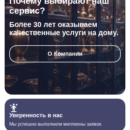
Почему выбирают наш
сервис?
Более 30 лет оказываем
качественные услуги на дому.
О Компании
Уверенность в нас
Мы успешно выполнили миллионы заявок