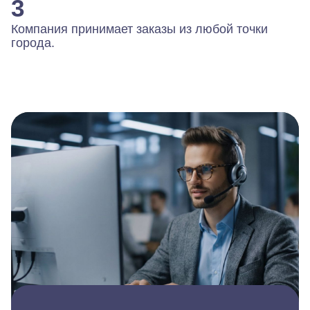
3
Компания принимает заказы из любой точки
города.