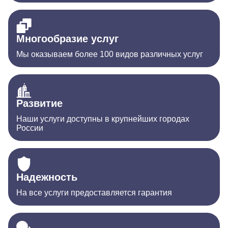
Многообразие услуг
Мы оказываем более 100 видов различных услуг
Развитие
Наши услуги доступны в крупнейших городах
России
Надежность
На все услуги предоставляется гарантия