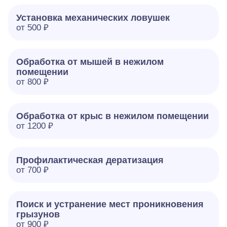
Установка механических ловушек
от 500 ₽
Обработка от мышей в нежилом
помещении
от 800 ₽
Обработка от крыс в нежилом помещении
от 1200 ₽
Профилактическая дератизация
от 700 ₽
Поиск и устранение мест проникновения
грызунов
от 900 ₽