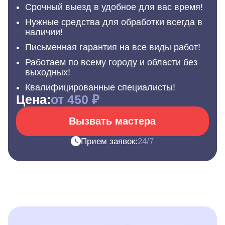
Срочный выезд в удобное для вас время!
Нужные средства для обработки всегда в
наличии!
Письменная гарантия на все виды работ!
Работаем по всему городу и области без
выходных!
Квалифицированные специалисты!
Цена:
от 450 ₽
Вызвать мастера
Прием заявок:
24/7