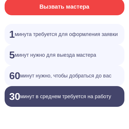
Вызвать мастера
1
минута требуется для оформления заявки
5
минут нужно для выезда мастера
60
минут нужно, чтобы добраться до вас
30
минут в среднем требуется на работу