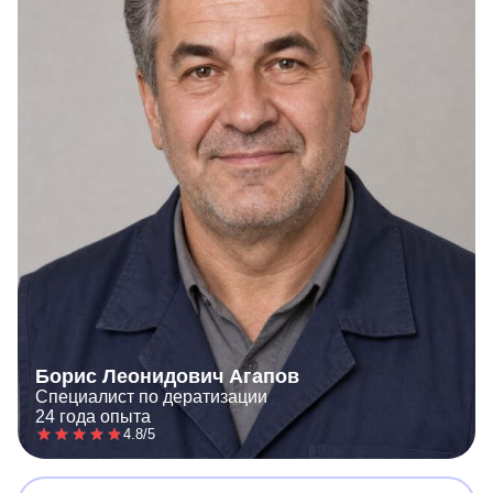
Борис Леонидович Агапов
Специалист по дератизации
24 года опыта
4.8/5