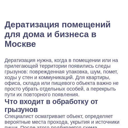
Дератизация помещений
для дома и бизнеса в
Москве
Дератизация нужна, когда в помещении или на
прилегающей территории появились следы
грызунов: поврежденная упаковка, шум, помет,
ходы у стен и коммуникаций. Для квартиры,
офиса, склада или пищевого объекта важно не
просто убрать отдельных особей, а перекрыть
пути их повторного появления.
Что входит в обработку от
грызунов
Специалист осматривает объект, определяет
вероятные места прохода, укрытия и источники
пищи. После этого подбирается схема