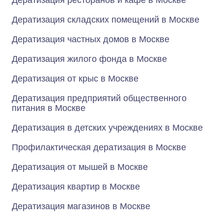
Дератизация ресторанов и кафе в Москве
Дератизация складских помещений в Москве
Дератизация частных домов в Москве
Дератизация жилого фонда в Москве
Дератизация от крыс в Москве
Дератизация предприятий общественного
питания в Москве
Дератизация в детских учреждениях в Москве
Профилактическая дератизация в Москве
Дератизация от мышей в Москве
Дератизация квартир в Москве
Дератизация магазинов в Москве