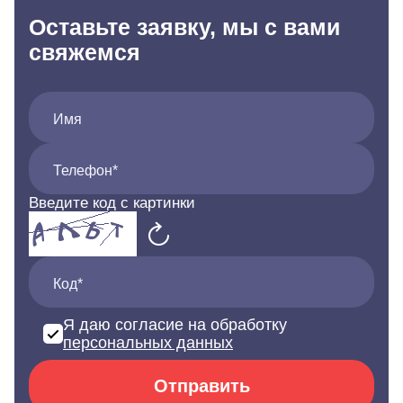
Оставьте заявку, мы с вами
свяжемся
Имя
Телефон*
Введите код с картинки
Код*
Я даю согласие на обработку
персональных данных
Отправить