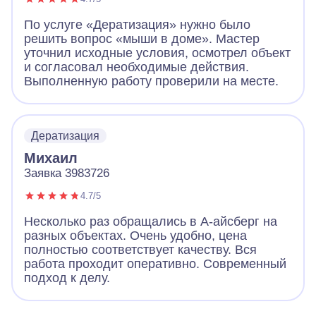
По услуге «Дератизация» нужно было
решить вопрос «мыши в доме». Мастер
уточнил исходные условия, осмотрел объект
и согласовал необходимые действия.
Выполненную работу проверили на месте.
Дератизация
Михаил
Заявка 3983726
4.7/5
Несколько раз обращались в А-айсберг на
разных объектах. Очень удобно, цена
полностью соответствует качеству. Вся
работа проходит оперативно. Современный
подход к делу.