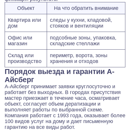
Объект
На что обратить внимание
Квартира или
следы у кухни, кладовой,
дом
стояков и вентиляции
Офис или
подсобные зоны, упаковка,
магазин
складские стеллажи
Склад или
периметр, ворота, зоны
производство
хранения и отходов
Порядок выезда и гарантии А-
Айсберг
А-Айсберг принимает заявки круглосуточно и
работает без выходных. В городах присутствия
мастер приезжает в течение часа, осматривает
объект, согласует объем дератизации и
выполняет работы по выбранной схеме.
Компания работает с 1993 года, оказывает более
100 видов услуг на дому и дает письменную
гарантию на все виды работ.