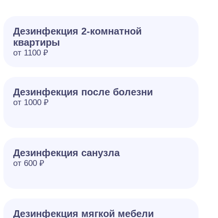
Дезинфекция 2-комнатной
квартиры
от 1100 ₽
Дезинфекция после болезни
от 1000 ₽
Дезинфекция санузла
от 600 ₽
Дезинфекция мягкой мебели