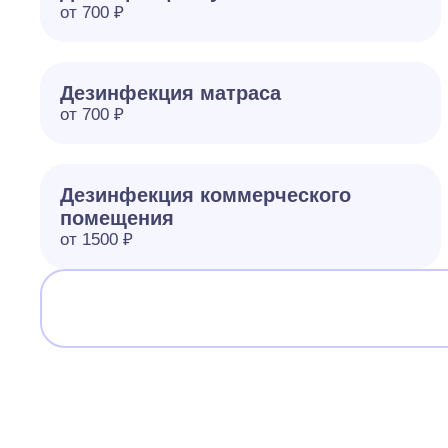
от 700 ₽
Дезинфекция матраса
от 700 ₽
Дезинфекция коммерческого
помещения
от 1500 ₽