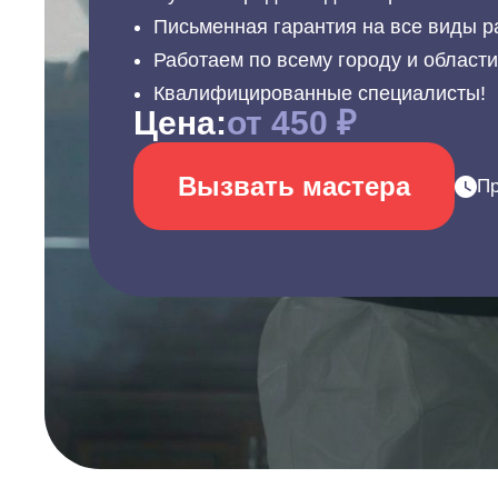
Письменная гарантия на все виды р
Работаем по всему городу и област
Квалифицированные специалисты!
Цена:
от 450 ₽
Вызвать мастера
Пр