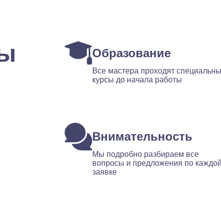
ты
Образование
Все мастера проходят специальн
курсы до начала работы
Внимательность
Мы подробно разбираем все
вопросы и предложения по каждо
заявке