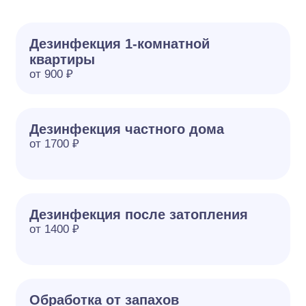
Дезинфекция 1-комнатной
квартиры
от 900 ₽
Дезинфекция частного дома
от 1700 ₽
Дезинфекция после затопления
от 1400 ₽
Обработка от запахов