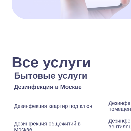
Все услуги
Бытовые услуги
Дезинфекция в Москве
Дезинфе
Дезинфекция квартир под ключ
помещен
Дезинфе
Дезинфекция общежитий в
вентиляц
Москве