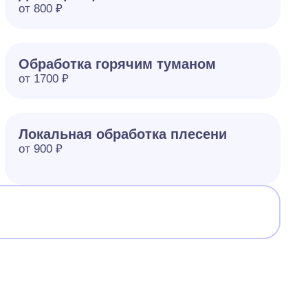
от 800 ₽
Обработка горячим туманом
от 1700 ₽
Локальная обработка плесени
от 900 ₽