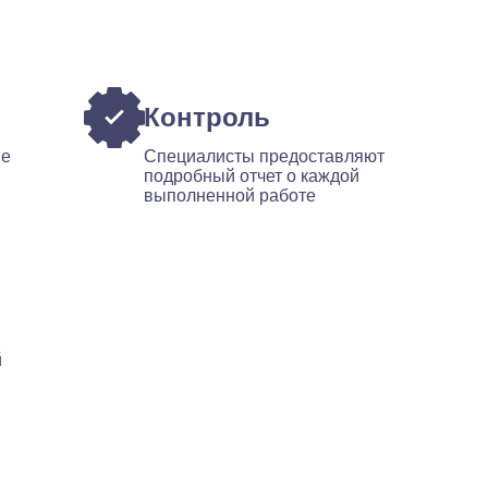
Контроль
ые
Специалисты предоставляют
подробный отчет о каждой
выполненной работе
й