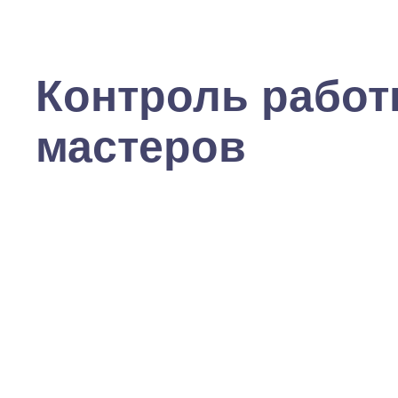
Контроль рабо
мастеров