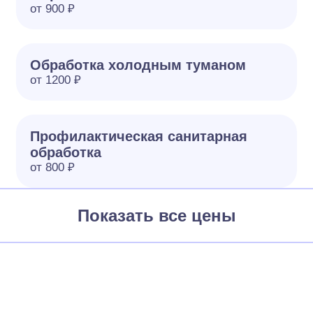
от 900 ₽
Обработка холодным туманом
от 1200 ₽
Профилактическая санитарная
обработка
от 800 ₽
Показать все цены