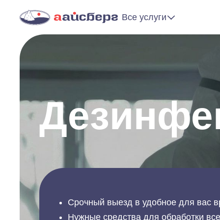
Все услуги
Дезинфе
Срочный выезд в удобное для вас в
Нужные средства для обработки все