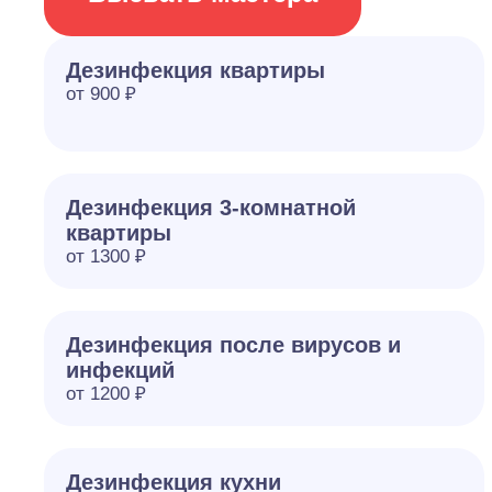
Дезинфекция квартиры
от 900 ₽
Дезинфекция 3-комнатной
квартиры
от 1300 ₽
Дезинфекция после вирусов и
инфекций
от 1200 ₽
Дезинфекция кухни