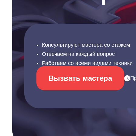
Консультируют мастера со стажем
Отвечаем на каждый вопрос
Работаем со всеми видами техники
Вызвать мастера
Пр