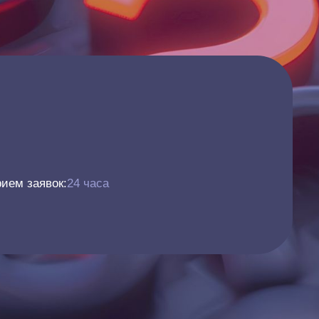
ием заявок:
24 часа