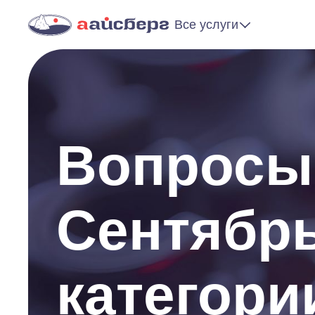
Все услуги
Вопросы 
Сентябрь
категори