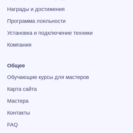
Награды и достижения
Программа лояльности
Установка и подключение техники
Компания
Общее
Обучающие курсы для мастеров
Карта сайта
Мастера
Контакты
FAQ