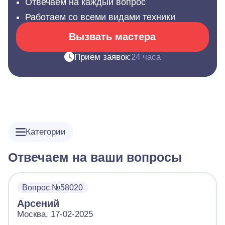
Отвечаем на каждый вопрос
Работаем со всеми видами техники
Вызвать мастера
Прием заявок:
24 часа
Категории
Отвечаем на ваши вопросы
Вопрос №58020
Арсений
Москва, 17-02-2025