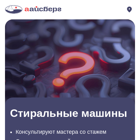
Стиральные машины
Консультируют мастера со стажем