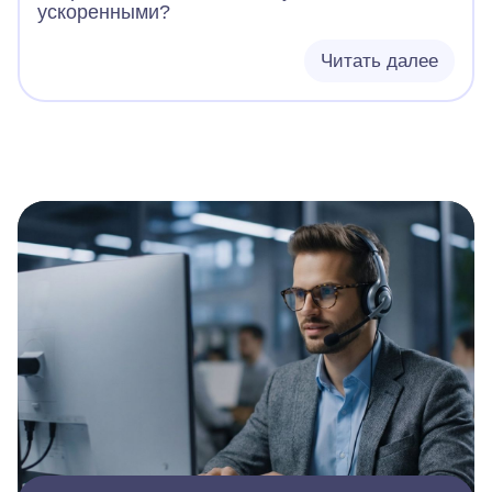
ускоренными?
Читать далее