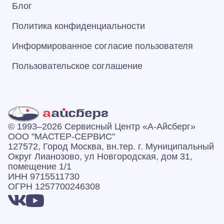
Блог
Политика конфиденциальности
Информированное согласие пользователя
Пользовательское соглашение
© 1993–2026 Сервисный Центр «А‑Айсберг»
ООО "МАСТЕР-СЕРВИС"
127572, Город Москва, вн.тер. г. Муниципальный
Округ Лианозово, ул Новгородская, дом 31,
помещение 1/1
ИНН 9715511730
ОГРН 1257700246308