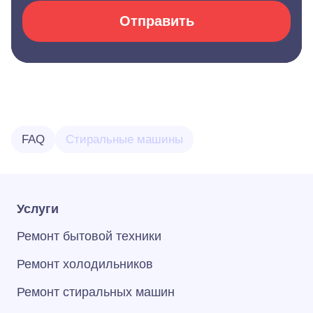
Отправить
FAQ
Стиральные машины
Услуги
Ремонт бытовой техники
Ремонт холодильников
Ремонт стиральных машин