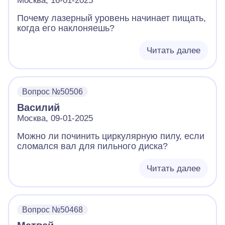
Москва, 16-01-2025
Почему лазерный уровень начинает пищать,
когда его наклоняешь?
Читать далее
Вопрос №50506
Василий
Москва, 09-01-2025
Можно ли починить циркулярную пилу, если
сломался вал для пильного диска?
Читать далее
Вопрос №50468