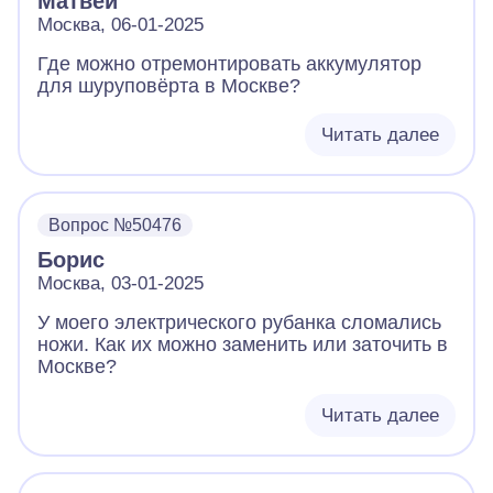
Матвей
Москва, 06-01-2025
Где можно отремонтировать аккумулятор
для шуруповёрта в Москве?
Читать далее
Вопрос №50476
Борис
Москва, 03-01-2025
У моего электрического рубанка сломались
ножи. Как их можно заменить или заточить в
Москве?
Читать далее