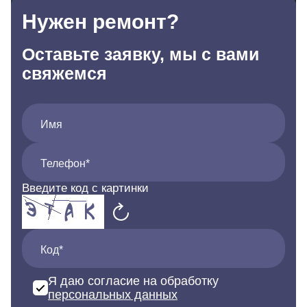
Нужен ремонт?
Оставьте заявку, мы с вами
свяжемся
Имя
Телефон*
Введите код с картинки
Код*
Я даю согласие на обработку
персональных данных