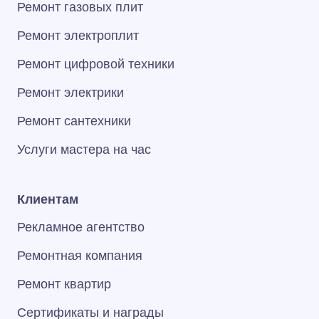
Ремонт газовых плит
Ремонт электроплит
Ремонт цифровой техники
Ремонт электрики
Ремонт сантехники
Услуги мастера на час
Клиентам
Рекламное агентство
Ремонтная компания
Ремонт квартир
Сертификаты и награды