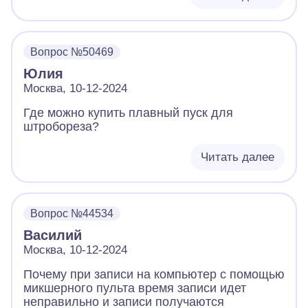
Вопрос №50469
Юлия
Москва, 10-12-2024
Где можно купить плавный пуск для
штробореза?
Читать далее
Вопрос №44534
Василий
Москва, 10-12-2024
Почему при записи на компьютер с помощью
микшерного пульта время записи идет
неправильно и записи получаются