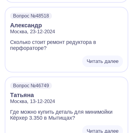
Вопрос №48518
Александр
Москва, 23-12-2024
Сколько стоит ремонт редуктора в
перфораторе?
Читать далее
Вопрос №46749
Татьяна
Москва, 13-12-2024
Где можно купить деталь для минимойки
Кёрхер 3.350 в Мытищах?
Читать далее