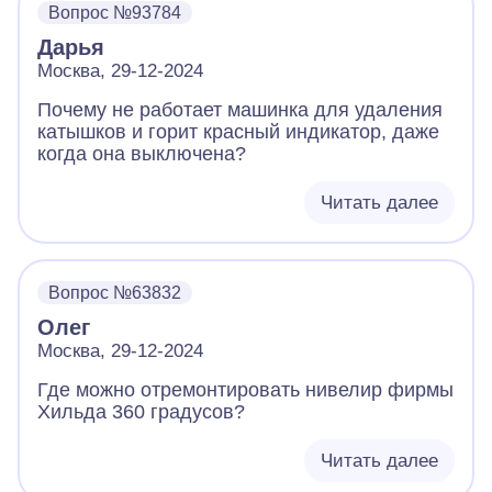
Вопрос №93784
Дарья
Москва, 29-12-2024
Почему не работает машинка для удаления
катышков и горит красный индикатор, даже
когда она выключена?
Читать далее
Вопрос №63832
Олег
Москва, 29-12-2024
Где можно отремонтировать нивелир фирмы
Хильда 360 градусов?
Читать далее