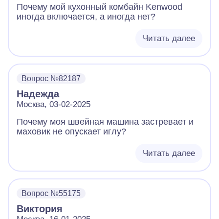
Почему мой кухонный комбайн Kenwood
иногда включается, а иногда нет?
Читать далее
Вопрос №82187
Надежда
Москва, 03-02-2025
Почему моя швейная машина застревает и
маховик не опускает иглу?
Читать далее
Вопрос №55175
Виктория