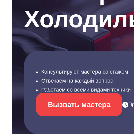
Холодил
Консультируют мастера со стажем
Отвечаем на каждый вопрос
Работаем со всеми видами техники
Вызвать мастера
Пр