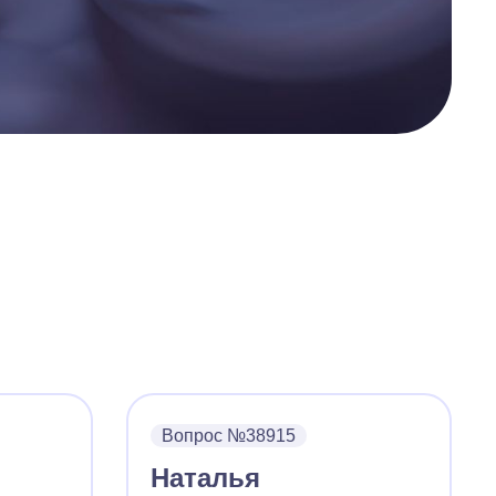
Вопрос №38915
Наталья