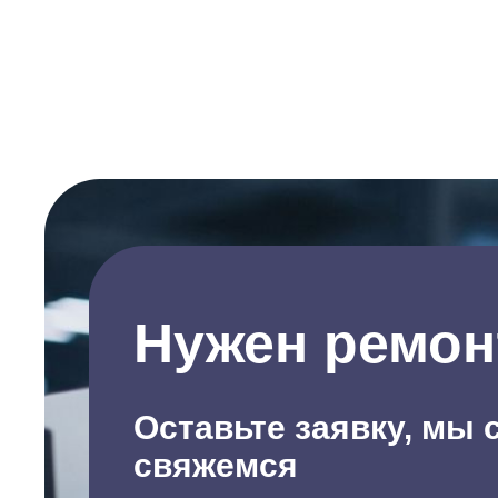
Нужен ремон
Оставьте заявку, мы 
свяжемся