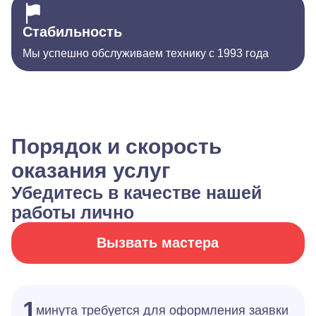
Стабильность
Мы успешно обслуживаем технику с 1993 года
Порядок и скорость
оказания услуг
Убедитесь в качестве нашей
работы лично
Вызвать мастера
1
минута требуется для оформления заявки