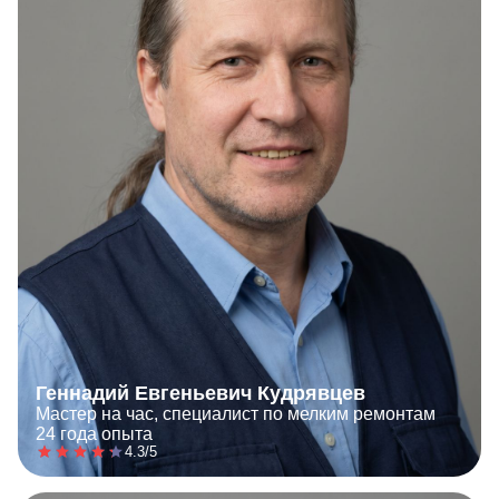
Геннадий Евгеньевич Кудрявцев
Мастер на час, специалист по мелким ремонтам
24 года опыта
4.3/5