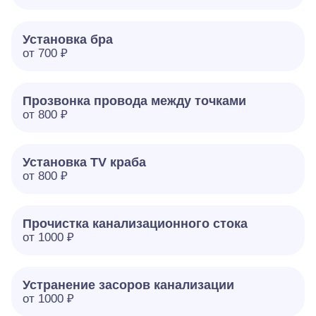
Установка бра
от 700 ₽
Прозвонка провода между точками
от 800 ₽
Установка TV краба
от 800 ₽
Прочистка канализационного стока
от 1000 ₽
Устранение засоров канализации
от 1000 ₽