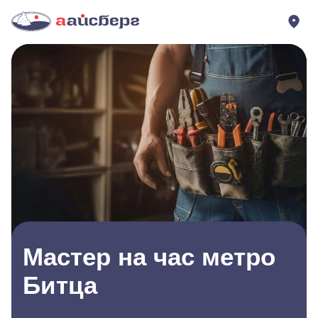
Мастер на час метро
Битца