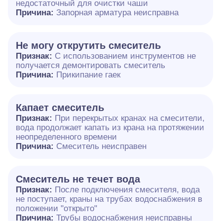
недостаточный для очистки чаши
Причина:
Запорная арматура неисправна
Не могу открутить смеситель
Признак:
С использованием инструментов не
получается демонтировать смеситель
Причина:
Прикипание гаек
Капает смеситель
Признак:
При перекрытых кранах на смесители,
вода продолжает капать из крана на протяжении
неопределенного времени
Причина:
Смеситель неисправен
Смеситель не течет вода
Признак:
После подключения смесителя, вода
не поступает, краны на трубах водоснабжения в
положении "открыто"
Причина:
Трубы водоснабжения неисправны