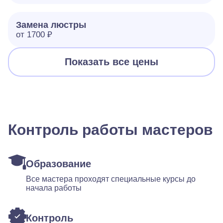
Замена люстры
от 1700 ₽
Показать все цены
Контроль работы мастеров
Образование
Все мастера проходят специальные курсы до
начала работы
Контроль