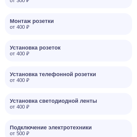
от 300 ₽
Монтаж розетки
от 400 ₽
Установка розеток
от 400 ₽
Установка телефонной розетки
от 400 ₽
Установка светодиодной ленты
от 400 ₽
Подключение электротехники
от 500 ₽