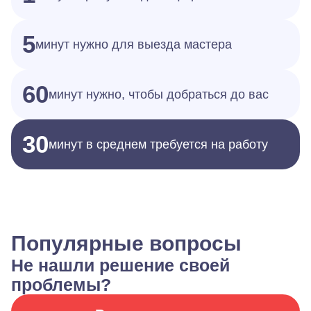
5
минут нужно для выезда мастера
60
минут нужно, чтобы добраться до вас
30
минут в среднем требуется на работу
Популярные вопросы
Не нашли решение своей
проблемы?