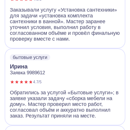
Заказывали услугу «Установка сантехники»
для задачи «установка комплекта
сантехники в ванной». Мастер заранее
уточнил условия, выполнил работу в
согласованном объёме и провёл финальную
проверку вместе с нами.
бытовые услуги
Ирина
Заявка 9989612
4.7/5
Обратились за услугой «Бытовые услуги»; в
заявке указали задачу «сборка мебели на
дому». Мастер проверил место работ,
согласовал объём и аккуратно выполнил
заказ. Результат приняли на месте.