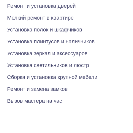
Ремонт и установка дверей
Мелкий ремонт в квартире
Установка полок и шкафчиков
Установка плинтусов и наличников
Установка зеркал и аксессуаров
Установка светильников и люстр
Сборка и установка крупной мебели
Ремонт и замена замков
Вызов мастера на час