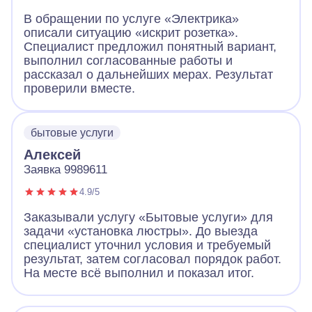
В обращении по услуге «Электрика»
описали ситуацию «искрит розетка».
Специалист предложил понятный вариант,
выполнил согласованные работы и
рассказал о дальнейших мерах. Результат
проверили вместе.
бытовые услуги
Алексей
Заявка 9989611
4.9/5
Заказывали услугу «Бытовые услуги» для
задачи «установка люстры». До выезда
специалист уточнил условия и требуемый
результат, затем согласовал порядок работ.
На месте всё выполнил и показал итог.