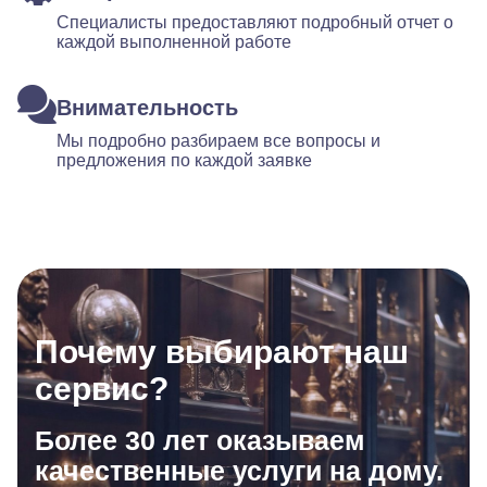
Специалисты предоставляют подробный отчет о
каждой выполненной работе
Внимательность
Мы подробно разбираем все вопросы и
предложения по каждой заявке
Почему выбирают наш
сервис?
Более 30 лет оказываем
качественные услуги на дому.