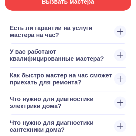
Вызвать мастера
Есть ли гарантии на услуги
мастера на час?
У вас работают
квалифицированные мастера?
Как быстро мастер на час сможет
приехать для ремонта?
Что нужно для диагностики
электрики дома?
Что нужно для диагностики
сантехники дома?