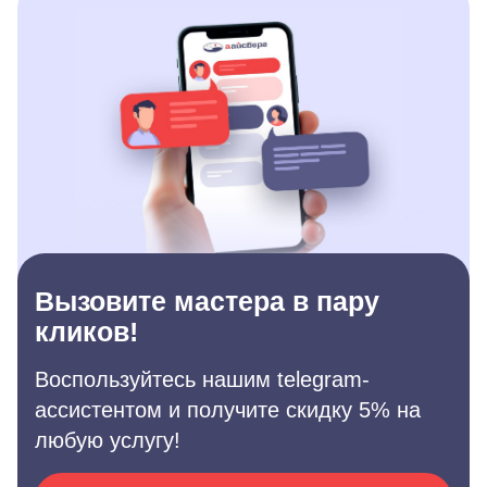
Вызовите мастера в пару
кликов!
Воспользуйтесь нашим telegram-
ассистентом и получите скидку 5% на
любую услугу!