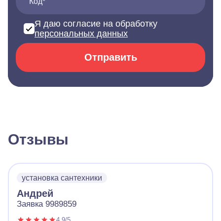
Код*
Я даю согласие на обработку
персональных данных
Отправить
Отзывы
установка сантехники
Андрей
Заявка 9989859
4.9/5