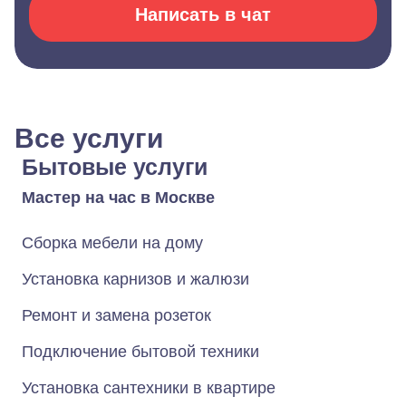
Написать в чат
Все услуги
Бытовые услуги
Мастер на час в Москве
Сборка мебели на дому
Установка карнизов и жалюзи
Ремонт и замена розеток
Подключение бытовой техники
Установка сантехники в квартире