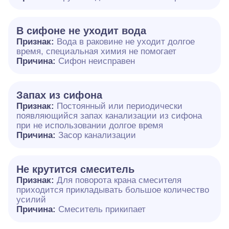
В сифоне не уходит вода
Признак:
Вода в раковине не уходит долгое
время, специальная химия не помогает
Причина:
Сифон неисправен
Запах из сифона
Признак:
Постоянный или периодически
появляющийся запах канализации из сифона
при не использовании долгое время
Причина:
Засор канализации
Не крутится смеситель
Признак:
Для поворота крана смесителя
приходится прикладывать большое количество
усилий
Причина:
Смеситель прикипает