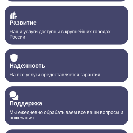
Развитие
Наши услуги доступны в крупнейших городах
России
Надежность
На все услуги предоставляется гарантия
Поддержка
Мы ежедневно обрабатываем все ваши вопросы и
пожелания