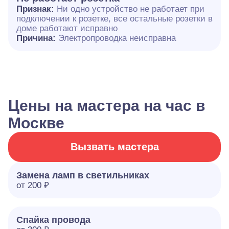
Признак:
Ни одно устройство не работает при
подключении к розетке, все остальные розетки в
доме работают исправно
Причина:
Электропроводка неисправна
Цены на мастера на час в
Москве
Вызвать мастера
Замена ламп в светильниках
от 200 ₽
Спайка провода