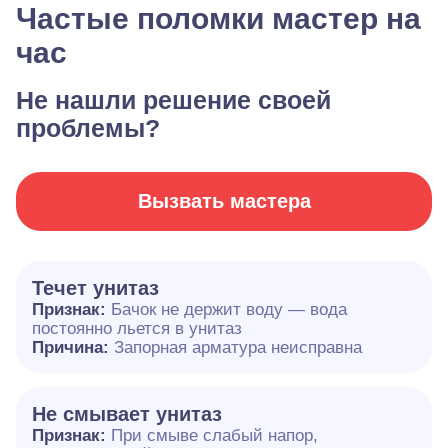
Частые поломки мастер на
час
Не нашли решение своей
проблемы?
Вызвать мастера
Течет унитаз
Признак:
Бачок не держит воду — вода
постоянно льется в унитаз
Причина:
Запорная арматура неисправна
Не смывает унитаз
Признак:
При смыве слабый напор,