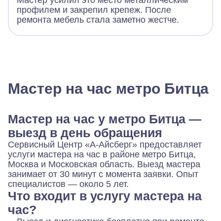
Мастер усилил это место металлическим
профилем и закрепил крепеж. После
ремонта мебель стала заметно жестче.
Мастер на час метро Битца
Мастер на час у метро Битца —
выезд в день обращения
Сервисный Центр «А-Айсберг» предоставляет
услуги мастера на час в районе метро Битца,
Москва и Московская область. Выезд мастера
занимает от 30 минут с момента заявки. Опыт
специалистов — около 5 лет.
Что входит в услугу мастера на
час?