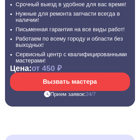
Срочный выезд в удобное для вас время!
Нужные для ремонта запчасти всегда в
наличии!
Письменная гарантия на все виды работ!
Работаем по всему городу и области без
выходных!
Сервисный центр с квалифицированными
мастерами!
Цена:
от 450 ₽
Вызвать мастера
Прием заявок:
24/7