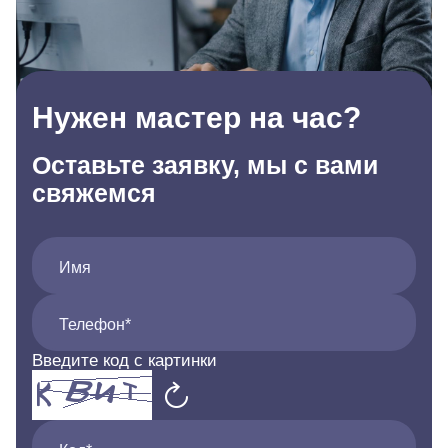
Нужен мастер на час?
Оставьте заявку, мы с вами
свяжемся
Имя
Телефон*
Введите код с картинки