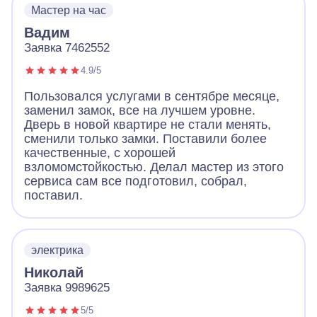
Мастер на час
Вадим
Заявка 7462552
4.9/5
Пользовался услугами в сентябре месяце,
заменил замок, все на лучшем уровне.
Дверь в новой квартире не стали менять,
сменили только замки. Поставили более
качественные, с хорошей
взломомстойкостью. Делал мастер из этого
сервиса сам все подготовил, собрал,
поставил.
электрика
Николай
Заявка 9989625
5/5