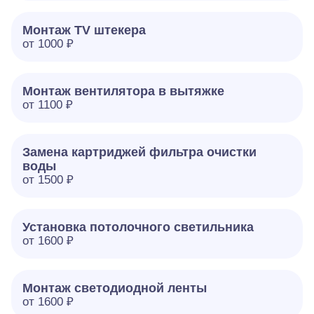
Монтаж TV штекера
от 1000 ₽
Монтаж вентилятора в вытяжке
от 1100 ₽
Замена картриджей фильтра очистки
воды
от 1500 ₽
Установка потолочного светильника
от 1600 ₽
Монтаж светодиодной ленты
от 1600 ₽