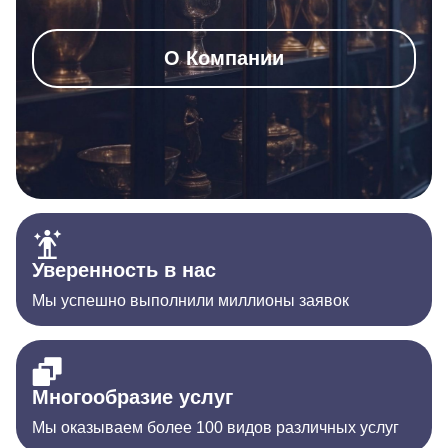
О Компании
Уверенность в нас
Мы успешно выполнили миллионы заявок
Многообразие услуг
Мы оказываем более 100 видов различных услуг