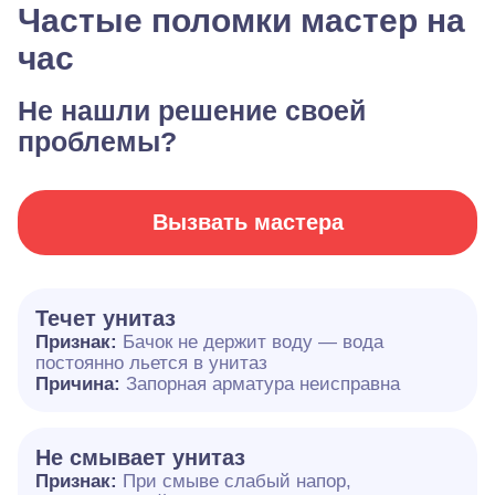
Частые поломки мастер на
час
Не нашли решение своей
проблемы?
Вызвать мастера
Течет унитаз
Признак:
Бачок не держит воду — вода
постоянно льется в унитаз
Причина:
Запорная арматура неисправна
Не смывает унитаз
Признак:
При смыве слабый напор,