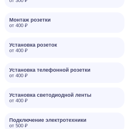
от 300 ₽
Монтаж розетки
от 400 ₽
Установка розеток
от 400 ₽
Установка телефонной розетки
от 400 ₽
Установка светодиодной ленты
от 400 ₽
Подключение электротехники
от 500 ₽