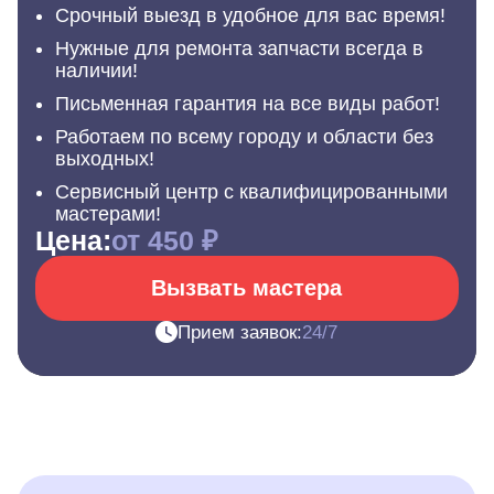
Срочный выезд в удобное для вас время!
Нужные для ремонта запчасти всегда в
наличии!
Письменная гарантия на все виды работ!
Работаем по всему городу и области без
выходных!
Сервисный центр с квалифицированными
мастерами!
Цена:
от 450 ₽
Вызвать мастера
Прием заявок:
24/7