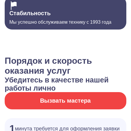
Стабильность
Мы успешно обслуживаем технику с 1993 года
Порядок и скорость
оказания услуг
Убедитесь в качестве нашей
работы лично
Вызвать мастера
1
минута требуется для оформления заявки