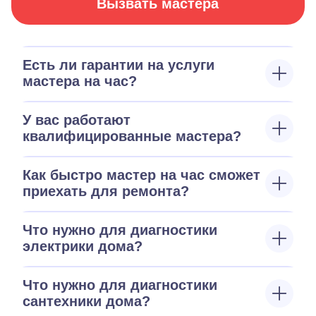
Вызвать мастера
Есть ли гарантии на услуги
мастера на час?
У вас работают
квалифицированные мастера?
Как быстро мастер на час сможет
приехать для ремонта?
Что нужно для диагностики
электрики дома?
Что нужно для диагностики
сантехники дома?