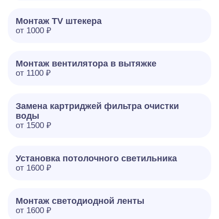
Монтаж TV штекера
от 1000 ₽
Монтаж вентилятора в вытяжке
от 1100 ₽
Замена картриджей фильтра очистки
воды
от 1500 ₽
Установка потолочного светильника
от 1600 ₽
Монтаж светодиодной ленты
от 1600 ₽