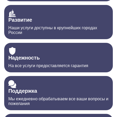
Развитие
Наши услуги доступны в крупнейших городах
России
Надежность
На все услуги предоставляется гарантия
Поддержка
Мы ежедневно обрабатываем все ваши вопросы и
пожелания