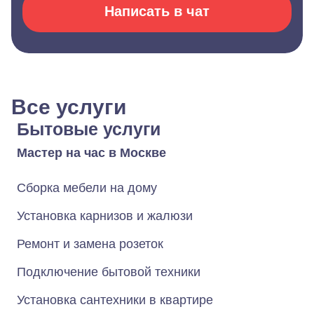
Написать в чат
Все услуги
Бытовые услуги
Мастер на час в Москве
Сборка мебели на дому
Установка карнизов и жалюзи
Ремонт и замена розеток
Подключение бытовой техники
Установка сантехники в квартире