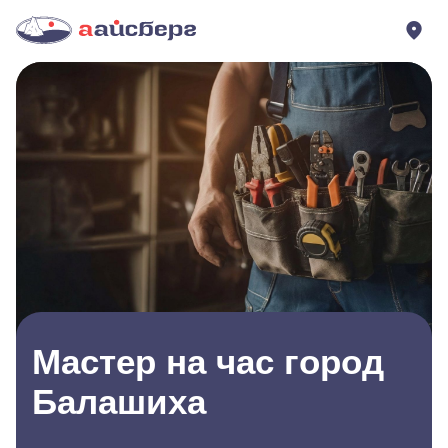
Мастер на час город
Балашиха