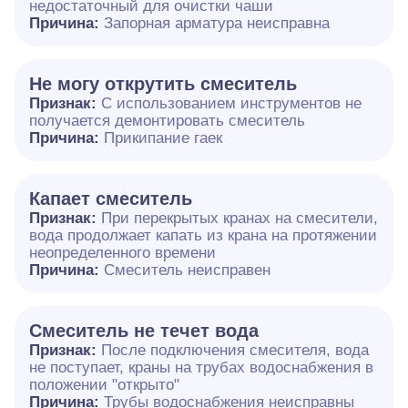
недостаточный для очистки чаши
Причина:
Запорная арматура неисправна
Не могу открутить смеситель
Признак:
С использованием инструментов не
получается демонтировать смеситель
Причина:
Прикипание гаек
Капает смеситель
Признак:
При перекрытых кранах на смесители,
вода продолжает капать из крана на протяжении
неопределенного времени
Причина:
Смеситель неисправен
Смеситель не течет вода
Признак:
После подключения смесителя, вода
не поступает, краны на трубах водоснабжения в
положении "открыто"
Причина:
Трубы водоснабжения неисправны