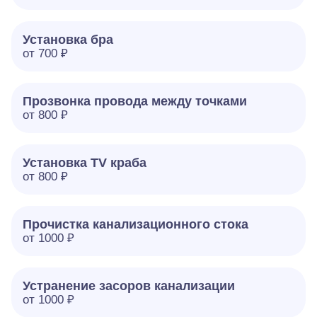
Установка бра
от 700 ₽
Прозвонка провода между точками
от 800 ₽
Установка TV краба
от 800 ₽
Прочистка канализационного стока
от 1000 ₽
Устранение засоров канализации
от 1000 ₽