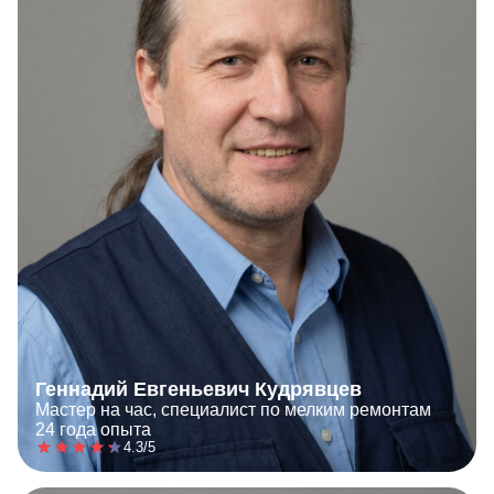
Геннадий Евгеньевич Кудрявцев
Мастер на час, специалист по мелким ремонтам
24 года опыта
4.3/5