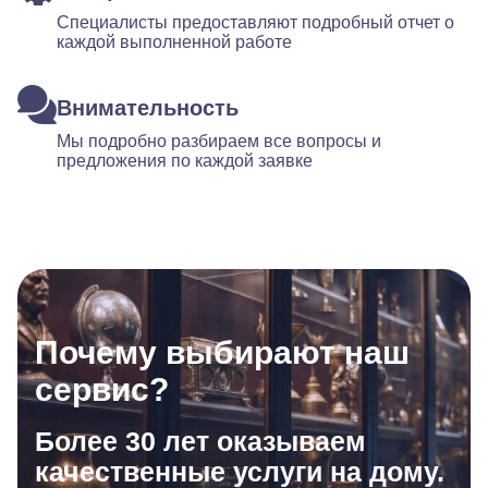
Специалисты предоставляют подробный отчет о
каждой выполненной работе
Внимательность
Мы подробно разбираем все вопросы и
предложения по каждой заявке
Почему выбирают наш
сервис?
Более 30 лет оказываем
качественные услуги на дому.