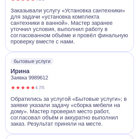
Заказывали услугу «Установка сантехники»
для задачи «установка комплекта
сантехники в ванной». Мастер заранее
уточнил условия, выполнил работу в
согласованном объёме и провёл финальную
проверку вместе с нами.
бытовые услуги
Ирина
Заявка 9989612
4.7/5
Обратились за услугой «Бытовые услуги»; в
заявке указали задачу «сборка мебели на
дому». Мастер проверил место работ,
согласовал объём и аккуратно выполнил
заказ. Результат приняли на месте.