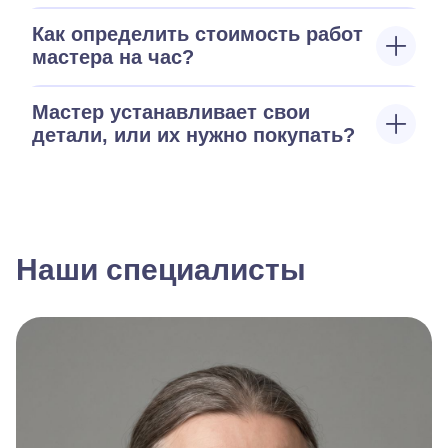
Как определить стоимость работ
мастера на час?
Мастер устанавливает свои
детали, или их нужно покупать?
Наши специалисты