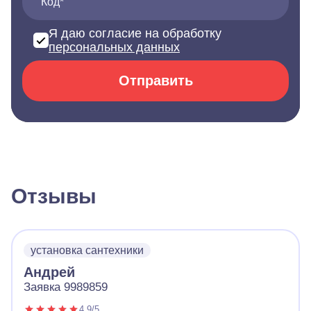
Код*
Я даю согласие на обработку
персональных данных
Отправить
Отзывы
установка сантехники
Андрей
Заявка 9989859
4.9/5