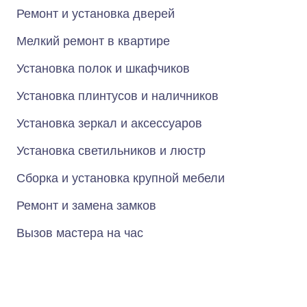
Ремонт и установка дверей
Мелкий ремонт в квартире
Установка полок и шкафчиков
Установка плинтусов и наличников
Установка зеркал и аксессуаров
Установка светильников и люстр
Сборка и установка крупной мебели
Ремонт и замена замков
Вызов мастера на час