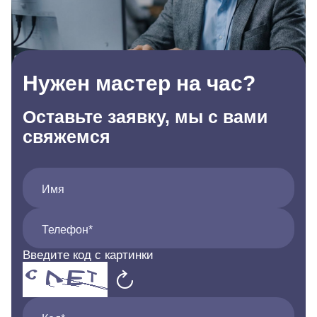
Нужен мастер на час?
Оставьте заявку, мы с вами
свяжемся
Имя
Телефон*
Введите код с картинки