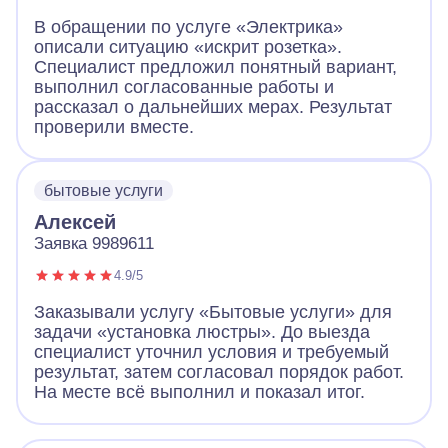
В обращении по услуге «Электрика»
описали ситуацию «искрит розетка».
Специалист предложил понятный вариант,
выполнил согласованные работы и
рассказал о дальнейших мерах. Результат
проверили вместе.
бытовые услуги
Алексей
Заявка 9989611
4.9/5
Заказывали услугу «Бытовые услуги» для
задачи «установка люстры». До выезда
специалист уточнил условия и требуемый
результат, затем согласовал порядок работ.
На месте всё выполнил и показал итог.