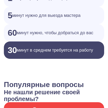
5
минут нужно для выезда мастера
60
минут нужно, чтобы добраться до вас
30
минут в среднем требуется на работу
Популярные вопросы
Не нашли решение своей
проблемы?