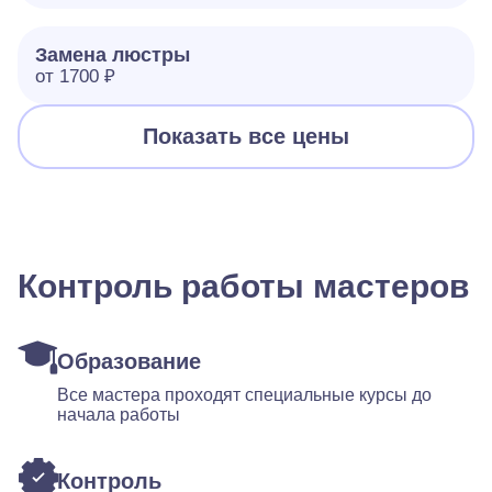
Замена люстры
от 1700 ₽
Показать все цены
Контроль работы мастеров
Образование
Все мастера проходят специальные курсы до
начала работы
Контроль