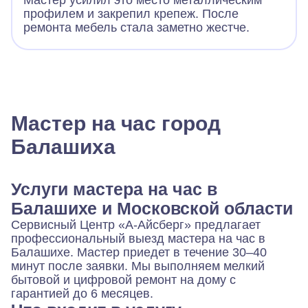
Мастер усилил это место металлическим
профилем и закрепил крепеж. После
ремонта мебель стала заметно жестче.
Мастер на час город
Балашиха
Услуги мастера на час в
Балашихе и Московской области
Сервисный Центр «А-Айсберг» предлагает
профессиональный выезд мастера на час в
Балашихе. Мастер приедет в течение 30–40
минут после заявки. Мы выполняем мелкий
бытовой и цифровой ремонт на дому с
гарантией до 6 месяцев.