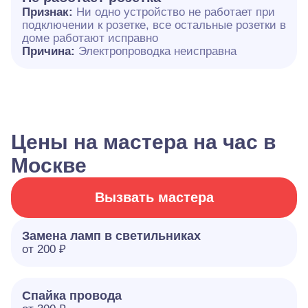
Признак:
Ни одно устройство не работает при
подключении к розетке, все остальные розетки в
доме работают исправно
Причина:
Электропроводка неисправна
Цены на мастера на час в
Москве
Вызвать мастера
Замена ламп в светильниках
от 200 ₽
Спайка провода