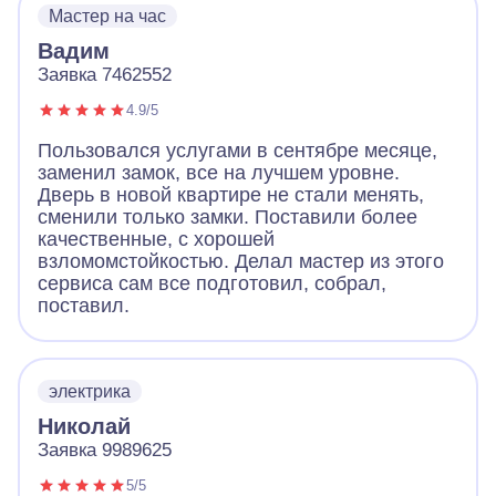
Мастер на час
Вадим
Заявка 7462552
4.9/5
Пользовался услугами в сентябре месяце,
заменил замок, все на лучшем уровне.
Дверь в новой квартире не стали менять,
сменили только замки. Поставили более
качественные, с хорошей
взломомстойкостью. Делал мастер из этого
сервиса сам все подготовил, собрал,
поставил.
электрика
Николай
Заявка 9989625
5/5