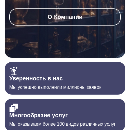
О Компании
Уверенность в нас
Мы успешно выполнили миллионы заявок
Многообразие услуг
Мы оказываем более 100 видов различных услуг