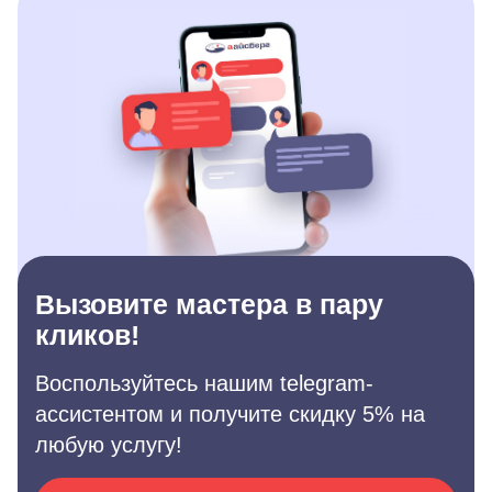
Вызовите мастера в пару
кликов!
Воспользуйтесь нашим telegram-
ассистентом и получите скидку 5% на
любую услугу!