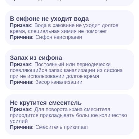
В сифоне не уходит вода
Признак:
Вода в раковине не уходит долгое
время, специальная химия не помогает
Причина:
Сифон неисправен
Запах из сифона
Признак:
Постоянный или периодически
появляющийся запах канализации из сифона
при не использовании долгое время
Причина:
Засор канализации
Не крутится смеситель
Признак:
Для поворота крана смесителя
приходится прикладывать большое количество
усилий
Причина:
Смеситель прикипает