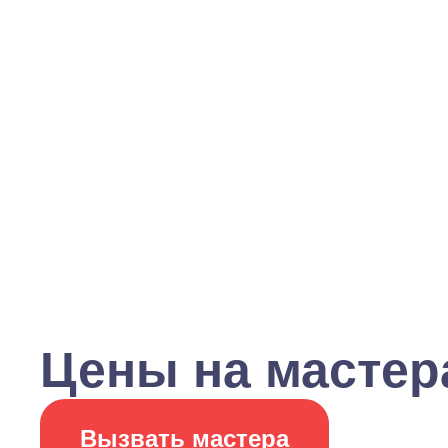
Цены на мастера
Вызвать мастера