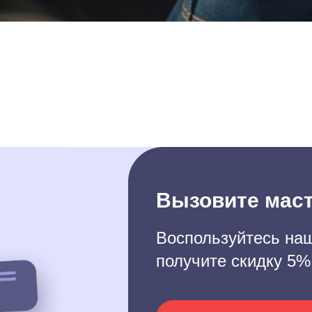
Вызовите маст
Воспользуйтесь наш
получите скидку 5%