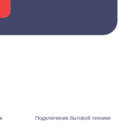
к
Подключение бытовой техники