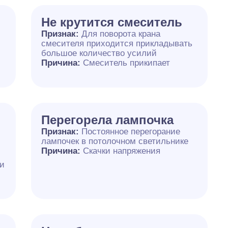
Не крутится смеситель
Признак:
Для поворота крана
смесителя приходится прикладывать
большое количество усилий
Причина:
Смеситель прикипает
Перегорела лампочка
Признак:
Постоянное перегорание
лампочек в потолочном светильнике
Причина:
Скачки напряжения
ии