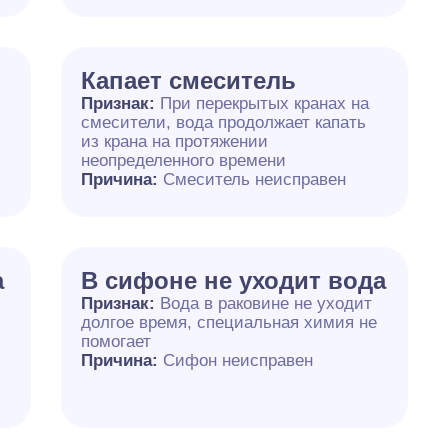
Капает смеситель
Признак:
При перекрытых кранах на
смесители, вода продолжает капать
из крана на протяжении
неопределенного времени
Причина:
Смеситель неисправен
а
В сифоне не уходит вода
Признак:
Вода в раковине не уходит
долгое время, специальная химия не
помогает
Причина:
Сифон неисправен