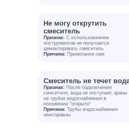
Не могу открутить
смеситель
Признак:
С использованием
инструментов не получается
демонтировать смеситель
Причина:
Прикипание гаек
Смеситель не течет вод
Признак:
После подключения
смесителя, вода не поступает, краны
на трубах водоснабжения в
положении "открыто"
Причина:
Трубы водоснабжения
неисправны