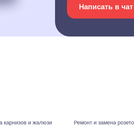
Написать в чат
а карнизов и жалюзи
Ремонт и замена розето