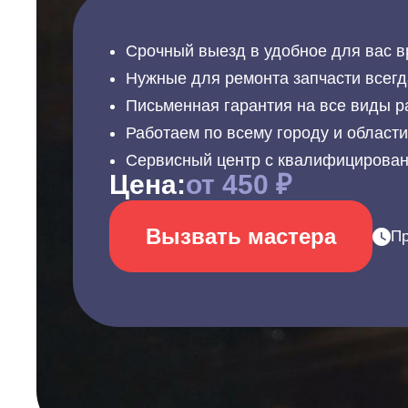
Срочный выезд в удобное для вас в
Нужные для ремонта запчасти всегд
Письменная гарантия на все виды р
Работаем по всему городу и област
Сервисный центр с квалифицирова
Цена:
от 450 ₽
Вызвать мастера
Пр