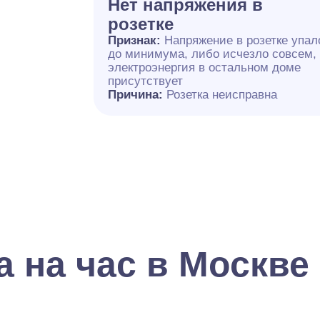
Нет напряжения в
розетке
Признак:
Напряжение в розетке упал
до минимума, либо исчезло совсем,
электроэнергия в остальном доме
присутствует
Причина:
Розетка неисправна
 на час в Москве