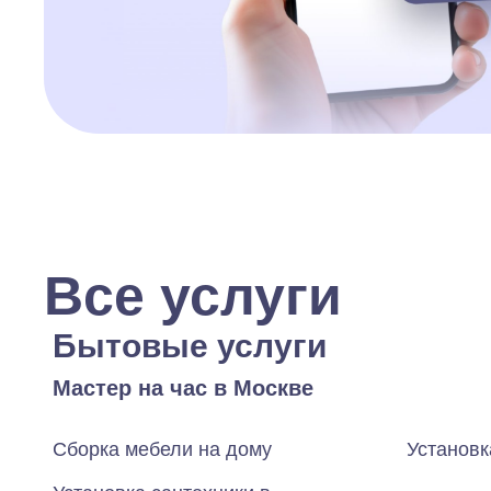
Все услуги
Бытовые услуги
Мастер на час в Москве
Сборка мебели на дому
Установк