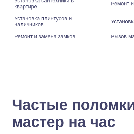
Установка сантехники в
Ремонт и
квартире
Установка плинтусов и
Установк
наличников
Ремонт и замена замков
Вызов ма
Частые поломк
мастер на час