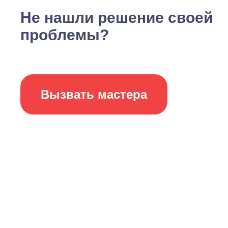
Не нашли решение своей
проблемы?
Вызвать мастера