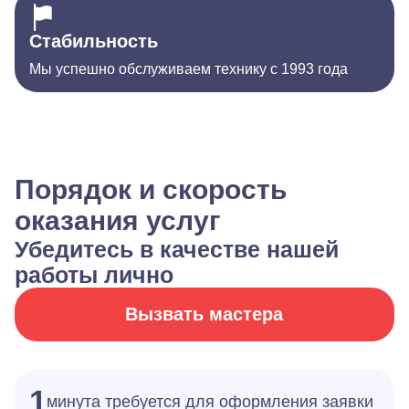
Стабильность
Мы успешно обслуживаем технику с 1993 года
Порядок и скорость
оказания услуг
Убедитесь в качестве нашей
работы лично
Вызвать мастера
1
минута требуется для оформления заявки