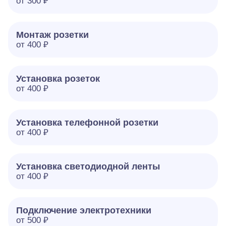
от 300 ₽
Монтаж розетки
от 400 ₽
Установка розеток
от 400 ₽
Установка телефонной розетки
от 400 ₽
Установка светодиодной ленты
от 400 ₽
Подключение электротехники
от 500 ₽