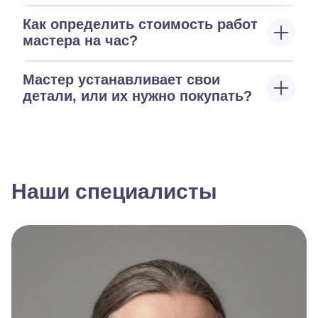
Как определить стоимость работ
мастера на час?
Мастер устанавливает свои
детали, или их нужно покупать?
Наши специалисты