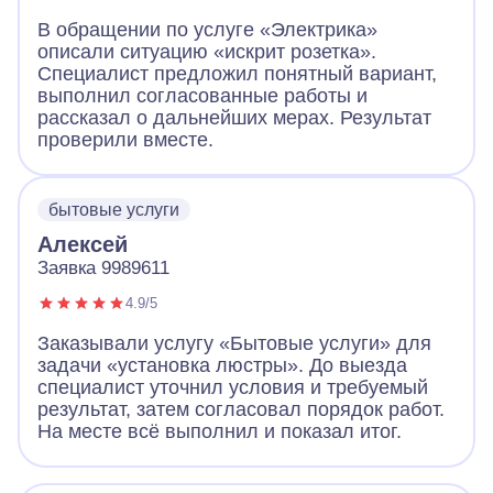
В обращении по услуге «Электрика»
описали ситуацию «искрит розетка».
Специалист предложил понятный вариант,
выполнил согласованные работы и
рассказал о дальнейших мерах. Результат
проверили вместе.
бытовые услуги
Алексей
Заявка 9989611
4.9/5
Заказывали услугу «Бытовые услуги» для
задачи «установка люстры». До выезда
специалист уточнил условия и требуемый
результат, затем согласовал порядок работ.
На месте всё выполнил и показал итог.