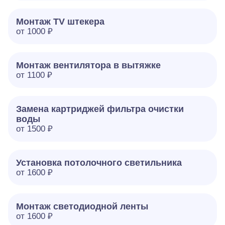
Монтаж TV штекера
от 1000 ₽
Монтаж вентилятора в вытяжке
от 1100 ₽
Замена картриджей фильтра очистки
воды
от 1500 ₽
Установка потолочного светильника
от 1600 ₽
Монтаж светодиодной ленты
от 1600 ₽