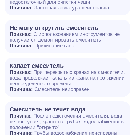
недостаточный для очистки чаши
Причина:
Запорная арматура неисправна
Не могу открутить смеситель
Признак:
С использованием инструментов не
получается демонтировать смеситель
Причина:
Прикипание гаек
Капает смеситель
Признак:
При перекрытых кранах на смесители,
вода продолжает капать из крана на протяжении
неопределенного времени
Причина:
Смеситель неисправен
Смеситель не течет вода
Признак:
После подключения смесителя, вода
не поступает, краны на трубах водоснабжения в
положении "открыто"
Причина:
Трубы водоснабжения неисправны