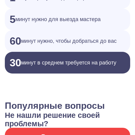
5
минут нужно для выезда мастера
60
минут нужно, чтобы добраться до вас
30
минут в среднем требуется на работу
Популярные вопросы
Не нашли решение своей
проблемы?