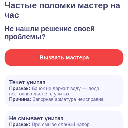
Частые поломки мастер на
час
Не нашли решение своей
проблемы?
Вызвать мастера
Течет унитаз
Признак:
Бачок не держит воду — вода
постоянно льется в унитаз
Причина:
Запорная арматура неисправна
Не смывает унитаз
Признак:
При смыве слабый напор,