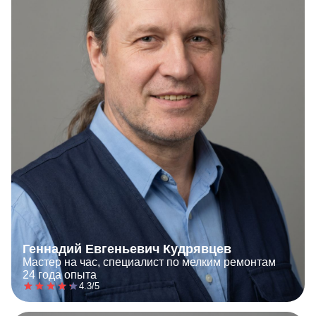
Геннадий Евгеньевич Кудрявцев
Мастер на час, специалист по мелким ремонтам
24 года опыта
4.3/5