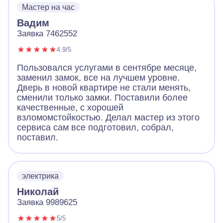
Мастер на час
Вадим
Заявка 7462552
4.9/5
Пользовался услугами в сентябре месяце,
заменил замок, все на лучшем уровне.
Дверь в новой квартире не стали менять,
сменили только замки. Поставили более
качественные, с хорошей
взломомстойкостью. Делал мастер из этого
сервиса сам все подготовил, собрал,
поставил.
электрика
Николай
Заявка 9989625
5/5