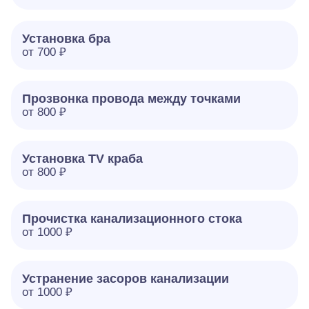
Установка бра
от 700 ₽
Прозвонка провода между точками
от 800 ₽
Установка TV краба
от 800 ₽
Прочистка канализационного стока
от 1000 ₽
Устранение засоров канализации
от 1000 ₽