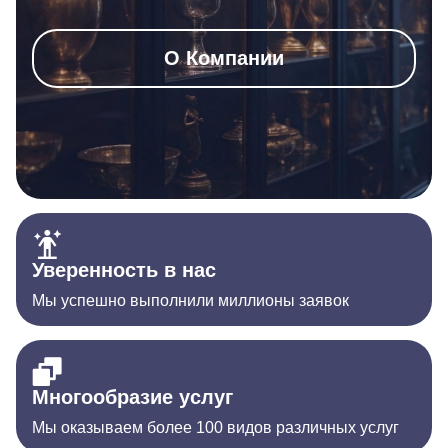
О Компании
Уверенность в нас
Мы успешно выполнили миллионы заявок
Многообразие услуг
Мы оказываем более 100 видов различных услуг