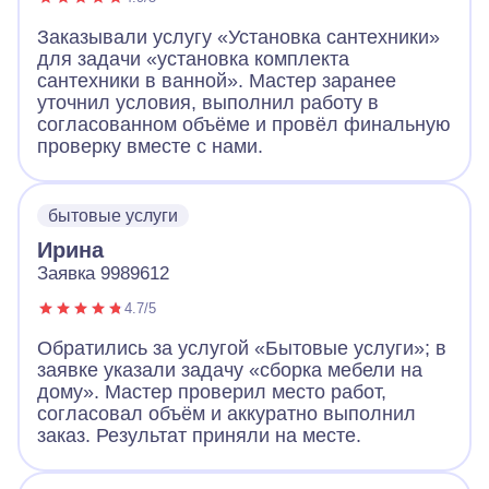
Заказывали услугу «Установка сантехники»
для задачи «установка комплекта
сантехники в ванной». Мастер заранее
уточнил условия, выполнил работу в
согласованном объёме и провёл финальную
проверку вместе с нами.
бытовые услуги
Ирина
Заявка 9989612
4.7/5
Обратились за услугой «Бытовые услуги»; в
заявке указали задачу «сборка мебели на
дому». Мастер проверил место работ,
согласовал объём и аккуратно выполнил
заказ. Результат приняли на месте.