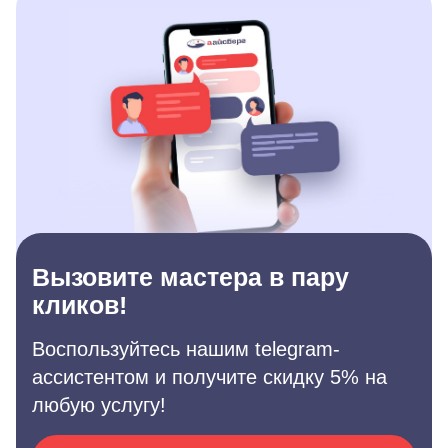
Вызовите мастера в пару
кликов!
Воспользуйтесь нашим telegram-
ассистентом и получите скидку 5% на
любую услугу!