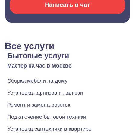
Написать в чат
Все услуги
Бытовые услуги
Мастер на час в Москве
Сборка мебели на дому
Установка карнизов и жалюзи
Ремонт и замена розеток
Подключение бытовой техники
Установка сантехники в квартире