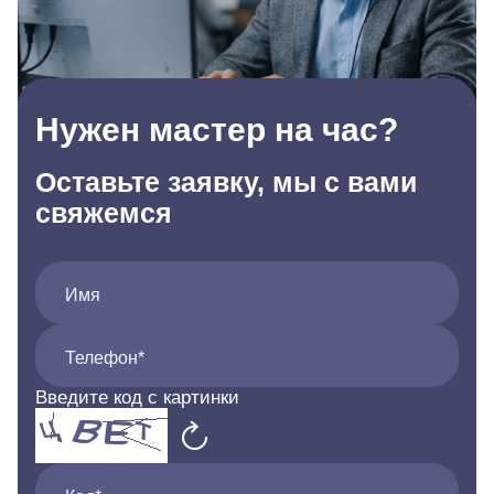
Нужен мастер на час?
Оставьте заявку, мы с вами
свяжемся
Имя
Телефон*
Введите код с картинки