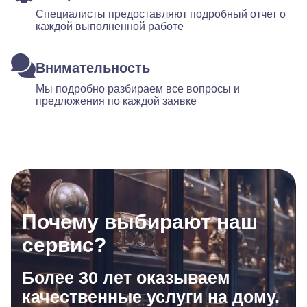
Специалисты предоставляют подробный отчет о
каждой выполненной работе
Внимательность
Мы подробно разбираем все вопросы и
предложения по каждой заявке
Почему выбирают наш
сервис?
Более 30 лет оказываем
качественные услуги на дому.