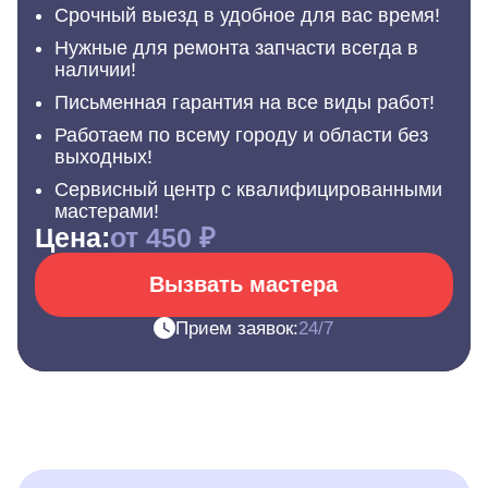
Срочный выезд в удобное для вас время!
Нужные для ремонта запчасти всегда в
наличии!
Письменная гарантия на все виды работ!
Работаем по всему городу и области без
выходных!
Сервисный центр с квалифицированными
мастерами!
Цена:
от 450 ₽
Вызвать мастера
Прием заявок:
24/7