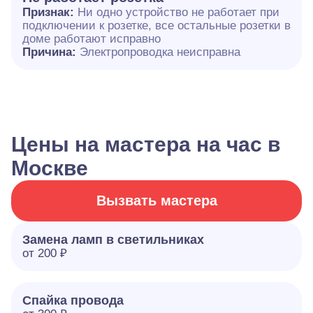
Признак:
Ни одно устройство не работает при
подключении к розетке, все остальные розетки в
доме работают исправно
Причина:
Электропроводка неисправна
Цены на мастера на час в
Москве
Вызвать мастера
Замена ламп в светильниках
от 200 ₽
Спайка провода