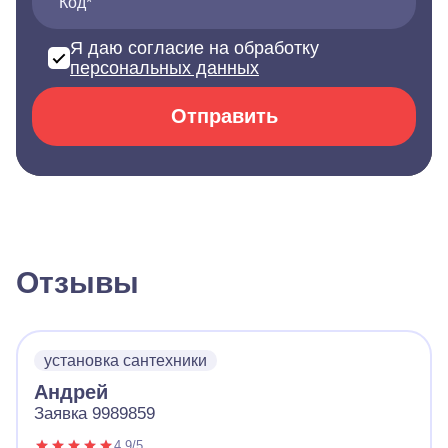
Код*
Я даю согласие на обработку
персональных данных
Отправить
Отзывы
установка сантехники
Андрей
Заявка 9989859
4.9/5