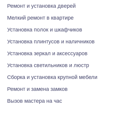
Ремонт и установка дверей
Мелкий ремонт в квартире
Установка полок и шкафчиков
Установка плинтусов и наличников
Установка зеркал и аксессуаров
Установка светильников и люстр
Сборка и установка крупной мебели
Ремонт и замена замков
Вызов мастера на час