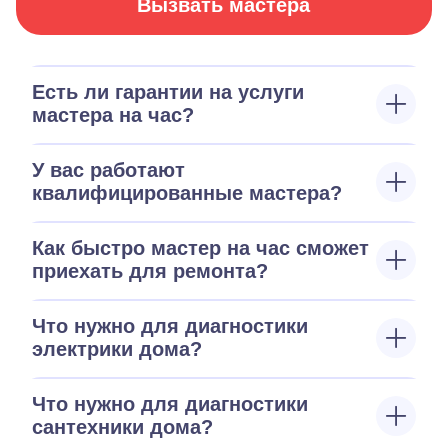
Вызвать мастера
Есть ли гарантии на услуги
мастера на час?
У вас работают
квалифицированные мастера?
Как быстро мастер на час сможет
приехать для ремонта?
Что нужно для диагностики
электрики дома?
Что нужно для диагностики
сантехники дома?