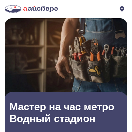
Мастер на час метро
Водный стадион