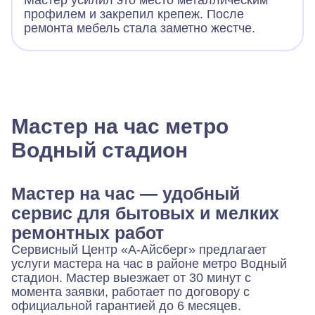
Мастер усилил это место металлическим
профилем и закрепил крепеж. После
ремонта мебель стала заметно жестче.
Мастер на час метро
Водный стадион
Мастер на час — удобный
сервис для бытовых и мелких
ремонтных работ
Сервисный Центр «А-Айсберг» предлагает
услуги мастера на час в районе метро Водный
стадион. Мастер выезжает от 30 минут с
момента заявки, работает по договору с
официальной гарантией до 6 месяцев.