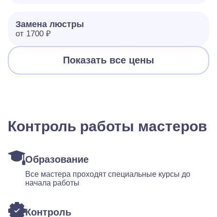
Замена люстры
от 1700 ₽
Показать все цены
Контроль работы мастеров
Образование
Все мастера проходят специальные курсы до
начала работы
Контроль