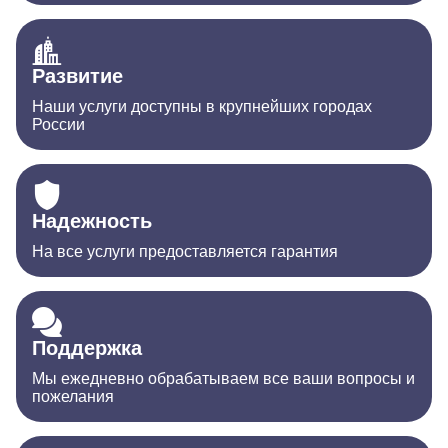
Развитие
Наши услуги доступны в крупнейших городах
России
Надежность
На все услуги предоставляется гарантия
Поддержка
Мы ежедневно обрабатываем все ваши вопросы и
пожелания