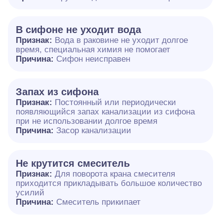
В сифоне не уходит вода
Признак:
Вода в раковине не уходит долгое
время, специальная химия не помогает
Причина:
Сифон неисправен
Запах из сифона
Признак:
Постоянный или периодически
появляющийся запах канализации из сифона
при не использовании долгое время
Причина:
Засор канализации
Не крутится смеситель
Признак:
Для поворота крана смесителя
приходится прикладывать большое количество
усилий
Причина:
Смеситель прикипает