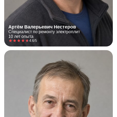
Артём Валерьевич Нестеров
Специалист по ремонту электроплит
10 лет опыта
4.6/5