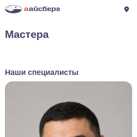
Мастера
Наши специалисты