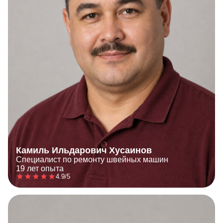
Камиль Ильдарович Хусаинов
Специалист по ремонту швейных машин
19 лет опыта
4.9/5