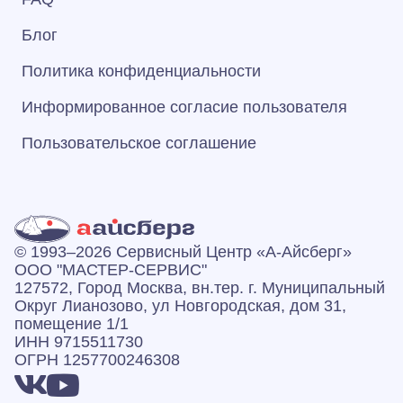
Блог
Политика конфиденциальности
Информированное согласие пользователя
Пользовательское соглашение
© 1993–2026 Сервисный Центр «А‑Айсберг»
ООО "МАСТЕР-СЕРВИС"
127572, Город Москва, вн.тер. г. Муниципальный
Округ Лианозово, ул Новгородская, дом 31,
помещение 1/1
ИНН 9715511730
ОГРН 1257700246308