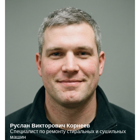
Руслан Викторович Корнеев
Специалист по ремонту стиральных и сушильных
машин