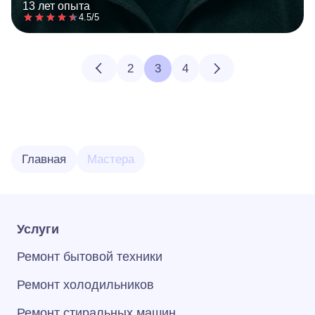
13 лет опыта
4.5/5
2
3
4
Главная
Мастера
Услуги
Ремонт бытовой техники
Ремонт холодильников
Ремонт стиральных машин