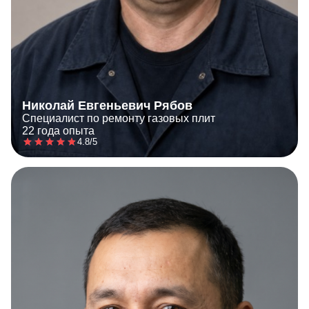
Николай Евгеньевич Рябов
Специалист по ремонту газовых плит
22 года опыта
4.8/5