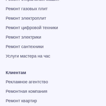
Ремонт газовых плит
Ремонт электроплит
Ремонт цифровой техники
Ремонт электрики
Ремонт сантехники
Услуги мастера на час
Клиентам
Рекламное агентство
Ремонтная компания
Ремонт квартир