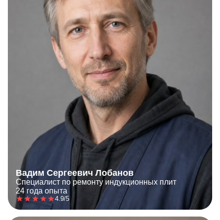
Вадим Сергеевич Лобанов
Специалист по ремонту индукционных плит
24 года опыта
4.9/5