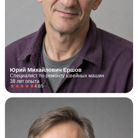
Юрий Михайлович Ершов
Специалист по ремонту швейных машин
38 лет опыта
4.8/5