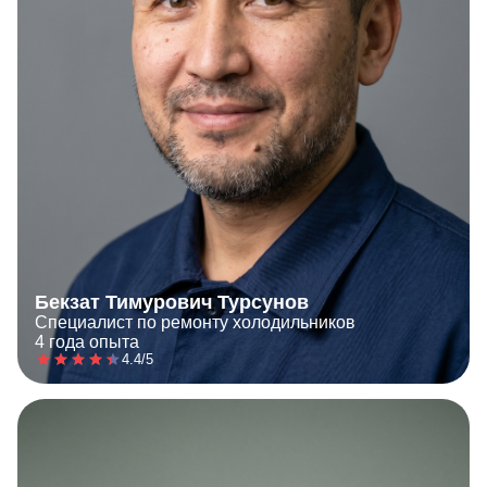
Бекзат Тимурович Турсунов
Специалист по ремонту холодильников
4 года опыта
4.4/5