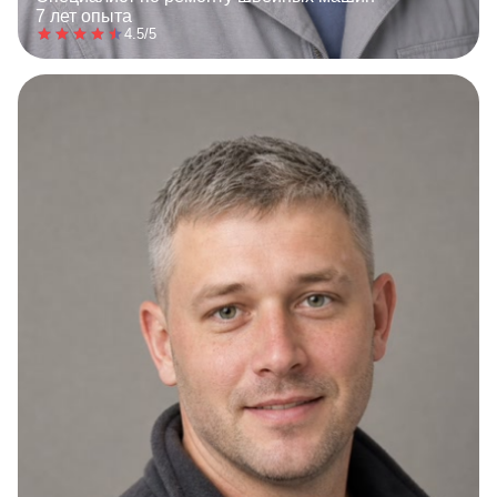
7 лет опыта
4.5/5