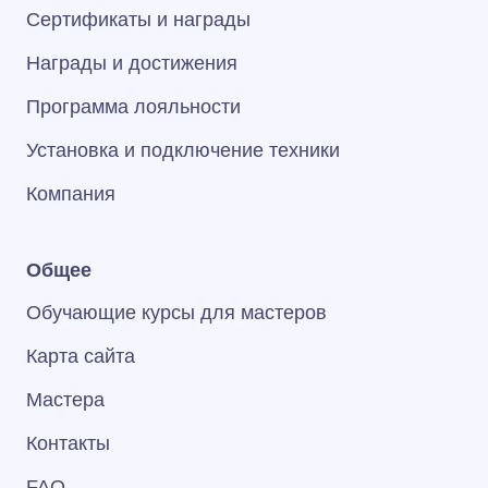
Сертификаты и награды
Награды и достижения
Программа лояльности
Установка и подключение техники
Компания
Общее
Обучающие курсы для мастеров
Карта сайта
Мастера
Контакты
FAQ