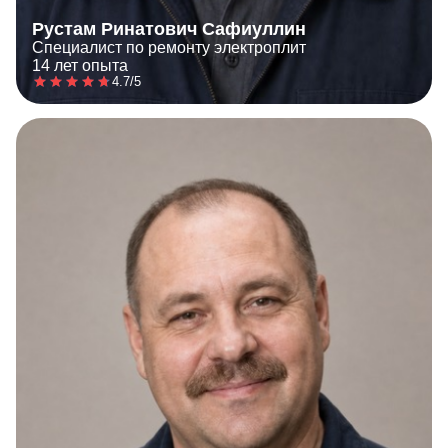
Рустам Ринатович Сафиуллин
Специалист по ремонту электроплит
14 лет опыта
4.7/5