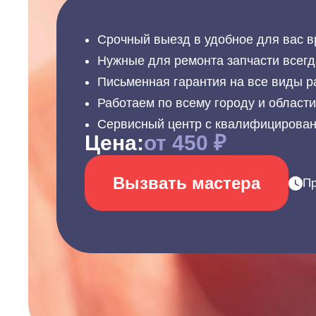
Срочный выезд в удобное для вас в
Нужные для ремонта запчасти всегд
Письменная гарантия на все виды р
Работаем по всему городу и област
Сервисный центр с квалифицирова
Цена:
от 450 ₽
Вызвать мастера
Пр