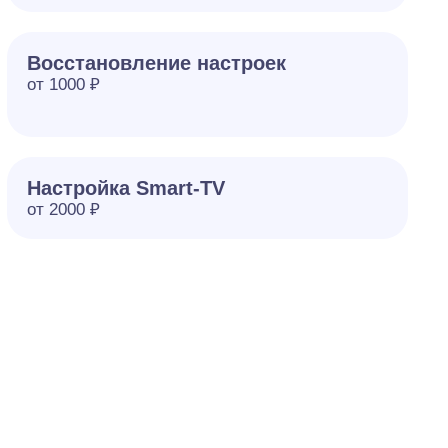
Восстановление настроек
от 1000 ₽
Настройка Smart-TV
от 2000 ₽