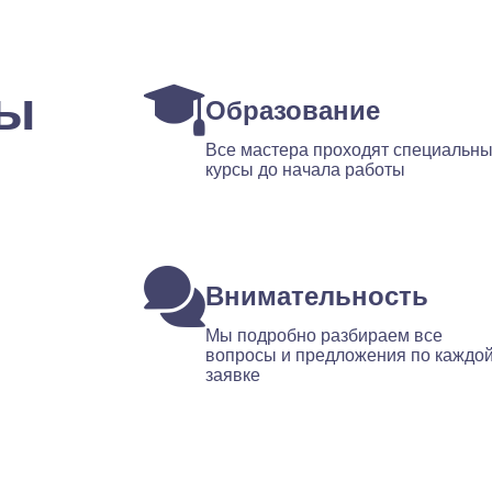
ты
Образование
Все мастера проходят специальн
курсы до начала работы
Внимательность
Мы подробно разбираем все
вопросы и предложения по каждо
заявке