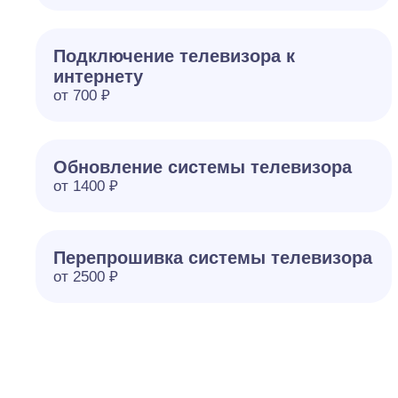
Подключение телевизора к
интернету
от 700 ₽
Обновление системы телевизора
от 1400 ₽
Перепрошивка системы телевизора
от 2500 ₽