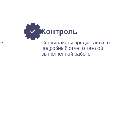
Контроль
ые
Специалисты предоставляют
подробный отчет о каждой
выполненной работе
й