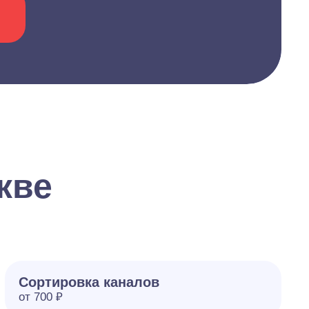
кве
Сортировка каналов
от 700 ₽