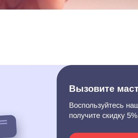
Вызовите маст
Воспользуйтесь наш
получите скидку 5%