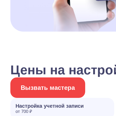
Цены на настрой
Вызвать мастера
Настройка учетной записи
от 700 ₽