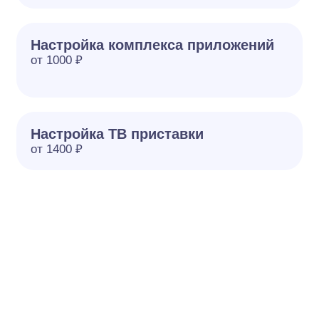
Настройка комплекса приложений
от 1000 ₽
Настройка ТВ приставки
от 1400 ₽