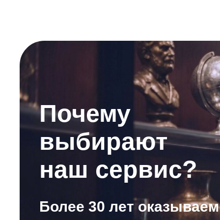
Почему
выбирают
наш сервис?
Более 30 лет оказываем