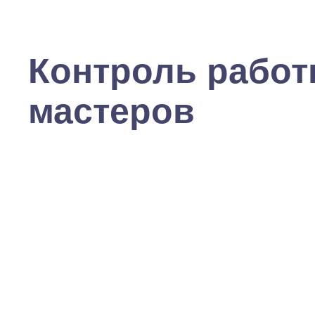
Контроль рабо
мастеров