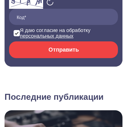
Код*
Я даю согласие на обработку
персональных данных
Отправить
Последние публикации