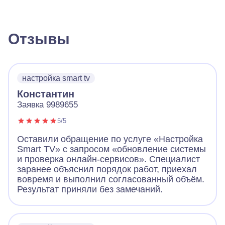
Отзывы
настройка smart tv
Константин
Заявка 9989655
5/5
Оставили обращение по услуге «Настройка
Smart TV» с запросом «обновление системы
и проверка онлайн-сервисов». Специалист
заранее объяснил порядок работ, приехал
вовремя и выполнил согласованный объём.
Результат приняли без замечаний.