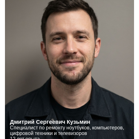
Дмитрий Сергеевич Кузьмин
Специалист по ремонту ноутбуков, компьютеров,
цифровой техники и телевизоров
12 лет опыта