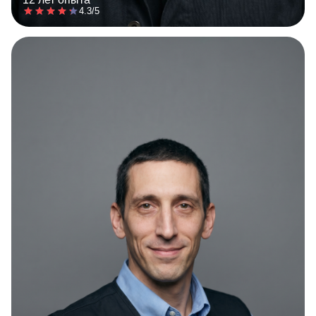
4.3/5