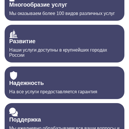
Многообразие услуг
Мы оказываем более 100 видов различных услуг
Развитие
Наши услуги доступны в крупнейших городах
России
Надежность
На все услуги предоставляется гарантия
Поддержка
Мы ежедневно обрабатываем все ваши вопросы и