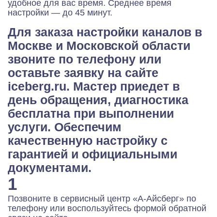
удобное для вас время. Среднее время
настройки — до 45 минут.
Для заказа настройки каналов в
Москве и Московской области
звоните по телефону или
оставьте заявку на сайте
iceberg.ru. Мастер приедет в
день обращения, диагностика
бесплатна при выполнении
услуги. Обеспечим
качественную настройку с
гарантией и официальными
документами.
1
Позвоните в сервисный центр «А-Айсберг» по
телефону или воспользуйтесь формой обратной