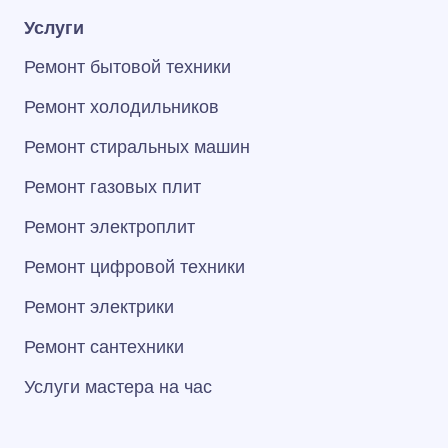
Услуги
Ремонт бытовой техники
Ремонт холодильников
Ремонт стиральных машин
Ремонт газовых плит
Ремонт электроплит
Ремонт цифровой техники
Ремонт электрики
Ремонт сантехники
Услуги мастера на час