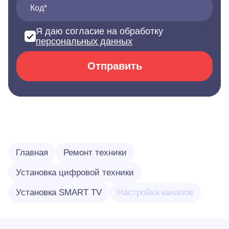
Код*
Я даю согласие на обработку
персональных данных
Отправить
Главная
Ремонт техники
Установка цифровой техники
Установка SMART TV
Настройка каналов