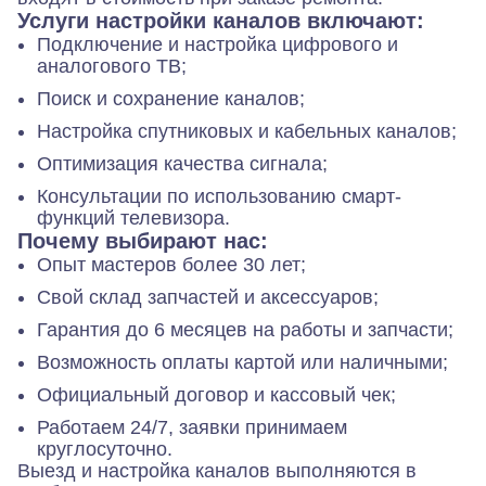
Услуги настройки каналов включают:
Подключение и настройка цифрового и
аналогового ТВ;
Поиск и сохранение каналов;
Настройка спутниковых и кабельных каналов;
Оптимизация качества сигнала;
Консультации по использованию смарт-
функций телевизора.
Почему выбирают нас:
Опыт мастеров более 30 лет;
Свой склад запчастей и аксессуаров;
Гарантия до 6 месяцев на работы и запчасти;
Возможность оплаты картой или наличными;
Официальный договор и кассовый чек;
Работаем 24/7, заявки принимаем
круглосуточно.
Выезд и настройка каналов выполняются в