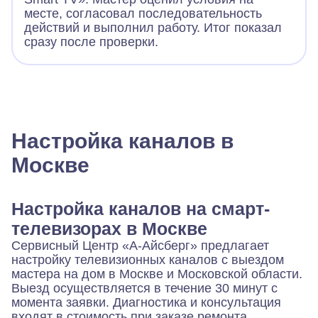
месте, согласовал последовательность
действий и выполнил работу. Итог показал
сразу после проверки.
Настройка каналов в
Москве
Настройка каналов на смарт-
телевизорах в Москве
Сервисный Центр «А-Айсберг» предлагает
настройку телевизионных каналов с выездом
мастера на дом в Москве и Московской области.
Выезд осуществляется в течение 30 минут с
момента заявки. Диагностика и консультация
входят в стоимость при заказе ремонта.