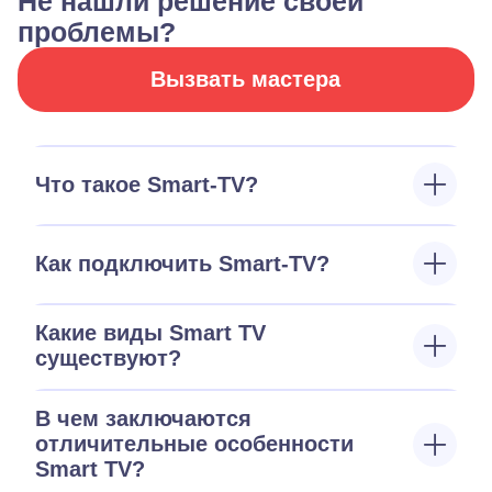
Не нашли решение своей
проблемы?
Вызвать мастера
Что такое Smart-TV?
Как подключить Smart-TV?
Какие виды Smart TV
существуют?
В чем заключаются
отличительные особенности
Smart TV?