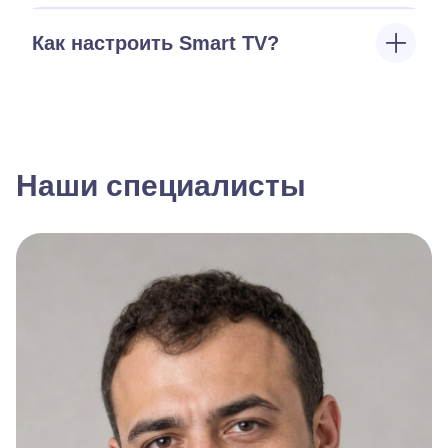
Как настроить Smart TV?
Наши специалисты