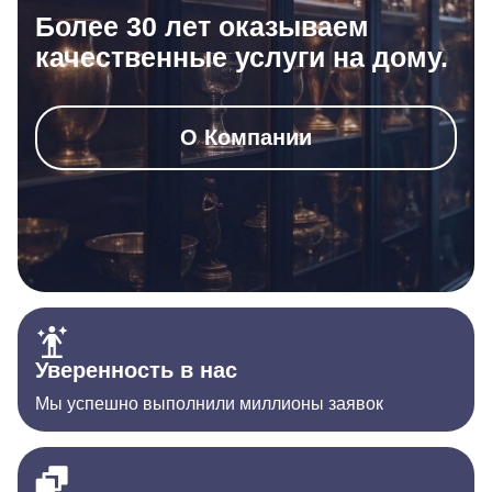
Более 30 лет оказываем
качественные услуги на дому.
О Компании
Уверенность в нас
Мы успешно выполнили миллионы заявок