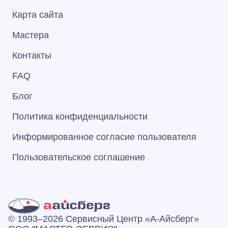
Карта сайта
Мастера
Контакты
FAQ
Блог
Политика конфиденциальности
Информированное согласие пользователя
Пользовательское соглашение
© 1993–2026 Сервисный Центр «А‑Айсберг»