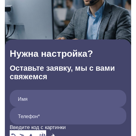
Нужна настройка?
Оставьте заявку, мы с вами
свяжемся
Имя
Телефон*
Введите код с картинки