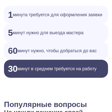
1
минута требуется для оформления заявки
5
минут нужно для выезда мастера
60
минут нужно, чтобы добраться до вас
30
минут в среднем требуется на работу
Популярные вопросы