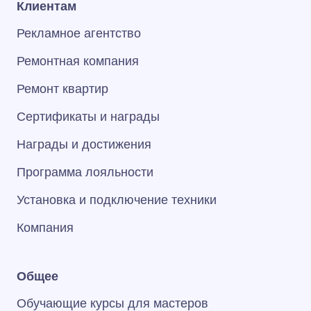
Клиентам
Рекламное агентство
Ремонтная компания
Ремонт квартир
Сертификаты и награды
Награды и достижения
Программа лояльности
Установка и подключение техники
Компания
Общее
Обучающие курсы для мастеров