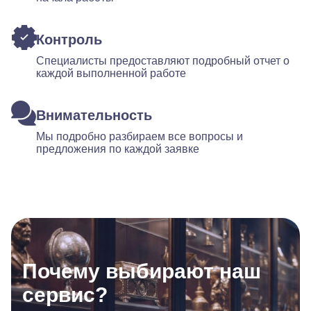
Контроль
Специалисты предоставляют подробный отчет о
каждой выполненной работе
Внимательность
Мы подробно разбираем все вопросы и
предложения по каждой заявке
Почему выбирают наш
сервис?