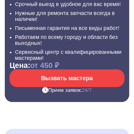
Срочный выезд в удобное для вас время!
Нужные для ремонта запчасти всегда в
наличии!
Письменная гарантия на все виды работ!
Работаем по всему городу и области без
выходных!
Сервисный центр с квалифицированными
мастерами!
Цена:
от 450 ₽
Вызвать мастера
Прием заявок:
24/7