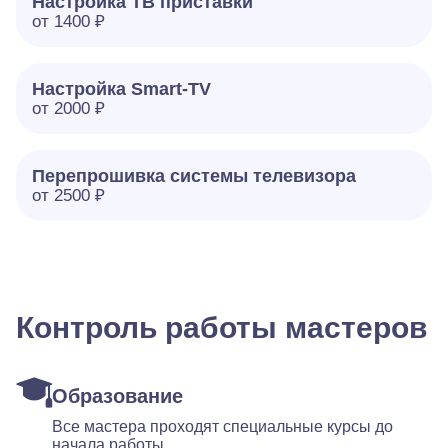
Настройка ТВ приставки
от 1400 ₽
Настройка Smart-TV
от 2000 ₽
Перепрошивка системы телевизора
от 2500 ₽
Контроль работы мастеров
Образование
Все мастера проходят специальные курсы до
начала работы