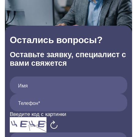
Остались вопросы?
Оставьте заявку, специалист с
вами свяжется
Имя
Телефон*
Введите код с картинки