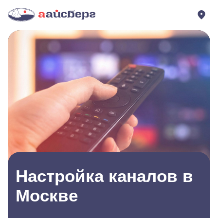
Настройка каналов в
Москве