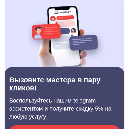
Вызовите мастера в пару
кликов!
Воспользуйтесь нашим telegram-
ассистентом и получите скидку 5% на
любую услугу!