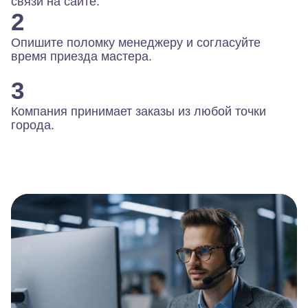
связи на сайте.
2
Опишите поломку менеджеру и согласуйте
время приезда мастера.
3
Компания принимает заказы из любой точки
города.