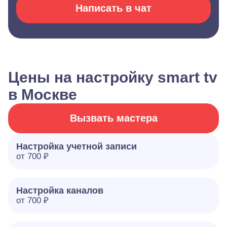
Написать в чат
Цены на настройку smart tv
в Москве
Вызвать мастера
Настройка учетной записи
от 700 ₽
Настройка каналов
от 700 ₽