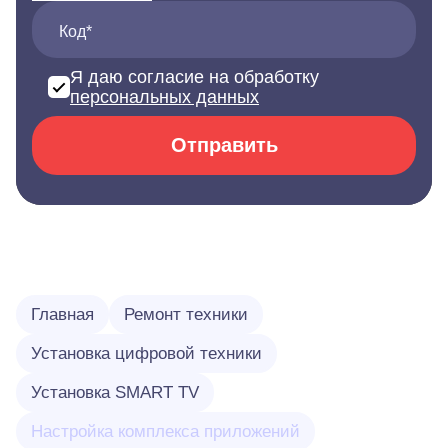
Код*
Я даю согласие на обработку
персональных данных
Отправить
Главная
Ремонт техники
Установка цифровой техники
Установка SMART TV
Настройка комплекса приложений