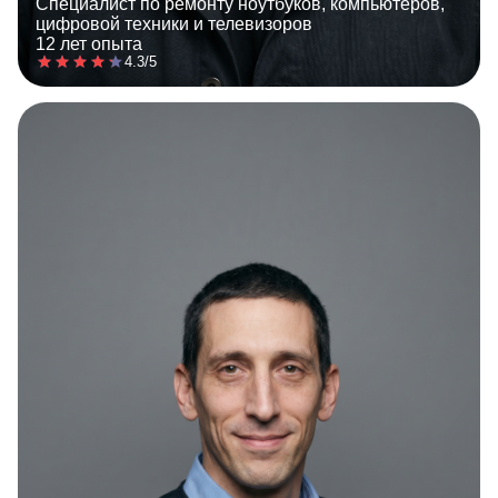
Специалист по ремонту ноутбуков, компьютеров,
цифровой техники и телевизоров
12 лет опыта
4.3/5