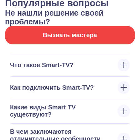
Популярные вопросы
Не нашли решение своей
проблемы?
Вызвать мастера
Что такое Smart-TV?
Как подключить Smart-TV?
Какие виды Smart TV
существуют?
В чем заключаются
отличительные особенности