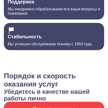
Поддержка
Мы ежедневно обрабатываем все ваши вопросы и
пожелания
Стабильность
Мы успешно обслуживаем технику с 1993 года
Порядок и скорость
оказания услуг
Убедитесь в качестве нашей
работы лично