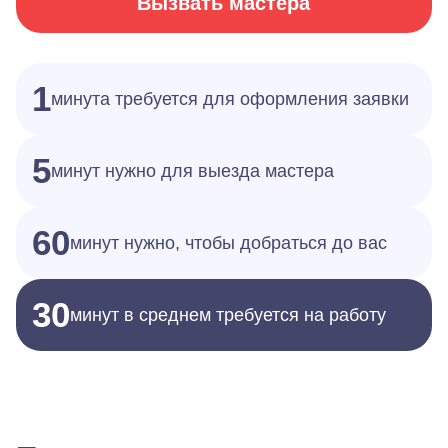
Вызвать мастера
1
минута требуется для оформления заявки
5
минут нужно для выезда мастера
60
минут нужно, чтобы добраться до вас
30
минут в среднем требуется на работу