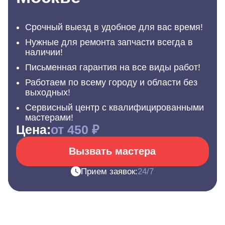
Срочный выезд в удобное для вас время!
Нужные для ремонта запчасти всегда в
наличии!
Письменная гарантия на все виды работ!
Работаем по всему городу и области без
выходных!
Сервисный центр с квалифицированными
мастерами!
Цена:
от 450 ₽
Вызвать мастера
Прием заявок:
24/7