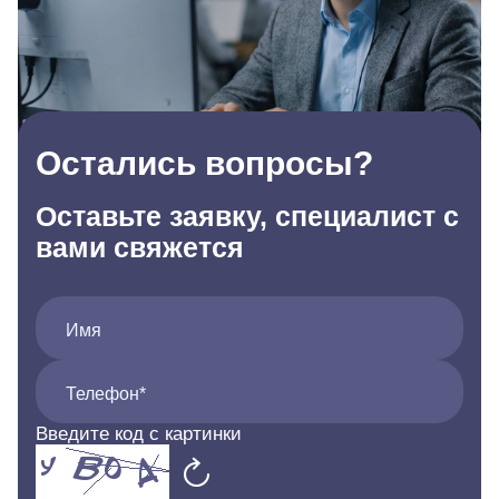
Остались вопросы?
Оставьте заявку, специалист с
вами свяжется
Имя
Телефон*
Введите код с картинки