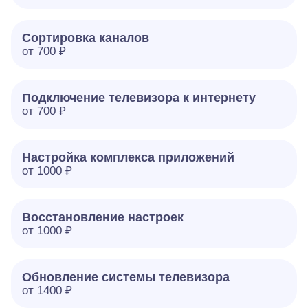
Сортировка каналов
от 700 ₽
Подключение телевизора к интернету
от 700 ₽
Настройка комплекса приложений
от 1000 ₽
Восстановление настроек
от 1000 ₽
Обновление системы телевизора
от 1400 ₽