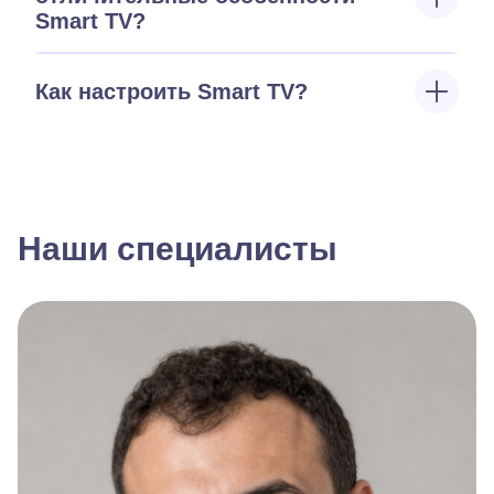
Smart TV?
Как настроить Smart TV?
Наши специалисты