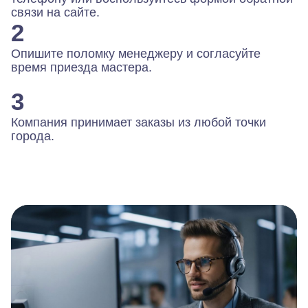
связи на сайте.
2
Опишите поломку менеджеру и согласуйте
время приезда мастера.
3
Компания принимает заказы из любой точки
города.