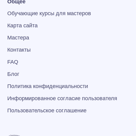
Общее
Обучающие курсы для мастеров
Карта сайта
Мастера
Контакты
FAQ
Блог
Политика конфиденциальности
Информированное согласие пользователя
Пользовательское соглашение