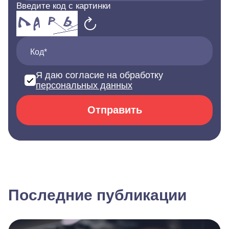
Введите код с картинки
Код*
Я даю согласие на обработку
персональных данных
Отправить
Последние публикации