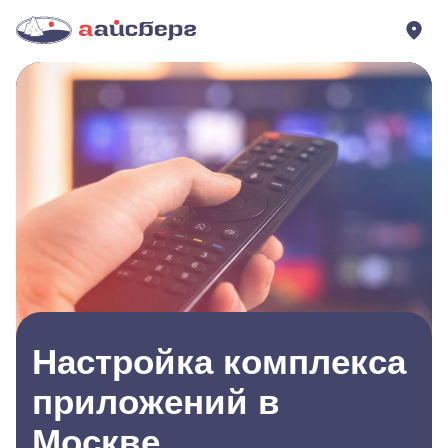
Настройка комплекса
приложений в
Москве