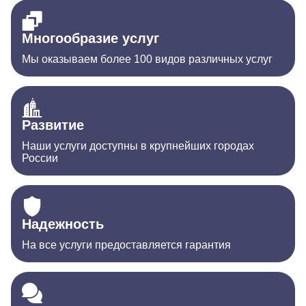
Многообразие услуг
Мы оказываем более 100 видов различных услуг
Развитие
Наши услуги доступны в крупнейших городах
России
Надежность
На все услуги предоставляется гарантия