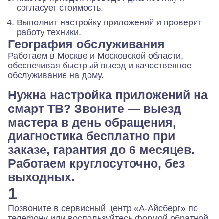
согласует стоимость.
Выполнит настройку приложений и проверит
работу техники.
География обслуживания
Работаем в Москве и Московской области,
обеспечивая быстрый выезд и качественное
обслуживание на дому.
Нужна настройка приложений на
смарт ТВ? Звоните — выезд
мастера в день обращения,
диагностика бесплатно при
заказе, гарантия до 6 месяцев.
Работаем круглосуточно, без
выходных.
1
Позвоните в сервисный центр «А-Айсберг» по
телефону или воспользуйтесь формой обратной