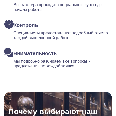
Все мастера проходят специальные курсы до
начала работы
Контроль
Специалисты предоставляют подробный отчет о
каждой выполненной работе
Внимательность
Мы подробно разбираем все вопросы и
предложения по каждой заявке
Почему выбирают наш