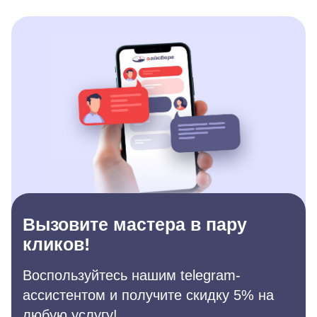
Вызовите мастера в пару
кликов!
Воспользуйтесь нашим telegram-
ассистентом и получите скидку 5% на
любую услугу!