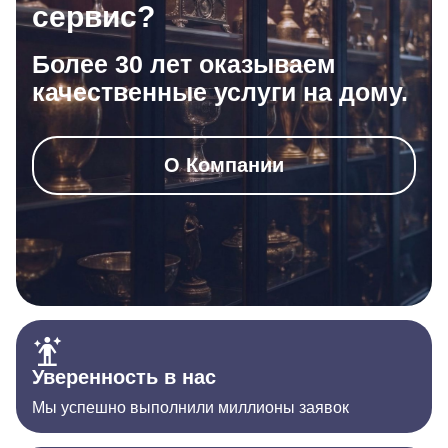
сервис?
Более 30 лет оказываем
качественные услуги на дому.
О Компании
Уверенность в нас
Мы успешно выполнили миллионы заявок