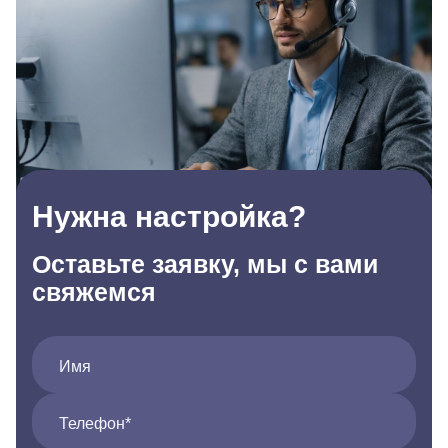
Нужна настройка?
Оставьте заявку, мы с вами
свяжемся
Имя
Телефон*