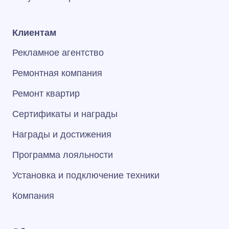
Клиентам
Рекламное агентство
Ремонтная компания
Ремонт квартир
Сертификаты и награды
Награды и достижения
Программа лояльности
Установка и подключение техники
Компания