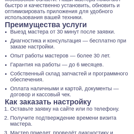
быстро и качественно установить, обновить и
оптимизировать приложения для удобного
использования вашей техники.
Преимущества услуги
Выезд мастера от 30 минут после заявки.
Диагностика и консультация — бесплатно при
заказе настройки.
Опыт работы мастеров — более 30 лет.
Гарантия на работы — до 6 месяцев.
Собственный склад запчастей и программного
обеспечения.
Оплата наличными и картой, документы —
договор и кассовый чек.
Как заказать настройку
Оставьте заявку на сайте или по телефону.
Получите подтверждение времени визита
мастера.
Мастер приедет, проведёт диагностику и