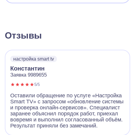
Отзывы
настройка smart tv
Константин
Заявка 9989655
5/5
Оставили обращение по услуге «Настройка
Smart TV» с запросом «обновление системы
и проверка онлайн-сервисов». Специалист
заранее объяснил порядок работ, приехал
вовремя и выполнил согласованный объём.
Результат приняли без замечаний.