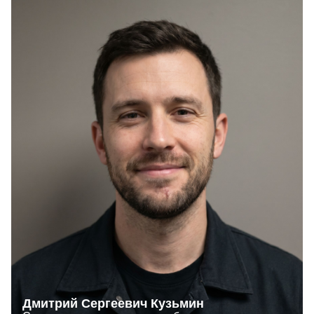
Дмитрий Сергеевич Кузьмин