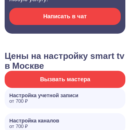
Написать в чат
Цены на настройку smart tv
в Москве
Вызвать мастера
Настройка учетной записи
от 700 ₽
Настройка каналов
от 700 ₽