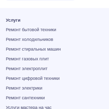
Услуги
Ремонт бытовой техники
Ремонт холодильников
Ремонт стиральных машин
Ремонт газовых плит
Ремонт электроплит
Ремонт цифровой техники
Ремонт электрики
Ремонт сантехники
Услуги мастера на час