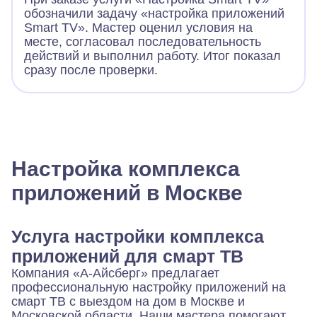
обозначили задачу «настройка приложений
Smart TV». Мастер оценил условия на
месте, согласовал последовательность
действий и выполнил работу. Итог показал
сразу после проверки.
Настройка комплекса
приложений в Москве
Услуга настройки комплекса
приложений для смарт ТВ
Компания «А‑Айсберг» предлагает
профессиональную настройку приложений на
смарт ТВ с выездом на дом в Москве и
Московской области. Наши мастера помогают