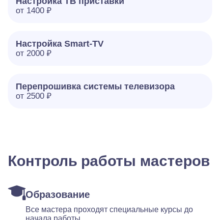
Настройка ТВ приставки
от 1400 ₽
Настройка Smart-TV
от 2000 ₽
Перепрошивка системы телевизора
от 2500 ₽
Контроль работы мастеров
Образование
Все мастера проходят специальные курсы до
начала работы