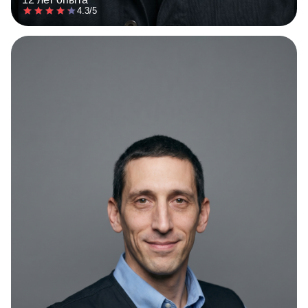
4.3/5