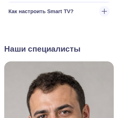
Как настроить Smart TV?
Наши специалисты