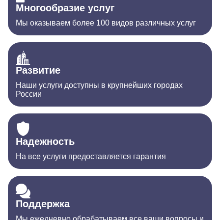
Многообразие услуг
Мы оказываем более 100 видов различных услуг
Развитие
Наши услуги доступны в крупнейших городах
России
Надежность
На все услуги предоставляется гарантия
Поддержка
Мы ежедневно обрабатываем все ваши вопросы и