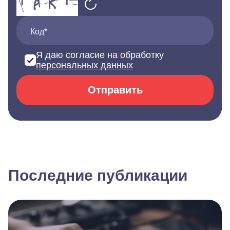
Код*
Я даю согласие на обработку
персональных данных
Отправить
Последние публикации