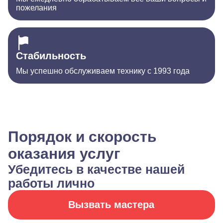
пожелания
Стабильность
Мы успешно обслуживаем технику с 1993 года
Порядок и скорость
оказания услуг
Убедитесь в качестве нашей
работы лично
Вызвать мастера