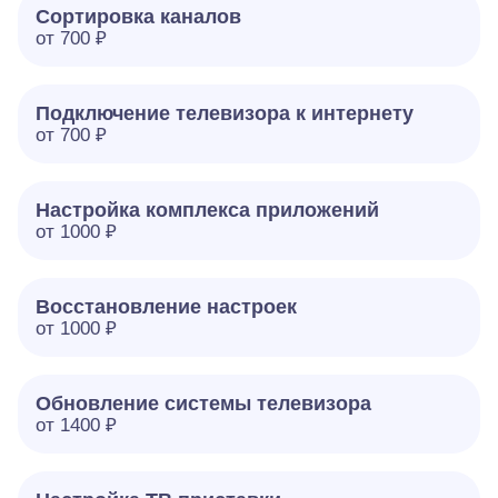
Сортировка каналов
от 700 ₽
Подключение телевизора к интернету
от 700 ₽
Настройка комплекса приложений
от 1000 ₽
Восстановление настроек
от 1000 ₽
Обновление системы телевизора
от 1400 ₽