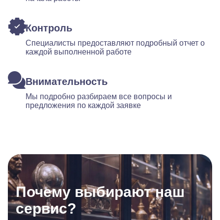
Контроль
Специалисты предоставляют подробный отчет о
каждой выполненной работе
Внимательность
Мы подробно разбираем все вопросы и
предложения по каждой заявке
Почему выбирают наш
сервис?