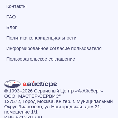
Контакты
FAQ
Блог
Политика конфиденциальности
Информированное согласие пользователя
Пользовательское соглашение
© 1993–2026 Сервисный Центр «А‑Айсберг»
ООО "МАСТЕР-СЕРВИС"
127572, Город Москва, вн.тер. г. Муниципальный
Округ Лианозово, ул Новгородская, дом 31,
помещение 1/1
ИНН 9715511730