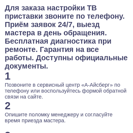
Для заказа настройки ТВ
приставки звоните по телефону.
Приём заявок 24/7, выезд
мастера в день обращения.
Бесплатная диагностика при
ремонте. Гарантия на все
работы. Доступны официальные
документы.
1
Позвоните в сервисный центр «А-Айсберг» по
телефону или воспользуйтесь формой обратной
связи на сайте.
2
Опишите поломку менеджеру и согласуйте
время приезда мастера.