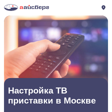
Настройка ТВ
приставки в Москве