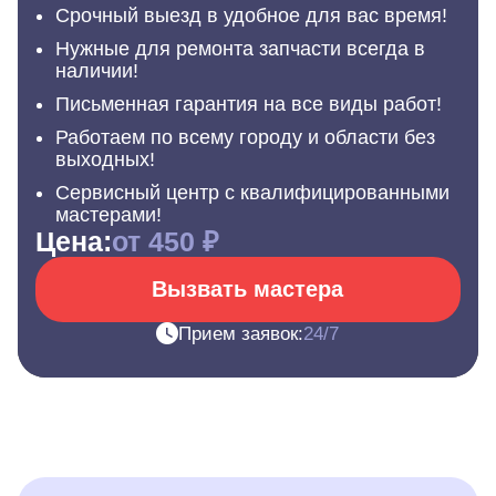
Срочный выезд в удобное для вас время!
Нужные для ремонта запчасти всегда в
наличии!
Письменная гарантия на все виды работ!
Работаем по всему городу и области без
выходных!
Сервисный центр с квалифицированными
мастерами!
Цена:
от 450 ₽
Вызвать мастера
Прием заявок:
24/7