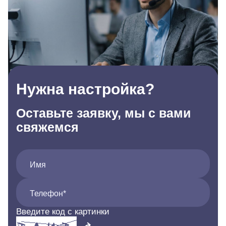
Нужна настройка?
Оставьте заявку, мы с вами
свяжемся
Имя
Телефон*
Введите код с картинки