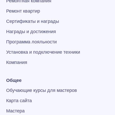
Ремонтная компания
Ремонт квартир
Сертификаты и награды
Награды и достижения
Программа лояльности
Установка и подключение техники
Компания
Общее
Обучающие курсы для мастеров
Карта сайта
Мастера