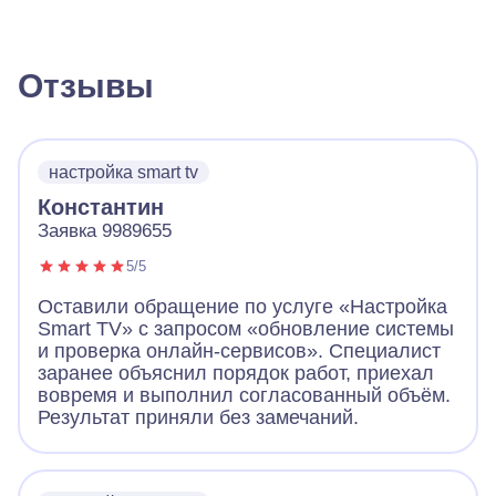
Отзывы
настройка smart tv
Константин
Заявка 9989655
5/5
Оставили обращение по услуге «Настройка
Smart TV» с запросом «обновление системы
и проверка онлайн-сервисов». Специалист
заранее объяснил порядок работ, приехал
вовремя и выполнил согласованный объём.
Результат приняли без замечаний.