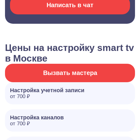
Написать в чат
Цены на настройку smart tv
в Москве
Вызвать мастера
Настройка учетной записи
от 700 ₽
Настройка каналов
от 700 ₽