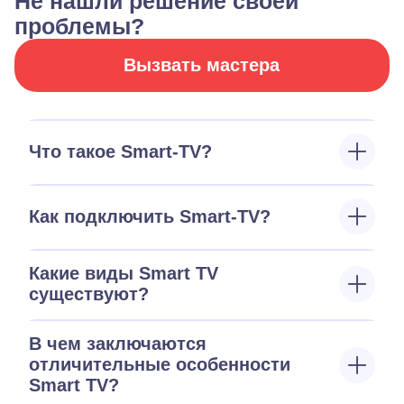
Не нашли решение своей
проблемы?
Вызвать мастера
Что такое Smart-TV?
Как подключить Smart-TV?
Какие виды Smart TV
существуют?
В чем заключаются
отличительные особенности
Smart TV?