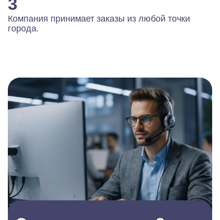
3
Компания принимает заказы из любой точки
города.