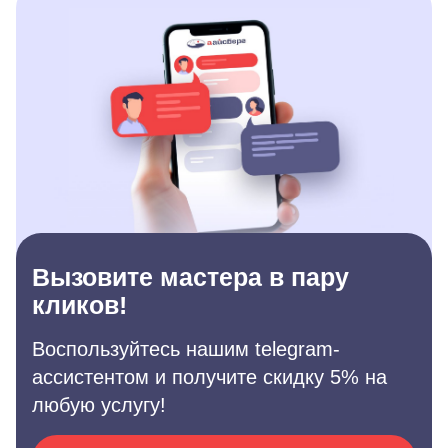
Вызовите мастера в пару
кликов!
Воспользуйтесь нашим telegram-
ассистентом и получите скидку 5% на
любую услугу!