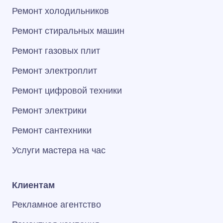
Ремонт холодильников
Ремонт стиральных машин
Ремонт газовых плит
Ремонт электроплит
Ремонт цифровой техники
Ремонт электрики
Ремонт сантехники
Услуги мастера на час
Клиентам
Рекламное агентство