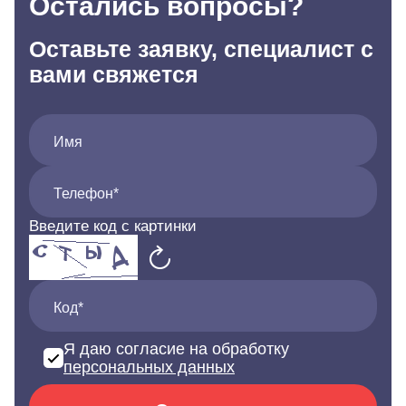
Остались вопросы?
Оставьте заявку, специалист с
вами свяжется
Имя
Телефон*
Введите код с картинки
Код*
Я даю согласие на обработку
персональных данных