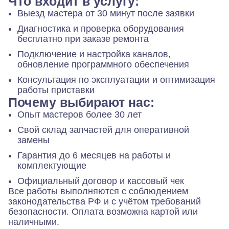
Что входит в услугу:
Выезд мастера от 30 минут после заявки
Диагностика и проверка оборудования
бесплатно при заказе ремонта
Подключение и настройка каналов,
обновление программного обеспечения
Консультация по эксплуатации и оптимизация
работы приставки
Почему выбирают нас:
Опыт мастеров более 30 лет
Свой склад запчастей для оперативной
замены
Гарантия до 6 месяцев на работы и
комплектующие
Официальный договор и кассовый чек
Все работы выполняются с соблюдением
законодательства РФ и с учётом требований
безопасности. Оплата возможна картой или
наличными.