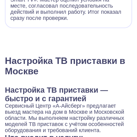
месте, согласовал последовательность
действий и выполнил работу. Итог показал
сразу после проверки.
Настройка ТВ приставки в
Москве
Настройка ТВ приставки —
быстро и с гарантией
Сервисный Центр «А-Айсберг» предлагает
выезд мастера на дом в Москве и Московской
области. Мы выполняем настройку различных
моделей ТВ приставок с учётом особенностей
оборудования и требований клиента.