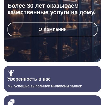
Более 30 лет оказываем
качественные услуги на дому.
О Компании
Уверенность в нас
Мы успешно выполнили миллионы заявок