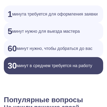
1
минута требуется для оформления заявки
5
минут нужно для выезда мастера
60
минут нужно, чтобы добраться до вас
30
минут в среднем требуется на работу
Популярные вопросы