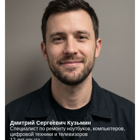
Дмитрий Сергеевич Кузьмин
Специалист по ремонту ноутбуков, компьютеров,
цифровой техники и телевизоров
12 лет опыта