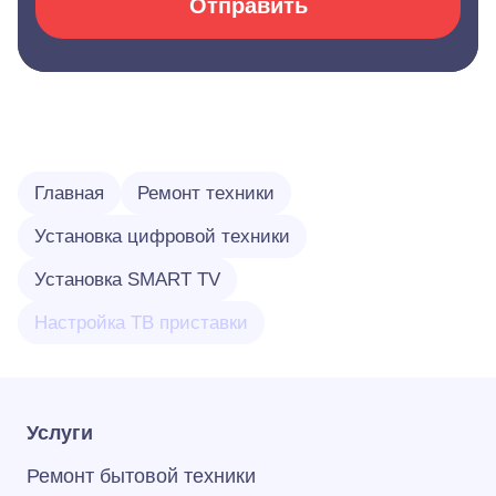
Отправить
Главная
Ремонт техники
Установка цифровой техники
Установка SMART TV
Настройка ТВ приставки
Услуги
Ремонт бытовой техники