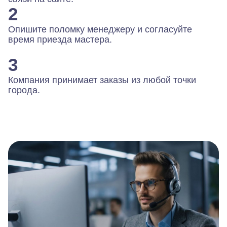
2
Опишите поломку менеджеру и согласуйте
время приезда мастера.
3
Компания принимает заказы из любой точки
города.