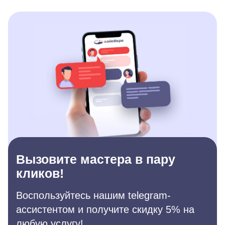
Вызовите мастера в пару
кликов!
Воспользуйтесь нашим telegram-
ассистентом и получите скидку 5% на
любую услугу!