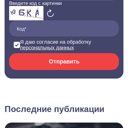
Введите код с картинки
Код*
Я даю согласие на обработку
персональных данных
Отправить
Последние публикации