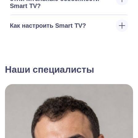
Smart TV?
Как настроить Smart TV?
Наши специалисты