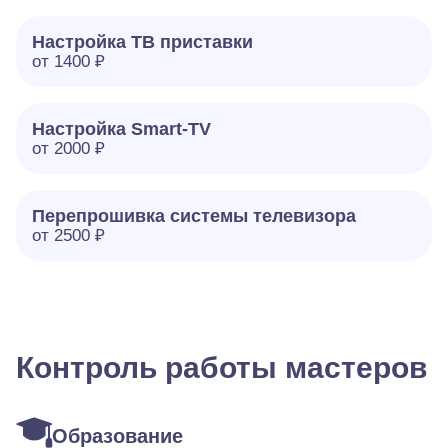
Настройка ТВ приставки
от 1400 ₽
Настройка Smart-TV
от 2000 ₽
Перепрошивка системы телевизора
от 2500 ₽
Контроль работы мастеров
Образование