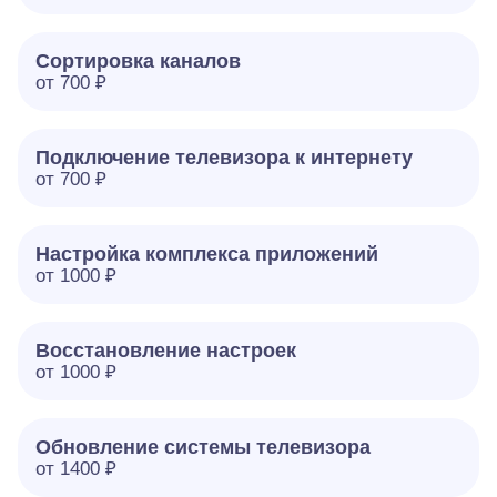
Сортировка каналов
от 700 ₽
Подключение телевизора к интернету
от 700 ₽
Настройка комплекса приложений
от 1000 ₽
Восстановление настроек
от 1000 ₽
Обновление системы телевизора
от 1400 ₽