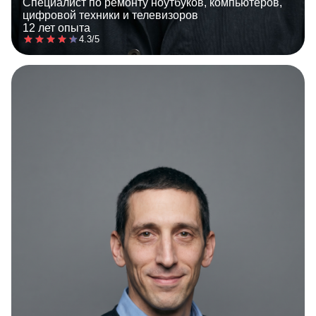
Специалист по ремонту ноутбуков, компьютеров,
цифровой техники и телевизоров
12 лет опыта
4.3/5