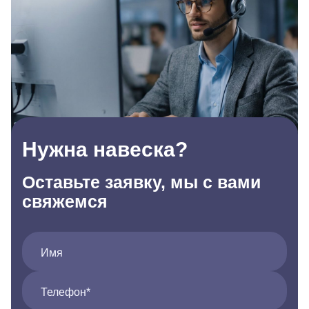
Нужна навеска?
Оставьте заявку, мы с вами
свяжемся
Имя
Телефон*