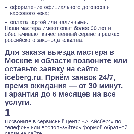
оформление официального договора и
кассового чека;
оплата картой или наличными.
Наши мастера имеют опыт более 30 лет и
обеспечивают качественный сервис в рамках
российского законодательства.
Для заказа выезда мастера в
Москве и области позвоните или
оставьте заявку на сайте
iceberg.ru. Приём заявок 24/7,
время ожидания — от 30 минут.
Гарантия до 6 месяцев на все
услуги.
1
Позвоните в сервисный центр «А-Айсберг» по
телефону или воспользуйтесь формой обратной
связи на сайте.