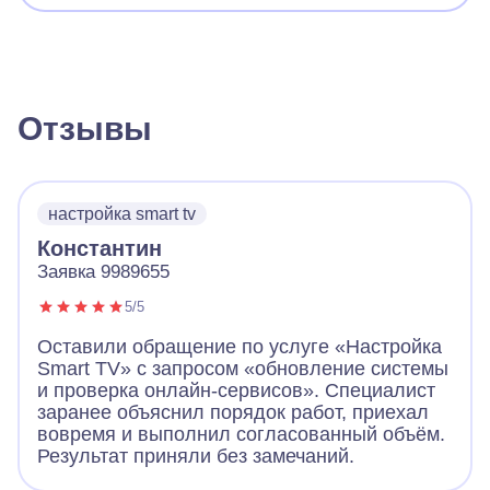
Отзывы
настройка smart tv
Константин
Заявка 9989655
5/5
Оставили обращение по услуге «Настройка
Smart TV» с запросом «обновление системы
и проверка онлайн-сервисов». Специалист
заранее объяснил порядок работ, приехал
вовремя и выполнил согласованный объём.
Результат приняли без замечаний.