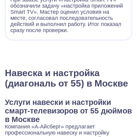
обозначили задачу «настройка приложений
Smart TV». Мастер оценил условия на
месте, согласовал последовательность
действий и выполнил работу. Итог показал
сразу после проверки.
Навеска и настройка
(диагональ от 55) в Москве
Услуги навески и настройки
смарт-телевизоров от 55 дюймов
в Москве
Компания «А-Айсберг» предлагает
профессиональную навеску и настройку