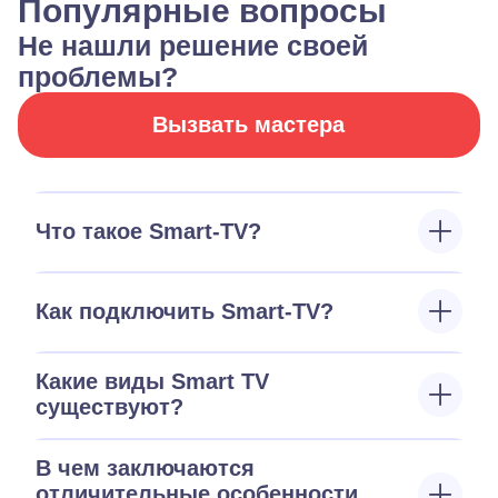
Популярные вопросы
Не нашли решение своей
проблемы?
Вызвать мастера
Что такое Smart-TV?
Как подключить Smart-TV?
Какие виды Smart TV
существуют?
В чем заключаются
отличительные особенности