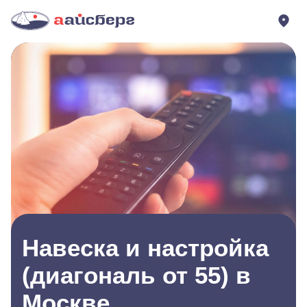
Навеска и настройка
(диагональ от 55) в
Москве