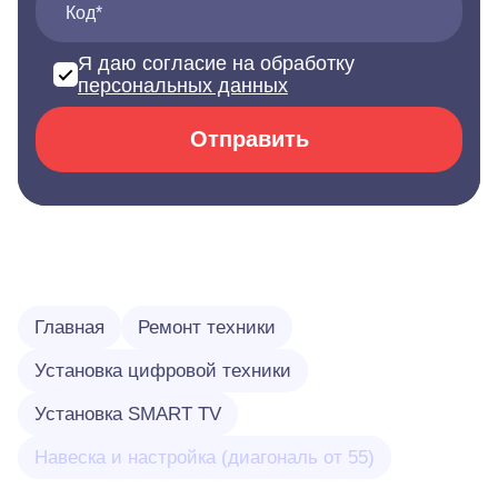
Код*
Я даю согласие на обработку
персональных данных
Отправить
Главная
Ремонт техники
Установка цифровой техники
Установка SMART TV
Навеска и настройка (диагональ от 55)