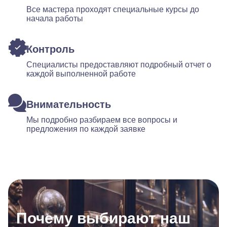
Все мастера проходят специальные курсы до
начала работы
Контроль
Специалисты предоставляют подробный отчет о
каждой выполненной работе
Внимательность
Мы подробно разбираем все вопросы и
предложения по каждой заявке
Почему выбирают наш