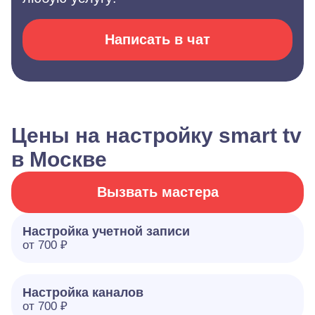
Написать в чат
Цены на настройку smart tv
в Москве
Вызвать мастера
Настройка учетной записи
от 700 ₽
Настройка каналов
от 700 ₽