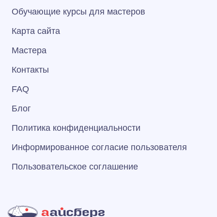
Обучающие курсы для мастеров
Карта сайта
Мастера
Контакты
FAQ
Блог
Политика конфиденциальности
Информированное согласие пользователя
Пользовательское соглашение