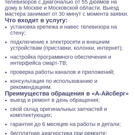
телевизоров с диагональю от 55 дюймов на
дому в Москве и Московской области. Выезд
мастера занимает от 30 минут с момента заявки.
Что входит в услугу:
установка крепежа и навес телевизора на
стену;
подключение к электросети и внешним
устройствам (приставки, колонки, интернет);
настройка программного обеспечения и
интерфейса смарт-ТВ;
проверка работы каналов и приложений;
консультация по использованию и
рекомендациям.
Преимущества обращения в «А-Айсберг»
выезд и ремонт в день обращения;
свой склад оригинальных запчастей и
комплектующих;
гарантия до 6 месяцев на работы и детали;
бесплатная диагностика при ремонте;