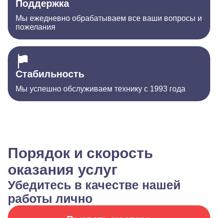
Поддержка
Мы ежедневно обрабатываем все ваши вопросы и
пожелания
Стабильность
Мы успешно обслуживаем технику с 1993 года
Порядок и скорость
оказания услуг
Убедитесь в качестве нашей
работы лично