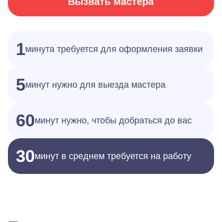
Вызвать мастера
1
минута требуется для оформления заявки
5
минут нужно для выезда мастера
60
минут нужно, чтобы добраться до вас
30
минут в среднем требуется на работу