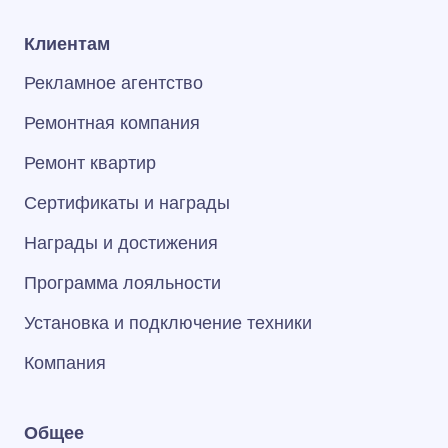
Клиентам
Рекламное агентство
Ремонтная компания
Ремонт квартир
Сертификаты и награды
Награды и достижения
Программа лояльности
Установка и подключение техники
Компания
Общее