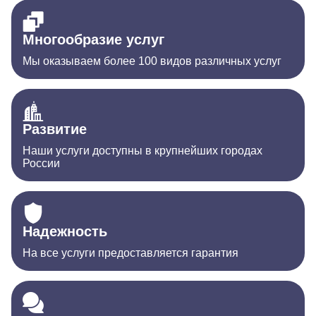
Многообразие услуг
Мы оказываем более 100 видов различных услуг
Развитие
Наши услуги доступны в крупнейших городах
России
Надежность
На все услуги предоставляется гарантия