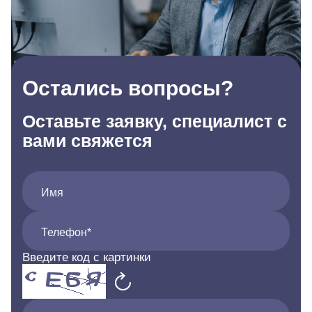
Остались вопросы?
Оставьте заявку, специалист с
вами свяжется
Имя
Телефон*
Введите код с картинки