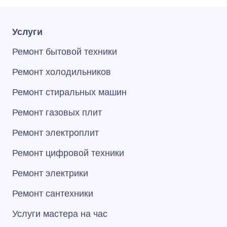
Услуги
Ремонт бытовой техники
Ремонт холодильников
Ремонт стиральных машин
Ремонт газовых плит
Ремонт электроплит
Ремонт цифровой техники
Ремонт электрики
Ремонт сантехники
Услуги мастера на час