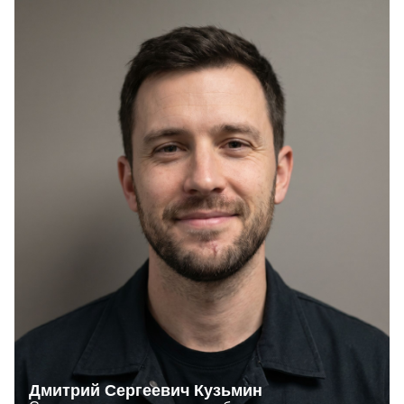
Дмитрий Сергеевич Кузьмин