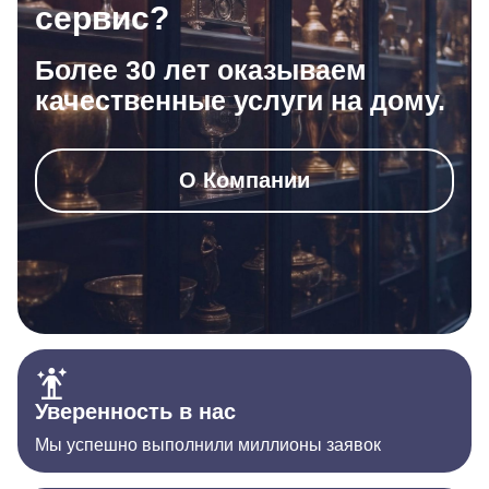
сервис?
Более 30 лет оказываем
качественные услуги на дому.
О Компании
Уверенность в нас
Мы успешно выполнили миллионы заявок