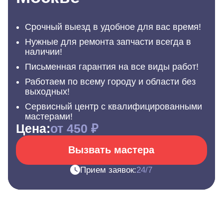
Срочный выезд в удобное для вас время!
Нужные для ремонта запчасти всегда в
наличии!
Письменная гарантия на все виды работ!
Работаем по всему городу и области без
выходных!
Сервисный центр с квалифицированными
мастерами!
Цена:
от 450 ₽
Вызвать мастера
Прием заявок:
24/7