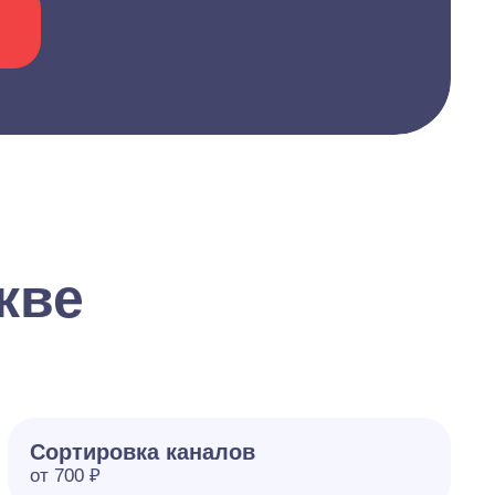
кве
Сортировка каналов
от 700 ₽