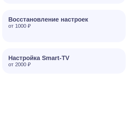
Восстановление настроек
от 1000 ₽
Настройка Smart-TV
от 2000 ₽