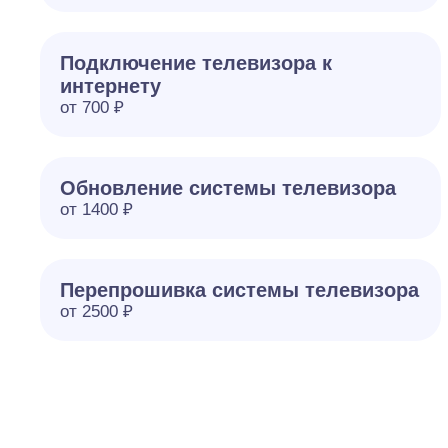
Подключение телевизора к
интернету
от 700 ₽
Обновление системы телевизора
от 1400 ₽
Перепрошивка системы телевизора
от 2500 ₽