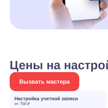
Цены на настрой
Вызвать мастера
Настройка учетной записи
от 700 ₽