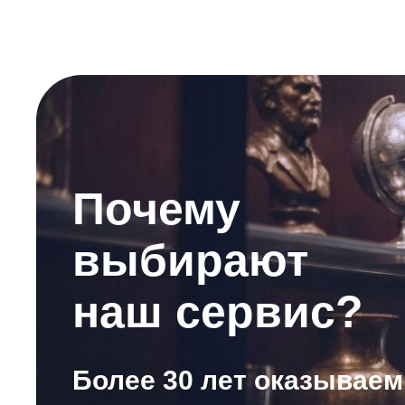
Почему
выбирают
наш сервис?
Более 30 лет оказываем