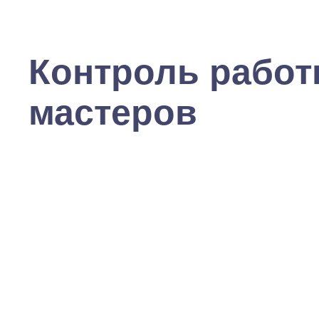
Контроль рабо
мастеров