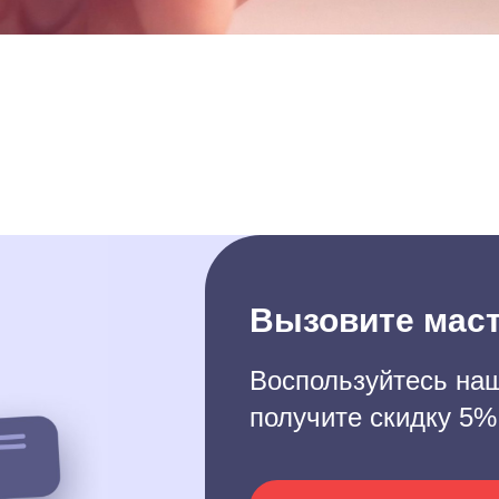
Вызовите маст
Воспользуйтесь наш
получите скидку 5%