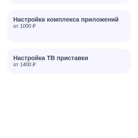
Настройка комплекса приложений
от 1000 ₽
Настройка ТВ приставки
от 1400 ₽