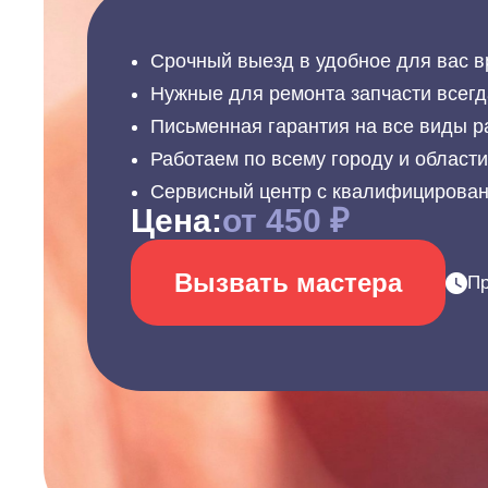
Срочный выезд в удобное для вас в
Нужные для ремонта запчасти всегд
Письменная гарантия на все виды р
Работаем по всему городу и област
Сервисный центр с квалифицирова
Цена:
от 450 ₽
Вызвать мастера
Пр