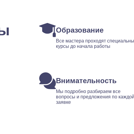
ты
Образование
Все мастера проходят специальн
курсы до начала работы
Внимательность
Мы подробно разбираем все
вопросы и предложения по каждо
заявке