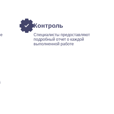
Контроль
ые
Специалисты предоставляют
подробный отчет о каждой
выполненной работе
й