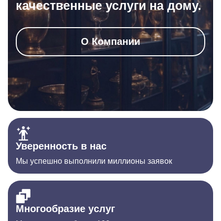
качественные услуги на дому.
О Компании
Уверенность в нас
Мы успешно выполнили миллионы заявок
Многообразие услуг