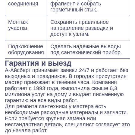
соединения
фрагмент и собрать
герметичный стык.
Монтаж
Сохранить правильное
участка
направление разводки и
доступ к узлам.
Подключение
Сделать надежные выводы
оборудования
под сантехнический прибор.
Гарантия и выезд
А-Айсберг принимает заявки 24/7 и работает без
выходных и праздников. В городах присутствия
мастер приезжает в течение часа. Компания
работает с 1993 года, выполнила свыше 6,3
миллиона услуг на дому и выдает письменную
гарантию на все виды работ.
Для ремонта сантехники у мастера есть
необходимые расходные материалы и запчасти.
Если требуется крупная замена или
нестандартная деталь, специалист согласует это
до начала работ.