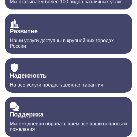
Мы оказываем более 100 видов различных услуг
Развитие
Наши услуги доступны в крупнейших городах
России
Надежность
На все услуги предоставляется гарантия
Поддержка
Мы ежедневно обрабатываем все ваши вопросы и
пожелания