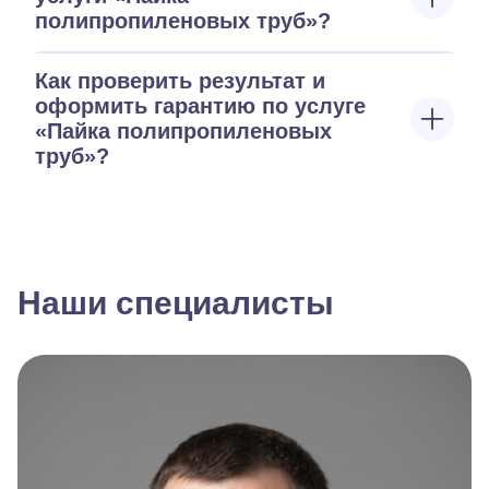
полипропиленовых труб»?
Как проверить результат и
оформить гарантию по услуге
«Пайка полипропиленовых
труб»?
Наши специалисты