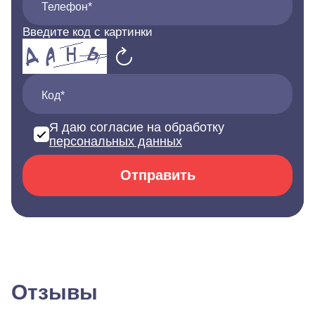
Телефон*
Введите код с картинки
Код*
Я даю согласие на обработку
персональных данных
Отправить
Отзывы