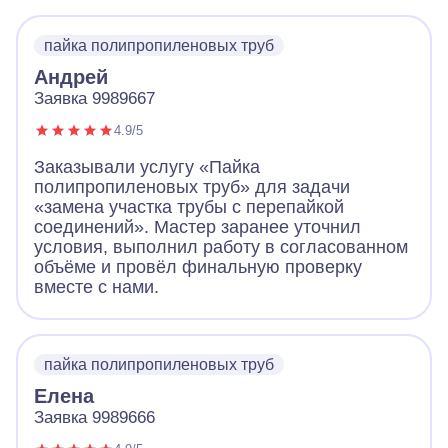
пайка полипропиленовых труб
Андрей
Заявка 9989667
4.9/5
Заказывали услугу «Пайка
полипропиленовых труб» для задачи
«замена участка трубы с перепайкой
соединений». Мастер заранее уточнил
условия, выполнил работу в согласованном
объёме и провёл финальную проверку
вместе с нами.
пайка полипропиленовых труб
Елена
Заявка 9989666