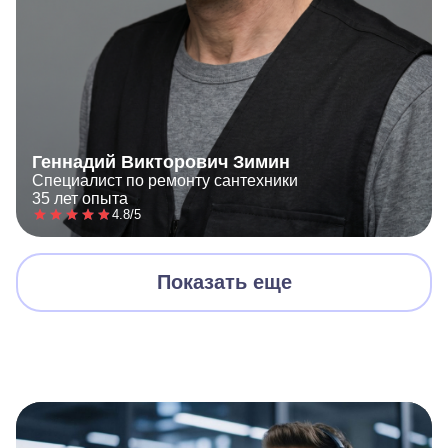
Геннадий Викторович Зимин
Специалист по ремонту сантехники
35 лет опыта
4.8/5
Показать еще