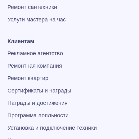
Ремонт сантехники
Услуги мастера на час
Клиентам
Рекламное агентство
Ремонтная компания
Ремонт квартир
Сертификаты и награды
Награды и достижения
Программа лояльности
Установка и подключение техники