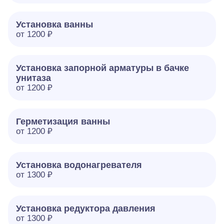
Установка ванны
от 1200 ₽
Установка запорной арматуры в бачке
унитаза
от 1200 ₽
Герметизация ванны
от 1200 ₽
Установка водонагревателя
от 1300 ₽
Установка редуктора давления
от 1300 ₽