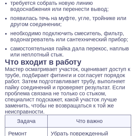
требуется собрать новую линию
водоснабжения или перенести вывод;
появилась течь на муфте, угле, тройнике или
другом соединении;
необходимо подключить смеситель, фильтр,
водонагреватель или сантехнический прибор;
самостоятельная пайка дала перекос, наплыв
или неплотный стык.
Что входит в работу
Мастер осматривает участок, оценивает доступ к
трубе, подбирает фитинги и согласует порядок
работ. Затем подготавливает трубу, выполняет
пайку соединений и проверяет результат. Если
проблема связана не только со стыком,
специалист подскажет, какой участок лучше
заменить, чтобы не возвращаться к той же
неисправности.
Задача
Что важно
Ремонт
Убрать поврежденный