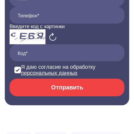
Телефон*
Введите код с картинки
Код*
Я даю согласие на обработку
персональных данных
Отправить