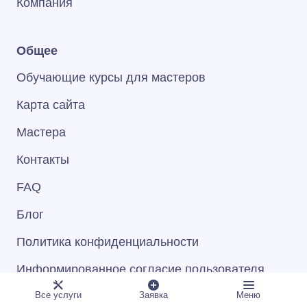
Компания
Общее
Обучающие курсы для мастеров
Карта сайта
Мастера
Контакты
FAQ
Блог
Политика конфиденциальности
Информированное согласие пользователя
Пользовательское соглашение
Все услуги
Заявка
Меню