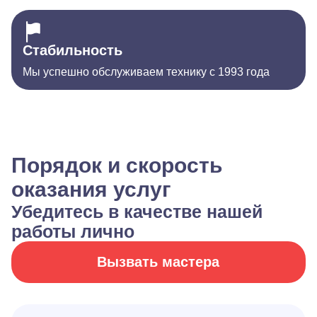
Стабильность
Мы успешно обслуживаем технику с 1993 года
Порядок и скорость
оказания услуг
Убедитесь в качестве нашей
работы лично
Вызвать мастера