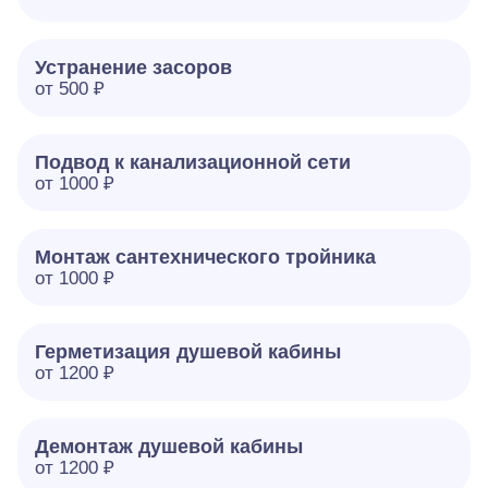
Устранение засоров
от 500 ₽
Подвод к канализационной сети
от 1000 ₽
Монтаж сантехнического тройника
от 1000 ₽
Герметизация душевой кабины
от 1200 ₽
Демонтаж душевой кабины
от 1200 ₽