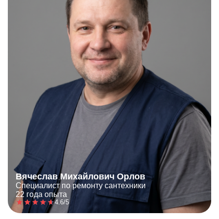
Вячеслав Михайлович Орлов
Специалист по ремонту сантехники
22 года опыта
4.6/5