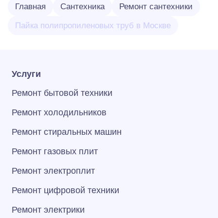
Главная
Сантехника
Ремонт сантехники
Пайка полипропиленовых труб в Москве
Услуги
Ремонт бытовой техники
Ремонт холодильников
Ремонт стиральных машин
Ремонт газовых плит
Ремонт электроплит
Ремонт цифровой техники
Ремонт электрики