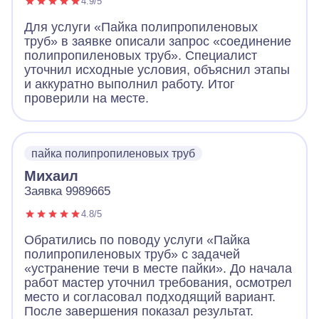
4.9/5
Для услуги «Пайка полипропиленовых
труб» в заявке описали запрос «соединение
полипропиленовых труб». Специалист
уточнил исходные условия, объяснил этапы
и аккуратно выполнил работу. Итог
проверили на месте.
пайка полипропиленовых труб
Михаил
Заявка 9989665
4.8/5
Обратились по поводу услуги «Пайка
полипропиленовых труб» с задачей
«устранение течи в месте пайки». До начала
работ мастер уточнил требования, осмотрел
место и согласовал подходящий вариант.
После завершения показал результат.