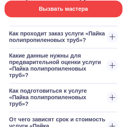
Вызвать мастера
Как проходит заказ услуги «Пайка
полипропиленовых труб»?
Какие данные нужны для
предварительной оценки услуги
«Пайка полипропиленовых
труб»?
Как подготовиться к услуге
«Пайка полипропиленовых
труб»?
От чего зависят срок и стоимость
услуги «Пайка