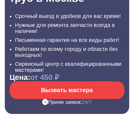
Срочный выезд в удобное для вас время!
Нужные для ремонта запчасти всегда в
наличии!
Письменная гарантия на все виды работ!
Работаем по всему городу и области без
выходных!
Сервисный центр с квалифицированными
мастерами!
Цена:
от 450 ₽
Вызвать мастера
Прием заявок:
24/7