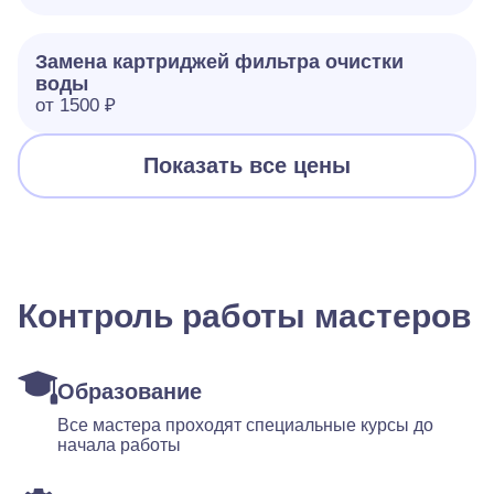
Замена картриджей фильтра очистки
воды
от 1500 ₽
Показать все цены
Контроль работы мастеров
Образование
Все мастера проходят специальные курсы до
начала работы