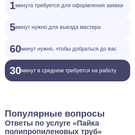
1
минута требуется для оформления заявки
5
минут нужно для выезда мастера
60
минут нужно, чтобы добраться до вас
30
минут в среднем требуется на работу
Популярные вопросы
Ответы по услуге «Пайка
полипропиленовых труб»