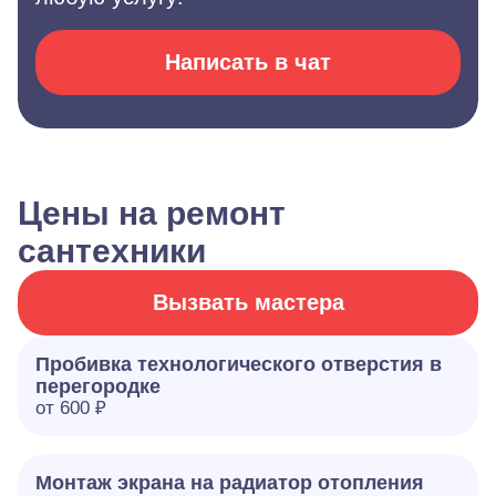
Написать в чат
Цены на ремонт
сантехники
Вызвать мастера
Пробивка технологического отверстия в
перегородке
от 600 ₽
Монтаж экрана на радиатор отопления