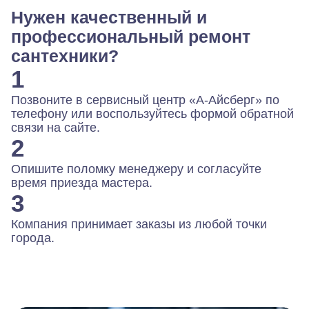
Нужен качественный и
профессиональный ремонт
сантехники?
1
Позвоните в сервисный центр «А-Айсберг» по
телефону или воспользуйтесь формой обратной
связи на сайте.
2
Опишите поломку менеджеру и согласуйте
время приезда мастера.
3
Компания принимает заказы из любой точки
города.