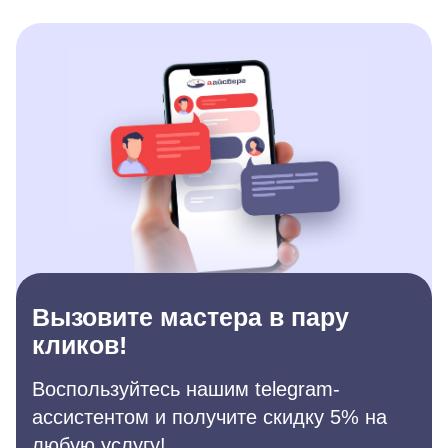
Вызовите мастера в пару
кликов!
Воспользуйтесь нашим telegram-
ассистентом и получите скидку 5% на
любую услугу!