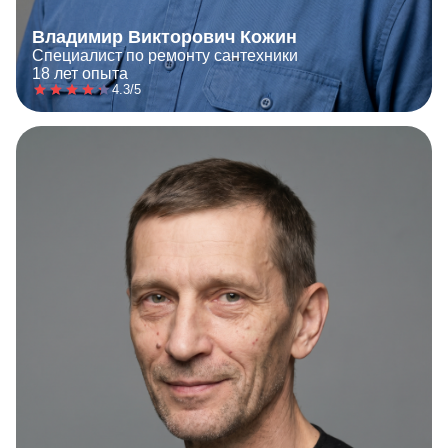
Владимир Викторович Кожин
Специалист по ремонту сантехники
18 лет опыта
4.3/5