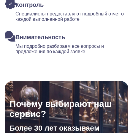
Контроль
Специалисты предоставляют подробный отчет о
каждой выполненной работе
Внимательность
Мы подробно разбираем все вопросы и
предложения по каждой заявке
Почему выбирают наш
сервис?
Более 30 лет оказываем