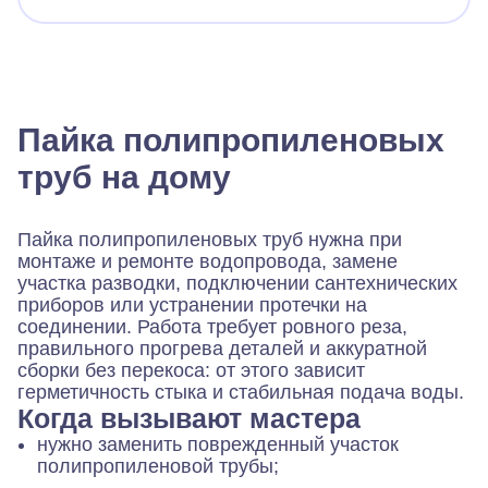
Пайка полипропиленовых
труб на дому
Пайка полипропиленовых труб нужна при
монтаже и ремонте водопровода, замене
участка разводки, подключении сантехнических
приборов или устранении протечки на
соединении. Работа требует ровного реза,
правильного прогрева деталей и аккуратной
сборки без перекоса: от этого зависит
герметичность стыка и стабильная подача воды.
Когда вызывают мастера
нужно заменить поврежденный участок
полипропиленовой трубы;