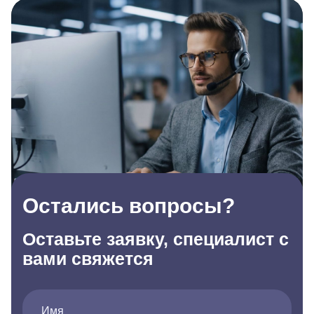
Остались вопросы?
Оставьте заявку, специалист с
вами свяжется
Имя