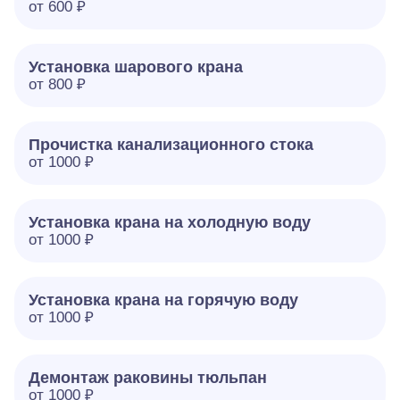
от 600 ₽
Установка шарового крана
от 800 ₽
Прочистка канализационного стока
от 1000 ₽
Установка крана на холодную воду
от 1000 ₽
Установка крана на горячую воду
от 1000 ₽
Демонтаж раковины тюльпан
от 1000 ₽