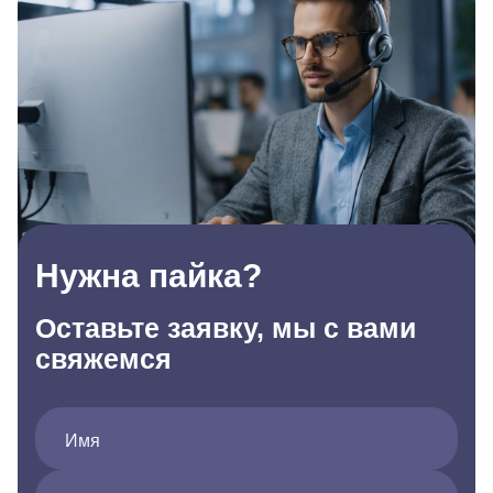
Нужна пайка?
Оставьте заявку, мы с вами
свяжемся
Имя